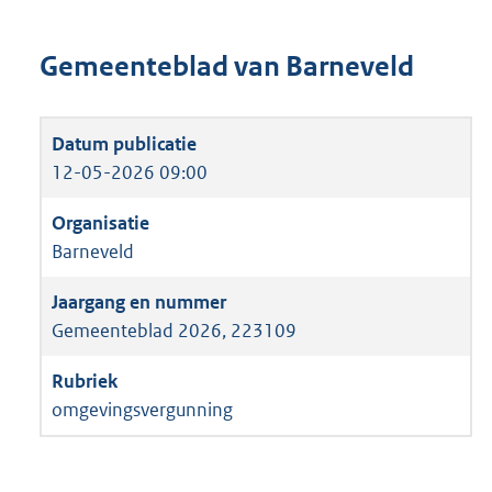
Gemeenteblad van Barneveld
12-05-2026 09:00
Barneveld
Gemeenteblad 2026, 223109
omgevingsvergunning