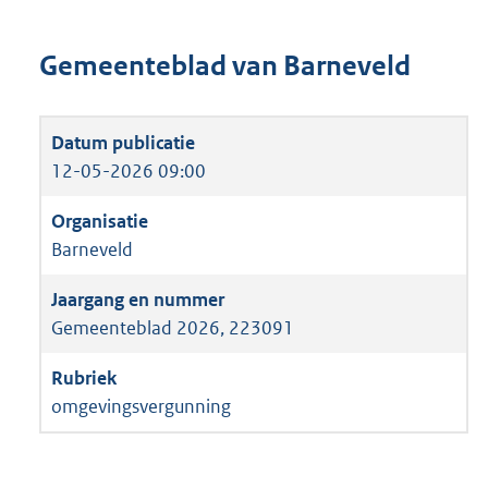
Gemeenteblad van Barneveld
12-05-2026 09:00
Barneveld
Gemeenteblad 2026, 223091
omgevingsvergunning