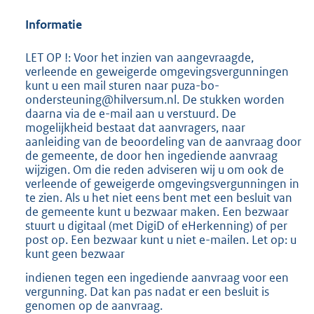
Informatie
LET OP !: Voor het inzien van aangevraagde,
verleende en geweigerde omgevingsvergunningen
kunt u een mail sturen naar puza-bo-
ondersteuning@hilversum.nl. De stukken worden
daarna via de e-mail aan u verstuurd. De
mogelijkheid bestaat dat aanvragers, naar
aanleiding van de beoordeling van de aanvraag door
de gemeente, de door hen ingediende aanvraag
wijzigen. Om die reden adviseren wij u om ook de
verleende of geweigerde omgevingsvergunningen in
te zien. Als u het niet eens bent met een besluit van
de gemeente kunt u bezwaar maken. Een bezwaar
stuurt u digitaal (met DigiD of eHerkenning) of per
post op. Een bezwaar kunt u niet e-mailen. Let op: u
kunt geen bezwaar
indienen tegen een ingediende aanvraag voor een
vergunning. Dat kan pas nadat er een besluit is
genomen op de aanvraag.