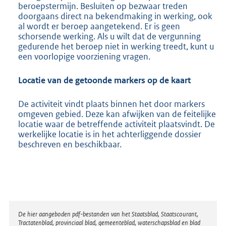
beroepstermijn. Besluiten op bezwaar treden
doorgaans direct na bekendmaking in werking, ook
al wordt er beroep aangetekend. Er is geen
schorsende werking. Als u wilt dat de vergunning
gedurende het beroep niet in werking treedt, kunt u
een voorlopige voorziening vragen.
Locatie van de getoonde markers op de kaart
De activiteit vindt plaats binnen het door markers
omgeven gebied. Deze kan afwijken van de feitelijke
locatie waar de betreffende activiteit plaatsvindt. De
werkelijke locatie is in het achterliggende dossier
beschreven en beschikbaar.
Disclaimer
De hier aangeboden pdf-bestanden van het Staatsblad, Staatscourant,
Tractatenblad, provinciaal blad, gemeenteblad, waterschapsblad en blad