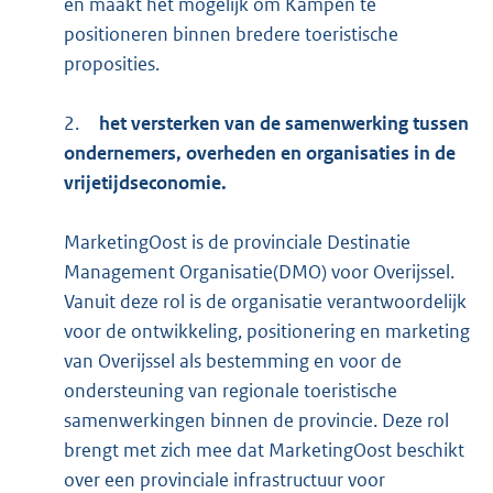
en maakt het mogelijk om Kampen te
positioneren binnen bredere toeristische
proposities.
2.
het versterken van de samenwerking tussen
ondernemers, overheden en organisaties in de
vrijetijdseconomie.
MarketingOost is de provinciale Destinatie
Management Organisatie(DMO) voor Overijssel.
Vanuit deze rol is de organisatie verantwoordelijk
voor de ontwikkeling, positionering en marketing
van Overijssel als bestemming en voor de
ondersteuning van regionale toeristische
samenwerkingen binnen de provincie. Deze rol
brengt met zich mee dat MarketingOost beschikt
over een provinciale infrastructuur voor