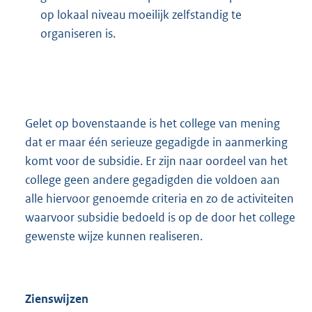
op lokaal niveau moeilijk zelfstandig te
organiseren is.
Gelet op bovenstaande is het college van mening
dat er maar één serieuze gegadigde in aanmerking
komt voor de subsidie. Er zijn naar oordeel van het
college geen andere gegadigden die voldoen aan
alle hiervoor genoemde criteria en zo de activiteiten
waarvoor subsidie bedoeld is op de door het college
gewenste wijze kunnen realiseren.
Zienswijzen