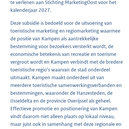
te verlenen aan Stichting MarketingOost voor het
kalenderjaar 2027.
Deze subsidie is bedoeld voor de uitvoering van
toeristische marketing en regiomarketing waarmee
de positie van Kampen als aantrekkelijke
bestemming voor bezoekers versterkt wordt, de
economische betekenis van recreatie en toerisme
vergroot wordt en Kampen verbindt met de bredere
toeristische regio’s waarvan de stad onderdeel
uitmaakt. Kampen maakt onderdeel uit van
meerdere toeristische samenwerkingsverbanden en
bestemmingen, waaronder de Hanzesteden, de
IJsseldelta en de provincie Overijssel als geheel.
Effectieve promotie en positionering van Kampen
vindt daarom niet alleen plaats op lokaal niveau,
maar juist ook in samenhang met deze regionale en