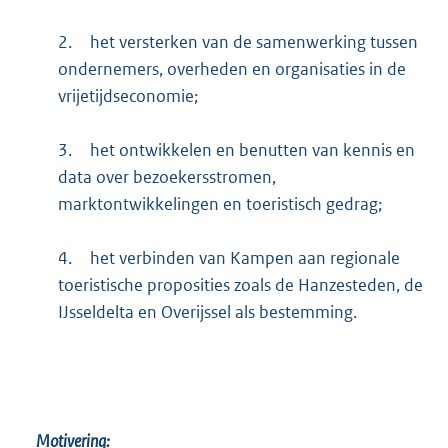
2.
het versterken van de samenwerking tussen
ondernemers, overheden en organisaties in de
vrijetijdseconomie;
3.
het ontwikkelen en benutten van kennis en
data over bezoekersstromen,
marktontwikkelingen en toeristisch gedrag;
4.
het verbinden van Kampen aan regionale
toeristische proposities zoals de Hanzesteden, de
IJsseldelta en Overijssel als bestemming.
Motivering: