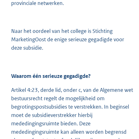
provinciale netwerken.
Naar het oordeel van het college is Stichting
MarketingOost de enige serieuze gegadigde voor
deze subsidie.
Waarom één serieuze gegadigde?
Artikel 4:23, derde lid, onder c, van de Algemene wet
bestuursrecht regelt de mogelijkheid om
begrotingspostsubsidies te verstrekken. In beginsel
moet de subsidieverstrekker hierbij
mededingingsruimte bieden. Deze
mededingingsruimte kan alleen worden begrensd