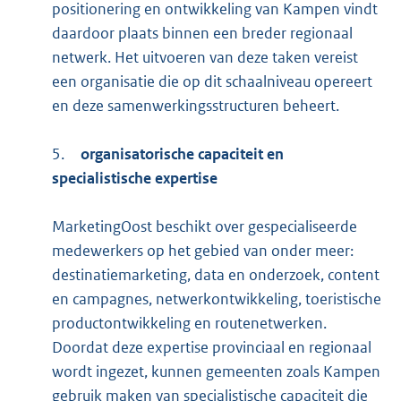
positionering en ontwikkeling van Kampen vindt
daardoor plaats binnen een breder regionaal
netwerk. Het uitvoeren van deze taken vereist
een organisatie die op dit schaalniveau opereert
en deze samenwerkingsstructuren beheert.
5.
organisatorische capaciteit en
specialistische expertise
MarketingOost beschikt over gespecialiseerde
medewerkers op het gebied van onder meer:
destinatiemarketing, data en onderzoek, content
en campagnes, netwerkontwikkeling, toeristische
productontwikkeling en routenetwerken.
Doordat deze expertise provinciaal en regionaal
wordt ingezet, kunnen gemeenten zoals Kampen
gebruik maken van specialistische capaciteit die