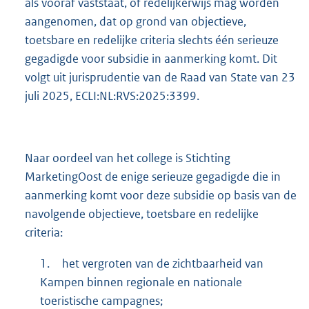
als vooraf vaststaat, of redelijkerwijs mag worden
aangenomen, dat op grond van objectieve,
toetsbare en redelijke criteria slechts één serieuze
gegadigde voor subsidie in aanmerking komt. Dit
volgt uit jurisprudentie van de Raad van State van 23
juli 2025, ECLI:NL:RVS:2025:3399.
Naar oordeel van het college is Stichting
MarketingOost de enige serieuze gegadigde die in
aanmerking komt voor deze subsidie op basis van de
navolgende objectieve, toetsbare en redelijke
criteria:
1.
het vergroten van de zichtbaarheid van
Kampen binnen regionale en nationale
toeristische campagnes;