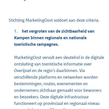
Stichting MarketingOost voldoet aan deze criteria.
1.
het vergroten van de zichtbaarheid van
Kampen binnen regionale en nationale
toeristische campagnes.
MarketingOost vervult een sleutelrol in de digitale
ontsluiting van toeristische informatie over
Overijssel en de regio’s daarbinnen. Via
verschillende platforms en netwerken worden
bestemmingen, routes, evenementen en
ondernemers zichtbaar gemaakt voor bewoners
en bezoekers. Deze digitale infrastructuur
functioneert op provinciaal en regionaal niveau