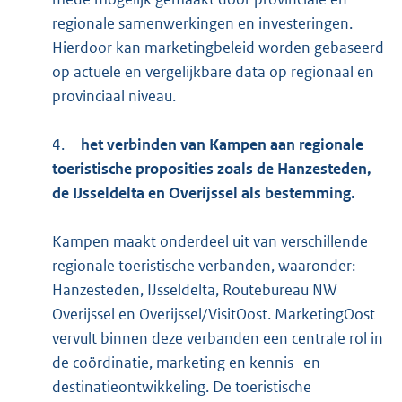
regionale samenwerkingen en investeringen.
Hierdoor kan marketingbeleid worden gebaseerd
op actuele en vergelijkbare data op regionaal en
provinciaal niveau.
4.
het verbinden van Kampen aan regionale
toeristische proposities zoals de Hanzesteden,
de IJsseldelta en Overijssel als bestemming.
Kampen maakt onderdeel uit van verschillende
regionale toeristische verbanden, waaronder:
Hanzesteden, IJsseldelta, Routebureau NW
Overijssel en Overijssel/VisitOost. MarketingOost
vervult binnen deze verbanden een centrale rol in
de coördinatie, marketing en kennis- en
destinatieontwikkeling. De toeristische