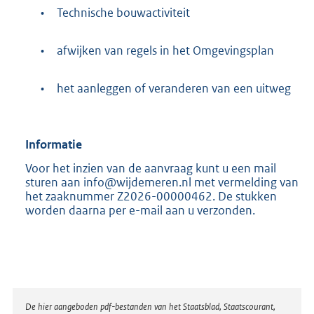
•
Technische bouwactiviteit
•
afwijken van regels in het Omgevingsplan
•
het aanleggen of veranderen van een uitweg
Informatie
Voor het inzien van de aanvraag kunt u een mail
sturen aan info@wijdemeren.nl met vermelding van
het zaaknummer Z2026-00000462. De stukken
worden daarna per e-mail aan u verzonden.
Disclaimer
De hier aangeboden pdf-bestanden van het Staatsblad, Staatscourant,