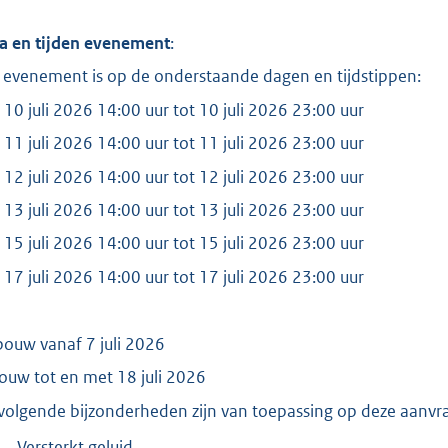
:
2
a en tijden evenement
:
8
 evenement is op de onderstaande dagen en tijdstippen:
9
 10 juli 2026 14:00 uur tot 10 juli 2026 23:00 uur
b
 11 juli 2026 14:00 uur tot 11 juli 2026 23:00 uur
 12 juli 2026 14:00 uur tot 12 juli 2026 23:00 uur
 13 juli 2026 14:00 uur tot 13 juli 2026 23:00 uur
 15 juli 2026 14:00 uur tot 15 juli 2026 23:00 uur
 17 juli 2026 14:00 uur tot 17 juli 2026 23:00 uur
ouw vanaf 7 juli 2026
ouw tot en met 18 juli 2026
volgende bijzonderheden zijn van toepassing op deze aanvr
Versterkt geluid