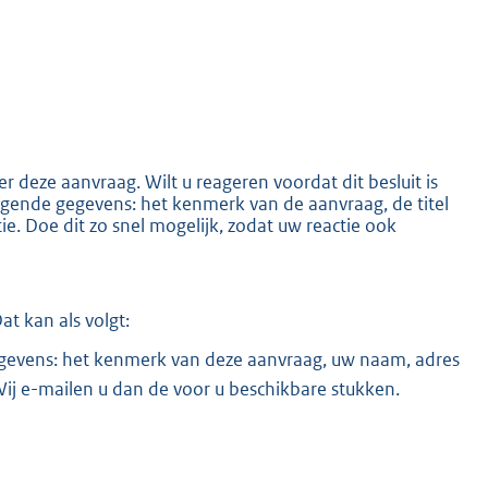
 deze aanvraag. Wilt u reageren voordat dit besluit is
ende gegevens: het kenmerk van de aanvraag, de titel
. Doe dit zo snel mogelijk, zodat uw reactie ook
t kan als volgt:
evens: het kenmerk van deze aanvraag, uw naam, adres
ij e-mailen u dan de voor u beschikbare stukken.