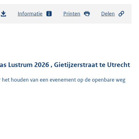
Informatie
Printen
Delen
Lustrum 2026 , Gietijzerstraat te Utrecht
r het houden van een evenement op de openbare weg