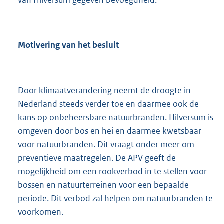
van Hilversum gegeven bevoegdheid.
Motivering van het besluit
Door klimaatverandering neemt de droogte in
Nederland steeds verder toe en daarmee ook de
kans op onbeheersbare natuurbranden. Hilversum is
omgeven door bos en hei en daarmee kwetsbaar
voor natuurbranden. Dit vraagt onder meer om
preventieve maatregelen. De APV geeft de
mogelijkheid om een rookverbod in te stellen voor
bossen en natuurterreinen voor een bepaalde
periode. Dit verbod zal helpen om natuurbranden te
voorkomen.