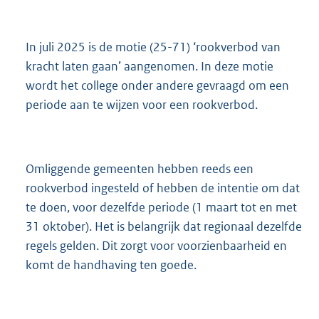
In juli 2025 is de motie (25-71) ‘rookverbod van
kracht laten gaan’ aangenomen. In deze motie
wordt het college onder andere gevraagd om een
periode aan te wijzen voor een rookverbod.
Omliggende gemeenten hebben reeds een
rookverbod ingesteld of hebben de intentie om dat
te doen, voor dezelfde periode (1 maart tot en met
31 oktober). Het is belangrijk dat regionaal dezelfde
regels gelden. Dit zorgt voor voorzienbaarheid en
komt de handhaving ten goede.