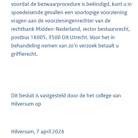
voordat de bezwaarprocedure is beëindigd, kunt u in
spoedeisende gevallen een voorlopige voorziening
vragen aan de voorzieningenrechter van de
rechtbank Midden-Nederland, sector bestuursrecht,
postbus 16005, 3500 DA Utrecht. Voor het in
behandeling nemen van zo’n verzoek betaalt u
griffierecht.
Dit besluit is vastgesteld door de het college van
Hilversum op
Hilversum, 7 april 2026