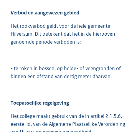
Verbod en aangewezen gebied
Het rookverbod geldt voor de hele gemeente
Hilversum. Dit betekent dat het in de hierboven
genoemde periode verboden is:
- te roken in bossen, op heide- of veengronden of
binnen een afstand van dertig meter daarvan.
Toepasselijke regelgeving
Het college maakt gebruik van de in artikel 2.1.5.6,
eerste lid, van de Algemene Plaatselijke Verordening