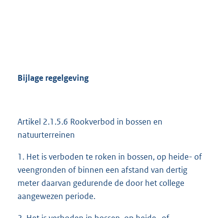
Bijlage regelgeving
Artikel 2.1.5.6 Rookverbod in bossen en
natuurterreinen
1. Het is verboden te roken in bossen, op heide- of
veengronden of binnen een afstand van dertig
meter daarvan gedurende de door het college
aangewezen periode.