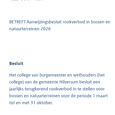
BETREFT Aanwijzingsbesluit rookverbod in bossen en
natuurterreinen 2026
Besluit
Het college van burgemeester en wethouders (het
college) van de gemeente Hilversum besluit een
jaarlijks terugkerend rookverbod in te stellen voor
bossen en natuurterreinen voor de periode 1 maart
tot en met 31 oktober.