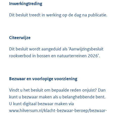
Inwerkingtreding
Dit besluit treedt in werking op de dag na publicatie.
Citeerwijze
Dit besluit wordt aangeduid als ‘Aanwijzingsbesluit
rookverbod in bossen en natuurterreinen 2026’.
Bezwaar en voorlopige voorziening
Vindt u het besluit om bepaalde reden onjuist? Dan
kunt u bezwaar maken als u belanghebbende bent.
U kunt digitaal bezwaar maken via
www.hilversum.nl/klacht-bezwaar-beroep/bezwaar-