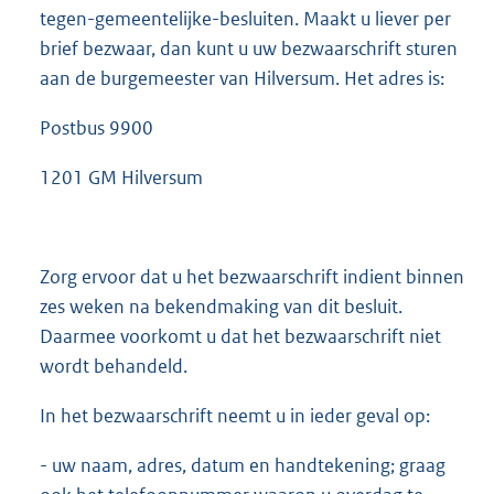
tegen-gemeentelijke-besluiten. Maakt u liever per
brief bezwaar, dan kunt u uw bezwaarschrift sturen
aan de burgemeester van Hilversum. Het adres is:
Postbus 9900
1201 GM Hilversum
Zorg ervoor dat u het bezwaarschrift indient binnen
zes weken na bekendmaking van dit besluit.
Daarmee voorkomt u dat het bezwaarschrift niet
wordt behandeld.
In het bezwaarschrift neemt u in ieder geval op:
- uw naam, adres, datum en handtekening; graag