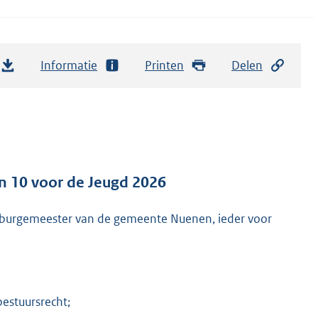
Informatie
Printen
Delen
n 10 voor de Jeugd 2026
e burgemeester van de gemeente Nuenen, ieder voor
estuursrecht;