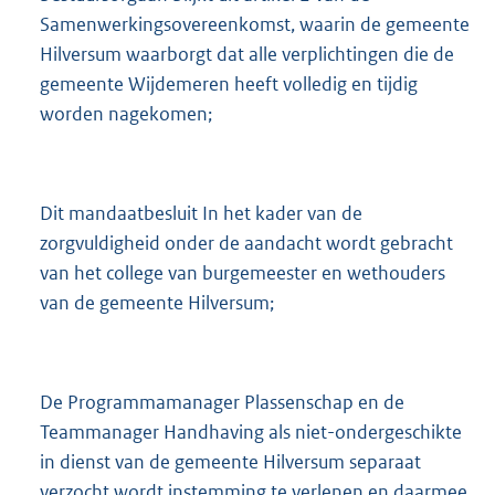
Samenwerkingsovereenkomst, waarin de gemeente
Hilversum waarborgt dat alle verplichtingen die de
gemeente Wijdemeren heeft volledig en tijdig
worden nagekomen;
Dit mandaatbesluit In het kader van de
zorgvuldigheid onder de aandacht wordt gebracht
van het college van burgemeester en wethouders
van de gemeente Hilversum;
De Programmamanager Plassenschap en de
Teammanager Handhaving als niet-ondergeschikte
in dienst van de gemeente Hilversum separaat
verzocht wordt instemming te verlenen en daarmee