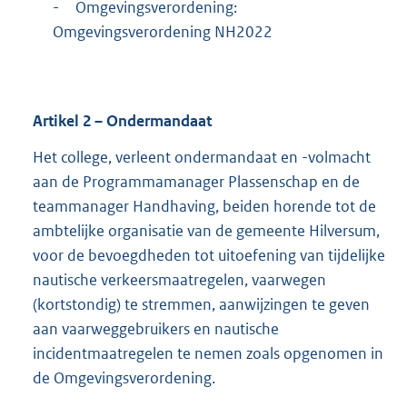
-
Omgevingsverordening:
Omgevingsverordening NH2022
Artikel
2
– Ondermandaat
Het college, verleent ondermandaat en -volmacht
aan de Programmamanager Plassenschap en de
teammanager Handhaving, beiden horende tot de
ambtelijke organisatie van de gemeente Hilversum,
voor de bevoegdheden tot uitoefening van tijdelijke
nautische verkeersmaatregelen, vaarwegen
(kortstondig) te stremmen, aanwijzingen te geven
aan vaarweggebruikers en nautische
incidentmaatregelen te nemen zoals opgenomen in
de Omgevingsverordening.