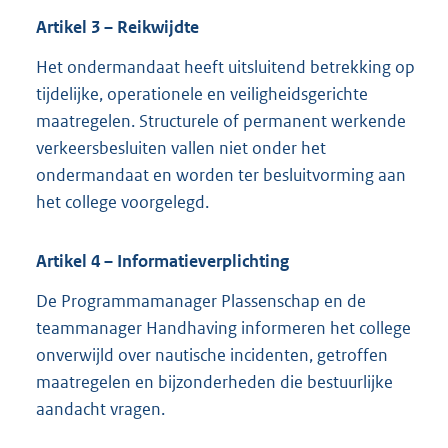
Artikel
3
– Reikwijdte
Het ondermandaat heeft uitsluitend betrekking op
tijdelijke, operationele en veiligheidsgerichte
maatregelen. Structurele of permanent werkende
verkeersbesluiten vallen niet onder het
ondermandaat en worden ter besluitvorming aan
het college voorgelegd.
Artikel
4
– Informatieverplichting
De Programmamanager Plassenschap en de
teammanager Handhaving informeren het college
onverwijld over nautische incidenten, getroffen
maatregelen en bijzonderheden die bestuurlijke
aandacht vragen.