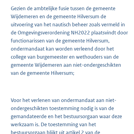
Gezien de ambtelijke fusie tussen de gemeente
Wijdemeren en de gemeente Hilversum de
uitvoering van het nautisch beheer zoals vermeld in
de Omgevingsverordening NH2022 plaatsvindt door
functionarissen van de gemeente Hilversum,
ondermandaat kan worden verleend door het
college van burgemeester en wethouders van de
gemeente Wijdemeren aan niet-ondergeschikten
van de gemeente Hilversum;
Voor het verlenen van ondermandaat aan niet-
ondergeschikten toestemming nodig is van de
gemandateerde en het bestuursorgaan waar deze
werkzaam is. De toestemming van het
bestuursorgaan blijkt uit artikel 2 van de