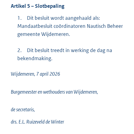
Artikel
5
– Slotbepaling
1.
Dit besluit wordt aangehaald als:
Mandaatbesluit coördinatoren Nautisch Beheer
gemeente Wijdemeren.
2.
Dit besluit treedt in werking de dag na
bekendmaking.
Wijdemeren, 7 april 2026
Burgemeester en wethouders van Wijdemeren,
de secretaris,
drs. E.L. Ruizeveld de Winter