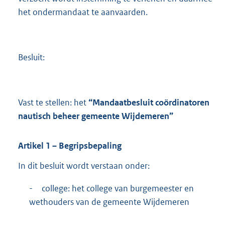
het ondermandaat te aanvaarden.
Besluit:
Vast te stellen: het
“Mandaatbesluit coördinatoren
nautisch beheer gemeente Wijdemeren”
Artikel
1
– Begripsbepaling
In dit besluit wordt verstaan onder:
-
college: het college van burgemeester en
wethouders van de gemeente Wijdemeren