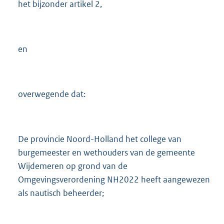
het bijzonder artikel 2,
en
overwegende dat:
De provincie Noord-Holland het college van
burgemeester en wethouders van de gemeente
Wijdemeren op grond van de
Omgevingsverordening NH2022 heeft aangewezen
als nautisch beheerder;