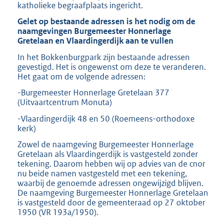
katholieke begraafplaats ingericht.
Gelet op bestaande adressen is het nodig om de
naamgevingen Burgemeester Honnerlage
Gretelaan en Vlaardingerdijk aan te vullen
In het Bokkenburgpark zijn bestaande adressen
gevestigd. Het is ongewenst om deze te veranderen.
Het gaat om de volgende adressen:
-Burgemeester Honnerlage Gretelaan 377
(Uitvaartcentrum Monuta)
-Vlaardingerdijk 48 en 50 (Roemeens-orthodoxe
kerk)
Zowel de naamgeving Burgemeester Honnerlage
Gretelaan als Vlaardingerdijk is vastgesteld zonder
tekening. Daarom hebben wij op advies van de cnor
nu beide namen vastgesteld met een tekening,
waarbij de genoemde adressen ongewijzigd blijven.
De naamgeving Burgemeester Honnerlage Gretelaan
is vastgesteld door de gemeenteraad op 27 oktober
1950 (VR 193a/1950).