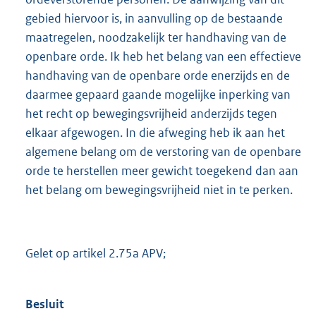
gebied hiervoor is, in aanvulling op de bestaande
maatregelen, noodzakelijk ter handhaving van de
openbare orde. Ik heb het belang van een effectieve
handhaving van de openbare orde enerzijds en de
daarmee gepaard gaande mogelijke inperking van
het recht op bewegingsvrijheid anderzijds tegen
elkaar afgewogen. In die afweging heb ik aan het
algemene belang om de verstoring van de openbare
orde te herstellen meer gewicht toegekend dan aan
het belang om bewegingsvrijheid niet in te perken.
Gelet op artikel 2.75a APV;
Besluit