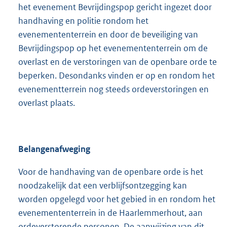
het evenement Bevrijdingspop gericht ingezet door
handhaving en politie rondom het
evenemententerrein en door de beveiliging van
Bevrijdingspop op het evenemententerrein om de
overlast en de verstoringen van de openbare orde te
beperken. Desondanks vinden er op en rondom het
evenementterrein nog steeds ordeverstoringen en
overlast plaats.
Belangenafweging
Voor de handhaving van de openbare orde is het
noodzakelijk dat een verblijfsontzegging kan
worden opgelegd voor het gebied in en rondom het
evenemententerrein in de Haarlemmerhout, aan
ordeverstorende personen. De aanwijzing van dit