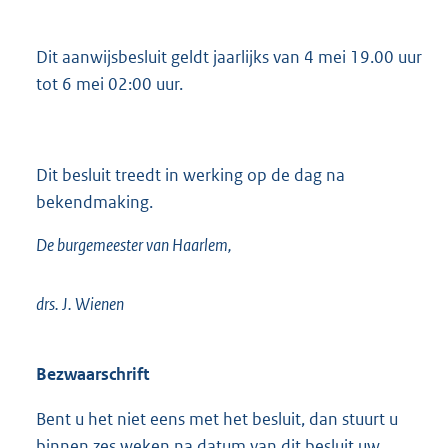
Dit aanwijsbesluit geldt jaarlijks van 4 mei 19.00 uur
tot 6 mei 02:00 uur.
Dit besluit treedt in werking op de dag na
bekendmaking.
De burgemeester van Haarlem,
drs. J. Wienen
Bezwaarschrift
Bent u het niet eens met het besluit, dan stuurt u
binnen zes weken na datum van dit besluit uw