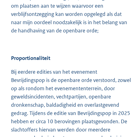
om plaatsen aan te wijzen waarvoor een
verblijfsontzegging kan worden opgelegd als dat
naar mijn oordeel noodzakelijk is in het belang van
de handhaving van de openbare orde;
Proportionaliteit
Bij eerdere edities van het evenement
Bevrijdingspop is de openbare orde verstoord, zowel
op als rondom het evenemententerrein, door
geweldsincidenten, vechtpartijen, openbare
dronkenschap, baldadigheid en overlastgevend
gedrag. Tijdens de editie van Bevrijdingspop in 2025
hebben er circa 10 berovingen plaatsgevonden. De
slachtoffers hiervan werden door meerdere