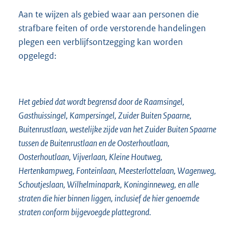
Aan te wijzen als gebied waar aan personen die
strafbare feiten of orde verstorende handelingen
plegen een verblijfsontzegging kan worden
opgelegd:
Het gebied dat wordt begrensd door de Raamsingel,
Gasthuissingel, Kampersingel, Zuider Buiten Spaarne,
Buitenrustlaan, westelijke zijde van het Zuider Buiten Spaarne
tussen de Buitenrustlaan en de Oosterhoutlaan,
Oosterhoutlaan, Vijverlaan, Kleine Houtweg,
Hertenkampweg, Fonteinlaan, Meesterlottelaan, Wagenweg,
Schoutjeslaan, Wilhelminapark, Koninginneweg, en alle
straten die hier binnen liggen, inclusief de hier genoemde
straten conform bijgevoegde plattegrond.