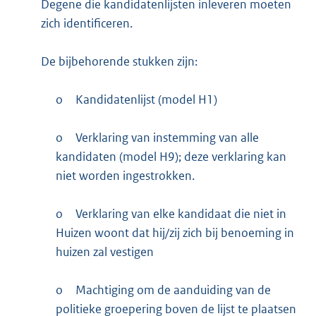
Degene die kandidatenlijsten inleveren moeten
zich identificeren.
De bijbehorende stukken zijn:
o
Kandidatenlijst (model H1)
o
Verklaring van instemming van alle
kandidaten (model H9); deze verklaring kan
niet worden ingestrokken.
o
Verklaring van elke kandidaat die niet in
Huizen woont dat hij/zij zich bij benoeming in
huizen zal vestigen
o
Machtiging om de aanduiding van de
politieke groepering boven de lijst te plaatsen