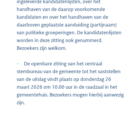
ingeleverde kandidatenlijsten, over het
handhaven van de daarop voorkomende
kandidaten en over het handhaven van de
daarboven geplaatste aanduiding (partijnaam)
van politieke groeperingen. De kandidatenlijsten
worden in deze zitting ook genummerd.
Bezoekers zijn welkom.
-
De openbare zitting van het centraal
stembureau van de gemeente tot het vaststellen
van de uitslag vindt plaats op donderdag 26
maart 2026 om 10.00 uur in de raadzaal in het
gemeentehuis. Bezoekers mogen hierbij aanwezig
zijn.