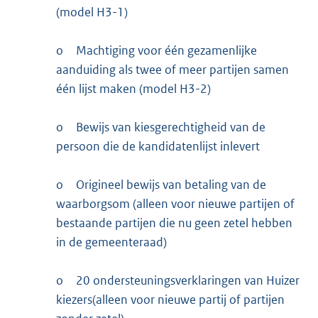
(model H3-1)
o
Machtiging voor één gezamenlijke
aanduiding als twee of meer partijen samen
één lijst maken (model H3-2)
o
Bewijs van kiesgerechtigheid van de
persoon die de kandidatenlijst inlevert
o
Origineel bewijs van betaling van de
waarborgsom (alleen voor nieuwe partijen of
bestaande partijen die nu geen zetel hebben
in de gemeenteraad)
o
20 ondersteuningsverklaringen van Huizer
kiezers(alleen voor nieuwe partij of partijen