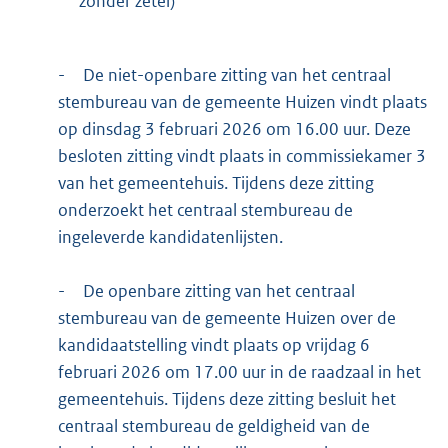
zonder zetel)
-
De niet-openbare zitting van het centraal
stembureau van de gemeente Huizen vindt plaats
op dinsdag 3 februari 2026 om 16.00 uur. Deze
besloten zitting vindt plaats in commissiekamer 3
van het gemeentehuis. Tijdens deze zitting
onderzoekt het centraal stembureau de
ingeleverde kandidatenlijsten.
-
De openbare zitting van het centraal
stembureau van de gemeente Huizen over de
kandidaatstelling vindt plaats op vrijdag 6
februari 2026 om 17.00 uur in de raadzaal in het
gemeentehuis. Tijdens deze zitting besluit het
centraal stembureau de geldigheid van de