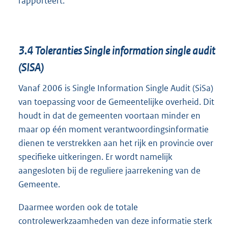
rapporteert.
3.4
Toleranties Single information single audit
(SISA)
Vanaf 2006 is Single Information Single Audit (SiSa)
van toepassing voor de Gemeentelijke overheid. Dit
houdt in dat de gemeenten voortaan minder en
maar op één moment verantwoordingsinformatie
dienen te verstrekken aan het rijk en provincie over
specifieke uitkeringen. Er wordt namelijk
aangesloten bij de reguliere jaarrekening van de
Gemeente.
Daarmee worden ook de totale
controlewerkzaamheden van deze informatie sterk