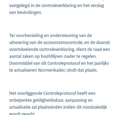
vastgelegd in de controleverklaring en het verslag
van bevindingen.
Ter voorbereiding en ondersteuning van de
uitvoering van de accountantscontrole, en de daaruit
voortvloeiende controleverklaring, dient de raad een
aantal zaken op hoofdlijnen nader te regelen.
Doormiddel van dit Controleprotocol en het jaarlijks
te actualiseren Normenkader, vindt dat plaats.
Het voorliggende Controleprotocol heeft een
onbeperkte geldigheidsduur, aanpassing en
actualisatie zal plaatsvinden indien dit noodzakelijk
wordt geacht.