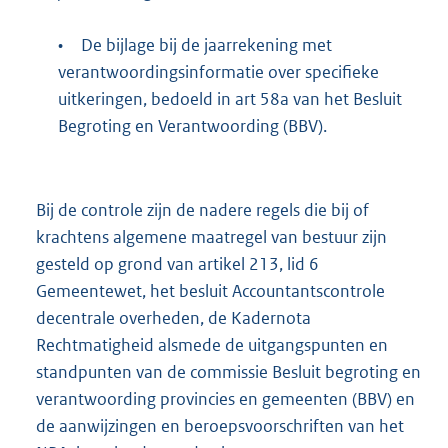
•
De bijlage bij de jaarrekening met
verantwoordingsinformatie over specifieke
uitkeringen, bedoeld in art 58a van het Besluit
Begroting en Verantwoording (BBV).
Bij de controle zijn de nadere regels die bij of
krachtens algemene maatregel van bestuur zijn
gesteld op grond van artikel 213, lid 6
Gemeentewet, het besluit Accountantscontrole
decentrale overheden, de Kadernota
Rechtmatigheid alsmede de uitgangspunten en
standpunten van de commissie Besluit begroting en
verantwoording provincies en gemeenten (BBV) en
de aanwijzingen en beroepsvoorschriften van het