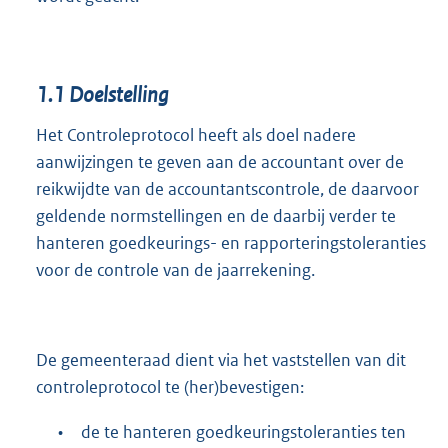
1.1
Doelstelling
Het Controleprotocol heeft als doel nadere
aanwijzingen te geven aan de accountant over de
reikwijdte van de accountantscontrole, de daarvoor
geldende normstellingen en de daarbij verder te
hanteren goedkeurings- en rapporteringstoleranties
voor de controle van de jaarrekening.
De gemeenteraad dient via het vaststellen van dit
controleprotocol te (her)bevestigen:
•
de te hanteren goedkeuringstoleranties ten