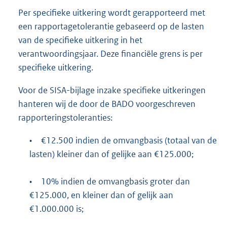
Per specifieke uitkering wordt gerapporteerd met
een rapportagetolerantie gebaseerd op de lasten
van de specifieke uitkering in het
verantwoordingsjaar. Deze financiële grens is per
specifieke uitkering.
Voor de SISA-bijlage inzake specifieke uitkeringen
hanteren wij de door de BADO voorgeschreven
rapporteringstoleranties:
•
€12.500 indien de omvangbasis (totaal van de
lasten) kleiner dan of gelijke aan €125.000;
•
10% indien de omvangbasis groter dan
€125.000, en kleiner dan of gelijk aan
€1.000.000 is;