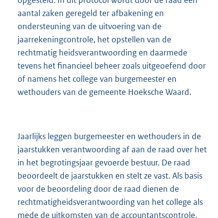
opgesteld. In dit protocol wordt door de raad een
aantal zaken geregeld ter afbakening en
ondersteuning van de uitvoering van de
jaarrekeningcontrole, het opstellen van de
rechtmatig heidsverantwoording en daarmede
tevens het financieel beheer zoals uitgeoefend door
of namens het college van burgemeester en
wethouders van de gemeente Hoeksche Waard.
Jaarlijks leggen burgemeester en wethouders in de
jaarstukken verantwoording af aan de raad over het
in het begrotingsjaar gevoerde bestuur. De raad
beoordeelt de jaarstukken en stelt ze vast. Als basis
voor de beoordeling door de raad dienen de
rechtmatigheidsverantwoording van het college als
mede de uitkomsten van de accountantscontrole,