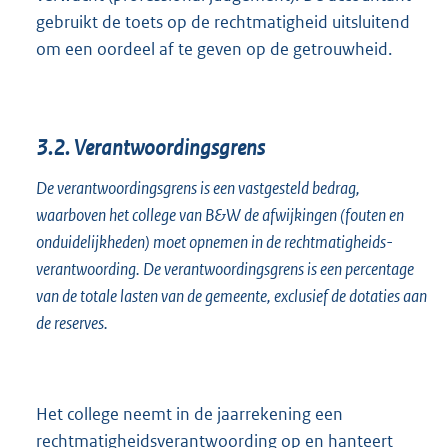
gebruikt de toets op de rechtmatigheid uitsluitend
om een oordeel af te geven op de getrouwheid.
3.2.
Verantwoordingsgrens
De verantwoordingsgrens is een vastgesteld bedrag,
waarboven het college van B&W de afwijkingen (fouten en
onduidelijkheden) moet opnemen in de rechtmatigheids-
verantwoording. De verantwoordingsgrens is een percentage
van de totale lasten van de gemeente, exclusief de dotaties aan
de reserves.
Het college neemt in de jaarrekening een
rechtmatigheidsverantwoording op en hanteert