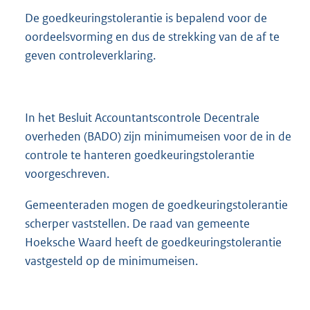
De goedkeuringstolerantie is bepalend voor de
oordeelsvorming en dus de strekking van de af te
geven controleverklaring.
In het Besluit Accountantscontrole Decentrale
overheden (BADO) zijn minimumeisen voor de in de
controle te hanteren goedkeuringstolerantie
voorgeschreven.
Gemeenteraden mogen de goedkeuringstolerantie
scherper vaststellen. De raad van gemeente
Hoeksche Waard heeft de goedkeuringstolerantie
vastgesteld op de minimumeisen.