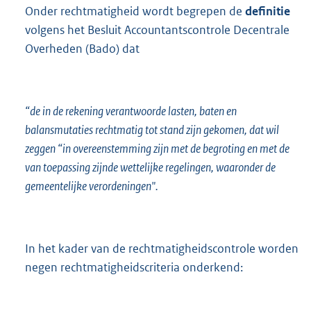
Onder rechtmatigheid wordt begrepen de
definitie
volgens het Besluit Accountantscontrole Decentrale
Overheden (Bado) dat
“de in de rekening verantwoorde lasten, baten en
balansmutaties rechtmatig tot stand zijn gekomen, dat wil
zeggen “in overeenstemming zijn met de begroting en met de
van toepassing zijnde wettelijke regelingen, waaronder de
gemeentelijke verordeningen".
In het kader van de rechtmatigheidscontrole worden
negen rechtmatigheidscriteria onderkend: