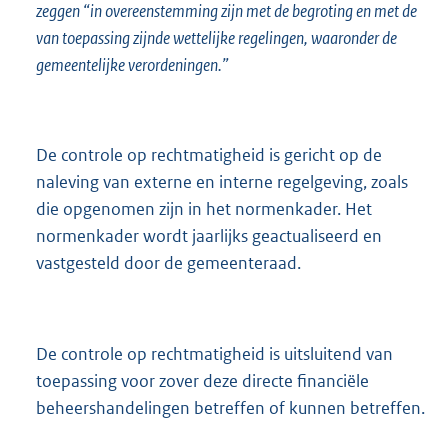
zeggen “in overeenstemming zijn met de begroting en met de
van toepassing zijnde wettelijke regelingen, waaronder de
gemeentelijke verordeningen.”
De controle op rechtmatigheid is gericht op de
naleving van externe en interne regelgeving, zoals
die opgenomen zijn in het normenkader. Het
normenkader wordt jaarlijks geactualiseerd en
vastgesteld door de gemeenteraad.
De controle op rechtmatigheid is uitsluitend van
toepassing voor zover deze directe financiële
beheershandelingen betreffen of kunnen betreffen.