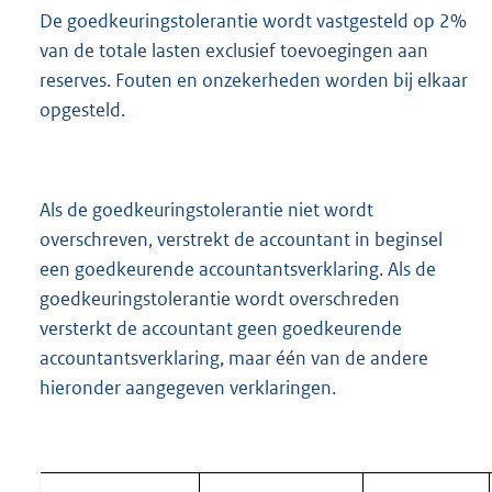
De goedkeuringstolerantie wordt vastgesteld op 2%
van de totale lasten exclusief toevoegingen aan
reserves. Fouten en onzekerheden worden bij elkaar
opgesteld.
Als de goedkeuringstolerantie niet wordt
overschreven, verstrekt de accountant in beginsel
een goedkeurende accountantsverklaring. Als de
goedkeuringstolerantie wordt overschreden
versterkt de accountant geen goedkeurende
accountantsverklaring, maar één van de andere
hieronder aangegeven verklaringen.