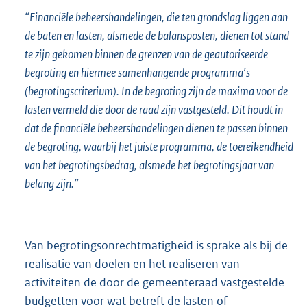
“Financiële beheershandelingen, die ten grondslag liggen aan
de baten en lasten, alsmede de balansposten, dienen tot stand
te zijn gekomen binnen de grenzen van de geautoriseerde
begroting en hiermee samenhangende programma’s
(begrotingscriterium). In de begroting zijn de maxima voor de
lasten vermeld die door de raad zijn vastgesteld. Dit houdt in
dat de financiële beheershandelingen dienen te passen binnen
de begroting, waarbij het juiste programma, de toereikendheid
van het begrotingsbedrag, alsmede het begrotingsjaar van
belang zijn.”
Van begrotingsonrechtmatigheid is sprake als bij de
realisatie van doelen en het realiseren van
activiteiten de door de gemeenteraad vastgestelde
budgetten voor wat betreft de lasten of