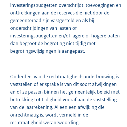
investeringsbudgetten overschrijdt, toevoegingen en
onttrekkingen aan de reserves die niet door de
gemeenteraad zijn vastgesteld en als bij
onderschrijdingen van lasten of
investeringsbudgetten en/of lagere of hogere baten
dan begroot de begroting niet tijdig met
begrotingswijzigingen is aangepast.
Onderdeel van de rechtmatigheidsonderbouwing is
vaststellen of er sprake is van dit soort afwijkingen
en of ze passen binnen het gemeentelijk beleid met
betrekking tot tijdigheid vooraf aan de vaststelling
van de jaarrekening. Alleen een afwijking die
onrechtmatig is, wordt vermeld in de
rechtmatigheidsverantwoording.