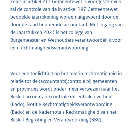
Zoals in artikel 213 Gemeentewet is voorgeschreven
zal de controle van de in artikel 197 Gemeentewet
bedoelde jaarrekening worden uitgevoerd door de
door de raad benoemde accountant. Met ingang van
de Jaarstukken 2023 is het college van
Burgemeester en Wethouders verantwoordelijk voor
een rechtmatigheidsverantwoording.
Voor een toelichting op het begrip rechtmatigheid in
relatie tot de (accountants)controle bij gemeenten
en provincies wordt onder meer verwezen naar het
Besluit accountantscontrole decentrale overheid
(Bado), Notitie Rechtmatigheidsverantwoording
(Bado) en de Kadernota’s Rechtmatigheid van het
Besluit Begroting en Verantwoording (BBV).