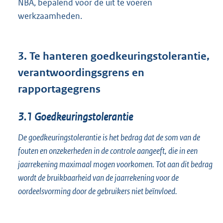
NBA, bepalend voor de uit te voeren
werkzaamheden.
3.
Te hanteren goedkeuringstolerantie,
verantwoordingsgrens en
rapportagegrens
3.1
Goedkeuringstolerantie
De goedkeuringstolerantie is het bedrag dat de som van de
fouten en onzekerheden in de controle aangeeft, die in een
jaarrekening maximaal mogen voorkomen. Tot aan dit bedrag
wordt de bruikbaarheid van de jaarrekening voor de
oordeelsvorming door de gebruikers niet beïnvloed.