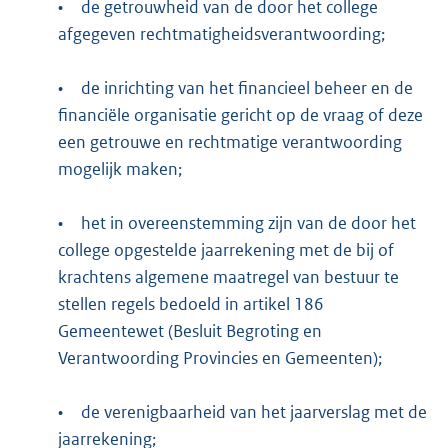
•
de getrouwheid van de door het college
afgegeven rechtmatigheidsverantwoording;
•
de inrichting van het financieel beheer en de
financiële organisatie gericht op de vraag of deze
een getrouwe en rechtmatige verantwoording
mogelijk maken;
•
het in overeenstemming zijn van de door het
college opgestelde jaarrekening met de bij of
krachtens algemene maatregel van bestuur te
stellen regels bedoeld in artikel 186
Gemeentewet (Besluit Begroting en
Verantwoording Provincies en Gemeenten);
•
de verenigbaarheid van het jaarverslag met de
jaarrekening;