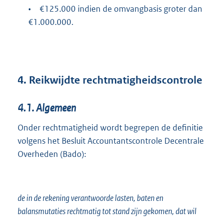
•
€125.000 indien de omvangbasis groter dan
€1.000.000.
4.
Reikwijdte rechtmatigheidscontrole
4.1.
Algemeen
Onder rechtmatigheid wordt begrepen de definitie
volgens het Besluit Accountantscontrole Decentrale
Overheden (Bado):
de in de rekening verantwoorde lasten, baten en
balansmutaties rechtmatig tot stand zijn gekomen, dat wil