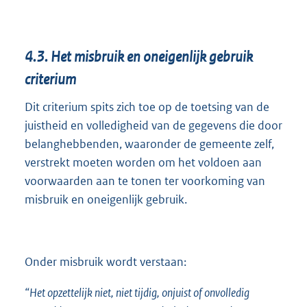
4.3.
Het misbruik en oneigenlijk gebruik
criterium
Dit criterium spits zich toe op de toetsing van de
juistheid en volledigheid van de gegevens die door
belanghebbenden, waaronder de gemeente zelf,
verstrekt moeten worden om het voldoen aan
voorwaarden aan te tonen ter voorkoming van
misbruik en oneigenlijk gebruik.
Onder misbruik wordt verstaan:
“Het opzettelijk niet, niet tijdig, onjuist of onvolledig