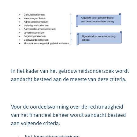
In het kader van het getrouwheidsonderzoek wordt
aandacht besteed aan de meeste van deze criteria.
Voor de oordeelsvorming over de rechtmatigheid
van het financieel beheer wordt aandacht besteed
aan volgende criteria: