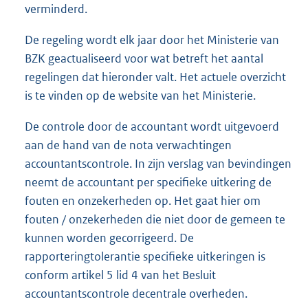
verminderd.
De regeling wordt elk jaar door het Ministerie van
BZK geactualiseerd voor wat betreft het aantal
regelingen dat hieronder valt. Het actuele overzicht
is te vinden op de website van het Ministerie.
De controle door de accountant wordt uitgevoerd
aan de hand van de nota verwachtingen
accountantscontrole. In zijn verslag van bevindingen
neemt de accountant per specifieke uitkering de
fouten en onzekerheden op. Het gaat hier om
fouten / onzekerheden die niet door de gemeen te
kunnen worden gecorrigeerd. De
rapporteringtolerantie specifieke uitkeringen is
conform artikel 5 lid 4 van het Besluit
accountantscontrole decentrale overheden.