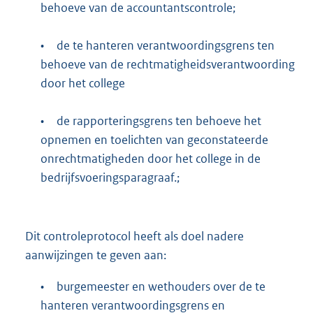
behoeve van de accountantscontrole;
•
de te hanteren verantwoordingsgrens ten
behoeve van de rechtmatigheidsverantwoording
door het college
•
de rapporteringsgrens ten behoeve het
opnemen en toelichten van geconstateerde
onrechtmatigheden door het college in de
bedrijfsvoeringsparagraaf.;
Dit controleprotocol heeft als doel nadere
aanwijzingen te geven aan:
•
burgemeester en wethouders over de te
hanteren verantwoordingsgrens en