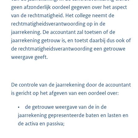
geen afzonderlijk oordeel gegeven over het aspect
van de rechtmatigheid. Het college neemt de
rechtmatigheidsverantwoording op in de
jaarrekening. De accountant zal toetsen of de
jaarrekening getrouw is, en toetst daarbij dus ook of
de rechtmatigheidsverantwoording een getrouwe
weergave geeft.
De controle van de jaarrekening door de accountant
is gericht op het afgeven van een oordeel over:
•
de getrouwe weergave van de in de
jaarrekening gepresenteerde baten en lasten en
de activa en passiva;