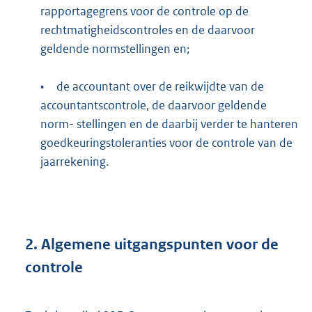
rapportagegrens voor de controle op de
rechtmatigheidscontroles en de daarvoor
geldende normstellingen en;
•
de accountant over de reikwijdte van de
accountantscontrole, de daarvoor geldende
norm- stellingen en de daarbij verder te hanteren
goedkeuringstoleranties voor de controle van de
jaarrekening.
2.
Algemene uitgangspunten voor de
controle