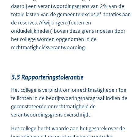
daarbij een verantwoordingsgrens van 2% van de
totale lasten van de gemeente exclusief dotaties aan
de reserves. Afwijkingen (fouten en
onduidelijkheden) boven deze grens moeten door
het college worden opgenomen in de
rechtmatigheidsverantwoording.
3.3
Rapporteringstolerantie
Het college is verplicht om onrechtmatigheden toe
te lichten in de bedrijfsvoeringsparagraaf indien de
geconstateerde onrechtmatigheid de
verantwoordingsgrens overschrijdt.
Het college hecht waarde aan het gesprek over de
bevindingen uit de rechtmatigheidscontroles.