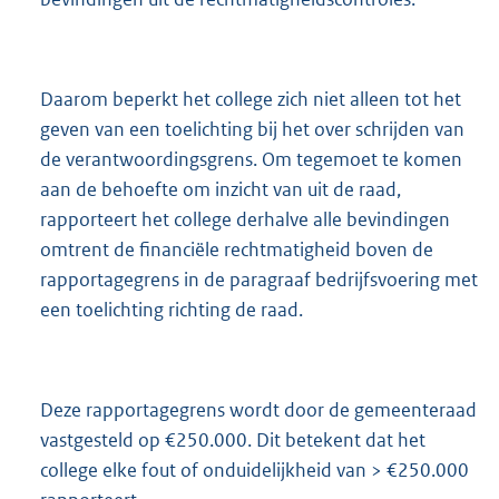
Daarom beperkt het college zich niet alleen tot het
geven van een toelichting bij het over schrijden van
de verantwoordingsgrens. Om tegemoet te komen
aan de behoefte om inzicht van uit de raad,
rapporteert het college derhalve alle bevindingen
omtrent de financiële rechtmatigheid boven de
rapportagegrens in de paragraaf bedrijfsvoering met
een toelichting richting de raad.
Deze rapportagegrens wordt door de gemeenteraad
vastgesteld op €250.000. Dit betekent dat het
college elke fout of onduidelijkheid van > €250.000