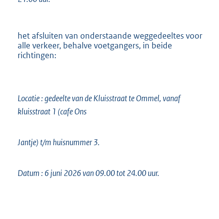
het afsluiten van onderstaande weggedeeltes voor
alle verkeer, behalve voetgangers, in beide
richtingen:
Locatie : gedeelte van de Kluisstraat te Ommel, vanaf
kluisstraat 1 (cafe Ons
Jantje) t/m huisnummer 3.
Datum : 6 juni 2026 van 09.00 tot 24.00 uur.