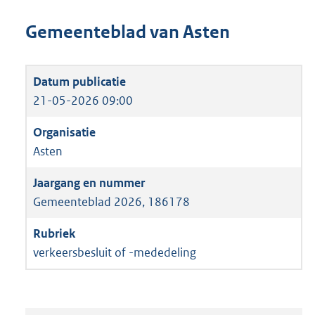
Gemeenteblad van Asten
21-05-2026 09:00
Asten
Gemeenteblad 2026, 186178
verkeersbesluit of -mededeling