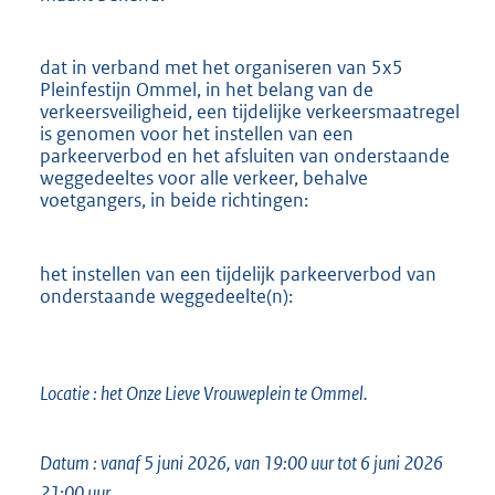
dat in verband met het organiseren van 5x5
Pleinfestijn Ommel, in het belang van de
verkeersveiligheid, een tijdelijke verkeersmaatregel
is genomen voor het instellen van een
parkeerverbod en het afsluiten van onderstaande
weggedeeltes voor alle verkeer, behalve
voetgangers, in beide richtingen:
het instellen van een tijdelijk parkeerverbod van
onderstaande weggedeelte(n):
Locatie : het Onze Lieve Vrouweplein te Ommel.
Datum : vanaf 5 juni 2026, van 19:00 uur tot 6 juni 2026
21:00 uur.