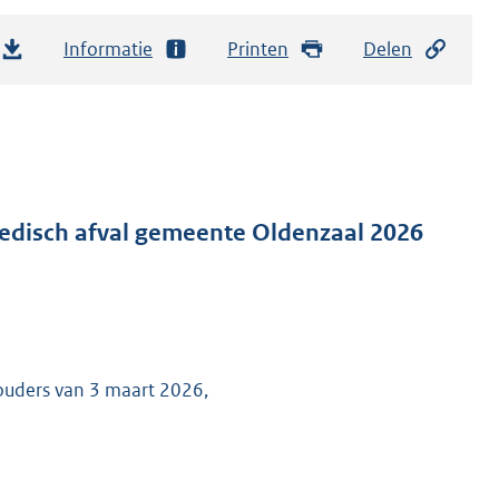
Informatie
Printen
Delen
disch afval gemeente Oldenzaal 2026
ouders van 3 maart 2026,