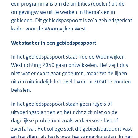
een programma is om de ambities (doelen) uit de
omgevingsvisie uit te werken in thema's en in
gebieden. Dit gebiedspaspoort is zo'n gebiedsgericht
kader voor de Woonwijken West.
Wat staat er in een gebiedspaspoort
In het gebiedspaspoort staat hoe de Woonwijken
West richting 2050 gaan ontwikkelen. Het zegt dus
niet wat er exact gaat gebeuren, maar zet de lijnen
uit om uiteindelijk het beeld voor in 2050 te kunnen
behalen.
In het gebiedspaspoort staan geen regels of
uitvoeringsplannen en het richt zich niet op de
dagelijkse problemen zoals verkeersoverlast of
zwerfafval. Het college stelt dit gebiedspaspoort vast
en het dient als basis voor het omgevingsplan. In het