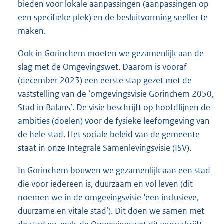
bieden voor lokale aanpassingen (aanpassingen op
een specifieke plek) en de besluitvorming sneller te
maken.
Ook in Gorinchem moeten we gezamenlijk aan de
slag met de Omgevingswet. Daarom is vooraf
(december 2023) een eerste stap gezet met de
vaststelling van de ‘omgevingsvisie Gorinchem 2050,
Stad in Balans’. De visie beschrijft op hoofdlijnen de
ambities (doelen) voor de fysieke leefomgeving van
de hele stad. Het sociale beleid van de gemeente
staat in onze Integrale Samenlevingsvisie (ISV).
In Gorinchem bouwen we gezamenlijk aan een stad
die voor iedereen is, duurzaam en vol leven (dit
noemen we in de omgevingsvisie ‘een inclusieve,
duurzame en vitale stad’). Dit doen we samen met