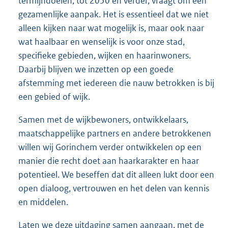
termijndoelen, tot 2050 en verder, vraagt om een
gezamenlijke aanpak. Het is essentieel dat we niet
alleen kijken naar wat mogelijk is, maar ook naar
wat haalbaar en wenselijk is voor onze stad,
specifieke gebieden, wijken en haarinwoners.
Daarbij blijven we inzetten op een goede
afstemming met iedereen die nauw betrokken is bij
een gebied of wijk.
Samen met de wijkbewoners, ontwikkelaars,
maatschappelijke partners en andere betrokkenen
willen wij Gorinchem verder ontwikkelen op een
manier die recht doet aan haarkarakter en haar
potentieel. We beseffen dat dit alleen lukt door een
open dialoog, vertrouwen en het delen van kennis
en middelen.
Laten we deze uitdaging samen aangaan, met de