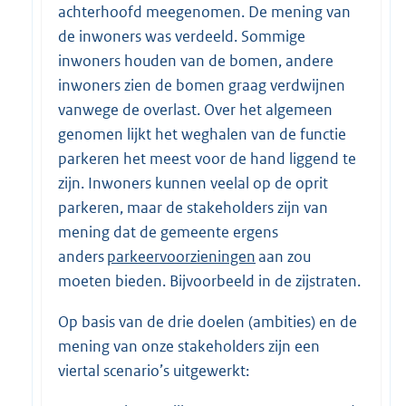
achterhoofd meegenomen. De mening van
de inwoners was verdeeld. Sommige
inwoners houden van de bomen, andere
inwoners zien de bomen graag verdwijnen
vanwege de overlast. Over het algemeen
genomen lijkt het weghalen van de functie
parkeren het meest voor de hand liggend te
zijn. Inwoners kunnen veelal op de oprit
parkeren, maar de stakeholders zijn van
mening dat de gemeente ergens
anders
parkeervoorzieningen
aan zou
moeten bieden. Bijvoorbeeld in de zijstraten.
Op basis van de drie doelen (ambities) en de
mening van onze stakeholders zijn een
viertal scenario’s uitgewerkt: