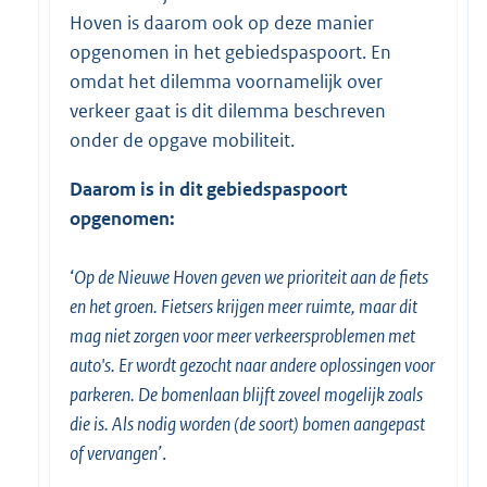
Hoven is daarom ook op deze manier
opgenomen in het gebiedspaspoort. En
omdat het dilemma voornamelijk over
verkeer gaat is dit dilemma beschreven
onder de opgave mobiliteit.
Daarom is in dit gebiedspaspoort
opgenomen:
‘
Op de Nieuwe Hoven geven we prioriteit aan de fiets
en het groen. Fietsers krijgen meer ruimte, maar dit
mag niet zorgen voor meer verkeersproblemen met
auto's. Er wordt gezocht naar andere oplossingen voor
parkeren. De bomenlaan blijft zoveel mogelijk zoals
die is. Als nodig worden (de soort) bomen aangepast
of vervangen’
.