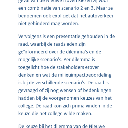
geval van de Nieuwe Hoven kiezen zij voor
een combinatie van scenario 2 en 3. Maar ze
benoemen ook expliciet dat het autoverkeer
niet gehinderd mag worden.
Vervolgens is een presentatie gehouden in de
raad, waarbij de raadsleden zijn
geïnformeerd over de dilemma’s en de
mogelijke scenario’s. Per dilemma is
toegelicht hoe de stakeholders erover
denken en wat de milieuimpactbeoordeling
is bij de verschillende scenario's. De raad is
gevraagd of zij nog wensen of bedenkingen
hadden bij de voorgenomen keuzes van het
college. De raad kon zich prima vinden in de
keuze die het college wilde maken.
De keuze bij het dilemma van de Nieuwe