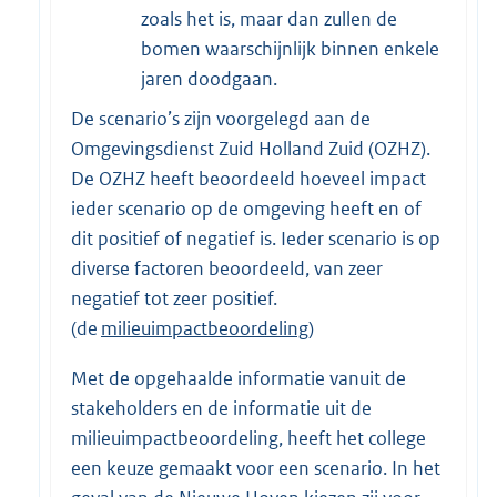
zoals het is, maar dan zullen de
bomen waarschijnlijk binnen enkele
jaren doodgaan.
De scenario’s zijn voorgelegd aan de
Omgevingsdienst Zuid Holland Zuid (OZHZ).
De OZHZ heeft beoordeeld hoeveel impact
ieder scenario op de omgeving heeft en of
dit positief of negatief is. Ieder scenario is op
diverse factoren beoordeeld, van zeer
negatief tot zeer positief.
(de
milieuimpactbeoordeling
)
Met de opgehaalde informatie vanuit de
stakeholders en de informatie uit de
milieuimpactbeoordeling, heeft het college
een keuze gemaakt voor een scenario. In het