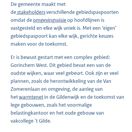
De gemeente maakt met
de
stakeholders
verschillende gebiedspaspoorten
omdat de
omgevingsvisie
op hoofdlijnen is
vastgesteld en elke wijk uniek is. Met een ‘eigen’
gebiedspaspoort kan elke wijk, gerichte keuzes
maken voor de toekomst.
Er is bewust gestart met een complex gebied:
Gorinchem West. Dit gebied bevat een van de
oudste wijken, waar veel gebeurt. Ook zijn er veel
plannen, zoals de herontwikkeling van de Van
Zomerenlaan en omgeving, de aanleg van
het
warmtenet
in de Gildenwijk en de toekomst van
lege gebouwen, zoals het voormalige
belastingkantoor en het oude gebouw van
vakcollege 't Gilde.