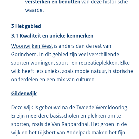
versterken en benutten
van deze historische
waarde.
3
Het gebied
3.1
Kwaliteit en unieke kenmerken
Woonwijken West
is anders dan de rest van
Gorinchem. In dit gebied zijn veel verschillende
soorten woningen, sport- en recreatieplekken. Elke
wijk heeft iets unieks, zoals mooie natuur, historische
onderdelen en een mix van culturen.
Gildenwijk
Deze wijk is gebouwd na de Tweede Wereldoorlog.
Er zijn meerdere basisscholen en plekken om te
sporten, zoals de Van Rappardhal. Het groen in de
wijk en het Gijsbert van Andelpark maken het fijn