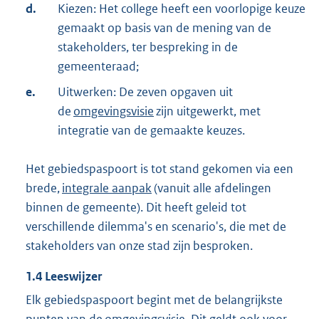
d.
Kiezen: Het college heeft een voorlopige keuze
gemaakt op basis van de mening van de
stakeholders, ter bespreking in de
gemeenteraad;
e.
Uitwerken: De zeven opgaven uit
de
omgevingsvisie
zijn uitgewerkt, met
integratie van de gemaakte keuzes.
Het gebiedspaspoort is tot stand gekomen via een
brede,
integrale aanpak
(vanuit alle afdelingen
binnen de gemeente). Dit heeft geleid tot
verschillende dilemma's en scenario's, die met de
stakeholders van onze stad zijn besproken.
1.4
Leeswijzer
Elk gebiedspaspoort begint met de belangrijkste