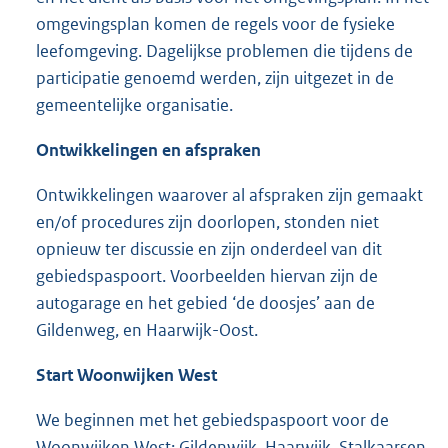
omgevingsplan komen de regels voor de fysieke
leefomgeving. Dagelijkse problemen die tijdens de
participatie genoemd werden, zijn uitgezet in de
gemeentelijke organisatie.
Ontwikkelingen en afspraken
Ontwikkelingen waarover al afspraken zijn gemaakt
en/of procedures zijn doorlopen, stonden niet
opnieuw ter discussie en zijn onderdeel van dit
gebiedspaspoort. Voorbeelden hiervan zijn de
autogarage en het gebied ‘de doosjes’ aan de
Gildenweg, en Haarwijk-Oost.
Start Woonwijken West
We beginnen met het gebiedspaspoort voor de
Woonwijken West: Gildenwijk, Haarwijk, Stalkaarsen