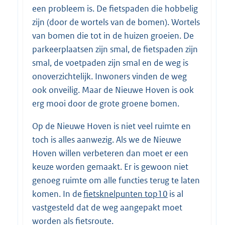
een probleem is. De fietspaden die hobbelig
zijn (door de wortels van de bomen). Wortels
van bomen die tot in de huizen groeien. De
parkeerplaatsen zijn smal, de fietspaden zijn
smal, de voetpaden zijn smal en de weg is
onoverzichtelijk. Inwoners vinden de weg
ook onveilig. Maar de Nieuwe Hoven is ook
erg mooi door de grote groene bomen.
Op de Nieuwe Hoven is niet veel ruimte en
toch is alles aanwezig. Als we de Nieuwe
Hoven willen verbeteren dan moet er een
keuze worden gemaakt. Er is gewoon niet
genoeg ruimte om alle functies terug te laten
komen. In de
fietsknelpunten top10
is al
vastgesteld dat de weg aangepakt moet
worden als fietsroute.