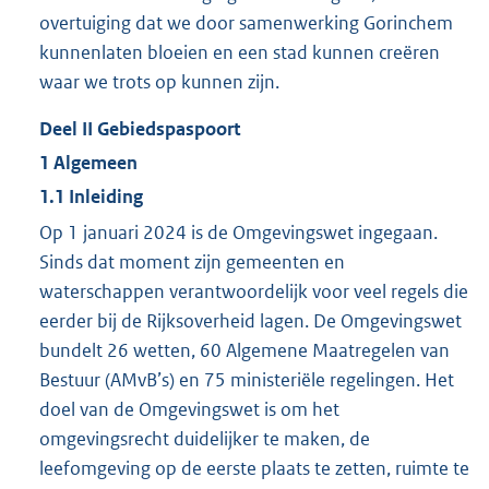
overtuiging dat we door samenwerking Gorinchem
kunnenlaten bloeien en een stad kunnen creëren
waar we trots op kunnen zijn.
Deel
II
Gebiedspaspoort
1
Algemeen
1.1
Inleiding
Op 1 januari 2024 is de Omgevingswet ingegaan.
Sinds dat moment zijn gemeenten en
waterschappen verantwoordelijk voor veel regels die
eerder bij de Rijksoverheid lagen. De Omgevingswet
bundelt 26 wetten, 60 Algemene Maatregelen van
Bestuur (AMvB’s) en 75 ministeriële regelingen. Het
doel van de Omgevingswet is om het
omgevingsrecht duidelijker te maken, de
leefomgeving op de eerste plaats te zetten, ruimte te