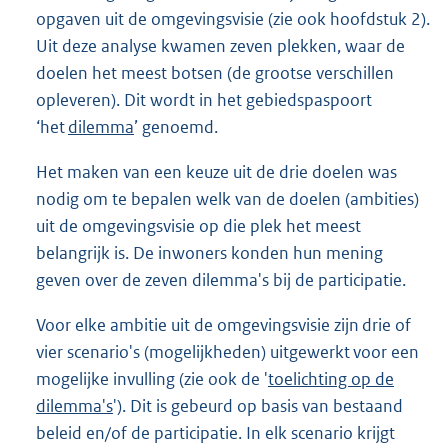
opgaven uit de omgevingsvisie (zie ook hoofdstuk 2).
Uit deze analyse kwamen zeven plekken, waar de
doelen het meest botsen (de grootse verschillen
opleveren). Dit wordt in het gebiedspaspoort
‘het
dilemma
’ genoemd.
Het maken van een keuze uit de drie doelen was
nodig om te bepalen welk van de doelen (ambities)
uit de omgevingsvisie op die plek het meest
belangrijk is. De inwoners konden hun mening
geven over de zeven dilemma's bij de participatie.
Voor elke ambitie uit de omgevingsvisie zijn drie of
vier scenario's (mogelijkheden) uitgewerkt voor een
mogelijke invulling (zie ook de '
toelichting op de
dilemma's
'). Dit is gebeurd op basis van bestaand
beleid en/of de participatie. In elk scenario krijgt