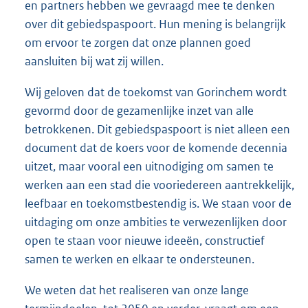
en partners hebben we gevraagd mee te denken
over dit gebiedspaspoort. Hun mening is belangrijk
om ervoor te zorgen dat onze plannen goed
aansluiten bij wat zij willen.
Wij geloven dat de toekomst van Gorinchem wordt
gevormd door de gezamenlijke inzet van alle
betrokkenen. Dit gebiedspaspoort is niet alleen een
document dat de koers voor de komende decennia
uitzet, maar vooral een uitnodiging om samen te
werken aan een stad die vooriedereen aantrekkelijk,
leefbaar en toekomstbestendig is. We staan voor de
uitdaging om onze ambities te verwezenlijken door
open te staan voor nieuwe ideeën, constructief
samen te werken en elkaar te ondersteunen.
We weten dat het realiseren van onze lange