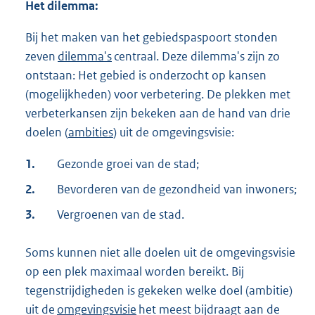
Het dilemma:
Bij het maken van het gebiedspaspoort stonden
zeven
dilemma's
centraal. Deze dilemma's zijn zo
ontstaan: Het gebied is onderzocht op kansen
(mogelijkheden) voor verbetering. De plekken met
verbeterkansen zijn bekeken aan de hand van drie
doelen (
ambities
) uit de omgevingsvisie:
1.
Gezonde groei van de stad;
2.
Bevorderen van de gezondheid van inwoners;
3.
Vergroenen van de stad.
Soms kunnen niet alle doelen uit de omgevingsvisie
op een plek maximaal worden bereikt. Bij
tegenstrijdigheden is gekeken welke doel (ambitie)
uit de
omgevingsvisie
het meest bijdraagt aan de