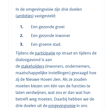
In de omgevingsvisie zijn drie doelen
(
ambities
) vastgesteld:
1.
Een gezonde groei
2.
Een gezonde inwoner
3.
Een groene stad.
Tijdens de
participatie
op straat en tijdens de
dialoogavond is aan
de
stakeholders
(inwoners, ondernemers,
maatschappelijke instellingen) gevraagd hoe
zij de Nieuwe Hoven zien. Als ze zouden
moeten kiezen om één van de functies te
laten verdwijnen, wat zou er dan wat hun
betreft weg moeten. Daarbij hebben we de
drie doelen uit de
omgevingsvisie
in ons