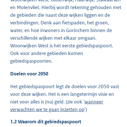
en Molenvliet. Hierbij wordt rekening gehouden met
de gebieden die naast deze wijken liggen en de
verbindingen. Denk aan fietspaden, het groen,
water, en hoe inwoners in Gorinchem binnen de
verschillende wijken met elkaar omgaan.
Woonwijken West is het eerste gebiedspaspoort.
Ook voor andere gebieden komen
gebiedspaspoorten.
Doelen voor 2050
Het gebiedspaspoort legt de doelen voor 2050 vast
voor deze wijken. Het is een langetermijn visie en
niet voor alles is (nu) geld. (zie ook '
wanneer
verwachten we te gaan inzetten op
')
1.2
Waarom dit gebiedspaspoort