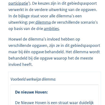
participatie
'). De keuzes zijn in dit gebiedspaspoort
verwerkt in de verdere uitwerking van de opgaven.
In de bijlage staat voor alle dilemma's een
uitwerking; per
dilemma
de verschillende scenario's
op basis van de drie
ambities
.
Hoewel de dilemma’s invloed hebben op
verschillende opgaven, zijn ze in dit gebiedspaspoort
maar bij één opgave
behandeld. Het dilemma wordt
behandeld bij die opgave waarop het de meeste
invloed heeft.
Voorbeeld werkwijze dilemma:
De nieuwe Hoven:
De Nieuwe Hoven is een straat waar duidelijk