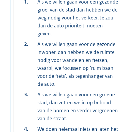
1.
Als we willen gaan voor een gezonde
groei van de stad dan hebben we de
weg nodig voor het verkeer. Je zou
dan de auto prioriteit moeten
geven.
2.
Als we willen gaan voor de gezonde
inwoner, dan hebben we de ruimte
nodig voor wandelen en fietsen,
waarbij we focussen op ‘ruim baan
voor de fiets’, als tegenhanger van
de auto.
3.
Als we willen gaan voor een groene
stad, dan zetten we in op behoud
van de bomen en verder vergroenen
van de straat.
4.
We doen helemaal niets en laten het