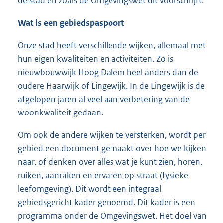
de stad en zoals de Omgevingswet dit voorschrijft.
Wat is een gebiedspaspoort
Onze stad heeft verschillende wijken, allemaal met
hun eigen kwaliteiten en activiteiten. Zo is
nieuwbouwwijk Hoog Dalem heel anders dan de
oudere Haarwijk of Lingewijk. In de Lingewijk is de
afgelopen jaren al veel aan verbetering van de
woonkwaliteit gedaan.
Om ook de andere wijken te versterken, wordt per
gebied een document gemaakt over hoe we kijken
naar, of denken over alles wat je kunt zien, horen,
ruiken, aanraken en ervaren op straat (fysieke
leefomgeving). Dit wordt een integraal
gebiedsgericht kader genoemd. Dit kader is een
programma onder de Omgevingswet. Het doel van