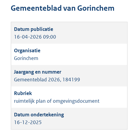
Gemeenteblad van Gorinchem
16-04-2026 09:00
Gorinchem
Gemeenteblad 2026, 184199
ruimtelijk plan of omgevingsdocument
16-12-2025