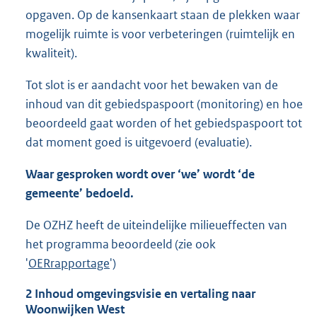
opgaven. Op de kansenkaart staan de plekken waar
mogelijk ruimte is voor verbeteringen (ruimtelijk en
kwaliteit).
Tot slot is er aandacht voor het bewaken van de
inhoud van dit gebiedspaspoort (monitoring) en hoe
beoordeeld gaat worden of het gebiedspaspoort tot
dat moment goed is uitgevoerd (evaluatie).
Waar gesproken wordt over ‘we’ wordt ‘de
gemeente’ bedoeld.
De OZHZ heeft de uiteindelijke milieueffecten van
het programma beoordeeld (zie ook
'
OERrapportage
')
2
Inhoud omgevingsvisie en vertaling naar
Woonwijken West