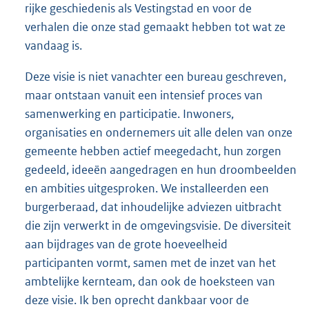
rijke geschiedenis als Vestingstad en voor de
verhalen die onze stad gemaakt hebben tot wat ze
vandaag is.
Deze visie is niet vanachter een bureau geschreven,
maar ontstaan vanuit een intensief proces van
samenwerking en participatie. Inwoners,
organisaties en ondernemers uit alle delen van onze
gemeente hebben actief meegedacht, hun zorgen
gedeeld, ideeën aangedragen en hun droombeelden
en ambities uitgesproken. We installeerden een
burgerberaad, dat inhoudelijke adviezen uitbracht
die zijn verwerkt in de omgevingsvisie. De diversiteit
aan bijdrages van de grote hoeveelheid
participanten vormt, samen met de inzet van het
ambtelijke kernteam, dan ook de hoeksteen van
deze visie. Ik ben oprecht dankbaar voor de