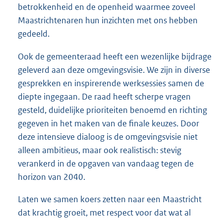
betrokkenheid en de openheid waarmee zoveel
Maastrichtenaren hun inzichten met ons hebben
gedeeld.
Ook de gemeenteraad heeft een wezenlijke bijdrage
geleverd aan deze omgevingsvisie. We zijn in diverse
gesprekken en inspirerende werksessies samen de
diepte ingegaan. De raad heeft scherpe vragen
gesteld, duidelijke prioriteiten benoemd en richting
gegeven in het maken van de finale keuzes. Door
deze intensieve dialoog is de omgevingsvisie niet
alleen ambitieus, maar ook realistisch: stevig
verankerd in de opgaven van vandaag tegen de
horizon van 2040.
Laten we samen koers zetten naar een Maastricht
dat krachtig groeit, met respect voor dat wat al