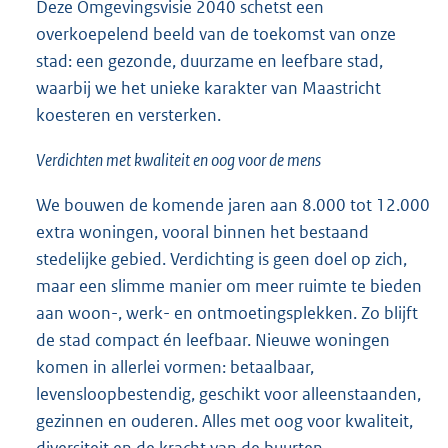
Deze Omgevingsvisie 2040 schetst een
overkoepelend beeld van de toekomst van onze
stad: een gezonde, duurzame en leefbare stad,
waarbij we het unieke karakter van Maastricht
koesteren en versterken.
Verdichten met kwaliteit en oog voor de mens
We bouwen de komende jaren aan 8.000 tot 12.000
extra woningen, vooral binnen het bestaand
stedelijke gebied. Verdichting is geen doel op zich,
maar een slimme manier om meer ruimte te bieden
aan woon-, werk- en ontmoetingsplekken. Zo blijft
de stad compact én leefbaar. Nieuwe woningen
komen in allerlei vormen: betaalbaar,
levensloopbestendig, geschikt voor alleenstaanden,
gezinnen en ouderen. Alles met oog voor kwaliteit,