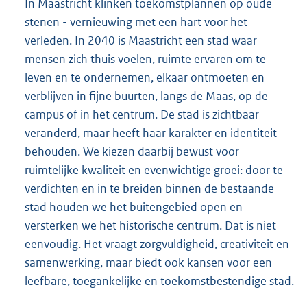
In Maastricht klinken toekomstplannen op oude
stenen - vernieuwing met een hart voor het
verleden. In 2040 is Maastricht een stad waar
mensen zich thuis voelen, ruimte ervaren om te
leven en te ondernemen, elkaar ontmoeten en
verblijven in fijne buurten, langs de Maas, op de
campus of in het centrum. De stad is zichtbaar
veranderd, maar heeft haar karakter en identiteit
behouden. We kiezen daarbij bewust voor
ruimtelijke kwaliteit en evenwichtige groei: door te
verdichten en in te breiden binnen de bestaande
stad houden we het buitengebied open en
versterken we het historische centrum. Dat is niet
eenvoudig. Het vraagt zorgvuldigheid, creativiteit en
samenwerking, maar biedt ook kansen voor een
leefbare, toegankelijke en toekomstbestendige stad.