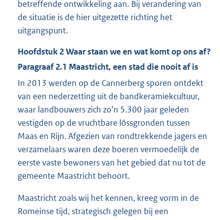
betreffende ontwikkeling aan. Bij verandering van
de situatie is de hier uitgezette richting het
uitgangspunt.
Hoofdstuk
2
Waar staan we en wat komt op ons af?
Paragraaf
2.1
Maastricht, een stad die nooit af is
In 2013 werden op de Cannerberg sporen ontdekt
van een nederzetting uit de bandkeramiekcultuur,
waar landbouwers zich zo’n 5.300 jaar geleden
vestigden op de vruchtbare lössgronden tussen
Maas en Rijn. Afgezien van rondtrekkende jagers en
verzamelaars waren deze boeren vermoedelijk de
eerste vaste bewoners van het gebied dat nu tot de
gemeente Maastricht behoort.
Maastricht zoals wij het kennen, kreeg vorm in de
Romeinse tijd, strategisch gelegen bij een