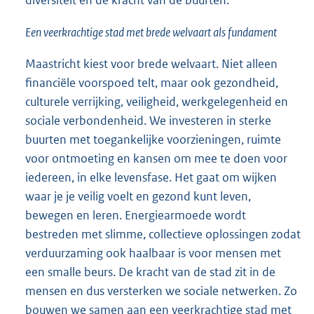
diversiteit en de kracht van de buurten.
Een veerkrachtige stad met brede welvaart als fundament
Maastricht kiest voor brede welvaart. Niet alleen
financiële voorspoed telt, maar ook gezondheid,
culturele verrijking, veiligheid, werkgelegenheid en
sociale verbondenheid. We investeren in sterke
buurten met toegankelijke voorzieningen, ruimte
voor ontmoeting en kansen om mee te doen voor
iedereen, in elke levensfase. Het gaat om wijken
waar je je veilig voelt en gezond kunt leven,
bewegen en leren. Energiearmoede wordt
bestreden met slimme, collectieve oplossingen zodat
verduurzaming ook haalbaar is voor mensen met
een smalle beurs. De kracht van de stad zit in de
mensen en dus versterken we sociale netwerken. Zo
bouwen we samen aan een veerkrachtige stad met