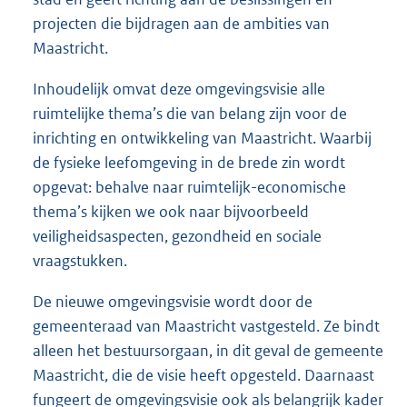
projecten die bijdragen aan de ambities van
Maastricht.
Inhoudelijk omvat deze omgevingsvisie alle
ruimtelijke thema’s die van belang zijn voor de
inrichting en ontwikkeling van Maastricht. Waarbij
de fysieke leefomgeving in de brede zin wordt
opgevat: behalve naar ruimtelijk-economische
thema’s kijken we ook naar bijvoorbeeld
veiligheidsaspecten, gezondheid en sociale
vraagstukken.
De nieuwe omgevingsvisie wordt door de
gemeenteraad van Maastricht vastgesteld. Ze bindt
alleen het bestuursorgaan, in dit geval de gemeente
Maastricht, die de visie heeft opgesteld. Daarnaast
fungeert de omgevingsvisie ook als belangrijk kader