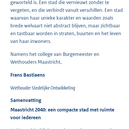
geworteld is. Een stad die vernieuwt zonder te
vergeten, en die verbindt vanuit verschillen. Een stad
waarvan haar unieke karakter en waarden zoals
brede welvaart niet abstract blijven, maar zichtbaar
en tastbaar worden in straten, buurten en het leven
van haar inwoners.
Namens het college van Burgemeester en
Wethouders Maastricht,
Frans Bastiaens
Wethouder Stedelijke Ontwikkeling
Samenvatting
Maastricht 2040: een compacte stad met ruimte
voor iedereen