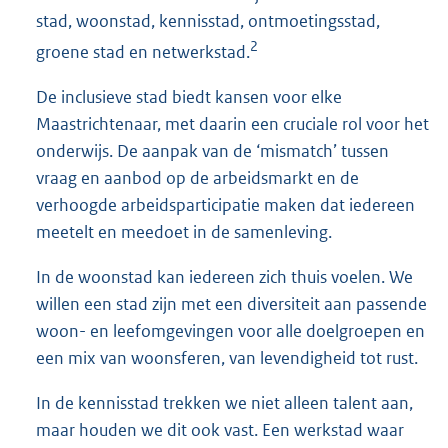
stad, woonstad, kennisstad, ontmoetingsstad,
2
groene stad en netwerkstad.
De inclusieve stad biedt kansen voor elke
Maastrichtenaar, met daarin een cruciale rol voor het
onderwijs. De aanpak van de ‘mismatch’ tussen
vraag en aanbod op de arbeidsmarkt en de
verhoogde arbeidsparticipatie maken dat iedereen
meetelt en meedoet in de samenleving.
In de woonstad kan iedereen zich thuis voelen. We
willen een stad zijn met een diversiteit aan passende
woon- en leefomgevingen voor alle doelgroepen en
een mix van woonsferen, van levendigheid tot rust.
In de kennisstad trekken we niet alleen talent aan,
maar houden we dit ook vast. Een werkstad waar