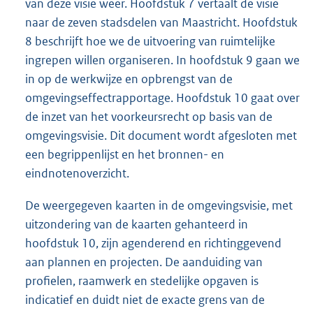
van deze visie weer. Hoofdstuk 7 vertaalt de visie
naar de zeven stadsdelen van Maastricht. Hoofdstuk
8 beschrijft hoe we de uitvoering van ruimtelijke
ingrepen willen organiseren. In hoofdstuk 9 gaan we
in op de werkwijze en opbrengst van de
omgevingseffectrapportage. Hoofdstuk 10 gaat over
de inzet van het voorkeursrecht op basis van de
omgevingsvisie. Dit document wordt afgesloten met
een begrippenlijst en het bronnen- en
eindnotenoverzicht.
De weergegeven kaarten in de omgevingsvisie, met
uitzondering van de kaarten gehanteerd in
hoofdstuk 10, zijn agenderend en richtinggevend
aan plannen en projecten. De aanduiding van
profielen, raamwerk en stedelijke opgaven is
indicatief en duidt niet de exacte grens van de