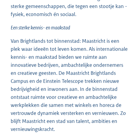
sterke gemeenschappen, die tegen een stootje kan -
fysiek, economisch én sociaal.
Een sterke kennis- en maakstad
Van Brightlands tot binnenstad: Maastricht is een
plek waar ideeën tot leven komen. Als internationale
kennis- en maakstad bieden we ruimte aan
innovatieve bedrijven, ambachtelijke ondernemers
en creatieve geesten. De Maastricht Brightlands
Campus en de Einstein Telescope trekken nieuwe
bedrijvigheid en inwoners aan. In de binnenstad
ontstaat ruimte voor creatieve en ambachtelijke
werkplekken die samen met winkels en horeca de
vertrouwde dynamiek versterken en vernieuwen. Zo
blijft Maastricht een stad van talent, ambities en
vernieuwingskracht.