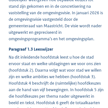
stand zijn gekomen en in de concretisering na
vaststelling van de omgevingsvisie. In januari 2026 is
de omgevingsvisie vastgesteld door de
gemeenteraad van Maastricht. De visie wordt nader
uitgewerkt en gepreciseerd in
omgevingsprogramma’s en het omgevingsplan.
Paragraaf
1.3
Leeswijzer
Na dit inleidende hoofdstuk leest u hoe de stad
ervoor staat en welke uitdagingen we voor ons zien
(hoofdstuk 2). Daarna volgt wat voor stad we willen
zijn en welke ambities we hebben (hoofdstuk 3).
Hoofdstuk 4 beschrijft de (ruimtelijke) hoofdkeuzes
aan de hand van vijf bewegingen. In hoofdstuk 5 zijn
die hoofdkeuzes per thema nader uitgewerkt in
beeld en tekst. Hoofdstuk 6 geeft de totaalkaarten