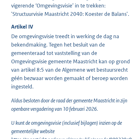
vigerende ‘Omgevingsvisie’ in te trekken:
'Structuurvisie Maastricht 2040: Koester de Balans'.
Artikel
IV
De omgevingsvisie treedt in werking de dag na
bekendmaking. Tegen het besluit van de
gemeenteraad tot vaststelling van de
Omgevingsvisie gemeente Maastricht kan op grond
van artikel 8:5 van de Algemene wet bestuursrecht
géén bezwaar worden gemaakt of beroep worden
ingesteld.
Aldus besloten door de raad der gemeente Maastricht in zijn
openbare vergadering van 10 februari 2026.
U kunt de omgevingsvisie (inclusief bijlagen) inzien op de
gemeentelijke website
E