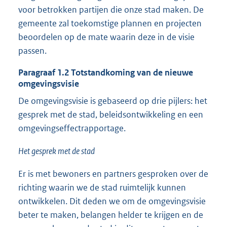
voor betrokken partijen die onze stad maken. De
gemeente zal toekomstige plannen en projecten
beoordelen op de mate waarin deze in de visie
passen.
Paragraaf
1.2
Totstandkoming van de nieuwe
omgevingsvisie
De omgevingsvisie is gebaseerd op drie pijlers: het
gesprek met de stad, beleidsontwikkeling en een
omgevingseffectrapportage.
Het gesprek met de stad
Er is met bewoners en partners gesproken over de
richting waarin we de stad ruimtelijk kunnen
ontwikkelen. Dit deden we om de omgevingsvisie
beter te maken, belangen helder te krijgen en de