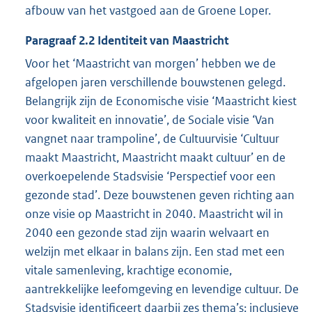
afbouw van het vastgoed aan de Groene Loper.
Paragraaf
2.2
Identiteit van Maastricht
Voor het ‘Maastricht van morgen’ hebben we de
afgelopen jaren verschillende bouwstenen gelegd.
Belangrijk zijn de Economische visie ‘Maastricht kiest
voor kwaliteit en innovatie’, de Sociale visie ‘Van
vangnet naar trampoline’, de Cultuurvisie ‘Cultuur
maakt Maastricht, Maastricht maakt cultuur’ en de
overkoepelende Stadsvisie ‘Perspectief voor een
gezonde stad’. Deze bouwstenen geven richting aan
onze visie op Maastricht in 2040. Maastricht wil in
2040 een gezonde stad zijn waarin welvaart en
welzijn met elkaar in balans zijn. Een stad met een
vitale samenleving, krachtige economie,
aantrekkelijke leefomgeving en levendige cultuur. De
Stadsvisie identificeert daarbij zes thema’s: inclusieve