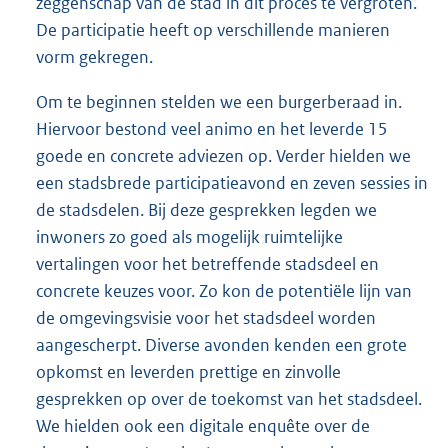
zeggenschap van de stad in dit proces te vergroten.
De participatie heeft op verschillende manieren
vorm gekregen.
Om te beginnen stelden we een burgerberaad in.
Hiervoor bestond veel animo en het leverde 15
goede en concrete adviezen op. Verder hielden we
een stadsbrede participatieavond en zeven sessies in
de stadsdelen. Bij deze gesprekken legden we
inwoners zo goed als mogelijk ruimtelijke
vertalingen voor het betreffende stadsdeel en
concrete keuzes voor. Zo kon de potentiële lijn van
de omgevingsvisie voor het stadsdeel worden
aangescherpt. Diverse avonden kenden een grote
opkomst en leverden prettige en zinvolle
gesprekken op over de toekomst van het stadsdeel.
We hielden ook een digitale enquête over de