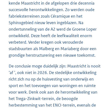
kende Maastricht in de afgelopen drie decennia
succesvolle herontwikkelingen. Zo werden oude
fabrieksterreinen zoals Céramique en het
Sphinxgebied nieuw leven ingeblazen. Na
ondertunneling van de A2 werd de Groene Loper
ontwikkeld. Deze heeft de leefkwaliteit enorm
verbeterd. Verder kregen ook verouderde
stadsbuurten als Malberg en Mariaberg door een
grondige herstructurering een nieuwe toekomst.
De conclusie moge duidelijk zijn: Maastricht is nooit
‘af ’, ook niet in 2026. De stedelijke ontwikkeling
richt zich nu op de huisvesting van onderwijs en
sport en het toevoegen van woningen en ruimte
voor werk. Denk ook aan de herontwikkeling van
het Trega-Zinkwit-terrein, de beoogde
herbestemming van het ENCI-terrein, evenals de