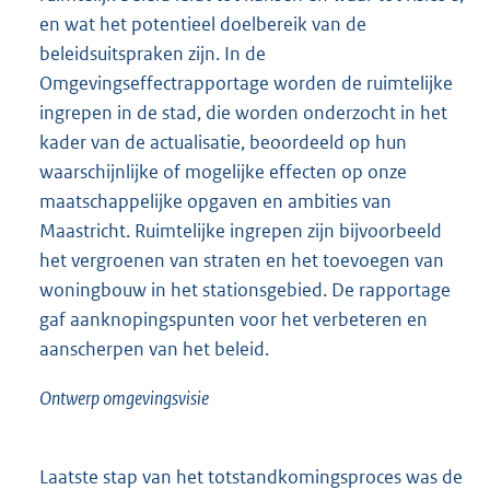
en wat het potentieel doelbereik van de
beleidsuitspraken zijn. In de
Omgevingseffectrapportage worden de ruimtelijke
ingrepen in de stad, die worden onderzocht in het
kader van de actualisatie, beoordeeld op hun
waarschijnlijke of mogelijke effecten op onze
maatschappelijke opgaven en ambities van
Maastricht. Ruimtelijke ingrepen zijn bijvoorbeeld
het vergroenen van straten en het toevoegen van
woningbouw in het stationsgebied. De rapportage
gaf aanknopingspunten voor het verbeteren en
aanscherpen van het beleid.
Ontwerp omgevingsvisie
Laatste stap van het totstandkomingsproces was de