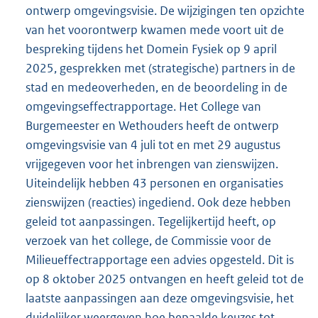
ontwerp omgevingsvisie. De wijzigingen ten opzichte
van het voorontwerp kwamen mede voort uit de
bespreking tijdens het Domein Fysiek op 9 april
2025, gesprekken met (strategische) partners in de
stad en medeoverheden, en de beoordeling in de
omgevingseffectrapportage. Het College van
Burgemeester en Wethouders heeft de ontwerp
omgevingsvisie van 4 juli tot en met 29 augustus
vrijgegeven voor het inbrengen van zienswijzen.
Uiteindelijk hebben 43 personen en organisaties
zienswijzen (reacties) ingediend. Ook deze hebben
geleid tot aanpassingen. Tegelijkertijd heeft, op
verzoek van het college, de Commissie voor de
Milieueffectrapportage een advies opgesteld. Dit is
op 8 oktober 2025 ontvangen en heeft geleid tot de
laatste aanpassingen aan deze omgevingsvisie, het
duidelijker weergeven hoe bepaalde keuzes tot