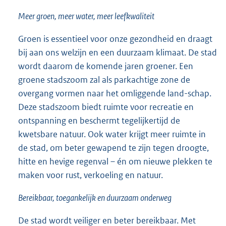
Meer groen, meer water, meer leefkwaliteit
Groen is essentieel voor onze gezondheid en draagt
bij aan ons welzijn en een duurzaam klimaat. De stad
wordt daarom de komende jaren groener. Een
groene stadszoom zal als parkachtige zone de
overgang vormen naar het omliggende land-schap.
Deze stadszoom biedt ruimte voor recreatie en
ontspanning en beschermt tegelijkertijd de
kwetsbare natuur. Ook water krijgt meer ruimte in
de stad, om beter gewapend te zijn tegen droogte,
hitte en hevige regenval – én om nieuwe plekken te
maken voor rust, verkoeling en natuur.
Bereikbaar, toegankelijk en duurzaam onderweg
De stad wordt veiliger en beter bereikbaar. Met