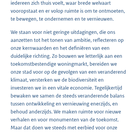
iedereen zich thuis voelt, waar brede welvaart
vooropstaat en er volop ruimte is om te ontmoeten,
te bewegen, te ondernemen en te vernieuwen.
We staan voor niet geringe uitdagingen, die ons
aanzetten tot het tonen van ambitie, reflecteren op
onze kernwaarden en het definiëren van een
duidelijke richting. Zo bouwen we letterlijk aan een
toekomstbestendige woningmarkt, bereiden we
onze stad voor op de gevolgen van een veranderend
klimaat, versterken we de biodiversiteit en
investeren we in een vitale economie. Tegelijkertijd
bewaken we samen de steeds veranderende balans
tussen ontwikkeling en vernieuwing enerzijds, en
behoud anderzijds. We maken ruimte voor nieuwe
verhalen en voor monumenten van de toekomst.
Maar dat doen we steeds met eerbied voor onze