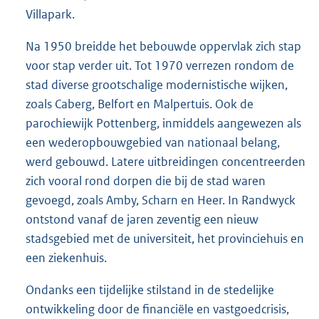
Villapark.
Na 1950 breidde het bebouwde oppervlak zich stap
voor stap verder uit. Tot 1970 verrezen rondom de
stad diverse grootschalige modernistische wijken,
zoals Caberg, Belfort en Malpertuis. Ook de
parochiewijk Pottenberg, inmiddels aangewezen als
een wederopbouwgebied van nationaal belang,
werd gebouwd. Latere uitbreidingen concentreerden
zich vooral rond dorpen die bij de stad waren
gevoegd, zoals Amby, Scharn en Heer. In Randwyck
ontstond vanaf de jaren zeventig een nieuw
stadsgebied met de universiteit, het provinciehuis en
een ziekenhuis.
Ondanks een tijdelijke stilstand in de stedelijke
ontwikkeling door de financiële en vastgoedcrisis,