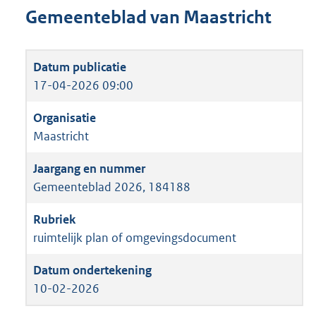
Gemeenteblad van Maastricht
17-04-2026 09:00
Maastricht
Gemeenteblad 2026, 184188
ruimtelijk plan of omgevingsdocument
10-02-2026