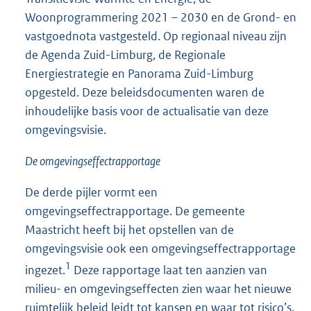
Woonprogrammering 2021 – 2030 en de Grond- en
vastgoednota vastgesteld. Op regionaal niveau zijn
de Agenda Zuid-Limburg, de Regionale
Energiestrategie en Panorama Zuid-Limburg
opgesteld. Deze beleidsdocumenten waren de
inhoudelijke basis voor de actualisatie van deze
omgevingsvisie.
De omgevingseffectrapportage
De derde pijler vormt een
omgevingseffectrapportage. De gemeente
Maastricht heeft bij het opstellen van de
omgevingsvisie ook een omgevingseffectrapportage
1
ingezet.
Deze rapportage laat ten aanzien van
milieu- en omgevingseffecten zien waar het nieuwe
ruimtelijk beleid leidt tot kansen en waar tot risico’s,