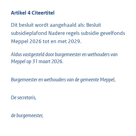
Artikel
4
Citeertitel
Dit besluit wordt aangehaald als: Besluit
subsidieplafond Nadere regels subsidie gevelfonds
Meppel 2026 tot en met 2029.
Aldus vastgesteld door burgemeester en wethouders van
Meppel op 31 maart 2026.
Burgemeester en wethouders van de gemeente Meppel,
De secretaris,
de burgemeester,