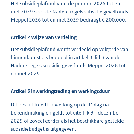
Het subsidieplafond voor de periode 2026 tot en
met 2029 voor de Nadere regels subsidie gevelfonds
Meppel 2026 tot en met 2029 bedraagt € 200.000.
Artikel
2
Wijze van verdeling
Het subsidieplafond wordt verdeeld op volgorde van
binnenkomst als bedoeld in artikel 3, lid 3 van de
Nadere regels subsidie gevelfonds Meppel 2026 tot
en met 2029.
Artikel
3
inwerkingtreding en werkingsduur
e
Dit besluit treedt in werking op de 1
dag na
bekendmaking en geldt tot uiterlijk 31 december
2029 of zoveel eerder als het beschikbare gestelde
subsidiebudget is uitgegeven.