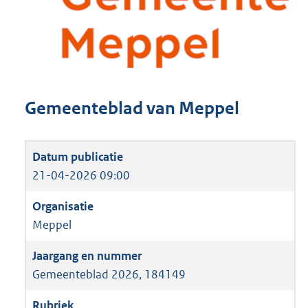
Gemeenteblad van Meppel
21-04-2026 09:00
Meppel
Gemeenteblad 2026, 184149