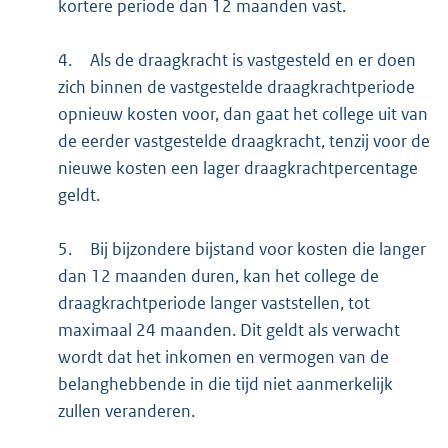
kortere periode dan 12 maanden vast.
4.
Als de draagkracht is vastgesteld en er doen
zich binnen de vastgestelde draagkrachtperiode
opnieuw kosten voor, dan gaat het college uit van
de eerder vastgestelde draagkracht, tenzij voor de
nieuwe kosten een lager draagkrachtpercentage
geldt.
5.
Bij bijzondere bijstand voor kosten die langer
dan 12 maanden duren, kan het college de
draagkrachtperiode langer vaststellen, tot
maximaal 24 maanden. Dit geldt als verwacht
wordt dat het inkomen en vermogen van de
belanghebbende in die tijd niet aanmerkelijk
zullen veranderen.