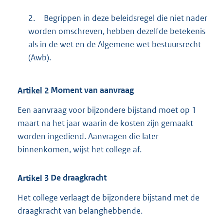
2.
Begrippen in deze beleidsregel die niet nader
worden omschreven, hebben dezelfde betekenis
als in de wet en de Algemene wet bestuursrecht
(Awb).
Artikel
2
Moment van aanvraag
Een aanvraag voor bijzondere bijstand moet op 1
maart na het jaar waarin de kosten zijn gemaakt
worden ingediend. Aanvragen die later
binnenkomen, wijst het college af.
Artikel
3
De draagkracht
Het college verlaagt de bijzondere bijstand met de
draagkracht van belanghebbende.