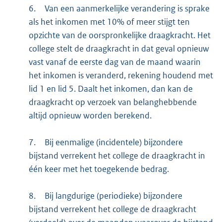
6.
Van een aanmerkelijke verandering is sprake
als het inkomen met 10% of meer stijgt ten
opzichte van de oorspronkelijke draagkracht. Het
college stelt de draagkracht in dat geval opnieuw
vast vanaf de eerste dag van de maand waarin
het inkomen is veranderd, rekening houdend met
lid 1 en lid 5. Daalt het inkomen, dan kan de
draagkracht op verzoek van belanghebbende
altijd opnieuw worden berekend.
7.
Bij eenmalige (incidentele) bijzondere
bijstand verrekent het college de draagkracht in
één keer met het toegekende bedrag.
8.
Bij langdurige (periodieke) bijzondere
bijstand verrekent het college de draagkracht