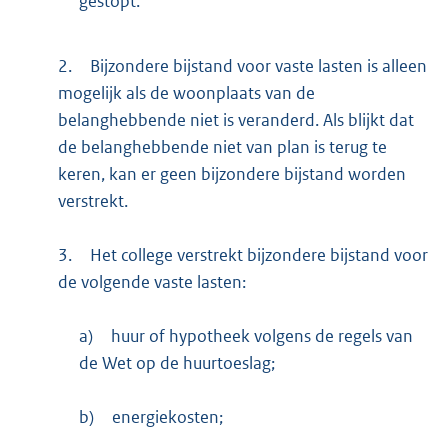
gestopt.
2.
Bijzondere bijstand voor vaste lasten is alleen
mogelijk als de woonplaats van de
belanghebbende niet is veranderd. Als blijkt dat
de belanghebbende niet van plan is terug te
keren, kan er geen bijzondere bijstand worden
verstrekt.
3.
Het college verstrekt bijzondere bijstand voor
de volgende vaste lasten:
a)
huur of hypotheek volgens de regels van
de Wet op de huurtoeslag;
b)
energiekosten;