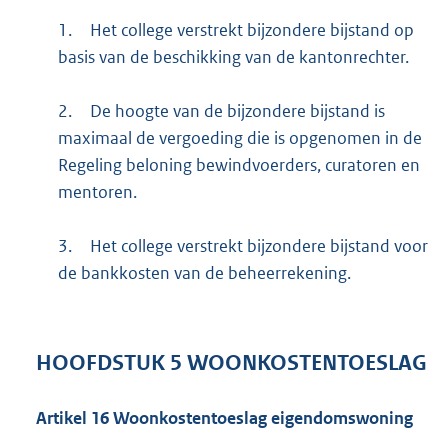
1.
Het college verstrekt bijzondere bijstand op
basis van de beschikking van de kantonrechter.
2.
De hoogte van de bijzondere bijstand is
maximaal de vergoeding die is opgenomen in de
Regeling beloning bewindvoerders, curatoren en
mentoren.
3.
Het college verstrekt bijzondere bijstand voor
de bankkosten van de beheerrekening.
HOOFDSTUK
5
WOONKOSTENTOESLAG
Artikel
16
Woonkostentoeslag eigendomswoning