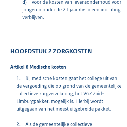
d)
voor de kosten van levensonderhoud voor
jongeren onder de 21 jaar die in een inrichting
verblijven.
HOOFDSTUK
2
ZORGKOSTEN
Artikel
8
Medische kosten
1.
Bij medische kosten gaat het college uit van
de vergoeding die op grond van de gemeentelijke
collectieve zorgverzekering, het VGZ Zuid-
Limburgpakket, mogelijk is. Hierbij wordt
uitgegaan van het meest uitgebreide pakket.
2.
Als de gemeentelijke collectieve