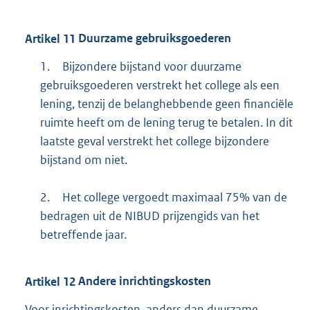
Artikel
11
Duurzame gebruiksgoederen
1.
Bijzondere bijstand voor duurzame
gebruiksgoederen verstrekt het college als een
lening, tenzij de belanghebbende geen financiële
ruimte heeft om de lening terug te betalen. In dit
laatste geval verstrekt het college bijzondere
bijstand om niet.
2.
Het college vergoedt maximaal 75% van de
bedragen uit de NIBUD prijzengids van het
betreffende jaar.
Artikel
12
Andere inrichtingskosten
Voor inrichtingskosten, anders dan duurzame