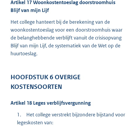
Artikel
17
Woonkostentoeslag doorstroomhuis
Blijf van mijn Lijf
Het college hanteert bij de berekening van de
woonkostentoeslag voor een doorstroomhuis waar
de belanghebbende verblijft vanuit de crisisopvang
Blijf van mijn Lijf, de systematiek van de Wet op de
huurtoeslag.
HOOFDSTUK
6
OVERIGE
KOSTENSOORTEN
Artikel
18
Leges verblijfsvergunning
1.
Het college verstrekt bijzondere bijstand voor
legeskosten van: