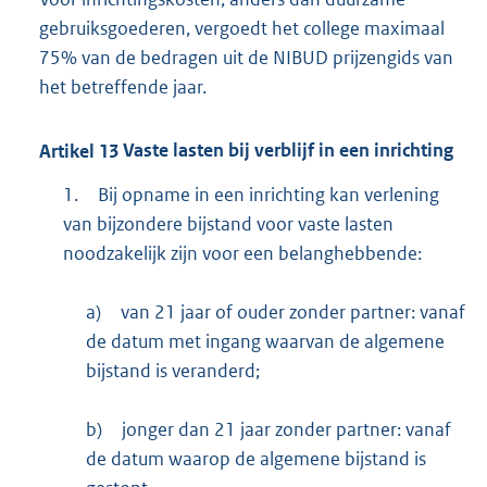
gebruiksgoederen, vergoedt het college maximaal
75% van de bedragen uit de NIBUD prijzengids van
het betreffende jaar.
Artikel
13
Vaste lasten bij verblijf in een inrichting
1.
Bij opname in een inrichting kan verlening
van bijzondere bijstand voor vaste lasten
noodzakelijk zijn voor een belanghebbende:
a)
van 21 jaar of ouder zonder partner: vanaf
de datum met ingang waarvan de algemene
bijstand is veranderd;
b)
jonger dan 21 jaar zonder partner: vanaf
de datum waarop de algemene bijstand is