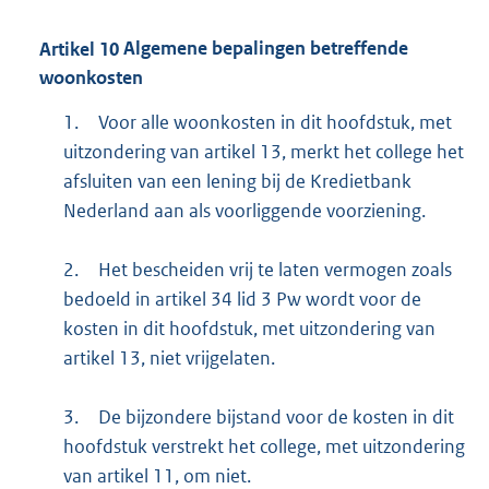
Artikel
10
Algemene bepalingen betreffende
woonkosten
1.
Voor alle woonkosten in dit hoofdstuk, met
uitzondering van artikel 13, merkt het college het
afsluiten van een lening bij de Kredietbank
Nederland aan als voorliggende voorziening.
2.
Het bescheiden vrij te laten vermogen zoals
bedoeld in artikel 34 lid 3 Pw wordt voor de
kosten in dit hoofdstuk, met uitzondering van
artikel 13, niet vrijgelaten.
3.
De bijzondere bijstand voor de kosten in dit
hoofdstuk verstrekt het college, met uitzondering
van artikel 11, om niet.