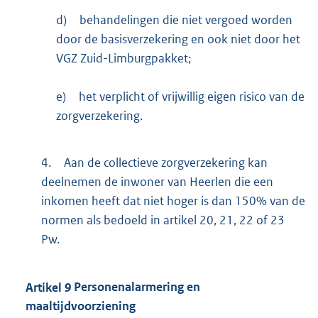
d)
behandelingen die niet vergoed worden
door de basisverzekering en ook niet door het
VGZ Zuid-Limburgpakket;
e)
het verplicht of vrijwillig eigen risico van de
zorgverzekering.
4.
Aan de collectieve zorgverzekering kan
deelnemen de inwoner van Heerlen die een
inkomen heeft dat niet hoger is dan 150% van de
normen als bedoeld in artikel 20, 21, 22 of 23
Pw.
Artikel
9
Personenalarmering en
maaltijdvoorziening