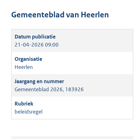
Gemeenteblad van Heerlen
21-04-2026 09:00
Heerlen
Gemeenteblad 2026, 183926
beleidsregel