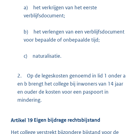
a)
het verkrijgen van het eerste
verblijfsdocument;
b)
het verlengen van een verblijfsdocument
voor bepaalde of onbepaalde tijd;
c)
naturalisatie.
2.
Op de legeskosten genoemd in lid 1 onder a
en b brengt het college bij inwoners van 14 jaar
en ouder de kosten voor een paspoort in
mindering.
Artikel
19
Eigen bijdrage rechtsbijstand
Het college verstrekt bijzondere bijstand voor de