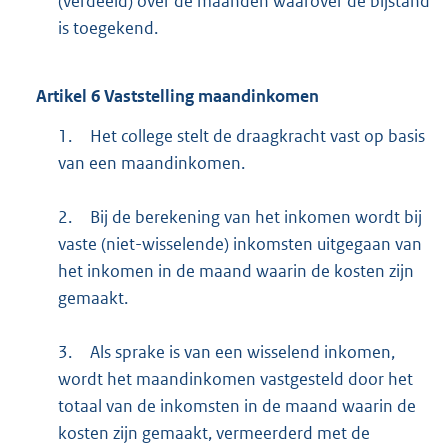
(verdeeld) over de maanden waarover de bijstand
is toegekend.
Artikel
6
Vaststelling maandinkomen
1.
Het college stelt de draagkracht vast op basis
van een maandinkomen.
2.
Bij de berekening van het inkomen wordt bij
vaste (niet-wisselende) inkomsten uitgegaan van
het inkomen in de maand waarin de kosten zijn
gemaakt.
3.
Als sprake is van een wisselend inkomen,
wordt het maandinkomen vastgesteld door het
totaal van de inkomsten in de maand waarin de
kosten zijn gemaakt, vermeerderd met de