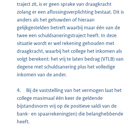
traject zit, is er geen sprake van draagkracht
zolang er een aflossingsverplichting bestaat. Dit is
anders als het gehuwden of hieraan
gelijkgestelden betreft waarbij maar één van de
twee een schuldsaneringstraject heeft. In deze
situatie wordt er wel rekening gehouden met
draagkracht, waarbij het college het inkomen als
volgt berekent: het vrij te laten bedrag (VTLB) van
degene met schuldsanering plus het volledige
inkomen van de ander.
4.
Bij de vaststelling van het vermogen laat het
college maximaal één keer de geldende
bijstandsnorm vrij op de positieve saldi van de
bank- en spaarrekening(en) die belanghebbende
heeft.