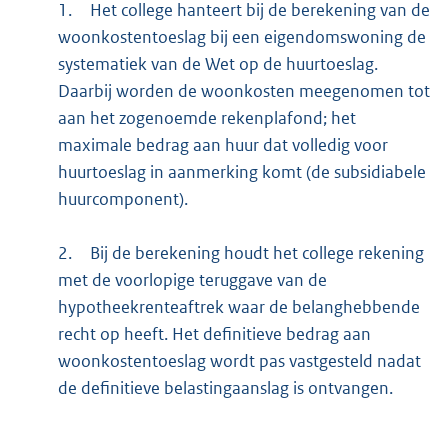
1.
Het college hanteert bij de berekening van de
woonkostentoeslag bij een eigendomswoning de
systematiek van de Wet op de huurtoeslag.
Daarbij worden de woonkosten meegenomen tot
aan het zogenoemde rekenplafond; het
maximale bedrag aan huur dat volledig voor
huurtoeslag in aanmerking komt (de subsidiabele
huurcomponent).
2.
Bij de berekening houdt het college rekening
met de voorlopige teruggave van de
hypotheekrenteaftrek waar de belanghebbende
recht op heeft. Het definitieve bedrag aan
woonkostentoeslag wordt pas vastgesteld nadat
de definitieve belastingaanslag is ontvangen.