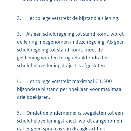
2.
Het college verstrekt de bijstand als lening.
3.
Als een schuldregeling tot stand komt, wordt
de lening meegenomen in deze regeling. Als geen
schuldregeling tot stand komt, moet de
geldlening worden terugbetaald zodra het
schuldhulpverleningstraject is afgesloten.
4.
Het college verstrekt maximaal € 1.500
bijzondere bijstand per boekjaar, voor maximaal
drie boekjaren.
5.
Omdat de ondernemer is toegelaten tot een
schuldhulpverleningstraject, wordt aangenomen
dat er geen sprake is van draagkracht uit