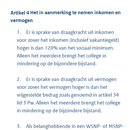
Artikel
4
Het in aanmerking te nemen inkomen en
vermogen
1.
Er is sprake van draagkracht uit inkomen
voor zover het inkomen (inclusief vakantiegeld)
hoger is dan 120% van het sociaal minimum.
Alleen het meerdere brengt het college in
mindering op de bijzondere bijstand.
2.
Er is sprake van draagkracht uit vermogen
voor zover het vermogen hoger is dan het
vrijgestelde bedrag zoals genoemd in artikel 34
lid 3 Pw. Alleen het meerdere brengt het college
in mindering op de bijzondere bijstand.
3.
Als belanghebbende in een WSNP- of MSNP-