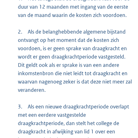
duur van 12 maanden met ingang van de eerste
van de maand waarin de kosten zich voordoen.
2.
Als de belanghebbende algemene bijstand
ontvangt op het moment dat de kosten zich
voordoen, is er geen sprake van draagkracht en
wordt er geen draagkrachtperiode vastgesteld.
Dit geldt ook als er sprake is van een andere
inkomstenbron die niet leidt tot draagkracht en
waarvan nagenoeg zeker is dat deze niet meer zal
veranderen.
3.
Als een nieuwe draagkrachtperiode overlapt
met een eerdere vastgestelde
draagkrachtperiode, dan stelt het college de
draagkracht in afwijking van lid 1 over een