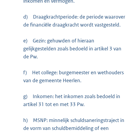
inkomen en vermogen.
d)
Draagkrachtperiode: de periode waarover
de financiële draagkracht wordt vastgesteld.
e)
Gezin: gehuwden of hieraan
gelijkgestelden zoals bedoeld in artikel 3 van
de Pw.
f)
Het college: burgemeester en wethouders
van de gemeente Heerlen.
g)
Inkomen: het inkomen zoals bedoeld in
artikel 31 tot en met 33 Pw.
h)
MSNP: minnelijk schuldsaneringstraject in
de vorm van schuldbemiddeling of een