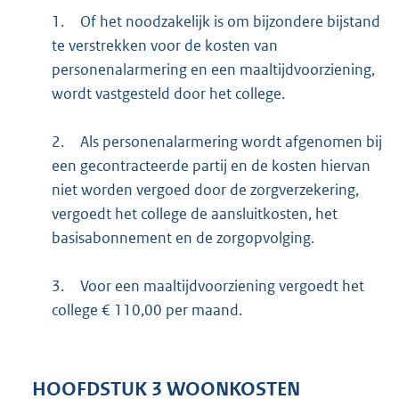
1.
Of het noodzakelijk is om bijzondere bijstand
te verstrekken voor de kosten van
personenalarmering en een maaltijdvoorziening,
wordt vastgesteld door het college.
2.
Als personenalarmering wordt afgenomen bij
een gecontracteerde partij en de kosten hiervan
niet worden vergoed door de zorgverzekering,
vergoedt het college de aansluitkosten, het
basisabonnement en de zorgopvolging.
3.
Voor een maaltijdvoorziening vergoedt het
college € 110,00 per maand.
HOOFDSTUK
3
WOONKOSTEN