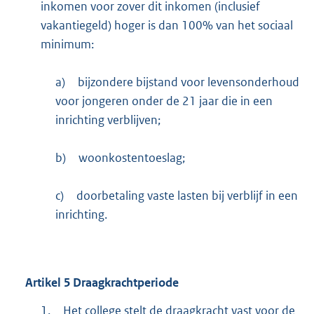
inkomen voor zover dit inkomen (inclusief
vakantiegeld) hoger is dan 100% van het sociaal
minimum:
a)
bijzondere bijstand voor levensonderhoud
voor jongeren onder de 21 jaar die in een
inrichting verblijven;
b)
woonkostentoeslag;
c)
doorbetaling vaste lasten bij verblijf in een
inrichting.
Artikel
5
Draagkrachtperiode
1.
Het college stelt de draagkracht vast voor de