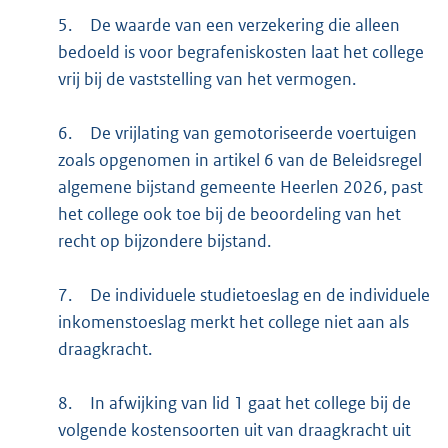
5.
De waarde van een verzekering die alleen
bedoeld is voor begrafeniskosten laat het college
vrij bij de vaststelling van het vermogen.
6.
De vrijlating van gemotoriseerde voertuigen
zoals opgenomen in artikel 6 van de Beleidsregel
algemene bijstand gemeente Heerlen 2026, past
het college ook toe bij de beoordeling van het
recht op bijzondere bijstand.
7.
De individuele studietoeslag en de individuele
inkomenstoeslag merkt het college niet aan als
draagkracht.
8.
In afwijking van lid 1 gaat het college bij de
volgende kostensoorten uit van draagkracht uit