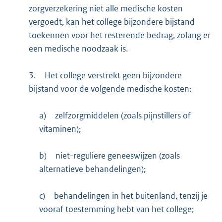
zorgverzekering niet alle medische kosten
vergoedt, kan het college bijzondere bijstand
toekennen voor het resterende bedrag, zolang er
een medische noodzaak is.
3.
Het college verstrekt geen bijzondere
bijstand voor de volgende medische kosten:
a)
zelfzorgmiddelen (zoals pijnstillers of
vitaminen);
b)
niet-reguliere geneeswijzen (zoals
alternatieve behandelingen);
c)
behandelingen in het buitenland, tenzij je
vooraf toestemming hebt van het college;