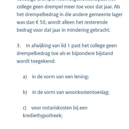
college geen drempel meer toe voor dat jaar. Als
het drempelbedrag in die andere gemeente lager
was dan € 50, wordt alleen het resterende
bedrag voor dat jaar in mindering gebracht.
3.
In afwijking van lid 1 past het college geen
drempelbedrag toe als er bijzondere bijstand
wordt toegekend:
a)
in de vorm van een lening;
b)
in de vorm van woonkostentoeslag;
c)
voor notariskosten bij een
krediethypotheek;