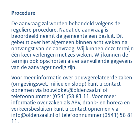
Procedure
De aanvraag zal worden behandeld volgens de
reguliere procedure. Nadat de aanvraag is
beoordeeld neemt de gemeente een besluit. Dit
gebeurt over het algemeen binnen acht weken na
ontvangst van de aanvraag. Wij kunnen deze termijn
één keer verlengen met zes weken. Wij kunnen de
termijn ook opschorten als er aanvullende gegevens
van de aanvrager nodig zijn.
Voor meer informatie over bouwgerelateerde zaken
(omgevingswet, milieu en sloop) kunt u contact
opnemen via bouwloket@oldenzaal.nl of
telefoonnummer (0541)58 81 11. Voor meer
informatie over zaken als APV, drank- en horeca en
verkeersbesluiten kunt u contact opnemen via
info@oldenzaal.nl of telefoonnummer (0541) 58 81
11.