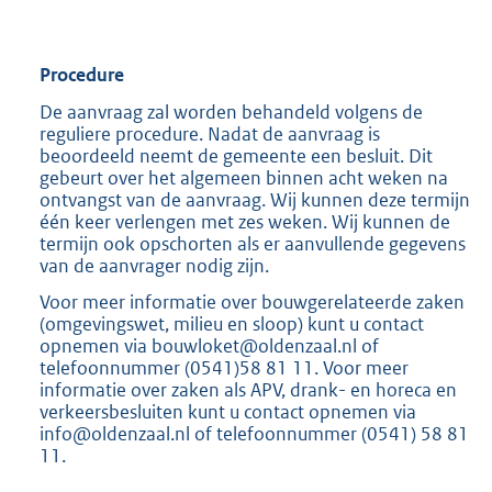
Procedure
De aanvraag zal worden behandeld volgens de
reguliere procedure. Nadat de aanvraag is
beoordeeld neemt de gemeente een besluit. Dit
gebeurt over het algemeen binnen acht weken na
ontvangst van de aanvraag. Wij kunnen deze termijn
één keer verlengen met zes weken. Wij kunnen de
termijn ook opschorten als er aanvullende gegevens
van de aanvrager nodig zijn.
Voor meer informatie over bouwgerelateerde zaken
(omgevingswet, milieu en sloop) kunt u contact
opnemen via bouwloket@oldenzaal.nl of
telefoonnummer (0541)58 81 11. Voor meer
informatie over zaken als APV, drank- en horeca en
verkeersbesluiten kunt u contact opnemen via
info@oldenzaal.nl of telefoonnummer (0541) 58 81
11.