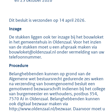
en 23 oktober 2026
Dit besluit is verzonden op 14 april 2026.
Inzage
De stukken liggen ook ter inzage bij het bouwloket
in het gemeentehuis in Oldenzaal. Voor het inzien
van de stukken moet u een afspraak maken via
bouwloket@oldenzaal.nl onder vermelding van uw
telefoonnummer.
Procedure
Belanghebbenden kunnen op grond van de
Algemene wet bestuursrecht gedurende zes weken
na verzending van bovengenoemd besluit een
gemotiveerd bezwaarschrift indienen bij het college
van burgemeester en wethouders, postbus 354,
7570 AJ in Oldenzaal. Belanghebbenden kunnen
ook digitaal bezwaar maken via
http://www.oldenzaal.nl/bezwaar. Daarvoor moet u