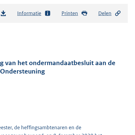
Informatie
Printen
Delen
ing van het ondermandaatbesluit aan de
 Ondersteuning
ester, de heffingsambtenaren en de