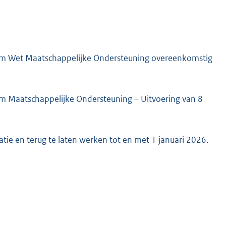
am Wet Maatschappelijke Ondersteuning overeenkomstig
m Maatschappelijke Ondersteuning – Uitvoering van 8
catie en terug te laten werken tot en met 1 januari 2026.