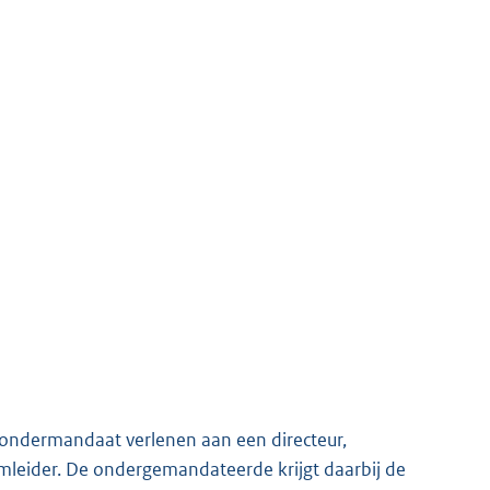
 ondermandaat verlenen aan een directeur,
leider. De ondergemandateerde krijgt daarbij de