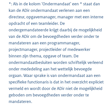
*: Als in de kolom ‘Ondermandaat’ een * staat dan
kan de ADir ondermandaat verlenen aan een
directeur, opgavemanager, manager met een interne
opdracht of een teamleider. De
ondergemandateerde krijgt daarbij de mogelijkheid
van de ADir om de bevoegdheden verder onder te
mandateren aan een programmanager,
projectmanager, projectleider of medewerker
binnen zijn thema, opgave of team. De
ondermandaatbesluiten worden schriftelijk verleend
onder mededeling aan het wettelijk bevoegde
orgaan. Waar sprake is van ondermandaat aan een
specifieke functionaris is dat in het overzicht expliciet
vermeld en wordt door de ADir niet de mogelijkheid
geboden om bevoegdheden verder onder te
mandateren.