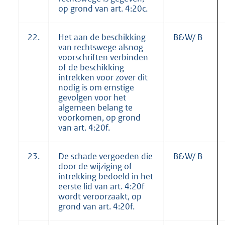
op grond van art. 4:20c.
22.
Het aan de beschikking
B&W/ B
van rechtswege alsnog
voorschriften verbinden
of de beschikking
intrekken voor zover dit
nodig is om ernstige
gevolgen voor het
algemeen belang te
voorkomen, op grond
van art. 4:20f.
23.
De schade vergoeden die
B&W/ B
door de wijziging of
intrekking bedoeld in het
eerste lid van art. 4:20f
wordt veroorzaakt, op
grond van art. 4:20f.