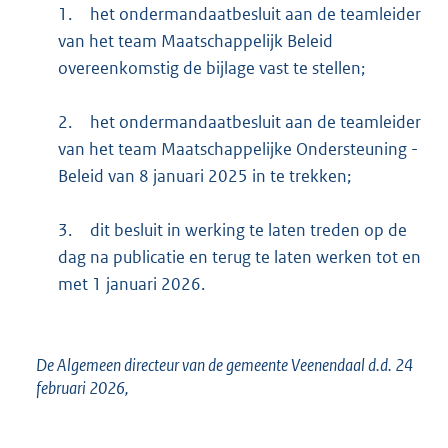
1.
het ondermandaatbesluit aan de teamleider
van het team Maatschappelijk Beleid
overeenkomstig de bijlage vast te stellen;
2.
het ondermandaatbesluit aan de teamleider
van het team Maatschappelijke Ondersteuning -
Beleid van 8 januari 2025 in te trekken;
3.
dit besluit in werking te laten treden op de
dag na publicatie en terug te laten werken tot en
met 1 januari 2026.
De Algemeen directeur van de gemeente Veenendaal d.d. 24
februari 2026,