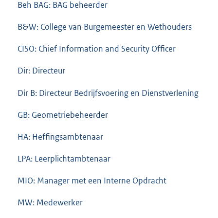
Beh BAG: BAG beheerder
B&W: College van Burgemeester en Wethouders
CISO: Chief Information and Security Officer
Dir: Directeur
Dir B: Directeur Bedrijfsvoering en Dienstverlening
GB: Geometriebeheerder
HA: Heffingsambtenaar
LPA: Leerplichtambtenaar
MIO: Manager met een Interne Opdracht
MW: Medewerker