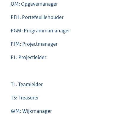
OM: Opgavemanager
PFH: Portefeuillehouder
PGM: Programmamanager
PJM: Projectmanager
PL: Projectleider
TL: Teamleider
TS: Treasurer
WM: Wijkmanager