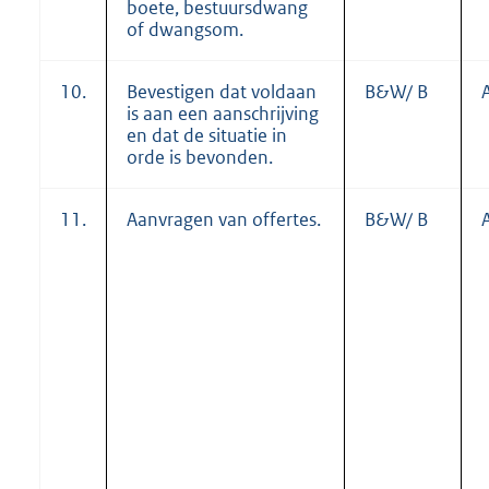
boete, bestuursdwang
of dwangsom.
10.
Bevestigen dat voldaan
B&W/ B
is aan een aanschrijving
en dat de situatie in
orde is bevonden.
11.
Aanvragen van offertes.
B&W/ B