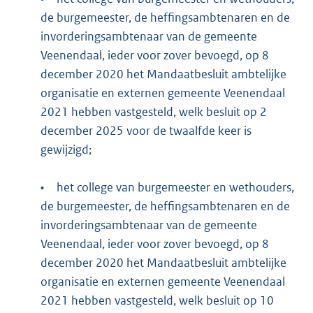
de burgemeester, de heffingsambtenaren en de
invorderingsambtenaar van de gemeente
Veenendaal, ieder voor zover bevoegd, op 8
december 2020 het Mandaatbesluit ambtelijke
organisatie en externen gemeente Veenendaal
2021 hebben vastgesteld, welk besluit op 2
december 2025 voor de twaalfde keer is
gewijzigd;
•
het college van burgemeester en wethouders,
de burgemeester, de heffingsambtenaren en de
invorderingsambtenaar van de gemeente
Veenendaal, ieder voor zover bevoegd, op 8
december 2020 het Mandaatbesluit ambtelijke
organisatie en externen gemeente Veenendaal
2021 hebben vastgesteld, welk besluit op 10