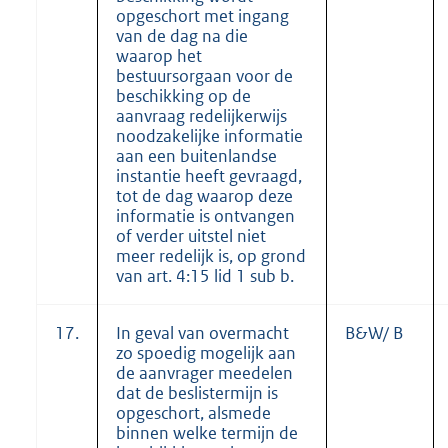
opgeschort met ingang
van de dag na die
waarop het
bestuursorgaan voor de
beschikking op de
aanvraag redelijkerwijs
noodzakelijke informatie
aan een buitenlandse
instantie heeft gevraagd,
tot de dag waarop deze
informatie is ontvangen
of verder uitstel niet
meer redelijk is, op grond
van art. 4:15 lid 1 sub b.
17.
In geval van overmacht
B&W/ B
zo spoedig mogelijk aan
de aanvrager meedelen
dat de beslistermijn is
opgeschort, alsmede
binnen welke termijn de