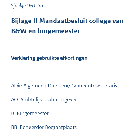
Sjoukje Deelstra
Bijlage
II
Mandaatbesluit college van
B&W en burgemeester
Verklaring gebruikte afkortingen
ADir: Algemeen Directeur/ Gemeentesecretaris
AO: Ambtelijk opdrachtgever
B: Burgemeester
BB: Beheerder Begraafplaats