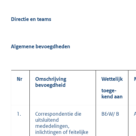
Directie en teams
Algemene bevoegdheden
Nr
Omschrijving
Wettelijk
bevoegdheid
toege-
kend aan
1.
Correspondentie die
B&W/ B
uitsluitend
mededelingen,
inlichtingen of feitelijke