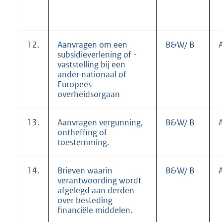
12.
Aanvragen om een
B&W/ B
subsidieverlening of -
vaststelling bij een
ander nationaal of
Europees
overheidsorgaan
13.
Aanvragen vergunning,
B&W/ B
ontheffing of
toestemming.
14.
Brieven waarin
B&W/ B
verantwoording wordt
afgelegd aan derden
over besteding
financiële middelen.