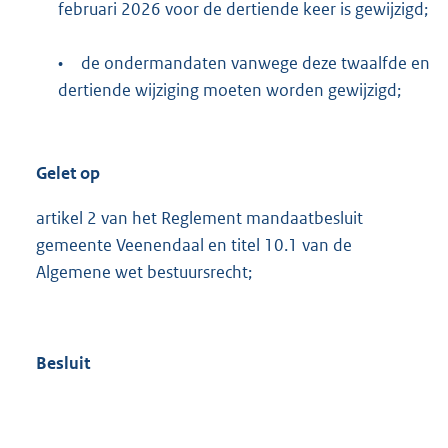
februari 2026 voor de dertiende keer is gewijzigd;
•
de ondermandaten vanwege deze twaalfde en
dertiende wijziging moeten worden gewijzigd;
Gelet op
artikel 2 van het Reglement mandaatbesluit
gemeente Veenendaal en titel 10.1 van de
Algemene wet bestuursrecht;
Besluit