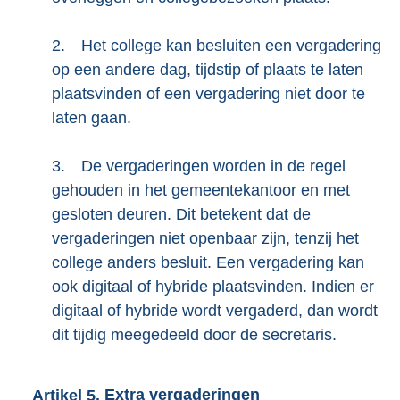
2.
Het college kan besluiten een vergadering
op een andere dag, tijdstip of plaats te laten
plaatsvinden of een vergadering niet door te
laten gaan.
3.
De vergaderingen worden in de regel
gehouden in het gemeentekantoor en met
gesloten deuren. Dit betekent dat de
vergaderingen niet openbaar zijn, tenzij het
college anders besluit. Een vergadering kan
ook digitaal of hybride plaatsvinden. Indien er
digitaal of hybride wordt vergaderd, dan wordt
dit tijdig meegedeeld door de secretaris.
Artikel
5.
Extra vergaderingen