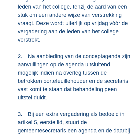
leden van het college, tenzij de aard van een
stuk om een andere wijze van verstrekking
vraagt. Deze wordt uiterlijk op vrijdag vóór de
vergadering aan de leden van het college
verstrekt.
2.
Na aanbieding van de conceptagenda zijn
aanvullingen op de agenda uitsluitend
mogelijk indien na overleg tussen de
betrokken portefeuillehouder en de secretaris
vast komt te staan dat behandeling geen
uitstel duldt.
3.
Bij een extra vergadering als bedoeld in
artikel 5, eerste lid, stuurt de
gemeentesecretaris een agenda en de daarbij