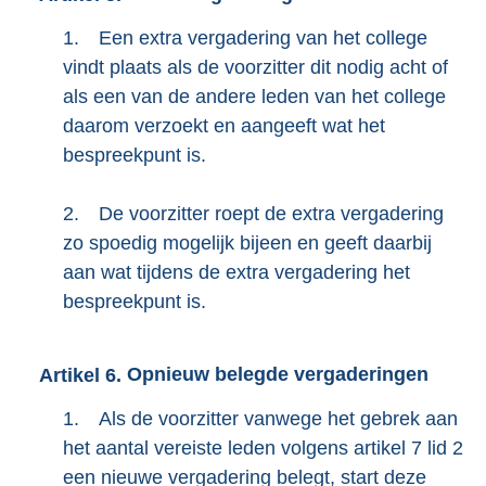
1.
Een extra vergadering van het college
vindt plaats als de voorzitter dit nodig acht of
als een van de andere leden van het college
daarom verzoekt en aangeeft wat het
bespreekpunt is.
2.
De voorzitter roept de extra vergadering
zo spoedig mogelijk bijeen en geeft daarbij
aan wat tijdens de extra vergadering het
bespreekpunt is.
Artikel
6.
Opnieuw belegde vergaderingen
1.
Als de voorzitter vanwege het gebrek aan
het aantal vereiste leden volgens artikel 7 lid 2
een nieuwe vergadering belegt, start deze