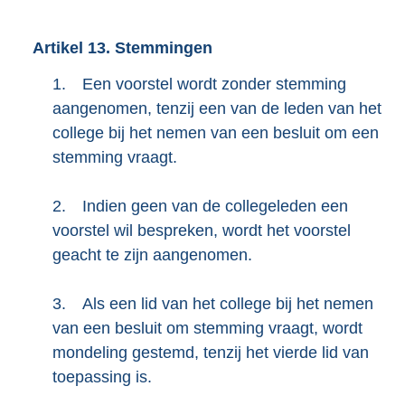
Artikel
13.
Stemmingen
1.
Een voorstel wordt zonder stemming
aangenomen, tenzij een van de leden van het
college bij het nemen van een besluit om een
stemming vraagt.
2.
Indien geen van de collegeleden een
voorstel wil bespreken, wordt het voorstel
geacht te zijn aangenomen.
3.
Als een lid van het college bij het nemen
van een besluit om stemming vraagt, wordt
mondeling gestemd, tenzij het vierde lid van
toepassing is.