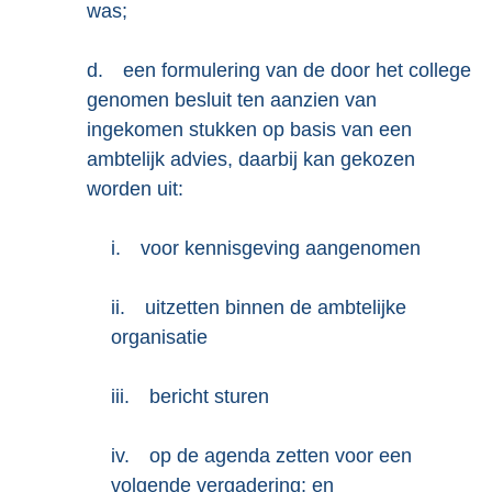
was;
d.
een formulering van de door het college
genomen besluit ten aanzien van
ingekomen stukken op basis van een
ambtelijk advies, daarbij kan gekozen
worden uit:
i.
voor kennisgeving aangenomen
ii.
uitzetten binnen de ambtelijke
organisatie
iii.
bericht sturen
iv.
op de agenda zetten voor een
volgende vergadering; en