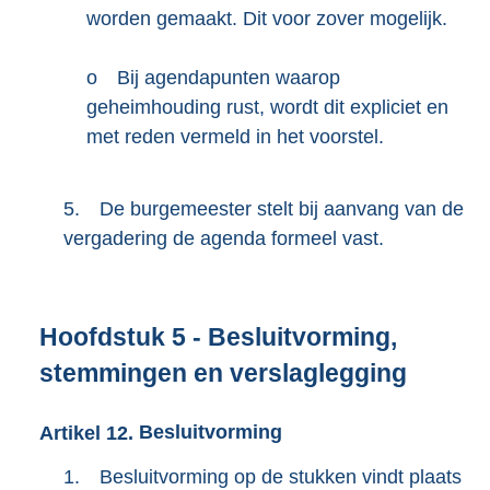
worden gemaakt. Dit voor zover mogelijk.
o
Bij agendapunten waarop
geheimhouding rust, wordt dit expliciet en
met reden vermeld in het voorstel.
5.
De burgemeester stelt bij aanvang van de
vergadering de agenda formeel vast.
Hoofdstuk
5
- Besluitvorming,
stemmingen en verslaglegging
Artikel
12.
Besluitvorming
1.
Besluitvorming op de stukken vindt plaats