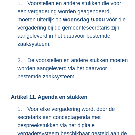
1.
Voorstellen en andere stukken die voor
een vergadering worden geagendeerd,
moeten uiterlijk op
woensdag 9.00u
vóór die
vergadering bij de gemeentesecretaris zijn
aangeleverd in het daarvoor bestemde
zaaksysteem.
2.
De voorstellen en andere stukken moeten
worden aangeleverd via het daarvoor
bestemde zaaksysteem.
Artikel
11.
Agenda en stukken
1.
Voor elke vergadering wordt door de
secretaris een conceptagenda met
bespreekstukken via het digitale
vergadersysteem beschikbaar gesteld aan de