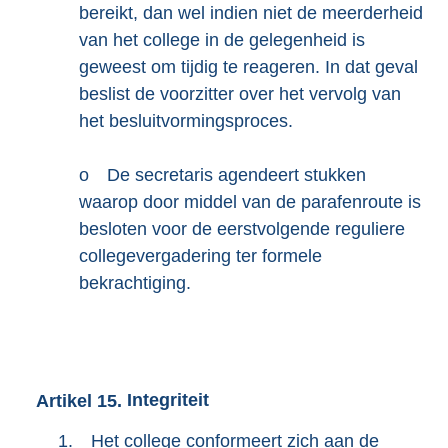
bereikt, dan wel indien niet de meerderheid
van het college in de gelegenheid is
geweest om tijdig te reageren. In dat geval
beslist de voorzitter over het vervolg van
het besluitvormingsproces.
o
De secretaris agendeert stukken
waarop door middel van de parafenroute is
besloten voor de eerstvolgende reguliere
collegevergadering ter formele
bekrachtiging.
Artikel
15.
Integriteit
1.
Het college conformeert zich aan de