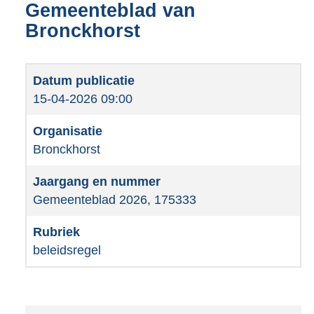
Gemeenteblad van
Bronckhorst
15-04-2026 09:00
Bronckhorst
Gemeenteblad 2026, 175333
beleidsregel