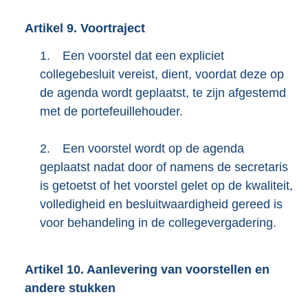
Artikel
9.
Voortraject
1.
Een voorstel dat een expliciet
collegebesluit vereist, dient, voordat deze op
de agenda wordt geplaatst, te zijn afgestemd
met de portefeuillehouder.
2.
Een voorstel wordt op de agenda
geplaatst nadat door of namens de secretaris
is getoetst of het voorstel gelet op de kwaliteit,
volledigheid en besluitwaardigheid gereed is
voor behandeling in de collegevergadering.
Artikel
10.
Aanlevering van voorstellen en
andere stukken