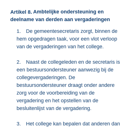
Artikel
8.
Ambtelijke ondersteuning en
deelname van derden aan vergaderingen
1.
De gemeentesecretaris zorgt, binnen de
hem opgedragen taak, voor een vlot verloop
van de vergaderingen van het college.
2.
Naast de collegeleden en de secretaris is
een bestuursondersteuner aanwezig bij de
collegevergaderingen. De
bestuursondersteuner draagt onder andere
zorg voor de voorbereiding van de
vergadering en het opstellen van de
besluitenlijst van de vergadering.
3.
Het college kan bepalen dat anderen dan