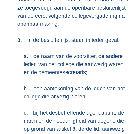
ze toegevoegd aan de openbare besluitenlijst
van de eerst volgende collegevergadering na
openbaarmaking.
3.
In de besluitenlijst staan in ieder geval:
a.
de naam van de voorzitter, de andere
leden van het college die aanwezig waren
en de gemeentesecretaris;
b.
een aantekening van de leden van het
college die afwezig waren;
c.
bij het desbetreffende agendapunt, de
naam en de hoedanigheid van degene die
op grond van artikel 8, derde lid, aanwezig