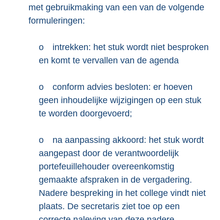
met gebruikmaking van een van de volgende
formuleringen:
o
intrekken: het stuk wordt niet besproken
en komt te vervallen van de agenda
o
conform advies besloten: er hoeven
geen inhoudelijke wijzigingen op een stuk
te worden doorgevoerd;
o
na aanpassing akkoord: het stuk wordt
aangepast door de verantwoordelijk
portefeuillehouder overeenkomstig
gemaakte afspraken in de vergadering.
Nadere bespreking in het college vindt niet
plaats. De secretaris ziet toe op een
correcte naleving van deze nadere