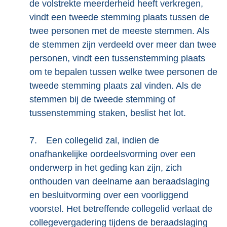
de volstrekte meerderheid heeft verkregen,
vindt een tweede stemming plaats tussen de
twee personen met de meeste stemmen. Als
de stemmen zijn verdeeld over meer dan twee
personen, vindt een tussenstemming plaats
om te bepalen tussen welke twee personen de
tweede stemming plaats zal vinden. Als de
stemmen bij de tweede stemming of
tussenstemming staken, beslist het lot.
7.
Een collegelid zal, indien de
onafhankelijke oordeelsvorming over een
onderwerp in het geding kan zijn, zich
onthouden van deelname aan beraadslaging
en besluitvorming over een voorliggend
voorstel. Het betreffende collegelid verlaat de
collegevergadering tijdens de beraadslaging