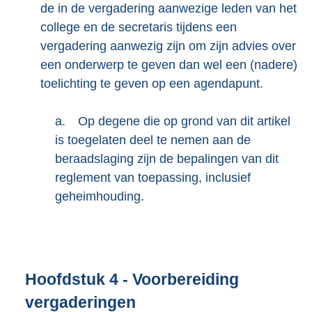
de in de vergadering aanwezige leden van het
college en de secretaris tijdens een
vergadering aanwezig zijn om zijn advies over
een onderwerp te geven dan wel een (nadere)
toelichting te geven op een agendapunt.
a.
Op degene die op grond van dit artikel
is toegelaten deel te nemen aan de
beraadslaging zijn de bepalingen van dit
reglement van toepassing, inclusief
geheimhouding.
Hoofdstuk
4
- Voorbereiding
vergaderingen