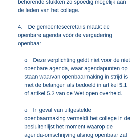
behorende stukken zo spoedig mogelijk aan
de leden van het college.
4.
De gemeentesecretaris maakt de
openbare agenda vóór de vergadering
openbaar.
o
Deze verplichting geldt niet voor de niet
openbare agenda, waar agendapunten op
staan waarvan openbaarmaking in strijd is
met de belangen als bedoeld in artikel 5.1
of artikel 5.2 van de Wet open overheid.
o
In geval van uitgestelde
openbaarmaking vermeldt het college in de
besluitenlijst het moment waarop de
agenda-omschrijving alsnog openbaar zal