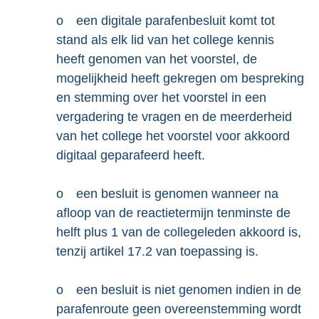
o
een digitale parafenbesluit komt tot
stand als elk lid van het college kennis
heeft genomen van het voorstel, de
mogelijkheid heeft gekregen om bespreking
en stemming over het voorstel in een
vergadering te vragen en de meerderheid
van het college het voorstel voor akkoord
digitaal geparafeerd heeft.
o
een besluit is genomen wanneer na
afloop van de reactietermijn tenminste de
helft plus 1 van de collegeleden akkoord is,
tenzij artikel 17.2 van toepassing is.
o
een besluit is niet genomen indien in de
parafenroute geen overeenstemming wordt