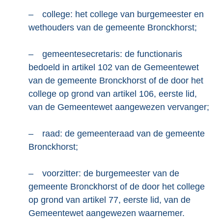
–
college: het college van burgemeester en
wethouders van de gemeente Bronckhorst;
–
gemeentesecretaris: de functionaris
bedoeld in artikel 102 van de Gemeentewet
van de gemeente Bronckhorst of de door het
college op grond van artikel 106, eerste lid,
van de Gemeentewet aangewezen vervanger;
–
raad: de gemeenteraad van de gemeente
Bronckhorst;
–
voorzitter: de burgemeester van de
gemeente Bronckhorst of de door het college
op grond van artikel 77, eerste lid, van de
Gemeentewet aangewezen waarnemer.