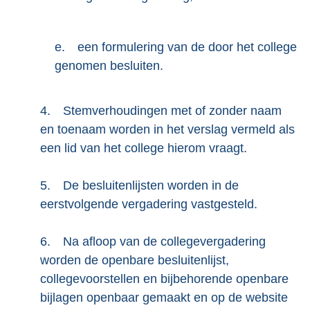
e.
een formulering van de door het college
genomen besluiten.
4.
Stemverhoudingen met of zonder naam
en toenaam worden in het verslag vermeld als
een lid van het college hierom vraagt.
5.
De besluitenlijsten worden in de
eerstvolgende vergadering vastgesteld.
6.
Na afloop van de collegevergadering
worden de openbare besluitenlijst,
collegevoorstellen en bijbehorende openbare
bijlagen openbaar gemaakt en op de website