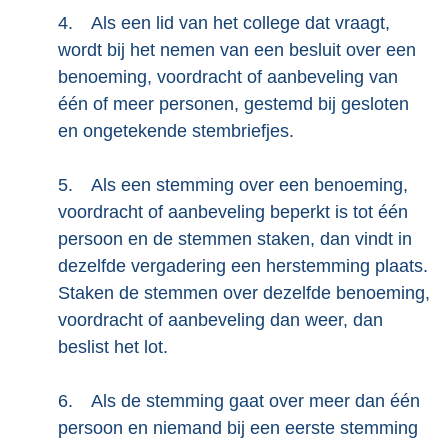
4.
Als een lid van het college dat vraagt,
wordt bij het nemen van een besluit over een
benoeming, voordracht of aanbeveling van
één of meer personen, gestemd bij gesloten
en ongetekende stembriefjes.
5.
Als een stemming over een benoeming,
voordracht of aanbeveling beperkt is tot één
persoon en de stemmen staken, dan vindt in
dezelfde vergadering een herstemming plaats.
Staken de stemmen over dezelfde benoeming,
voordracht of aanbeveling dan weer, dan
beslist het lot.
6.
Als de stemming gaat over meer dan één
persoon en niemand bij een eerste stemming