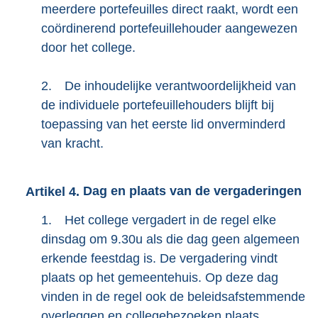
meerdere portefeuilles direct raakt, wordt een
coördinerend portefeuillehouder aangewezen
door het college.
2.
De inhoudelijke verantwoordelijkheid van
de individuele portefeuillehouders blijft bij
toepassing van het eerste lid onverminderd
van kracht.
Artikel
4.
Dag en plaats van de vergaderingen
1.
Het college vergadert in de regel elke
dinsdag om 9.30u als die dag geen algemeen
erkende feestdag is. De vergadering vindt
plaats op het gemeentehuis. Op deze dag
vinden in de regel ook de beleidsafstemmende
overleggen en collegebezoeken plaats.