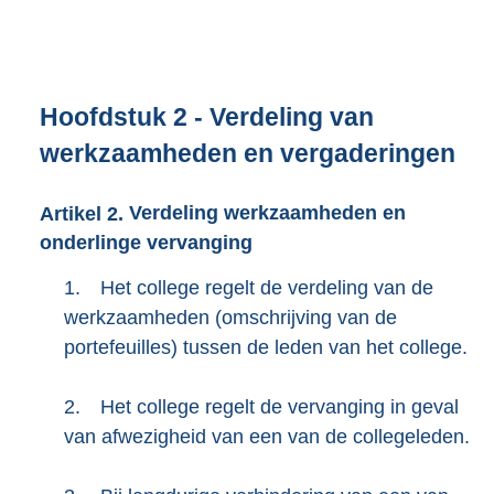
Hoofdstuk
2
- Verdeling van
werkzaamheden en vergaderingen
Artikel
2.
Verdeling werkzaamheden en
onderlinge vervanging
1.
Het college regelt de verdeling van de
werkzaamheden (omschrijving van de
portefeuilles) tussen de leden van het college.
2.
Het college regelt de vervanging in geval
van afwezigheid van een van de collegeleden.