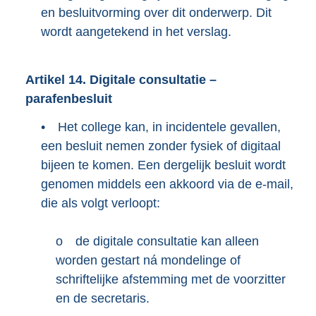
en besluitvorming over dit onderwerp. Dit
wordt aangetekend in het verslag.
Artikel
14.
Digitale consultatie –
parafenbesluit
•
Het college kan, in incidentele gevallen,
een besluit nemen zonder fysiek of digitaal
bijeen te komen. Een dergelijk besluit wordt
genomen middels een akkoord via de e-mail,
die als volgt verloopt:
o
de digitale consultatie kan alleen
worden gestart ná mondelinge of
schriftelijke afstemming met de voorzitter
en de secretaris.