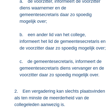
a.
de voorzitter, informeert de voorzitter
diens waarnemer en de
gemeentesecretaris daar zo spoedig
mogelijk over;
b.
een ander lid van het college,
informeert het lid de gemeentesecretaris en
de voorzitter daar zo spoedig mogelijk over;
c.
de gemeentesecretaris, informeert de
gemeentesecretaris diens vervanger en de
voorzitter daar zo spoedig mogelijk over.
2.
Een vergadering kan slechts plaatsvinden
als ten minste de meerderheid van de
collegeleden aanwezig is.