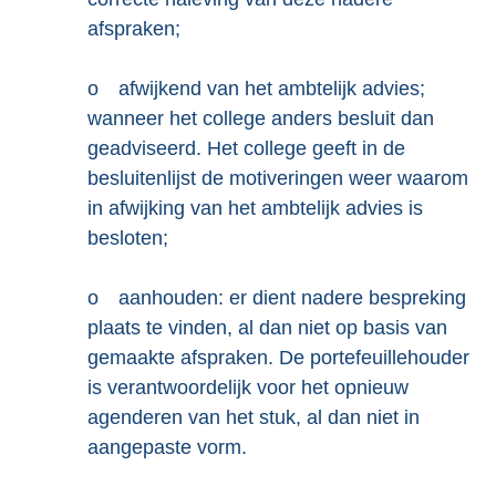
afspraken;
o
afwijkend van het ambtelijk advies;
wanneer het college anders besluit dan
geadviseerd. Het college geeft in de
besluitenlijst de motiveringen weer waarom
in afwijking van het ambtelijk advies is
besloten;
o
aanhouden: er dient nadere bespreking
plaats te vinden, al dan niet op basis van
gemaakte afspraken. De portefeuillehouder
is verantwoordelijk voor het opnieuw
agenderen van het stuk, al dan niet in
aangepaste vorm.