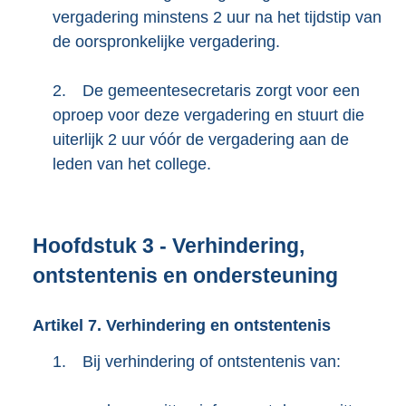
vergadering minstens 2 uur na het tijdstip van
de oorspronkelijke vergadering.
2.
De gemeentesecretaris zorgt voor een
oproep voor deze vergadering en stuurt die
uiterlijk 2 uur vóór de vergadering aan de
leden van het college.
Hoofdstuk
3
- Verhindering,
ontstentenis en ondersteuning
Artikel
7.
Verhindering en ontstentenis
1.
Bij verhindering of ontstentenis van: