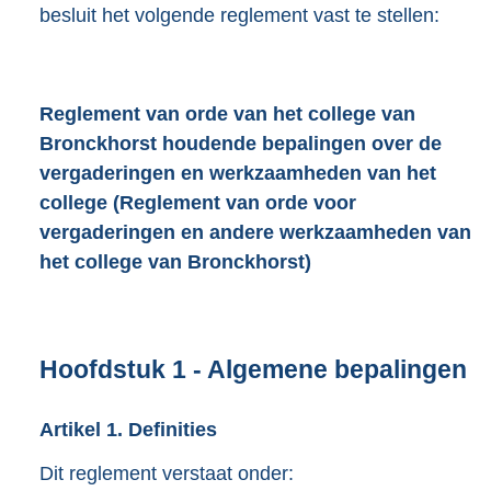
besluit het volgende reglement vast te stellen:
Reglement van orde van het college van
Bronckhorst houdende bepalingen over de
vergaderingen en werkzaamheden van het
college (Reglement van orde voor
vergaderingen en andere werkzaamheden van
het college van Bronckhorst)
Hoofdstuk
1
- Algemene bepalingen
Artikel
1.
Definities
Dit reglement verstaat onder: