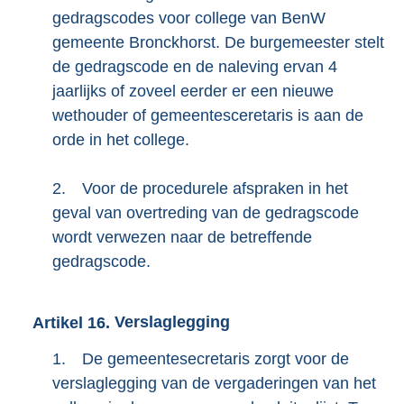
gedragscodes voor college van BenW
gemeente Bronckhorst. De burgemeester stelt
de gedragscode en de naleving ervan 4
jaarlijks of zoveel eerder er een nieuwe
wethouder of gemeentesceretaris is aan de
orde in het college.
2.
Voor de procedurele afspraken in het
geval van overtreding van de gedragscode
wordt verwezen naar de betreffende
gedragscode.
Artikel
16.
Verslaglegging
1.
De gemeentesecretaris zorgt voor de
verslaglegging van de vergaderingen van het