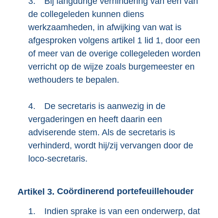
3.
Bij langdurige verhindering van een van
de collegeleden kunnen diens
werkzaamheden, in afwijking van wat is
afgesproken volgens artikel 1 lid 1, door een
of meer van de overige collegeleden worden
verricht op de wijze zoals burgemeester en
wethouders te bepalen.
4.
De secretaris is aanwezig in de
vergaderingen en heeft daarin een
adviserende stem. Als de secretaris is
verhinderd, wordt hij/zij vervangen door de
loco-secretaris.
Artikel
3.
Coördinerend portefeuillehouder
1.
Indien sprake is van een onderwerp, dat