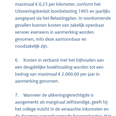
maximaal € 0,23 per kilometer, conform het
Uitvoeringsbesluit loonbelasting 1965 en jaarlijks
aangepast via het Belastingplan. In voorkomende
gevallen kunnen kosten van zakelijk openbaar
vervoer eveneens in aanmerking worden
genomen, mits deze aantoonbaar en
noodzakelijk zijn.
6.
Kosten in verband met het bijhouden van
een deugdelijke boekhouding worden tot een
bedrag van maximaal € 2.000,00 per jaar in
aanmerking genomen.
7.
Wanneer de uitkeringsgerechtigde is
aangemerkt als marginaal zelfstandige, geeft hij
het college inzicht in de verwachte inkomsten en