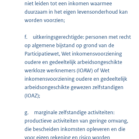
niet leiden tot een inkomen waarmee
duurzaam in het eigen levensonderhoud kan
worden voorzien;
f.
uitkeringsgerechtigde: personen met recht
op algemene bijstand op grond van de
Participatiewet, Wet inkomensvoorziening
oudere en gedeeltelijk arbeidsongeschikte
werkloze werknemers (IOAW) of Wet
inkomensvoorziening oudere en gedeeltelijk
arbeidsongeschikte gewezen zelfstandigen
(IOAZ);
g.
marginale zelfstandige activiteiten:
productieve activiteiten van geringe omvang,
die bescheiden inkomsten opleveren en die
voor eigen rekening en risico worden