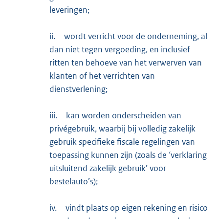
leveringen;
ii.
wordt verricht voor de onderneming, al
dan niet tegen vergoeding, en inclusief
ritten ten behoeve van het verwerven van
klanten of het verrichten van
dienstverlening;
iii.
kan worden onderscheiden van
privégebruik, waarbij bij volledig zakelijk
gebruik specifieke fiscale regelingen van
toepassing kunnen zijn (zoals de ‘verklaring
uitsluitend zakelijk gebruik’ voor
bestelauto’s);
iv.
vindt plaats op eigen rekening en risico