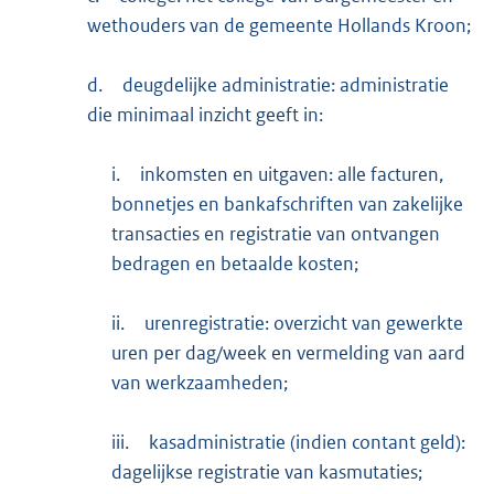
wethouders van de gemeente Hollands Kroon;
d.
deugdelijke administratie: administratie
die minimaal inzicht geeft in:
i.
inkomsten en uitgaven: alle facturen,
bonnetjes en bankafschriften van zakelijke
transacties en registratie van ontvangen
bedragen en betaalde kosten;
ii.
urenregistratie: overzicht van gewerkte
uren per dag/week en vermelding van aard
van werkzaamheden;
iii.
kasadministratie (indien contant geld):
dagelijkse registratie van kasmutaties;