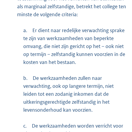
als marginaal zelfstandige, betrekt het college ten
minste de volgende criteria:
a.
Er dient naar redelijke verwachting sprake
te zijn van werkzaamheden van beperkte
omvang, die niet zijn gericht op het – ook niet
op termijn – zelfstandig kunnen voorzien in de
kosten van het bestaan.
b.
De werkzaamheden zullen naar
verwachting, ook op langere termijn, niet
leiden tot een zodanig inkomen dat de
uitkeringsgerechtigde zelfstandig in het
levensonderhoud kan voorzien.
c.
De werkzaamheden worden verricht voor