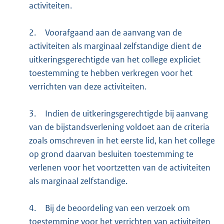
activiteiten.
2.
Voorafgaand aan de aanvang van de
activiteiten als marginaal zelfstandige dient de
uitkeringsgerechtigde van het college expliciet
toestemming te hebben verkregen voor het
verrichten van deze activiteiten.
3.
Indien de uitkeringsgerechtigde bij aanvang
van de bijstandsverlening voldoet aan de criteria
zoals omschreven in het eerste lid, kan het college
op grond daarvan besluiten toestemming te
verlenen voor het voortzetten van de activiteiten
als marginaal zelfstandige.
4.
Bij de beoordeling van een verzoek om
toestemming voor het verrichten van activiteiten