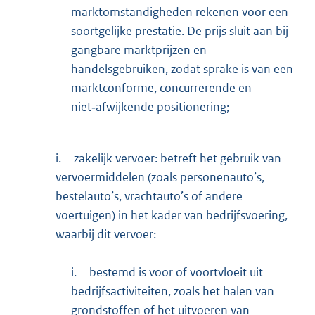
marktomstandigheden rekenen voor een
soortgelijke prestatie. De prijs sluit aan bij
gangbare marktprijzen en
handelsgebruiken, zodat sprake is van een
marktconforme, concurrerende en
niet‑afwijkende positionering;
i.
zakelijk vervoer: betreft het gebruik van
vervoermiddelen (zoals personenauto’s,
bestelauto’s, vrachtauto’s of andere
voertuigen) in het kader van bedrijfsvoering,
waarbij dit vervoer:
i.
bestemd is voor of voortvloeit uit
bedrijfsactiviteiten, zoals het halen van
grondstoffen of het uitvoeren van