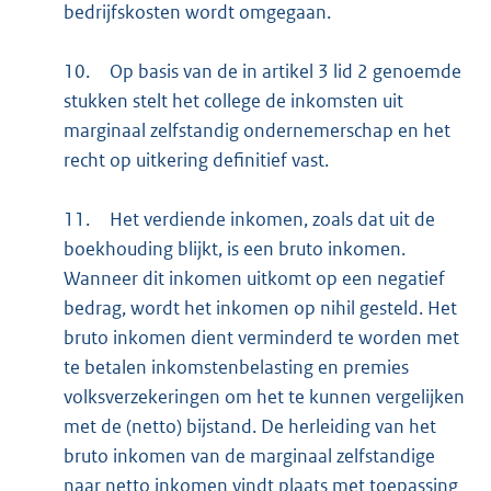
bedrijfskosten wordt omgegaan.
10.
Op basis van de in artikel 3 lid 2 genoemde
stukken stelt het college de inkomsten uit
marginaal zelfstandig ondernemerschap en het
recht op uitkering definitief vast.
11.
Het verdiende inkomen, zoals dat uit de
boekhouding blijkt, is een bruto inkomen.
Wanneer dit inkomen uitkomt op een negatief
bedrag, wordt het inkomen op nihil gesteld. Het
bruto inkomen dient verminderd te worden met
te betalen inkomstenbelasting en premies
volksverzekeringen om het te kunnen vergelijken
met de (netto) bijstand. De herleiding van het
bruto inkomen van de marginaal zelfstandige
naar netto inkomen vindt plaats met toepassing