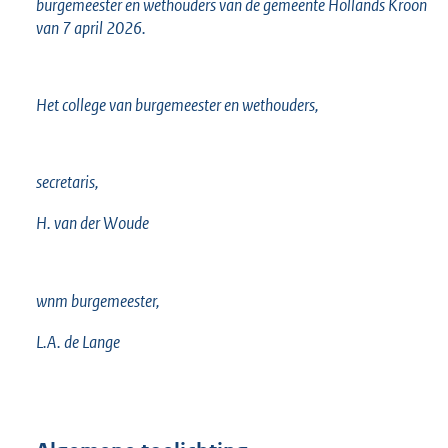
burgemeester en wethouders van de gemeente Hollands Kroon
van 7 april 2026.
Het college van burgemeester en wethouders,
secretaris,
H. van der Woude
wnm burgemeester,
L.A. de Lange