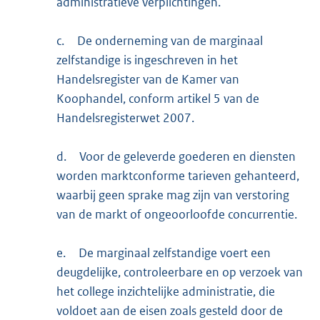
administratieve verplichtingen.
c.
De onderneming van de marginaal
zelfstandige is ingeschreven in het
Handelsregister van de Kamer van
Koophandel, conform artikel 5 van de
Handelsregisterwet 2007.
d.
Voor de geleverde goederen en diensten
worden marktconforme tarieven gehanteerd,
waarbij geen sprake mag zijn van verstoring
van de markt of ongeoorloofde concurrentie.
e.
De marginaal zelfstandige voert een
deugdelijke, controleerbare en op verzoek van
het college inzichtelijke administratie, die
voldoet aan de eisen zoals gesteld door de