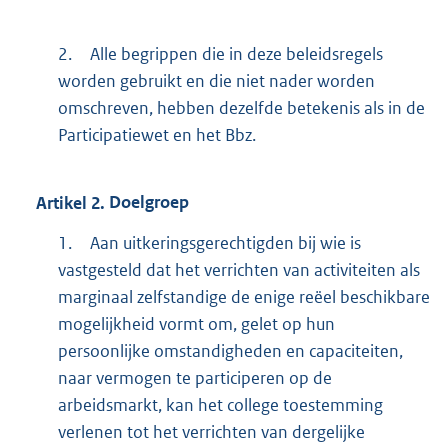
2.
Alle begrippen die in deze beleidsregels
worden gebruikt en die niet nader worden
omschreven, hebben dezelfde betekenis als in de
Participatiewet en het Bbz.
Artikel
2.
Doelgroep
1.
Aan uitkeringsgerechtigden bij wie is
vastgesteld dat het verrichten van activiteiten als
marginaal zelfstandige de enige reëel beschikbare
mogelijkheid vormt om, gelet op hun
persoonlijke omstandigheden en capaciteiten,
naar vermogen te participeren op de
arbeidsmarkt, kan het college toestemming
verlenen tot het verrichten van dergelijke