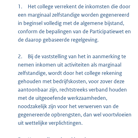
1.
Het college verrekent de inkomsten die door
een marginaal zelfstandige worden gegenereerd
in beginsel volledig met de algemene bijstand,
conform de bepalingen van de Participatiewet en
de daarop gebaseerde regelgeving.
2.
Bij de vaststelling van het in aanmerking te
nemen inkomen uit activiteiten als marginaal
zelfstandige, wordt door het college rekening
gehouden met bedrijfskosten, voor zover deze
aantoonbaar zijn, rechtstreeks verband houden
met de uitgeoefende werkzaamheden,
noodzakelijk zijn voor het verwerven van de
gegenereerde opbrengsten, dan wel voortvloeien
uit wettelijke verplichtingen.