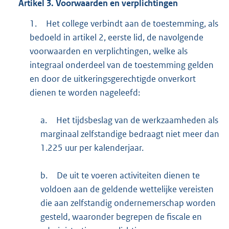
Artikel
3.
Voorwaarden en verplichtingen
1.
Het college verbindt aan de toestemming, als
bedoeld in artikel 2, eerste lid, de navolgende
voorwaarden en verplichtingen, welke als
integraal onderdeel van de toestemming gelden
en door de uitkeringsgerechtigde onverkort
dienen te worden nageleefd:
a.
Het tijdsbeslag van de werkzaamheden als
marginaal zelfstandige bedraagt niet meer dan
1.225 uur per kalenderjaar.
b.
De uit te voeren activiteiten dienen te
voldoen aan de geldende wettelijke vereisten
die aan zelfstandig ondernemerschap worden
gesteld, waaronder begrepen de fiscale en