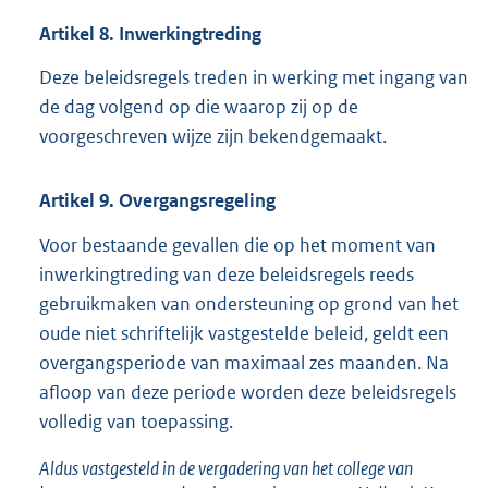
Artikel
8.
Inwerkingtreding
Deze beleidsregels treden in werking met ingang van
de dag volgend op die waarop zij op de
voorgeschreven wijze zijn bekendgemaakt.
Artikel
9.
Overgangsregeling
Voor bestaande gevallen die op het moment van
inwerkingtreding van deze beleidsregels reeds
gebruikmaken van ondersteuning op grond van het
oude niet schriftelijk vastgestelde beleid, geldt een
overgangsperiode van maximaal zes maanden. Na
afloop van deze periode worden deze beleidsregels
volledig van toepassing.
Aldus vastgesteld in de vergadering van het college van