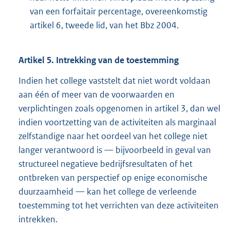
van een forfaitair percentage, overeenkomstig
artikel 6, tweede lid, van het Bbz 2004.
Artikel
5.
Intrekking van de toestemming
Indien het college vaststelt dat niet wordt voldaan
aan één of meer van de voorwaarden en
verplichtingen zoals opgenomen in artikel 3, dan wel
indien voortzetting van de activiteiten als marginaal
zelfstandige naar het oordeel van het college niet
langer verantwoord is — bijvoorbeeld in geval van
structureel negatieve bedrijfsresultaten of het
ontbreken van perspectief op enige economische
duurzaamheid — kan het college de verleende
toestemming tot het verrichten van deze activiteiten
intrekken.