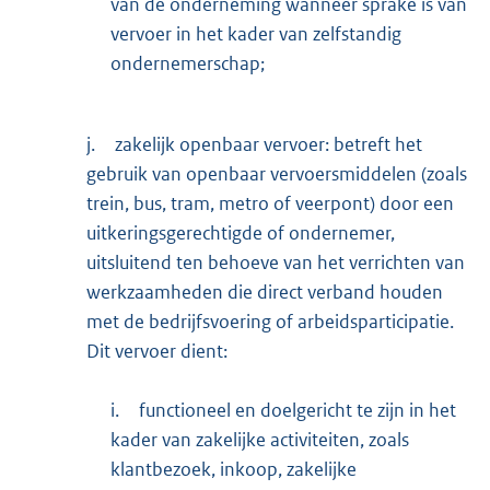
van de onderneming wanneer sprake is van
vervoer in het kader van zelfstandig
ondernemerschap;
j.
zakelijk openbaar vervoer: betreft het
gebruik van openbaar vervoersmiddelen (zoals
trein, bus, tram, metro of veerpont) door een
uitkeringsgerechtigde of ondernemer,
uitsluitend ten behoeve van het verrichten van
werkzaamheden die direct verband houden
met de bedrijfsvoering of arbeidsparticipatie.
Dit vervoer dient:
i.
functioneel en doelgericht te zijn in het
kader van zakelijke activiteiten, zoals
klantbezoek, inkoop, zakelijke