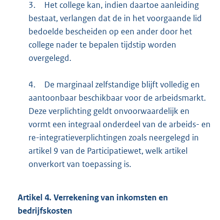
3.
Het college kan, indien daartoe aanleiding
bestaat, verlangen dat de in het voorgaande lid
bedoelde bescheiden op een ander door het
college nader te bepalen tijdstip worden
overgelegd.
4.
De marginaal zelfstandige blijft volledig en
aantoonbaar beschikbaar voor de arbeidsmarkt.
Deze verplichting geldt onvoorwaardelijk en
vormt een integraal onderdeel van de arbeids- en
re-integratieverplichtingen zoals neergelegd in
artikel 9 van de Participatiewet, welk artikel
onverkort van toepassing is.
Artikel
4.
Verrekening van inkomsten en
bedrijfskosten