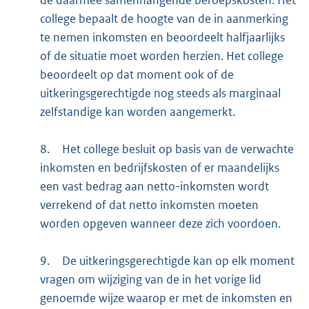
de daarmee samenhangende beroepskosten. Het
college bepaalt de hoogte van de in aanmerking
te nemen inkomsten en beoordeelt halfjaarlijks
of de situatie moet worden herzien. Het college
beoordeelt op dat moment ook of de
uitkeringsgerechtigde nog steeds als marginaal
zelfstandige kan worden aangemerkt.
8.
Het college besluit op basis van de verwachte
inkomsten en bedrijfskosten of er maandelijks
een vast bedrag aan netto-inkomsten wordt
verrekend of dat netto inkomsten moeten
worden opgeven wanneer deze zich voordoen.
9.
De uitkeringsgerechtigde kan op elk moment
vragen om wijziging van de in het vorige lid
genoemde wijze waarop er met de inkomsten en