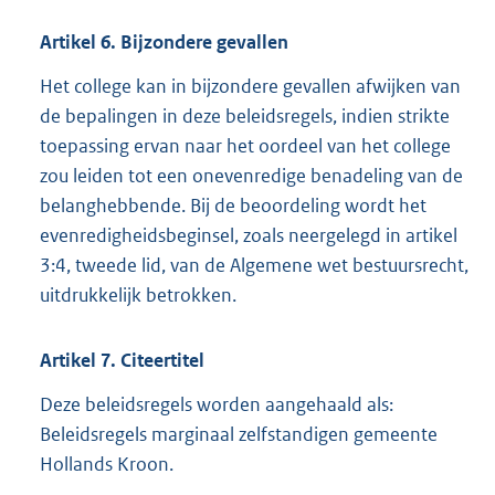
Artikel
6.
Bijzondere gevallen
Het college kan in bijzondere gevallen afwijken van
de bepalingen in deze beleidsregels, indien strikte
toepassing ervan naar het oordeel van het college
zou leiden tot een onevenredige benadeling van de
belanghebbende. Bij de beoordeling wordt het
evenredigheidsbeginsel, zoals neergelegd in artikel
3:4, tweede lid, van de Algemene wet bestuursrecht,
uitdrukkelijk betrokken.
Artikel
7.
Citeertitel
Deze beleidsregels worden aangehaald als:
Beleidsregels marginaal zelfstandigen gemeente
Hollands Kroon.