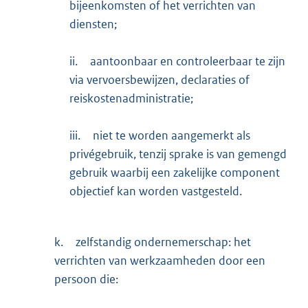
bijeenkomsten of het verrichten van
diensten;
ii.
aantoonbaar en controleerbaar te zijn
via vervoersbewijzen, declaraties of
reiskostenadministratie;
iii.
niet te worden aangemerkt als
privégebruik, tenzij sprake is van gemengd
gebruik waarbij een zakelijke component
objectief kan worden vastgesteld.
k.
zelfstandig ondernemerschap: het
verrichten van werkzaamheden door een
persoon die: