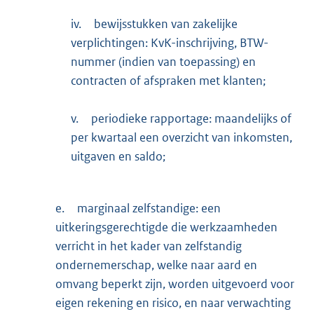
iv.
bewijsstukken van zakelijke
verplichtingen: KvK-inschrijving, BTW-
nummer (indien van toepassing) en
contracten of afspraken met klanten;
v.
periodieke rapportage: maandelijks of
per kwartaal een overzicht van inkomsten,
uitgaven en saldo;
e.
marginaal zelfstandige: een
uitkeringsgerechtigde die werkzaamheden
verricht in het kader van zelfstandig
ondernemerschap, welke naar aard en
omvang beperkt zijn, worden uitgevoerd voor
eigen rekening en risico, en naar verwachting