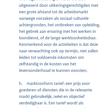
uitgevoerd door uitkeringsgerechtigden met
een grote afstand tot de arbeidsmarkt
vanwege oorzaken als sociaal-culturele
achtergronden, het ontbreken van opleiding,
het gebrek aan ervaring met het werken in
loondienst, of de lange werkloosheidsduur.
Kenmerkend voor de activiteiten is dat deze
naar verwachting ook op termijn, niet zullen
leiden tot voldoende inkomsten om
zelfstandig in de kosten van het
levensonderhoud te kunnen voorzien;
h.
marktconform tarief: een prijs voor
goederen of diensten die in de relevante
markt gebruikelijk, reëel en objectief
verdedigbaar is. Een tarief wordt als