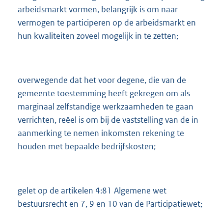
arbeidsmarkt vormen, belangrijk is om naar
vermogen te participeren op de arbeidsmarkt en
hun kwaliteiten zoveel mogelijk in te zetten;
overwegende dat het voor degene, die van de
gemeente toestemming heeft gekregen om als
marginaal zelfstandige werkzaamheden te gaan
verrichten, reëel is om bij de vaststelling van de in
aanmerking te nemen inkomsten rekening te
houden met bepaalde bedrijfskosten;
gelet op de artikelen 4:81 Algemene wet
bestuursrecht en 7, 9 en 10 van de Participatiewet;