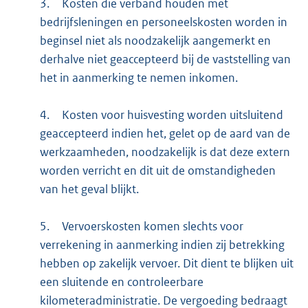
3.
Kosten die verband houden met
bedrijfsleningen en personeelskosten worden in
beginsel niet als noodzakelijk aangemerkt en
derhalve niet geaccepteerd bij de vaststelling van
het in aanmerking te nemen inkomen.
4.
Kosten voor huisvesting worden uitsluitend
geaccepteerd indien het, gelet op de aard van de
werkzaamheden, noodzakelijk is dat deze extern
worden verricht en dit uit de omstandigheden
van het geval blijkt.
5.
Vervoerskosten komen slechts voor
verrekening in aanmerking indien zij betrekking
hebben op zakelijk vervoer. Dit dient te blijken uit
een sluitende en controleerbare
kilometeradministratie. De vergoeding bedraagt