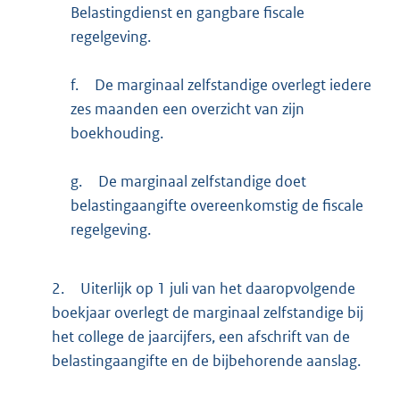
Belastingdienst en gangbare fiscale
regelgeving.
f.
De marginaal zelfstandige overlegt iedere
zes maanden een overzicht van zijn
boekhouding.
g.
De marginaal zelfstandige doet
belastingaangifte overeenkomstig de fiscale
regelgeving.
2.
Uiterlijk op 1 juli van het daaropvolgende
boekjaar overlegt de marginaal zelfstandige bij
het college de jaarcijfers, een afschrift van de
belastingaangifte en de bijbehorende aanslag.