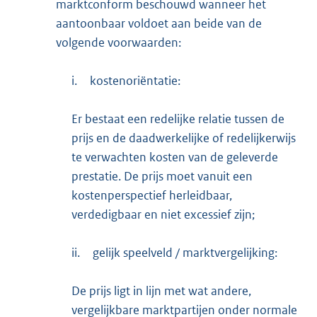
marktconform beschouwd wanneer het
aantoonbaar voldoet aan beide van de
volgende voorwaarden:
i.
kostenoriëntatie:
Er bestaat een redelijke relatie tussen de
prijs en de daadwerkelijke of redelijkerwijs
te verwachten kosten van de geleverde
prestatie. De prijs moet vanuit een
kostenperspectief herleidbaar,
verdedigbaar en niet excessief zijn;
ii.
gelijk speelveld / marktvergelijking:
De prijs ligt in lijn met wat andere,
vergelijkbare marktpartijen onder normale