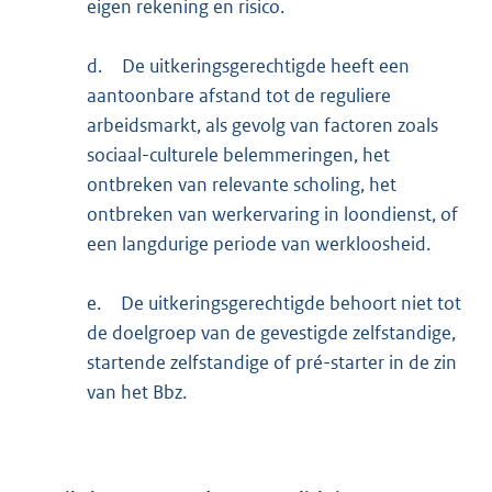
eigen rekening en risico.
d.
De uitkeringsgerechtigde heeft een
aantoonbare afstand tot de reguliere
arbeidsmarkt, als gevolg van factoren zoals
sociaal-culturele belemmeringen, het
ontbreken van relevante scholing, het
ontbreken van werkervaring in loondienst, of
een langdurige periode van werkloosheid.
e.
De uitkeringsgerechtigde behoort niet tot
de doelgroep van de gevestigde zelfstandige,
startende zelfstandige of pré-starter in de zin
van het Bbz.