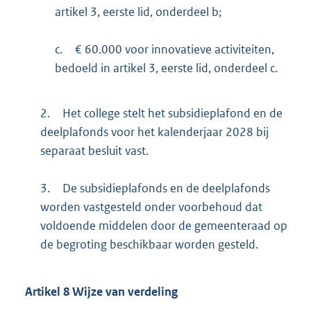
artikel 3, eerste lid, onderdeel b;
c.
€ 60.000 voor innovatieve activiteiten,
bedoeld in artikel 3, eerste lid, onderdeel c.
2.
Het college stelt het subsidieplafond en de
deelplafonds voor het kalenderjaar 2028 bij
separaat besluit vast.
3.
De subsidieplafonds en de deelplafonds
worden vastgesteld onder voorbehoud dat
voldoende middelen door de gemeenteraad op
de begroting beschikbaar worden gesteld.
Artikel
8
Wijze van verdeling