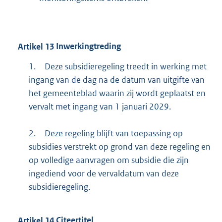
Artikel
13
Inwerkingtreding
1.
Deze subsidieregeling treedt in werking met
ingang van de dag na de datum van uitgifte van
het gemeenteblad waarin zij wordt geplaatst en
vervalt met ingang van 1 januari 2029.
2.
Deze regeling blijft van toepassing op
subsidies verstrekt op grond van deze regeling en
op volledige aanvragen om subsidie die zijn
ingediend voor de vervaldatum van deze
subsidieregeling.
Artikel
14
Citeertitel