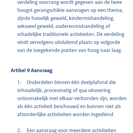
verdeling voorrang wordt gegeven aan de twee
hoogst gerangschikte aanvragen op een thema,
zijnde huiselijk geweld, kindermishandeling,
seksueel geweld, ouderenmishandeling of
schadelijke traditionele activiteiten. De verdeling
vindt vervolgens uitsluitend plaats op volgorde
van de toegekende punten van hoog naar laag.
Artikel
9
Aanvraag
1.
Onderdelen binnen één deelplafond die
inhoudelijk, procesmatig of qua uitvoering
onlosmakelijk met elkaar verbonden zijn, worden
als één activiteit beschouwd en kunnen niet als
afzonderlijke activiteiten worden ingediend
2.
Een aanvraag voor meerdere activiteiten