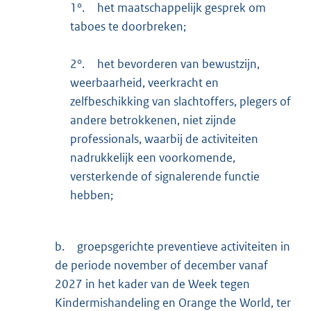
1°.
het maatschappelijk gesprek om
taboes te doorbreken;
2°.
het bevorderen van bewustzijn,
weerbaarheid, veerkracht en
zelfbeschikking van slachtoffers, plegers of
andere betrokkenen, niet zijnde
professionals, waarbij de activiteiten
nadrukkelijk een voorkomende,
versterkende of signalerende functie
hebben;
b.
groepsgerichte preventieve activiteiten in
de periode november of december vanaf
2027 in het kader van de Week tegen
Kindermishandeling en Orange the World, ter