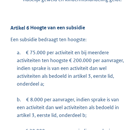
Artikel
6
Hoogte van een subsidie
Een subsidie bedraagt ten hoogste:
a.
€ 75.000 per activiteit en bij meerdere
activiteiten ten hoogste € 200.000 per aanvrager,
indien sprake is van een activiteit dan wel
activiteiten als bedoeld in artikel 3, eerste lid,
onderdeel a;
b.
€ 8.000 per aanvrager, indien sprake is van
een activiteit dan wel activiteiten als bedoeld in
artikel 3, eerste lid, onderdeel b;