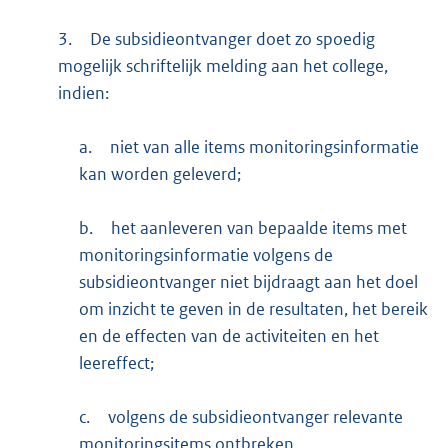
3.
De subsidieontvanger doet zo spoedig
mogelijk schriftelijk melding aan het college,
indien:
a.
niet van alle items monitoringsinformatie
kan worden geleverd;
b.
het aanleveren van bepaalde items met
monitoringsinformatie volgens de
subsidieontvanger niet bijdraagt aan het doel
om inzicht te geven in de resultaten, het bereik
en de effecten van de activiteiten en het
leereffect;
c.
volgens de subsidieontvanger relevante
monitoringsitems ontbreken.