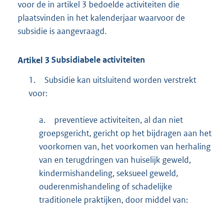
voor de in artikel 3 bedoelde activiteiten die
plaatsvinden in het kalenderjaar waarvoor de
subsidie is aangevraagd.
Artikel
3
Subsidiabele activiteiten
1.
Subsidie kan uitsluitend worden verstrekt
voor:
a.
preventieve activiteiten, al dan niet
groepsgericht, gericht op het bijdragen aan het
voorkomen van, het voorkomen van herhaling
van en terugdringen van huiselijk geweld,
kindermishandeling, seksueel geweld,
ouderenmishandeling of schadelijke
traditionele praktijken, door middel van: