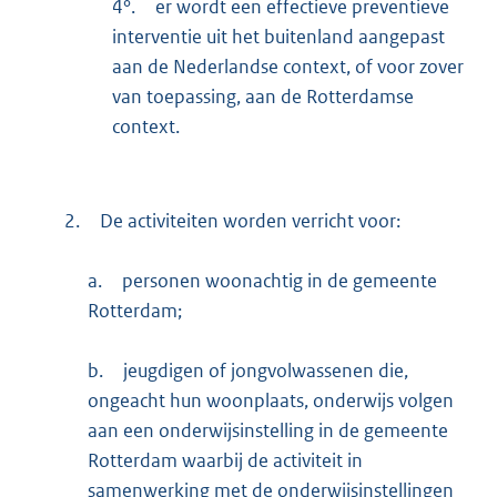
4°.
er wordt een effectieve preventieve
interventie uit het buitenland aangepast
aan de Nederlandse context, of voor zover
van toepassing, aan de Rotterdamse
context.
2.
De activiteiten worden verricht voor:
a.
personen woonachtig in de gemeente
Rotterdam;
b.
jeugdigen of jongvolwassenen die,
ongeacht hun woonplaats, onderwijs volgen
aan een onderwijsinstelling in de gemeente
Rotterdam waarbij de activiteit in
samenwerking met de onderwijsinstellingen