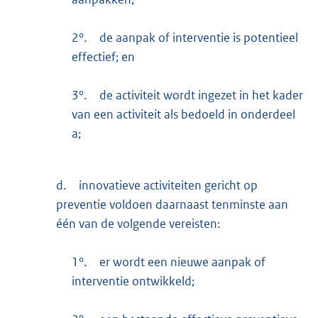
2°.
de aanpak of interventie is potentieel
effectief; en
3°.
de activiteit wordt ingezet in het kader
van een activiteit als bedoeld in onderdeel
a;
d.
innovatieve activiteiten gericht op
preventie voldoen daarnaast tenminste aan
één van de volgende vereisten:
1°.
er wordt een nieuwe aanpak of
interventie ontwikkeld;