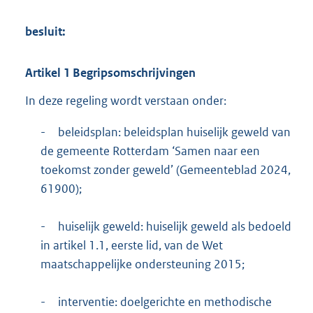
besluit:
Artikel
1
Begripsomschrijvingen
In deze regeling wordt verstaan onder:
-
beleidsplan: beleidsplan huiselijk geweld van
de gemeente Rotterdam ‘Samen naar een
toekomst zonder geweld’ (Gemeenteblad 2024,
61900);
-
huiselijk geweld: huiselijk geweld als bedoeld
in artikel 1.1, eerste lid, van de Wet
maatschappelijke ondersteuning 2015;
-
interventie: doelgerichte en methodische