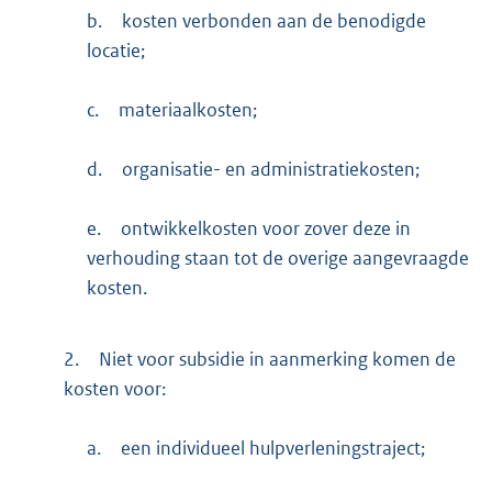
b.
kosten verbonden aan de benodigde
locatie;
c.
materiaalkosten;
d.
organisatie- en administratiekosten;
e.
ontwikkelkosten voor zover deze in
verhouding staan tot de overige aangevraagde
kosten.
2.
Niet voor subsidie in aanmerking komen de
kosten voor:
a.
een individueel hulpverleningstraject;