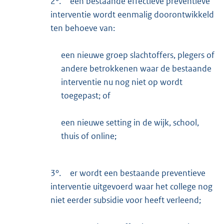
2°.
een bestaande effectieve preventieve
interventie wordt eenmalig doorontwikkeld
ten behoeve van:
een nieuwe groep slachtoffers, plegers of
andere betrokkenen waar de bestaande
interventie nu nog niet op wordt
toegepast; of
een nieuwe setting in de wijk, school,
thuis of online;
3°.
er wordt een bestaande preventieve
interventie uitgevoerd waar het college nog
niet eerder subsidie voor heeft verleend;