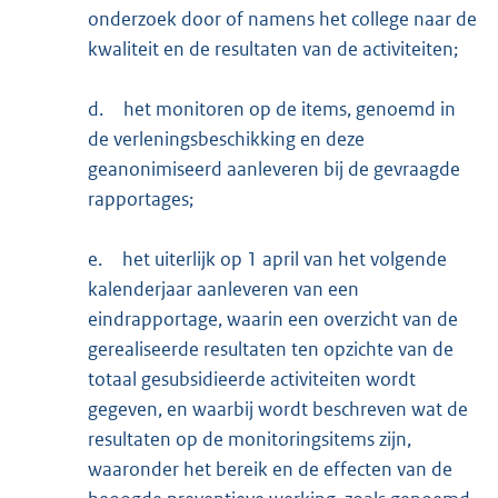
onderzoek door of namens het college naar de
kwaliteit en de resultaten van de activiteiten;
d.
het monitoren op de items, genoemd in
de verleningsbeschikking en deze
geanonimiseerd aanleveren bij de gevraagde
rapportages;
e.
het uiterlijk op 1 april van het volgende
kalenderjaar aanleveren van een
eindrapportage, waarin een overzicht van de
gerealiseerde resultaten ten opzichte van de
totaal gesubsidieerde activiteiten wordt
gegeven, en waarbij wordt beschreven wat de
resultaten op de monitoringsitems zijn,
waaronder het bereik en de effecten van de