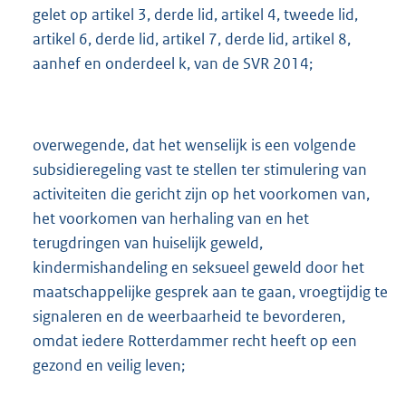
gelet op artikel 3, derde lid, artikel 4, tweede lid,
artikel 6, derde lid, artikel 7, derde lid, artikel 8,
aanhef en onderdeel k, van de SVR 2014;
overwegende, dat het wenselijk is een volgende
subsidieregeling vast te stellen ter stimulering van
activiteiten die gericht zijn op het voorkomen van,
het voorkomen van herhaling van en het
terugdringen van huiselijk geweld,
kindermishandeling en seksueel geweld door het
maatschappelijke gesprek aan te gaan, vroegtijdig te
signaleren en de weerbaarheid te bevorderen,
omdat iedere Rotterdammer recht heeft op een
gezond en veilig leven;