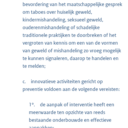
bevordering van het maatschappelijke gesprek
om taboes over huiselijk geweld,
kindermishandeling, seksueel geweld,
ouderenmishandeling of schadelijke
traditionele praktijken te doorbreken of het
vergroten van kennis om een van de vormen
van geweld of mishandeling zo vroeg mogelijk
te kunnen signaleren, daarop te handelen en
te melden;
c.
innovatieve activiteiten gericht op
preventie voldoen aan de volgende vereisten:
1°.
de aanpak of interventie heeft een
meerwaarde ten opzichte van reeds
bestaande onderbouwde en effectieve
aanpakken;