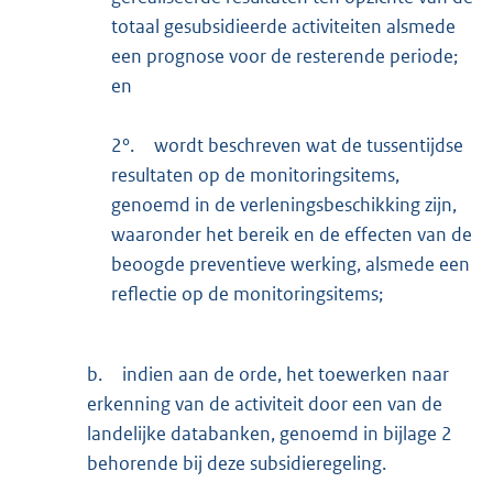
totaal gesubsidieerde activiteiten alsmede
een prognose voor de resterende periode;
en
2°.
wordt beschreven wat de tussentijdse
resultaten op de monitoringsitems,
genoemd in de verleningsbeschikking zijn,
waaronder het bereik en de effecten van de
beoogde preventieve werking, alsmede een
reflectie op de monitoringsitems;
b.
indien aan de orde, het toewerken naar
erkenning van de activiteit door een van de
landelijke databanken, genoemd in bijlage 2
behorende bij deze subsidieregeling.