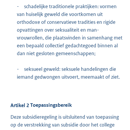
-
schadelijke traditionele praktijken: vormen
van huiselijk geweld die voortkomen uit
orthodoxe of conservatieve tradities en rigide
opvattingen over seksualiteit en man-
vrouwrollen, die plaatsvinden in samenhang met
een bepaald collectief gedachtegoed binnen al
dan niet gesloten gemeenschappen;
-
seksueel geweld: seksuele handelingen die
iemand gedwongen uitvoert, meemaakt of ziet.
Artikel
2
Toepassingsbereik
Deze subsidieregeling is uitsluitend van toepassing
op de verstrekking van subsidie door het college