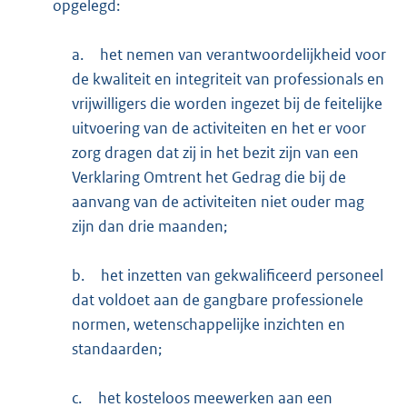
opgelegd:
a.
het nemen van verantwoordelijkheid voor
de kwaliteit en integriteit van professionals en
vrijwilligers die worden ingezet bij de feitelijke
uitvoering van de activiteiten en het er voor
zorg dragen dat zij in het bezit zijn van een
Verklaring Omtrent het Gedrag die bij de
aanvang van de activiteiten niet ouder mag
zijn dan drie maanden;
b.
het inzetten van gekwalificeerd personeel
dat voldoet aan de gangbare professionele
normen, wetenschappelijke inzichten en
standaarden;
c.
het kosteloos meewerken aan een