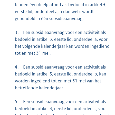
binnen één deelplafond als bedoeld in artikel 3,
eerste lid, onderdeel a, b dan wel c wordt
gebundeld in één subsidieaanvraag.
3.
Een subsidieaanvraag voor een activiteit als
bedoeld in artikel 3, eerste lid, onderdeel a, voor
het volgende kalenderjaar kan worden ingediend
tot en met 31 mei.
4.
Een subsidieaanvraag voor een activiteit als
bedoeld in artikel 3, eerste lid, onderdeel b, kan
worden ingediend tot en met 31 mei van het
betreffende kalenderjaar.
5.
Een subsidieaanvraag voor een activiteit als
bedoeld in artikel 3, eerste lid, onderdeel c, voor