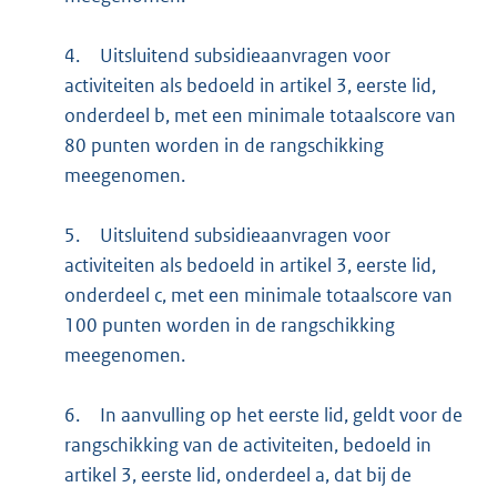
4.
Uitsluitend subsidieaanvragen voor
activiteiten als bedoeld in artikel 3, eerste lid,
onderdeel b, met een minimale totaalscore van
80 punten worden in de rangschikking
meegenomen.
5.
Uitsluitend subsidieaanvragen voor
activiteiten als bedoeld in artikel 3, eerste lid,
onderdeel c, met een minimale totaalscore van
100 punten worden in de rangschikking
meegenomen.
6.
In aanvulling op het eerste lid, geldt voor de
rangschikking van de activiteiten, bedoeld in
artikel 3, eerste lid, onderdeel a, dat bij de