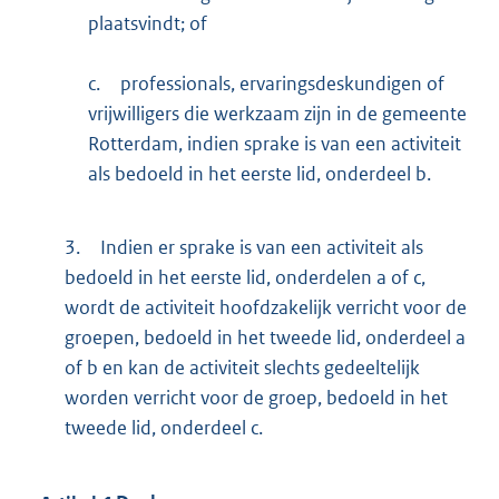
plaatsvindt; of
c.
professionals, ervaringsdeskundigen of
vrijwilligers die werkzaam zijn in de gemeente
Rotterdam, indien sprake is van een activiteit
als bedoeld in het eerste lid, onderdeel b.
3.
Indien er sprake is van een activiteit als
bedoeld in het eerste lid, onderdelen a of c,
wordt de activiteit hoofdzakelijk verricht voor de
groepen, bedoeld in het tweede lid, onderdeel a
of b en kan de activiteit slechts gedeeltelijk
worden verricht voor de groep, bedoeld in het
tweede lid, onderdeel c.