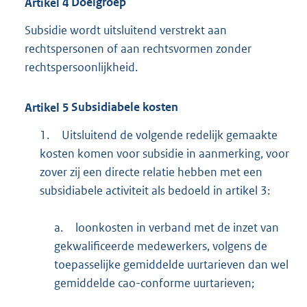
Artikel
4
Doelgroep
Subsidie wordt uitsluitend verstrekt aan
rechtspersonen of aan rechtsvormen zonder
rechtspersoonlijkheid.
Artikel
5
Subsidiabele kosten
1.
Uitsluitend de volgende redelijk gemaakte
kosten komen voor subsidie in aanmerking, voor
zover zij een directe relatie hebben met een
subsidiabele activiteit als bedoeld in artikel 3:
a.
loonkosten in verband met de inzet van
gekwalificeerde medewerkers, volgens de
toepasselijke gemiddelde uurtarieven dan wel
gemiddelde cao-conforme uurtarieven;