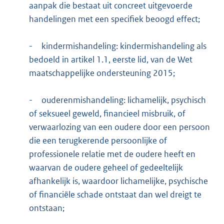
aanpak die bestaat uit concreet uitgevoerde
handelingen met een specifiek beoogd effect;
-
kindermishandeling: kindermishandeling als
bedoeld in artikel 1.1, eerste lid, van de Wet
maatschappelijke ondersteuning 2015;
-
ouderenmishandeling: lichamelijk, psychisch
of seksueel geweld, financieel misbruik, of
verwaarlozing van een oudere door een persoon
die een terugkerende persoonlijke of
professionele relatie met de oudere heeft en
waarvan de oudere geheel of gedeeltelijk
afhankelijk is, waardoor lichamelijke, psychische
of financiële schade ontstaat dan wel dreigt te
ontstaan;