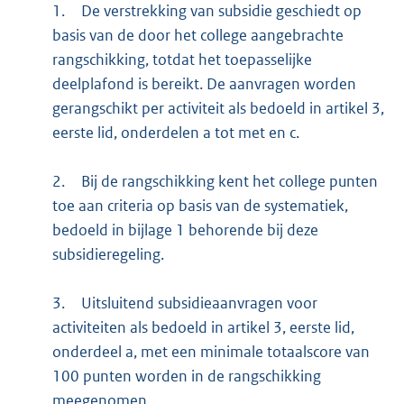
1.
De verstrekking van subsidie geschiedt op
basis van de door het college aangebrachte
rangschikking, totdat het toepasselijke
deelplafond is bereikt. De aanvragen worden
gerangschikt per activiteit als bedoeld in artikel 3,
eerste lid, onderdelen a tot met en c.
2.
Bij de rangschikking kent het college punten
toe aan criteria op basis van de systematiek,
bedoeld in bijlage 1 behorende bij deze
subsidieregeling.
3.
Uitsluitend subsidieaanvragen voor
activiteiten als bedoeld in artikel 3, eerste lid,
onderdeel a, met een minimale totaalscore van
100 punten worden in de rangschikking
meegenomen.