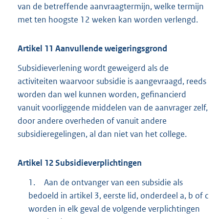
:
van de betreffende aanvraagtermijn, welke termijn
met ten hoogste 12 weken kan worden verlengd.
Artikel
11
Aanvullende weigeringsgrond
Subsidieverlening wordt geweigerd als de
activiteiten waarvoor subsidie is aangevraagd, reeds
worden dan wel kunnen worden, gefinancierd
vanuit voorliggende middelen van de aanvrager zelf,
door andere overheden of vanuit andere
subsidieregelingen, al dan niet van het college.
Artikel
12
Subsidieverplichtingen
1.
Aan de ontvanger van een subsidie als
bedoeld in artikel 3, eerste lid, onderdeel a, b of c
worden in elk geval de volgende verplichtingen