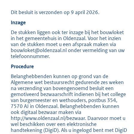
Dit besluit is verzonden op 9 april 2026.
Inzage
De stukken liggen ook ter inzage bij het bouwloket
in het gemeentehuis in Oldenzaal. Voor het inzien
van de stukken moet u een afspraak maken via
bouwloket@oldenzaal.nl onder vermelding van uw
telefoonnummer.
Procedure
Belanghebbenden kunnen op grond van de
Algemene wet bestuursrecht gedurende zes weken
na verzending van bovengenoemd besluit een
gemotiveerd bezwaarschrift indienen bij het college
van burgemeester en wethouders, postbus 354,
7570 AJ in Oldenzaal. Belanghebbenden kunnen
ook digitaal bezwaar maken via
http://www.oldenzaal.nl/bezwaar. Daarvoor moet u
wel beschikken over een elektronische
handtekening (DigiD). Als u ingelogd bent met DigiD