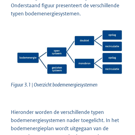
Onderstaand figuur presenteert de verschillende
typen bodemenergiesystemen.
Figuur 3.1 | Overzicht bodemenergiesystemen
Hieronder worden de verschillende typen
bodemenergiesystemen nader toegelicht. In het
bodemenergieplan wordt uitgegaan van de