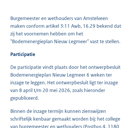
Burgemeester en wethouders van Amstelveen
maken conform artikel 3:11 Awb, 16.29 bekend dat
zij het voornemen hebben om het
"Bodemenergieplan Nieuw Legmeer" vast te stellen.
Participatie
De participatie vindt plaats door het ontwerpbesluit
Bodemenergieplan Nieuw Legmeer 6 weken ter
inzage te leggen. Het ontwerpbesluit ligt ter inzage
van 8 april t/m 20 mei 2026, zoals hieronder
gepubliceerd.
Binnen de inzage termijn kunnen zienswijzen
schriftelijk kenbaar gemaakt worden bij: het college
van burgemeester en wethouders (Postbus 4, 1180