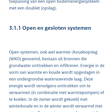
toepassing van een open bodemenergiesysteem
met een doublet (opslag).
3.1.1
Open en gesloten systemen
Open systemen, ook wel warmte-/koudeopslag
(WKO) genoemd, bestaan uit bronnen die
grondwater onttrekken en infiltreren. Energie in de
vorm van warmte en koude wordt opgeslagen in
een ondergrondse watervoerende laag. Deze
energie wordt vervolgens onttrokken om te
verwarmen (in combinatie met warmtepompen) of
te koelen. In de zomer wordt gekoeld met
winterkoude en in de winter wordt verwarmd met