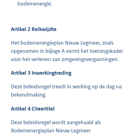
bodemenergie.
Artikel 2 Reikwijdte
Het bodemenergieplan Nieuw Legmeer, zoals
opgenomen in bijlage A vormt het toetsingskader
voor het verlenen van omgevingsvergunningen.
Artikel 3 Inwerkingtreding
Deze beleidsregel treedt in werking op de dag na
bekendmaking.
Artikel 4 Citeertitel
Deze beleidsregel wordt aangehaald als
Bodemenergieplan Nieuw Legmeer