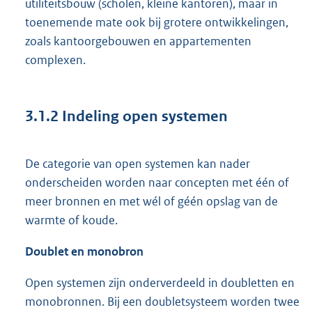
utiliteitsbouw (scholen, kleine kantoren), maar in
toenemende mate ook bij grotere ontwikkelingen,
zoals kantoorgebouwen en appartementen
complexen.
3.1.2
Indeling open systemen
De categorie van open systemen kan nader
onderscheiden worden naar concepten met één of
meer bronnen en met wél of géén opslag van de
warmte of koude.
Doublet en
monobron
Open systemen zijn onderverdeeld in doubletten en
monobronnen. Bij een doubletsysteem worden twee