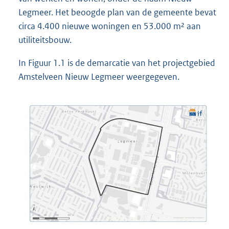
Legmeer. Het beoogde plan van de gemeente bevat
circa 4.400 nieuwe woningen en 53.000 m² aan
utiliteitsbouw.
In Figuur 1.1 is de demarcatie van het projectgebied
Amstelveen Nieuw Legmeer weergegeven.