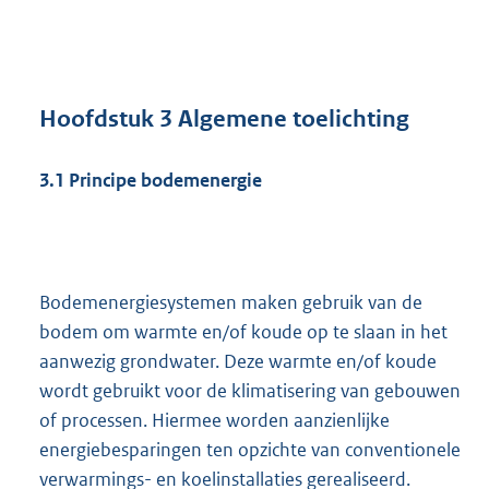
Hoofdstuk
3
Algemene toelichting
3.1 Principe bodemenergie
Bodemenergiesystemen maken gebruik van de
bodem om warmte en/of koude op te slaan in het
aanwezig grondwater. Deze warmte en/of koude
wordt gebruikt voor de klimatisering van gebouwen
of processen. Hiermee worden aanzienlijke
energiebesparingen ten opzichte van conventionele
verwarmings- en koelinstallaties gerealiseerd.