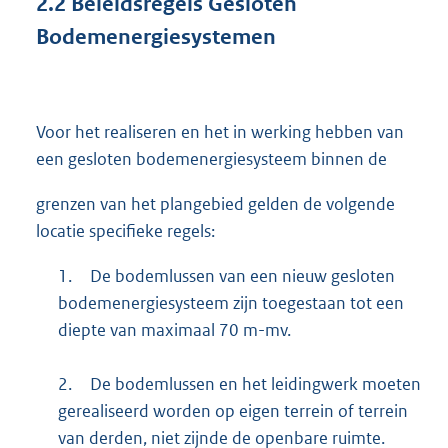
2.2
Beleidsregels Gesloten
Bodemenergiesystemen
Voor het realiseren en het in werking hebben van
een gesloten bodemenergiesysteem binnen de
grenzen van het plangebied gelden de volgende
locatie specifieke regels:
1.
De bodemlussen van een nieuw gesloten
bodemenergiesysteem zijn toegestaan tot een
diepte van maximaal 70 m-mv.
2.
De bodemlussen en het leidingwerk moeten
gerealiseerd worden op eigen terrein of terrein
van derden, niet zijnde de openbare ruimte.