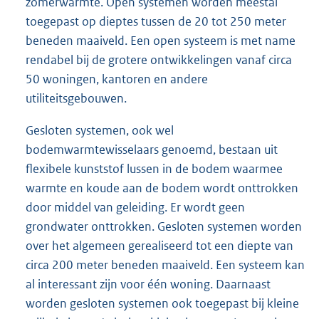
zomerwarmte. Open systemen worden meestal
toegepast op dieptes tussen de 20 tot 250 meter
beneden maaiveld. Een open systeem is met name
rendabel bij de grotere ontwikkelingen vanaf circa
50 woningen, kantoren en andere
utiliteitsgebouwen.
Gesloten systemen, ook wel
bodemwarmtewisselaars genoemd, bestaan uit
flexibele kunststof lussen in de bodem waarmee
warmte en koude aan de bodem wordt onttrokken
door middel van geleiding. Er wordt geen
grondwater onttrokken. Gesloten systemen worden
over het algemeen gerealiseerd tot een diepte van
circa 200 meter beneden maaiveld. Een systeem kan
al interessant zijn voor één woning. Daarnaast
worden gesloten systemen ook toegepast bij kleine