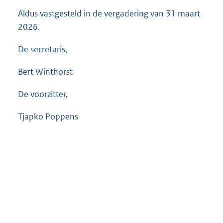
Aldus vastgesteld in de vergadering van 31 maart
2026.
De secretaris,
Bert Winthorst
De voorzitter,
Tjapko Poppens