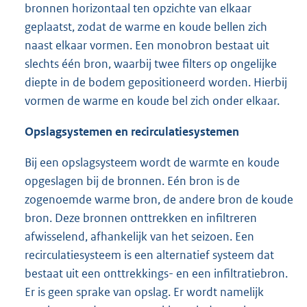
bronnen horizontaal ten opzichte van elkaar
geplaatst, zodat de warme en koude bellen zich
naast elkaar vormen. Een monobron bestaat uit
slechts één bron, waarbij twee filters op ongelijke
diepte in de bodem gepositioneerd worden. Hierbij
vormen de warme en koude bel zich onder elkaar.
Opslagsystemen en recirculatiesystemen
Bij een opslagsysteem wordt de warmte en koude
opgeslagen bij de bronnen. Eén bron is de
zogenoemde warme bron, de andere bron de koude
bron. Deze bronnen onttrekken en infiltreren
afwisselend, afhankelijk van het seizoen. Een
recirculatiesysteem is een alternatief systeem dat
bestaat uit een onttrekkings- en een infiltratiebron.
Er is geen sprake van opslag. Er wordt namelijk