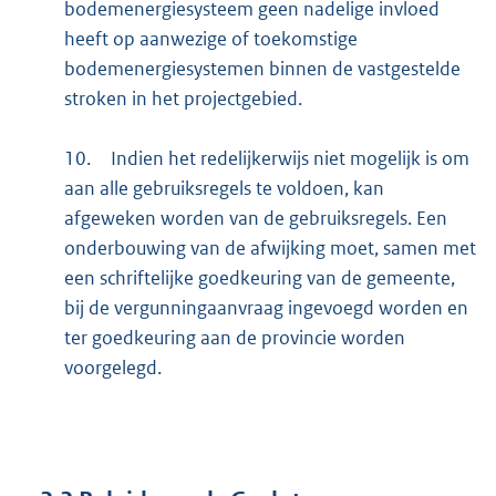
bodemenergiesysteem geen nadelige invloed
heeft op aanwezige of toekomstige
bodemenergiesystemen binnen de vastgestelde
stroken in het projectgebied.
10.
Indien het redelijkerwijs niet mogelijk is om
aan alle gebruiksregels te voldoen, kan
afgeweken worden van de gebruiksregels. Een
onderbouwing van de afwijking moet, samen met
een schriftelijke goedkeuring van de gemeente,
bij de vergunningaanvraag ingevoegd worden en
ter goedkeuring aan de provincie worden
voorgelegd.