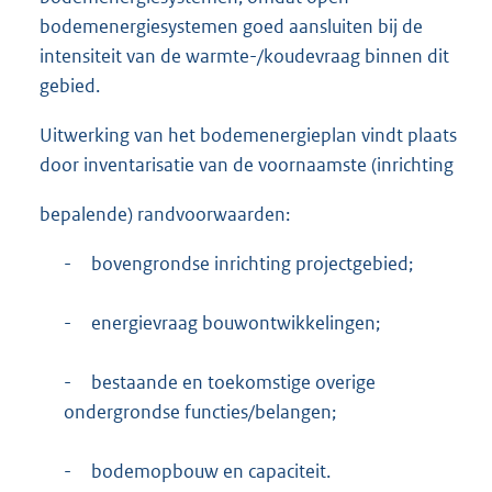
bodemenergiesystemen goed aansluiten bij de
intensiteit van de warmte-/koudevraag binnen dit
gebied.
Uitwerking van het bodemenergieplan vindt plaats
door inventarisatie van de voornaamste (inrichting
bepalende) randvoorwaarden:
-
bovengrondse inrichting projectgebied;
-
energievraag bouwontwikkelingen;
-
bestaande en toekomstige overige
ondergrondse functies/belangen;
-
bodemopbouw en capaciteit.