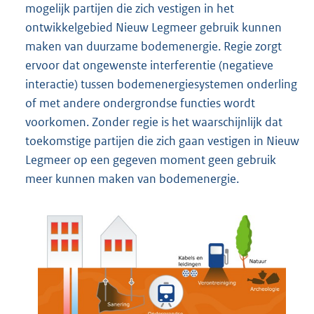
mogelijk partijen die zich vestigen in het
ontwikkelgebied Nieuw Legmeer gebruik kunnen
maken van duurzame bodemenergie. Regie zorgt
ervoor dat ongewenste interferentie (negatieve
interactie) tussen bodemenergiesystemen onderling
of met andere ondergrondse functies wordt
voorkomen. Zonder regie is het waarschijnlijk dat
toekomstige partijen die zich gaan vestigen in Nieuw
Legmeer op een gegeven moment geen gebruik
meer kunnen maken van bodemenergie.