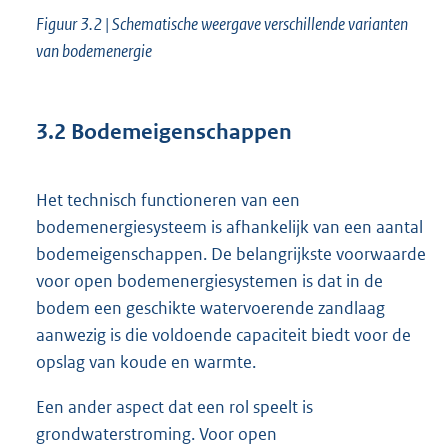
Figuur 3.2 | Schematische weergave verschillende varianten
van bodemenergie
3.2
Bodemeigenschappen
Het technisch functioneren van een
bodemenergiesysteem is afhankelijk van een aantal
bodemeigenschappen. De belangrijkste voorwaarde
voor open bodemenergiesystemen is dat in de
bodem een geschikte watervoerende zandlaag
aanwezig is die voldoende capaciteit biedt voor de
opslag van koude en warmte.
Een ander aspect dat een rol speelt is
grondwaterstroming. Voor open