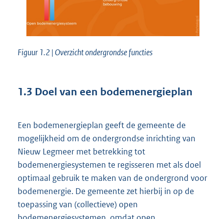
Figuur 1.2 | Overzicht ondergrondse functies
1.3
Doel van een bodemenergieplan
Een bodemenergieplan geeft de gemeente de
mogelijkheid om de ondergrondse inrichting van
Nieuw Legmeer met betrekking tot
bodemenergiesystemen te regisseren met als doel
optimaal gebruik te maken van de ondergrond voor
bodemenergie. De gemeente zet hierbij in op de
toepassing van (collectieve) open
bodemenergiesystemen, omdat open