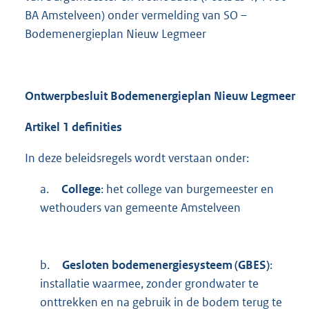
BA Amstelveen) onder vermelding van SO –
Bodemenergieplan Nieuw Legmeer
Ontwerpbesluit Bodemenergieplan Nieuw
Legmeer
Artikel 1 definities
In deze beleidsregels wordt verstaan onder:
a.
College
: het college van burgemeester en
wethouders van gemeente Amstelveen
b.
Gesloten bodemenergiesysteem (GBES)
:
installatie waarmee, zonder grondwater te
onttrekken en na gebruik in de bodem terug te