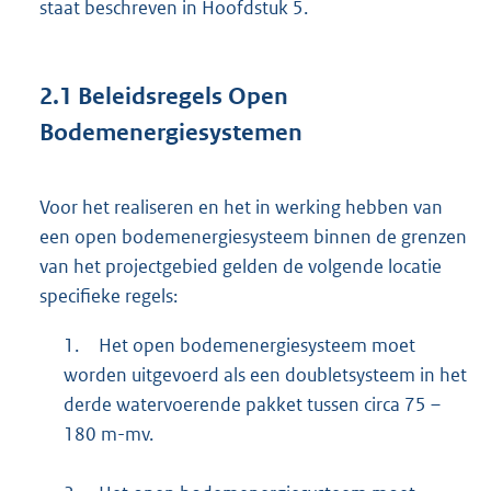
staat beschreven in Hoofdstuk 5.
2.1
Beleidsregels Open
Bodemenergiesystemen
Voor het realiseren en het in werking hebben van
een open bodemenergiesysteem binnen de grenzen
van het projectgebied gelden de volgende locatie
specifieke regels:
1.
Het open bodemenergiesysteem moet
worden uitgevoerd als een doubletsysteem in het
derde watervoerende pakket tussen circa 75 –
180 m-mv.