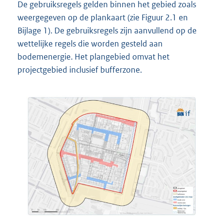
De gebruiksregels gelden binnen het gebied zoals
weergegeven op de plankaart (zie Figuur 2.1 en
Bijlage 1). De gebruiksregels zijn aanvullend op de
wettelijke regels die worden gesteld aan
bodemenergie. Het plangebied omvat het
projectgebied inclusief bufferzone.