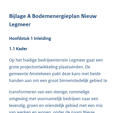
Bijlage A
Bodemenergieplan Nieuw
Legmeer
Hoofdstuk 1 Inleiding
1.1 Kader
Op het huidige bedrijventerrein Legmeer gaat een
grote projectontwikkeling plaatsvinden. De
gemeente Amstelveen pakt deze kans met beide
handen aan om een groot binnenstedelijk gebied te
transformeren van een stenige, rommelige
omgeving met voornamelijk bedrijven naar een
levendig, groen en vriendelijk gebied met een mix
van werken en wonen, onder de naam Nieuw