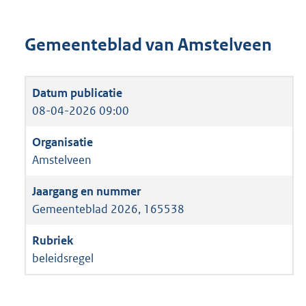
Gemeenteblad van Amstelveen
08-04-2026 09:00
Amstelveen
Gemeenteblad 2026, 165538
beleidsregel