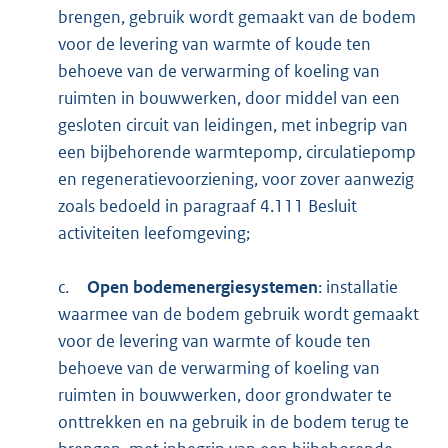
brengen, gebruik wordt gemaakt van de bodem
voor de levering van warmte of koude ten
behoeve van de verwarming of koeling van
ruimten in bouwwerken, door middel van een
gesloten circuit van leidingen, met inbegrip van
een bijbehorende warmtepomp, circulatiepomp
en regeneratievoorziening, voor zover aanwezig
zoals bedoeld in paragraaf 4.111 Besluit
activiteiten leefomgeving;
c.
Open bodemenergiesystemen
: installatie
waarmee van de bodem gebruik wordt gemaakt
voor de levering van warmte of koude ten
behoeve van de verwarming of koeling van
ruimten in bouwwerken, door grondwater te
onttrekken en na gebruik in de bodem terug te