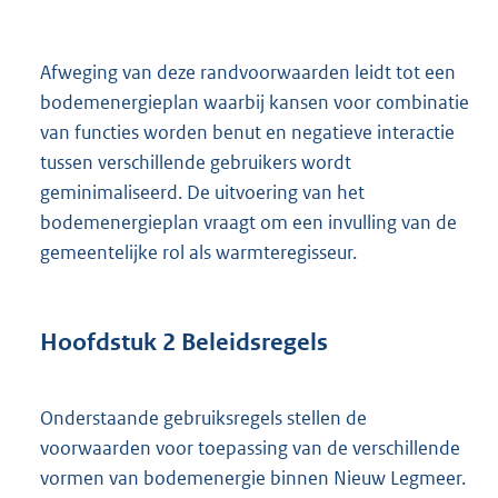
Afweging van deze randvoorwaarden leidt tot een
bodemenergieplan waarbij kansen voor combinatie
van functies worden benut en negatieve interactie
tussen verschillende gebruikers wordt
geminimaliseerd. De uitvoering van het
bodemenergieplan vraagt om een invulling van de
gemeentelijke rol als warmteregisseur.
Hoofdstuk
2
Beleidsregels
Onderstaande gebruiksregels stellen de
voorwaarden voor toepassing van de verschillende
vormen van bodemenergie binnen Nieuw Legmeer.