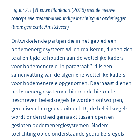
Figuur 2.1 | Nieuwe Plankaart (2026) met de nieuwe
conceptuele stedenbouwkundige inrichting als onderlegger
(bron: gemeente Amstelveen)
Ontwikkelende partijen die in het gebied een
bodemenergiesysteem willen realiseren, dienen zich
te allen tijde te houden aan de wettelijke kaders
voor bodemenergie. In paragraaf 3.4 is een
samenvatting van de algemene wettelijke kaders
voor bodemenergie opgenomen. Daarnaast dienen
bodemenergiesystemen binnen de hieronder
beschreven beleidsregels te worden ontworpen,
gerealiseerd en geëxploiteerd. Bij de beleidsregels
wordt onderscheid gemaakt tussen open en
gesloten bodemenergiesystemen. Nadere
toelichting op de onderstaande gebruikersregels