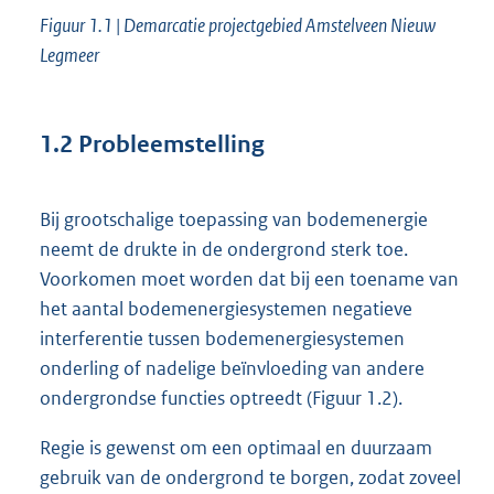
Figuur 1.1 | Demarcatie projectgebied Amstelveen Nieuw
Legmeer
1.2
Probleemstelling
Bij grootschalige toepassing van bodemenergie
neemt de drukte in de ondergrond sterk toe.
Voorkomen moet worden dat bij een toename van
het aantal bodemenergiesystemen negatieve
interferentie tussen bodemenergiesystemen
onderling of nadelige beïnvloeding van andere
ondergrondse functies optreedt (Figuur 1.2).
Regie is gewenst om een optimaal en duurzaam
gebruik van de ondergrond te borgen, zodat zoveel