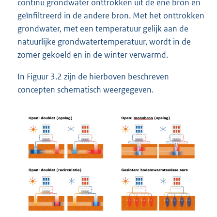
continu grondwater onttrokken uit de ene bron en
geïnfiltreerd in de andere bron. Met het onttrokken
grondwater, met een temperatuur gelijk aan de
natuurlijke grondwatertemperatuur, wordt in de
zomer gekoeld en in de winter verwarmd.
In Figuur 3.2 zijn de hierboven beschreven
concepten schematisch weergegeven.