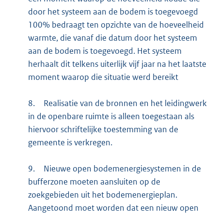
door het systeem aan de bodem is toegevoegd
100% bedraagt ten opzichte van de hoeveelheid
warmte, die vanaf die datum door het systeem
aan de bodem is toegevoegd. Het systeem
herhaalt dit telkens uiterlijk vijf jaar na het laatste
moment waarop die situatie werd bereikt
8.
Realisatie van de bronnen en het leidingwerk
in de openbare ruimte is alleen toegestaan als
hiervoor schriftelijke toestemming van de
gemeente is verkregen.
9.
Nieuwe open bodemenergiesystemen in de
bufferzone moeten aansluiten op de
zoekgebieden uit het bodemenergieplan.
Aangetoond moet worden dat een nieuw open