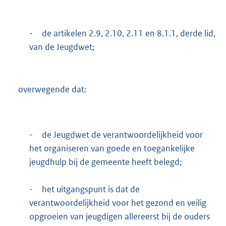
-
de artikelen 2.9, 2.10, 2.11 en 8.1.1, derde lid,
van de Jeugdwet;
overwegende dat:
-
de Jeugdwet de verantwoordelijkheid voor
het organiseren van goede en toegankelijke
jeugdhulp bij de gemeente heeft belegd;
-
het uitgangspunt is dat de
verantwoordelijkheid voor het gezond en veilig
opgroeien van jeugdigen allereerst bij de ouders