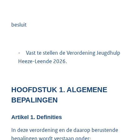
besluit
-
Vast te stellen de Verordening Jeugdhulp
Heeze-Leende 2026.
HOOFDSTUK
1.
ALGEMENE
BEPALINGEN
Artikel
1.
Definities
In deze verordening en de daarop berustende
bepalingen wordt verstaan onder: