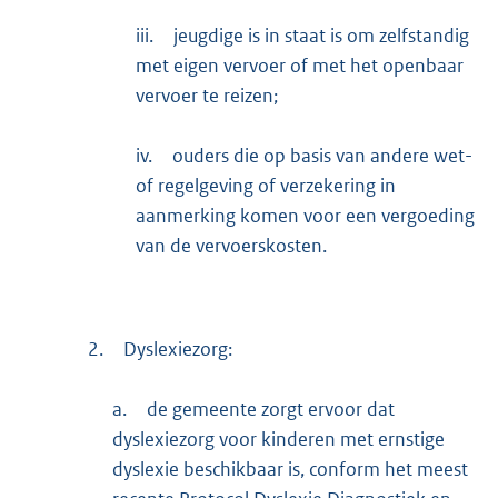
iii.
jeugdige is in staat is om zelfstandig
met eigen vervoer of met het openbaar
vervoer te reizen;
iv.
ouders die op basis van andere wet-
of regelgeving of verzekering in
aanmerking komen voor een vergoeding
van de vervoerskosten.
2.
Dyslexiezorg:
a.
de gemeente zorgt ervoor dat
dyslexiezorg voor kinderen met ernstige
dyslexie beschikbaar is, conform het meest