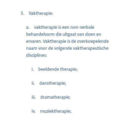
3.
Vaktherapie:
a.
vaktherapie is een non-verbale
behandelvorm die uitgaat van doen en
ervaren. Vaktherapie is de overkoepelende
naam voor de volgende vaktherapeutische
disciplines:
i.
beeldende therapie;
ii.
danstherapie;
iii.
dramatherapie;
iv.
muziektherapie;