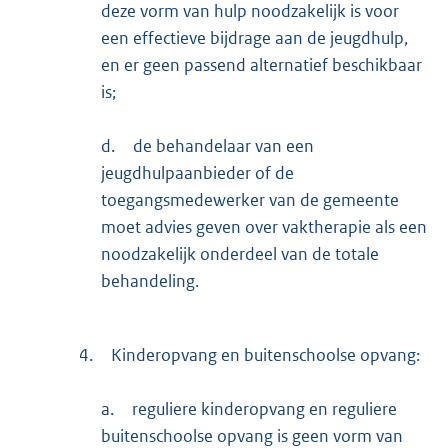
deze vorm van hulp noodzakelijk is voor
een effectieve bijdrage aan de jeugdhulp,
en er geen passend alternatief beschikbaar
is;
d.
de behandelaar van een
jeugdhulpaanbieder of de
toegangsmedewerker van de gemeente
moet advies geven over vaktherapie als een
noodzakelijk onderdeel van de totale
behandeling.
4.
Kinderopvang en buitenschoolse opvang:
a.
reguliere kinderopvang en reguliere
buitenschoolse opvang is geen vorm van