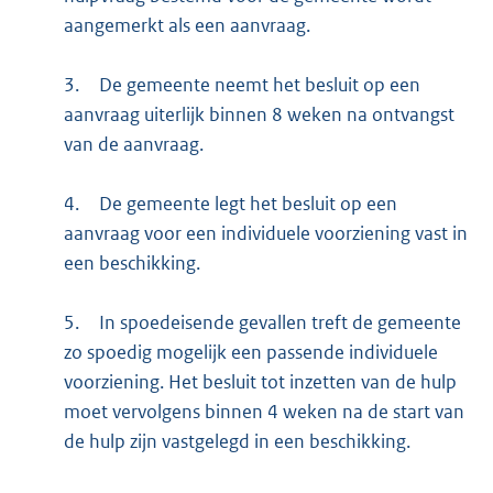
aangemerkt als een aanvraag.
3.
De gemeente neemt het besluit op een
aanvraag uiterlijk binnen 8 weken na ontvangst
van de aanvraag.
4.
De gemeente legt het besluit op een
aanvraag voor een individuele voorziening vast in
een beschikking.
5.
In spoedeisende gevallen treft de gemeente
zo spoedig mogelijk een passende individuele
voorziening. Het besluit tot inzetten van de hulp
moet vervolgens binnen 4 weken na de start van
de hulp zijn vastgelegd in een beschikking.