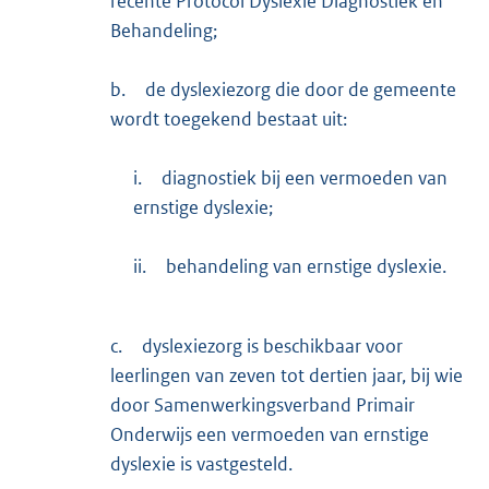
recente Protocol Dyslexie Diagnostiek en
Behandeling;
b.
de dyslexiezorg die door de gemeente
wordt toegekend bestaat uit:
i.
diagnostiek bij een vermoeden van
ernstige dyslexie;
ii.
behandeling van ernstige dyslexie.
c.
dyslexiezorg is beschikbaar voor
leerlingen van zeven tot dertien jaar, bij wie
door Samenwerkingsverband Primair
Onderwijs een vermoeden van ernstige
dyslexie is vastgesteld.