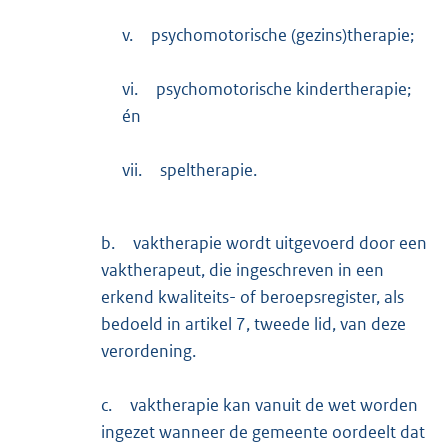
v.
psychomotorische (gezins)therapie;
vi.
psychomotorische kindertherapie;
én
vii.
speltherapie.
b.
vaktherapie wordt uitgevoerd door een
vaktherapeut, die ingeschreven in een
erkend kwaliteits- of beroepsregister, als
bedoeld in artikel 7, tweede lid, van deze
verordening.
c.
vaktherapie kan vanuit de wet worden
ingezet wanneer de gemeente oordeelt dat