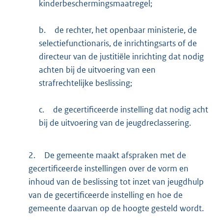
kinderbeschermingsmaatregel;
b.
de rechter, het openbaar ministerie, de
selectiefunctionaris, de inrichtingsarts of de
directeur van de justitiële inrichting dat nodig
achten bij de uitvoering van een
strafrechtelijke beslissing;
c.
de gecertificeerde instelling dat nodig acht
bij de uitvoering van de jeugdreclassering.
2.
De gemeente maakt afspraken met de
gecertificeerde instellingen over de vorm en
inhoud van de beslissing tot inzet van jeugdhulp
van de gecertificeerde instelling en hoe de
gemeente daarvan op de hoogte gesteld wordt.