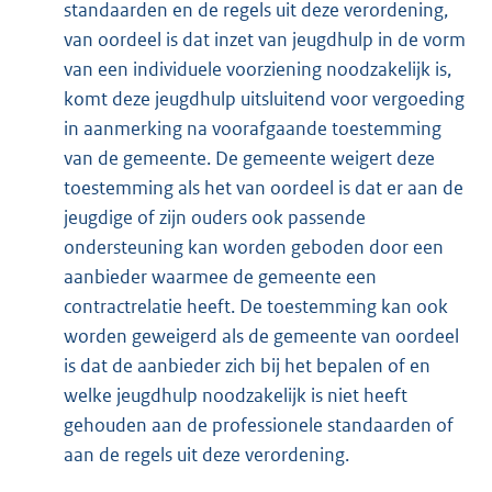
standaarden en de regels uit deze verordening,
van oordeel is dat inzet van jeugdhulp in de vorm
van een individuele voorziening noodzakelijk is,
komt deze jeugdhulp uitsluitend voor vergoeding
in aanmerking na voorafgaande toestemming
van de gemeente. De gemeente weigert deze
toestemming als het van oordeel is dat er aan de
jeugdige of zijn ouders ook passende
ondersteuning kan worden geboden door een
aanbieder waarmee de gemeente een
contractrelatie heeft. De toestemming kan ook
worden geweigerd als de gemeente van oordeel
is dat de aanbieder zich bij het bepalen of en
welke jeugdhulp noodzakelijk is niet heeft
gehouden aan de professionele standaarden of
aan de regels uit deze verordening.