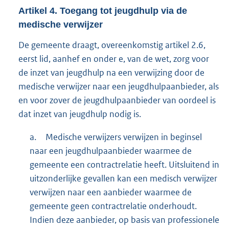
Artikel
4.
Toegang tot jeugdhulp via de
medische verwijzer
De gemeente draagt, overeenkomstig artikel 2.6,
eerst lid, aanhef en onder e, van de wet, zorg voor
de inzet van jeugdhulp na een verwijzing door de
medische verwijzer naar een jeugdhulpaanbieder, als
en voor zover de jeugdhulpaanbieder van oordeel is
dat inzet van jeugdhulp nodig is.
a.
Medische verwijzers verwijzen in beginsel
naar een jeugdhulpaanbieder waarmee de
gemeente een contractrelatie heeft. Uitsluitend in
uitzonderlijke gevallen kan een medisch verwijzer
verwijzen naar een aanbieder waarmee de
gemeente geen contractrelatie onderhoudt.
Indien deze aanbieder, op basis van professionele