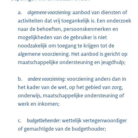
a.
algemene voorziening
: aanbod van diensten of
activiteiten dat vrij toegankelijk is. Een onderzoek
naar de behoeften, persoonskenmerken en
mogelijkheden van de gebruiker is niet
noodzakelijk om toegang te krijgen tot de
algemene voorziening. Het aanbod is gericht op
maatschappelijke ondersteuning en jeugdhulp;
b.
andere voorziening
: voorziening anders dan in
het kader van de wet, op het gebied van zorg,
onderwijs, maatschappelijke ondersteuning of
werk en inkomen;
c.
budgetbeheerder
: wettelijk vertegenwoordiger
of gemachtigde van de budgethouder;