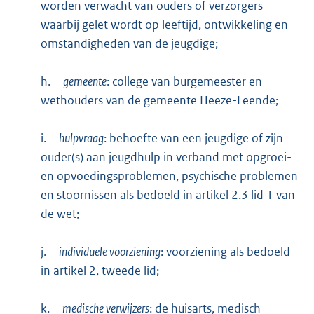
worden verwacht van ouders of verzorgers
waarbij gelet wordt op leeftijd, ontwikkeling en
omstandigheden van de jeugdige;
h.
gemeente
: college van burgemeester en
wethouders van de gemeente Heeze-Leende;
i.
hulpvraag
: behoefte van een jeugdige of zijn
ouder(s) aan jeugdhulp in verband met opgroei-
en opvoedingsproblemen, psychische problemen
en stoornissen als bedoeld in artikel 2.3 lid 1 van
de wet;
j.
individuele voorziening
: voorziening als bedoeld
in artikel 2, tweede lid;
k.
medische verwijzers
: de huisarts, medisch