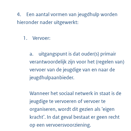
4.
Een aantal vormen van jeugdhulp worden
hieronder nader uitgewerkt:
1.
Vervoer:
a.
uitgangspunt is dat ouder(s) primair
verantwoordelijk zijn voor het (regelen van)
vervoer van de jeugdige van en naar de
jeugdhulpaanbieder.
Wanneer het sociaal netwerk in staat is de
jeugdige te vervoeren of vervoer te
organiseren, wordt dit gezien als ‘eigen
kracht’. In dat geval bestaat er geen recht
op een vervoersvoorziening.