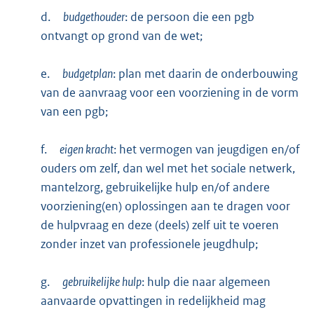
d.
budgethouder
: de persoon die een pgb
ontvangt op grond van de wet;
e.
budgetplan
: plan met daarin de onderbouwing
van de aanvraag voor een voorziening in de vorm
van een pgb;
f.
eigen kracht
: het vermogen van jeugdigen en/of
ouders om zelf, dan wel met het sociale netwerk,
mantelzorg, gebruikelijke hulp en/of andere
voorziening(en) oplossingen aan te dragen voor
de hulpvraag en deze (deels) zelf uit te voeren
zonder inzet van professionele jeugdhulp;
g.
gebruikelijke hulp
: hulp die naar algemeen
aanvaarde opvattingen in redelijkheid mag