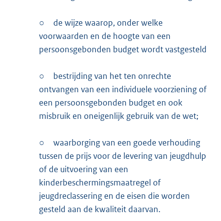
○
de wijze waarop, onder welke
voorwaarden en de hoogte van een
persoonsgebonden budget wordt vastgesteld
○
bestrijding van het ten onrechte
ontvangen van een individuele voorziening of
een persoonsgebonden budget en ook
misbruik en oneigenlijk gebruik van de wet;
○
waarborging van een goede verhouding
tussen de prijs voor de levering van jeugdhulp
of de uitvoering van een
kinderbeschermingsmaatregel of
jeugdreclassering en de eisen die worden
gesteld aan de kwaliteit daarvan.