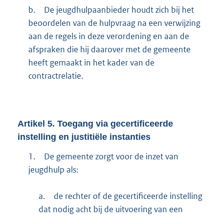
b.
De jeugdhulpaanbieder houdt zich bij het
beoordelen van de hulpvraag na een verwijzing
aan de regels in deze verordening en aan de
afspraken die hij daarover met de gemeente
heeft gemaakt in het kader van de
contractrelatie.
Artikel
5.
Toegang via gecertificeerde
instelling en justitiële instanties
1.
De gemeente zorgt voor de inzet van
jeugdhulp als:
a.
de rechter of de gecertificeerde instelling
dat nodig acht bij de uitvoering van een