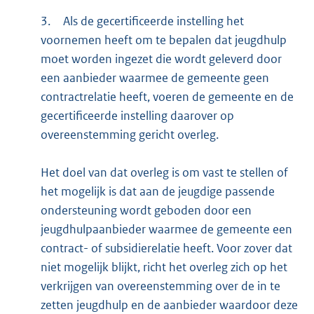
3.
Als de gecertificeerde instelling het
voornemen heeft om te bepalen dat jeugdhulp
moet worden ingezet die wordt geleverd door
een aanbieder waarmee de gemeente geen
contractrelatie heeft, voeren de gemeente en de
gecertificeerde instelling daarover op
overeenstemming gericht overleg.
Het doel van dat overleg is om vast te stellen of
het mogelijk is dat aan de jeugdige passende
ondersteuning wordt geboden door een
jeugdhulpaanbieder waarmee de gemeente een
contract- of subsidierelatie heeft. Voor zover dat
niet mogelijk blijkt, richt het overleg zich op het
verkrijgen van overeenstemming over de in te
zetten jeugdhulp en de aanbieder waardoor deze