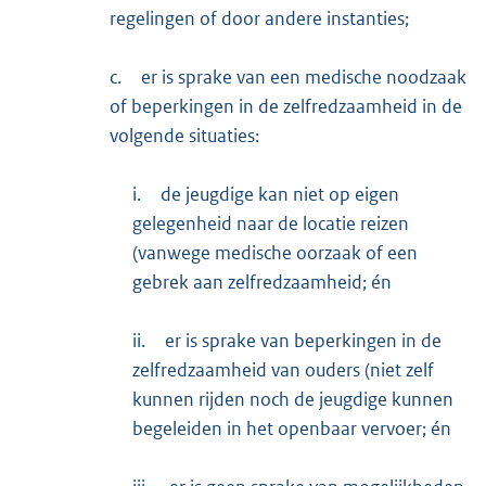
regelingen of door andere instanties;
c.
er is sprake van een medische noodzaak
of beperkingen in de zelfredzaamheid in de
volgende situaties:
i.
de jeugdige kan niet op eigen
gelegenheid naar de locatie reizen
(vanwege medische oorzaak of een
gebrek aan zelfredzaamheid; én
ii.
er is sprake van beperkingen in de
zelfredzaamheid van ouders (niet zelf
kunnen rijden noch de jeugdige kunnen
begeleiden in het openbaar vervoer; én