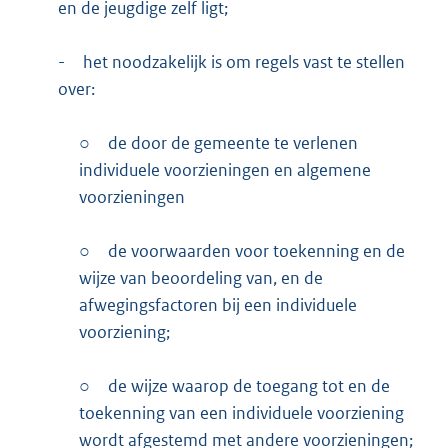
en de jeugdige zelf ligt;
-
het noodzakelijk is om regels vast te stellen
over:
○
de door de gemeente te verlenen
individuele voorzieningen en algemene
voorzieningen
○
de voorwaarden voor toekenning en de
wijze van beoordeling van, en de
afwegingsfactoren bij een individuele
voorziening;
○
de wijze waarop de toegang tot en de
toekenning van een individuele voorziening
wordt afgestemd met andere voorzieningen;