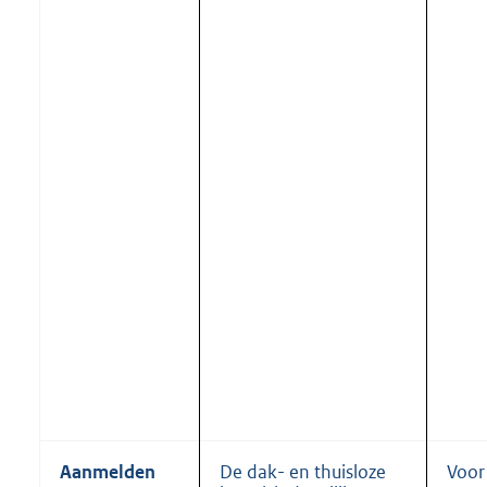
Aanmelden
De dak- en thuisloze
Voor