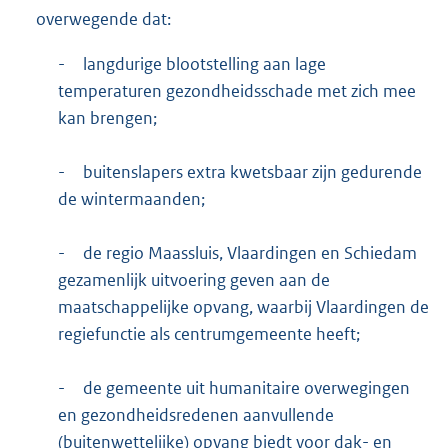
overwegende dat:
-
langdurige blootstelling aan lage
temperaturen gezondheidsschade met zich mee
kan brengen;
-
buitenslapers extra kwetsbaar zijn gedurende
de wintermaanden;
-
de regio Maassluis, Vlaardingen en Schiedam
gezamenlijk uitvoering geven aan de
maatschappelijke opvang, waarbij Vlaardingen de
regiefunctie als centrumgemeente heeft;
-
de gemeente uit humanitaire overwegingen
en gezondheidsredenen aanvullende
(buitenwettelijke) opvang biedt voor dak- en