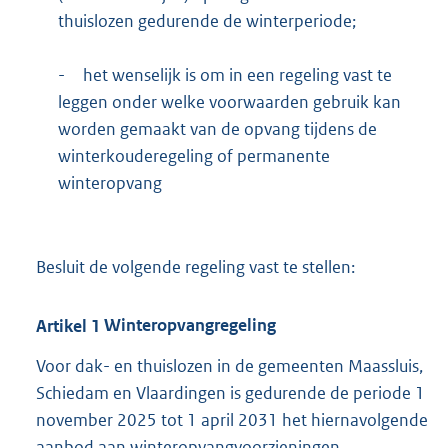
thuislozen gedurende de winterperiode;
-
het wenselijk is om in een regeling vast te
leggen onder welke voorwaarden gebruik kan
worden gemaakt van de opvang tijdens de
winterkouderegeling of permanente
winteropvang
Besluit de volgende regeling vast te stellen:
Artikel
1
Winteropvangregeling
Voor dak- en thuislozen in de gemeenten Maassluis,
Schiedam en Vlaardingen is gedurende de periode 1
november 2025 tot 1 april 2031 het hiernavolgende
aanbod aan winteropvangvoorzieningen.