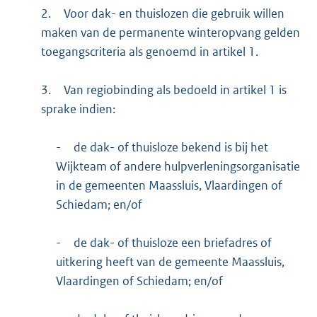
2.
Voor dak- en thuislozen die gebruik willen
maken van de permanente winteropvang gelden
toegangscriteria als genoemd in artikel 1.
3.
Van regiobinding als bedoeld in artikel 1 is
sprake indien:
-
de dak- of thuisloze bekend is bij het
Wijkteam of andere hulpverleningsorganisatie
in de gemeenten Maassluis, Vlaardingen of
Schiedam; en/of
-
de dak- of thuisloze een briefadres of
uitkering heeft van de gemeente Maassluis,
Vlaardingen of Schiedam; en/of