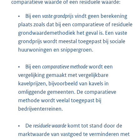
comparatieve waarde of een residuele waarde:
•
Bij een
vaste grondprijs
vindt geen berekening
plaats zoals dat bij een comparatieve of residuele
grondwaardemethodiek het geval is. Een vaste
grondprijs wordt meestal toegepast bij sociale
huurwoningen en snippergroen.
•
Bij een
comparatieve methode
wordt een
vergelijking gemaakt met vergelijkbare
kavelprijzen, bijvoorbeeld van kavels in
omliggende gemeenten. De comparatieve
methode wordt veelal toegepast bij
bedrijventerreinen.
•
De
residuele waarde
komt tot stand door de
marktwaarde van vastgoed te verminderen met