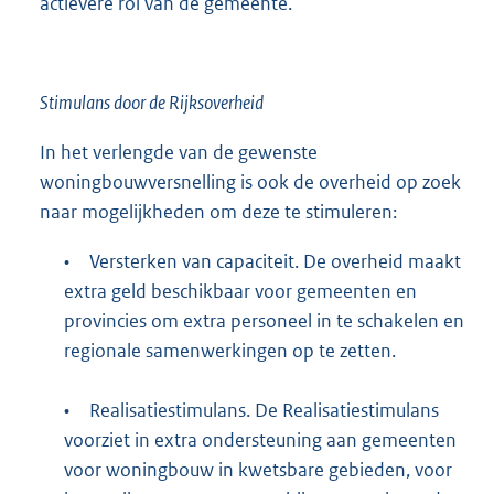
actievere rol van de gemeente.
Stimulans door de Rijksoverheid
In het verlengde van de gewenste
woningbouwversnelling is ook de overheid op zoek
naar mogelijkheden om deze te stimuleren:
•
Versterken van capaciteit. De overheid maakt
extra geld beschikbaar voor gemeenten en
provincies om extra personeel in te schakelen en
regionale samenwerkingen op te zetten.
•
Realisatiestimulans. De Realisatiestimulans
voorziet in extra ondersteuning aan gemeenten
voor woningbouw in kwetsbare gebieden, voor