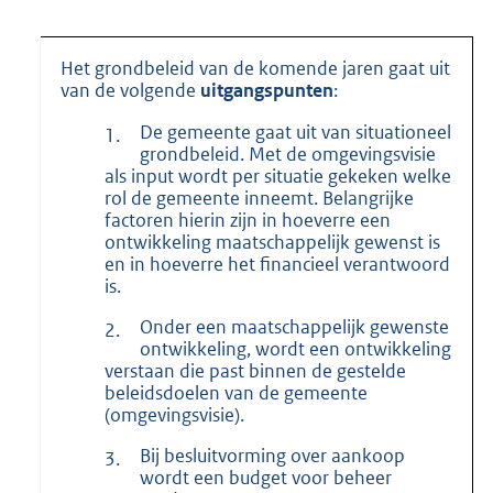
Het grondbeleid van de komende jaren gaat uit
van de volgende
uitgangspunten
:
De gemeente gaat uit van situationeel
1.
grondbeleid. Met de omgevingsvisie
als input wordt per situatie gekeken welke
rol de gemeente inneemt. Belangrijke
factoren hierin zijn in hoeverre een
ontwikkeling maatschappelijk gewenst is
en in hoeverre het financieel verantwoord
is.
Onder een maatschappelijk gewenste
2.
ontwikkeling, wordt een ontwikkeling
verstaan die past binnen de gestelde
beleidsdoelen van de gemeente
(omgevingsvisie).
Bij besluitvorming over aankoop
3.
wordt een budget voor beheer