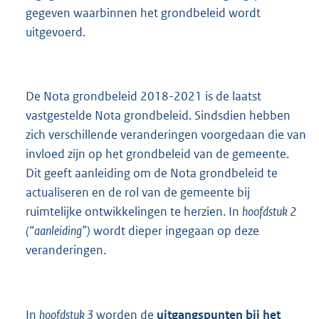
gegeven waarbinnen het grondbeleid wordt
uitgevoerd.
De Nota grondbeleid 2018-2021 is de laatst
vastgestelde Nota grondbeleid. Sindsdien hebben
zich verschillende veranderingen voorgedaan die van
invloed zijn op het grondbeleid van de gemeente.
Dit geeft aanleiding om de Nota grondbeleid te
actualiseren en de rol van de gemeente bij
ruimtelijke ontwikkelingen te herzien. In
hoofdstuk 2
(“aanleiding”)
wordt dieper ingegaan op deze
veranderingen.
In
hoofdstuk 3
worden de
uitgangspunten bij het