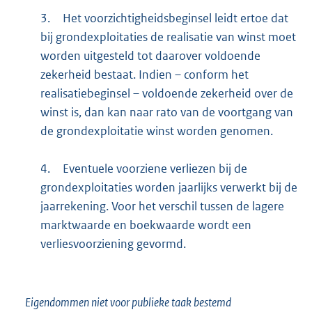
3.
Het voorzichtigheidsbeginsel leidt ertoe dat
bij grondexploitaties de realisatie van winst moet
worden uitgesteld tot daarover voldoende
zekerheid bestaat. Indien – conform het
realisatiebeginsel – voldoende zekerheid over de
winst is, dan kan naar rato van de voortgang van
de grondexploitatie winst worden genomen.
4.
Eventuele voorziene verliezen bij de
grondexploitaties worden jaarlijks verwerkt bij de
jaarrekening. Voor het verschil tussen de lagere
marktwaarde en boekwaarde wordt een
verliesvoorziening gevormd.
Eigendommen niet voor publieke taak bestemd