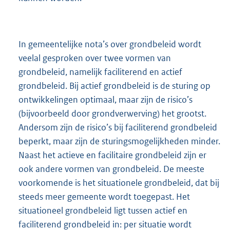
In gemeentelijke nota’s over grondbeleid wordt
veelal gesproken over twee vormen van
grondbeleid, namelijk faciliterend en actief
grondbeleid. Bij actief grondbeleid is de sturing op
ontwikkelingen optimaal, maar zijn de risico’s
(bijvoorbeeld door grondverwerving) het grootst.
Andersom zijn de risico’s bij faciliterend grondbeleid
beperkt, maar zijn de sturingsmogelijkheden minder.
Naast het actieve en facilitaire grondbeleid zijn er
ook andere vormen van grondbeleid. De meeste
voorkomende is het situationele grondbeleid, dat bij
steeds meer gemeente wordt toegepast. Het
situationeel grondbeleid ligt tussen actief en
faciliterend grondbeleid in: per situatie wordt