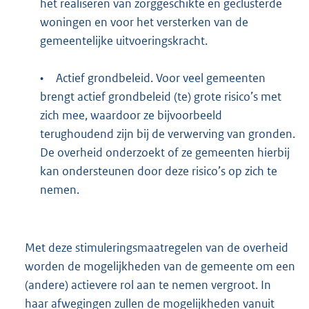
het realiseren van zorggeschikte en geclusterde
woningen en voor het versterken van de
gemeentelijke uitvoeringskracht.
•
Actief grondbeleid. Voor veel gemeenten
brengt actief grondbeleid (te) grote risico’s met
zich mee, waardoor ze bijvoorbeeld
terughoudend zijn bij de verwerving van gronden.
De overheid onderzoekt of ze gemeenten hierbij
kan ondersteunen door deze risico’s op zich te
nemen.
Met deze stimuleringsmaatregelen van de overheid
worden de mogelijkheden van de gemeente om een
(andere) actievere rol aan te nemen vergroot. In
haar afwegingen zullen de mogelijkheden vanuit