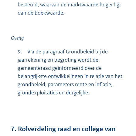
bestemd, waarvan de marktwaarde hoger ligt
dan de boekwaarde.
Overig
9.
Via de paragraaf Grondbeleid bij de
jaarrekening en begroting wordt de
gemeenteraad geïnformeerd over de
belangrijkste ontwikkelingen in relatie van het
grondbeleid, parameters rente en inflatie,
grondexploitaties en dergelijke.
7.
Rolverdeling raad en college van