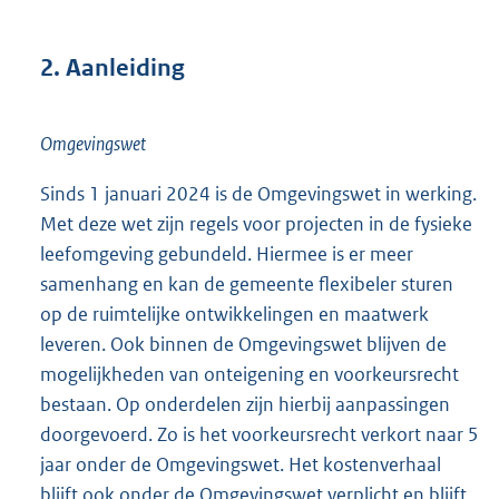
2.
Aanleiding
Omgevingswet
Sinds 1 januari 2024 is de Omgevingswet in werking.
Met deze wet zijn regels voor projecten in de fysieke
leefomgeving gebundeld. Hiermee is er meer
samenhang en kan de gemeente flexibeler sturen
op de ruimtelijke ontwikkelingen en maatwerk
leveren. Ook binnen de Omgevingswet blijven de
mogelijkheden van onteigening en voorkeursrecht
bestaan. Op onderdelen zijn hierbij aanpassingen
doorgevoerd. Zo is het voorkeursrecht verkort naar 5
jaar onder de Omgevingswet. Het kostenverhaal
blijft ook onder de Omgevingswet verplicht en blijft