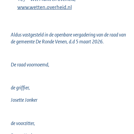
www.wetten.overheid.nl
Aldus vastgesteld in de openbare vergadering van de raad van
de gemeente De Ronde Venen, d.d 5 maart 2026.
De raad voornoemd,
de griffier,
Josette Jonker
de voorzitter,