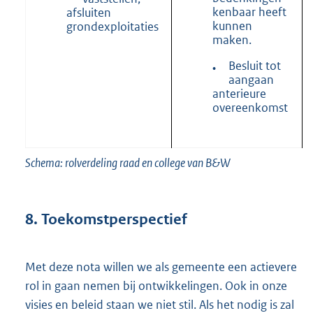
kenbaar heeft
afsluiten
kunnen
grondexploitaties
maken.
Besluit tot
•
aangaan
anterieure
overeenkomst
Schema: rolverdeling raad en college van B&W
8.
Toekomstperspectief
Met deze nota willen we als gemeente een actievere
rol in gaan nemen bij ontwikkelingen. Ook in onze
visies en beleid staan we niet stil. Als het nodig is zal