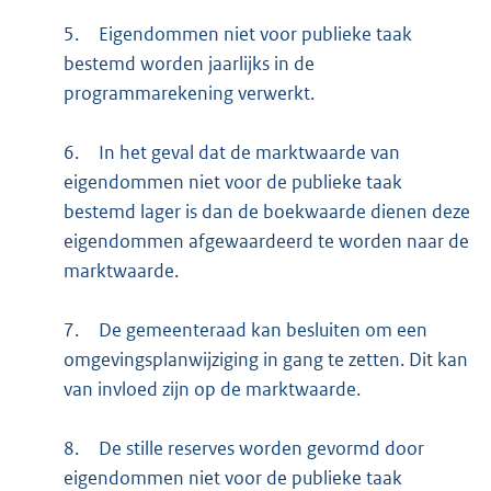
5.
Eigendommen niet voor publieke taak
bestemd worden jaarlijks in de
programmarekening verwerkt.
6.
In het geval dat de marktwaarde van
eigendommen niet voor de publieke taak
bestemd lager is dan de boekwaarde dienen deze
eigendommen afgewaardeerd te worden naar de
marktwaarde.
7.
De gemeenteraad kan besluiten om een
omgevingsplanwijziging in gang te zetten. Dit kan
van invloed zijn op de marktwaarde.
8.
De stille reserves worden gevormd door
eigendommen niet voor de publieke taak