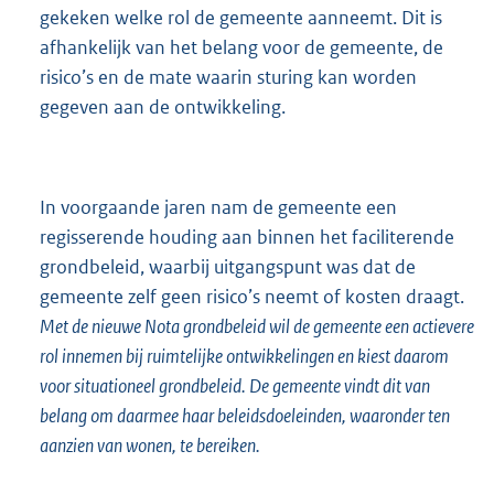
gekeken welke rol de gemeente aanneemt. Dit is
afhankelijk van het belang voor de gemeente, de
risico’s en de mate waarin sturing kan worden
gegeven aan de ontwikkeling.
In voorgaande jaren nam de gemeente een
regisserende houding aan binnen het faciliterende
grondbeleid, waarbij uitgangspunt was dat de
gemeente zelf geen risico’s neemt of kosten draagt.
Met de nieuwe Nota grondbeleid wil de gemeente een actievere
rol innemen bij ruimtelijke ontwikkelingen en kiest daarom
voor situationeel grondbeleid. De gemeente vindt dit van
belang om daarmee haar beleidsdoeleinden, waaronder ten
aanzien van wonen, te bereiken.