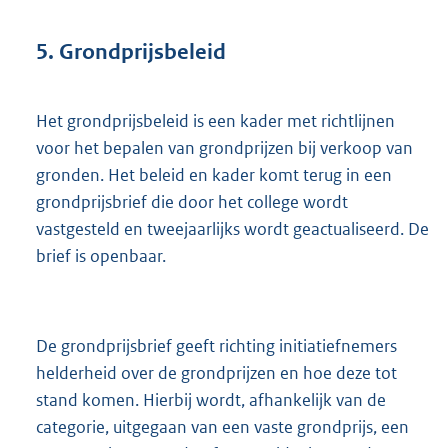
5.
Grondprijsbeleid
Het grondprijsbeleid is een kader met richtlijnen
voor het bepalen van grondprijzen bij verkoop van
gronden. Het beleid en kader komt terug in een
grondprijsbrief die door het college wordt
vastgesteld en tweejaarlijks wordt geactualiseerd. De
brief is openbaar.
De grondprijsbrief geeft richting initiatiefnemers
helderheid over de grondprijzen en hoe deze tot
stand komen. Hierbij wordt, afhankelijk van de
categorie, uitgegaan van een vaste grondprijs, een