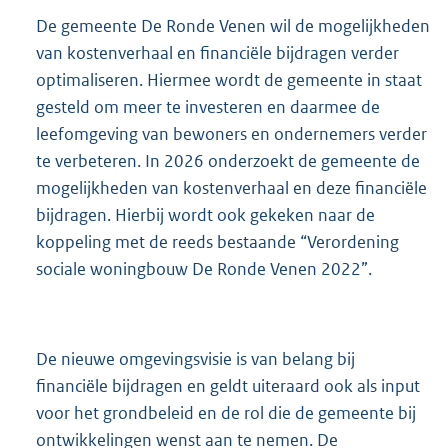
De gemeente De Ronde Venen wil de mogelijkheden
van kostenverhaal en financiële bijdragen verder
optimaliseren. Hiermee wordt de gemeente in staat
gesteld om meer te investeren en daarmee de
leefomgeving van bewoners en ondernemers verder
te verbeteren. In 2026 onderzoekt de gemeente de
mogelijkheden van kostenverhaal en deze financiële
bijdragen. Hierbij wordt ook gekeken naar de
koppeling met de reeds bestaande “Verordening
sociale woningbouw De Ronde Venen 2022”.
De nieuwe omgevingsvisie is van belang bij
financiële bijdragen en geldt uiteraard ook als input
voor het grondbeleid en de rol die de gemeente bij
ontwikkelingen wenst aan te nemen. De