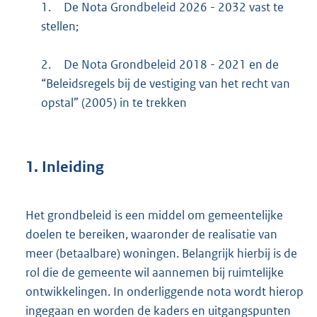
1.
De Nota Grondbeleid 2026 - 2032 vast te
stellen;
2.
De Nota Grondbeleid 2018 - 2021 en de
“Beleidsregels bij de vestiging van het recht van
opstal” (2005) in te trekken
1.
Inleiding
Het grondbeleid is een middel om gemeentelijke
doelen te bereiken, waaronder de realisatie van
meer (betaalbare) woningen. Belangrijk hierbij is de
rol die de gemeente wil aannemen bij ruimtelijke
ontwikkelingen. In onderliggende nota wordt hierop
ingegaan en worden de kaders en uitgangspunten