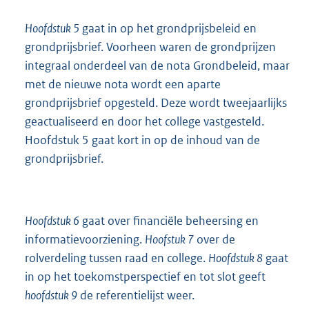
Hoofdstuk 5
gaat in op het grondprijsbeleid en
grondprijsbrief. Voorheen waren de grondprijzen
integraal onderdeel van de nota Grondbeleid, maar
met de nieuwe nota wordt een aparte
grondprijsbrief opgesteld. Deze wordt tweejaarlijks
geactualiseerd en door het college vastgesteld.
Hoofdstuk 5 gaat kort in op de inhoud van de
grondprijsbrief.
Hoofdstuk 6
gaat over financiële beheersing en
informatievoorziening.
Hoofstuk 7
over de
rolverdeling tussen raad en college.
Hoofdstuk 8
gaat
in op het toekomstperspectief en tot slot geeft
hoofdstuk 9
de referentielijst weer.