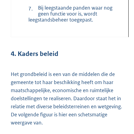
Bij leegstaande panden waar nog
7.
geen functie voor is, wordt
leegstandsbeheer toegepast.
4.
Kaders beleid
Het grondbeleid is een van de middelen die de
gemeente tot haar beschikking heeft om haar
maatschappelijke, economische en ruimtelijke
doelstellingen te realiseren. Daardoor staat het in
relatie met diverse beleidsterreinen en wetgeving.
De volgende figuur is hier een schetsmatige
weergave van.