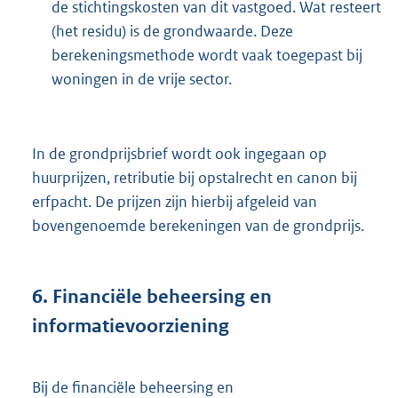
de stichtingskosten van dit vastgoed. Wat resteert
(het residu) is de grondwaarde. Deze
berekeningsmethode wordt vaak toegepast bij
woningen in de vrije sector.
In de grondprijsbrief wordt ook ingegaan op
huurprijzen, retributie bij opstalrecht en canon bij
erfpacht. De prijzen zijn hierbij afgeleid van
bovengenoemde berekeningen van de grondprijs.
6.
Financiële beheersing en
informatievoorziening
Bij de financiële beheersing en