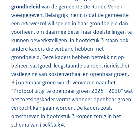
grondbeleid
van de gemeente De Ronde Venen
weergegeven. Belangrijk hierin is dat de gemeente
een
actievere
rol wil spelen in haar grondbeleid dan
voorheen, om daarmee beter haar doelstellingen te
kunnen bewerkstelligen. In hoofdstuk 3 staan ook
andere kaders die verband hebben met
grondbeleid. Deze kaders hebben betrekking op
beheer, vastgoed, leegstaande panden, (juridische)
vastlegging van kostenverhaal en openbaar groen.
Bij openbaar groen wordt verwezen naar het
“Protocol uitgifte openbaar groen 2025 - 2030" wat
het toetsingskader vormt wanneer openbaar groen
verkocht kan gaan worden. De kaders zoals
omschreven in hoofdstuk 3 komen terug in het
schema van
hoofdstuk 4
.