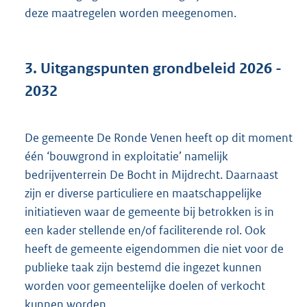
deze maatregelen worden meegenomen.
3.
Uitgangspunten grondbeleid 2026 -
2032
De gemeente De Ronde Venen heeft op dit moment
één ‘bouwgrond in exploitatie’ namelijk
bedrijventerrein De Bocht in Mijdrecht. Daarnaast
zijn er diverse particuliere en maatschappelijke
initiatieven waar de gemeente bij betrokken is in
een kader stellende en/of faciliterende rol. Ook
heeft de gemeente eigendommen die niet voor de
publieke taak zijn bestemd die ingezet kunnen
worden voor gemeentelijke doelen of verkocht
kunnen worden.