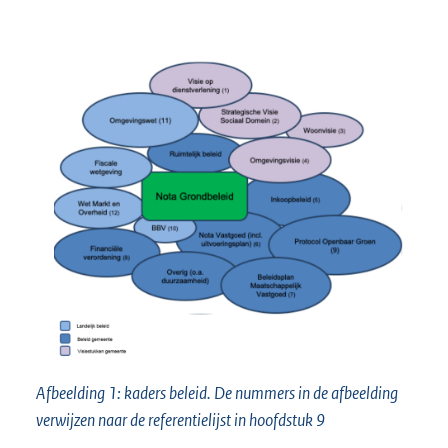
Afbeelding 1: kaders beleid. De nummers in de afbeelding
verwijzen naar de referentielijst in hoofdstuk 9