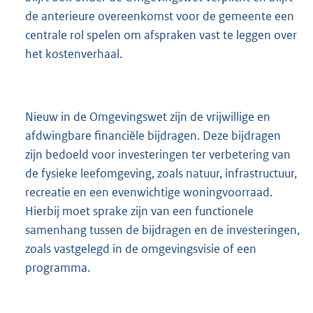
de anterieure overeenkomst voor de gemeente een
centrale rol spelen om afspraken vast te leggen over
het kostenverhaal.
Nieuw in de Omgevingswet zijn de vrijwillige en
afdwingbare financiële bijdragen. Deze bijdragen
zijn bedoeld voor investeringen ter verbetering van
de fysieke leefomgeving, zoals natuur, infrastructuur,
recreatie en een evenwichtige woningvoorraad.
Hierbij moet sprake zijn van een functionele
samenhang tussen de bijdragen en de investeringen,
zoals vastgelegd in de omgevingsvisie of een
programma.