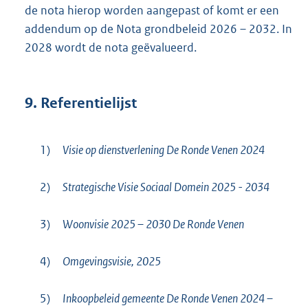
de nota hierop worden aangepast of komt er een
addendum op de Nota grondbeleid 2026 – 2032. In
2028 wordt de nota geëvalueerd.
9.
Referentielijst
1)
Visie op dienstverlening De Ronde Venen 2024
2)
Strategische Visie Sociaal Domein 2025 - 2034
3)
Woonvisie 2025 – 2030 De Ronde Venen
4)
Omgevingsvisie, 2025
5)
Inkoopbeleid gemeente De Ronde Venen 2024 –