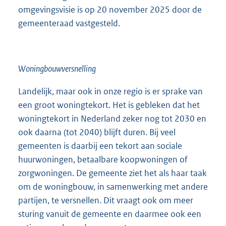
omgevingsvisie is op 20 november 2025 door de
gemeenteraad vastgesteld.
Woningbouwversnelling
Landelijk, maar ook in onze regio is er sprake van
een groot woningtekort. Het is gebleken dat het
woningtekort in Nederland zeker nog tot 2030 en
ook daarna (tot 2040) blijft duren. Bij veel
gemeenten is daarbij een tekort aan sociale
huurwoningen, betaalbare koopwoningen of
zorgwoningen. De gemeente ziet het als haar taak
om de woningbouw, in samenwerking met andere
partijen, te versnellen. Dit vraagt ook om meer
sturing vanuit de gemeente en daarmee ook een