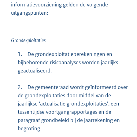
informatievoorziening gelden de volgende
uitgangspunten:
Grondexploitaties
1.
De grondexploitatieberekeningen en
bijbehorende risicoanalyses worden jaarlijks
geactualiseerd.
2.
De gemeenteraad wordt geïnformeerd over
de grondexploitaties door middel van de
jaarlijkse ‘actualisatie grondexploitaties’, een
tussentijdse voortgangrapportages en de
paragraaf grondbeleid bij de jaarrekening en
begroting.