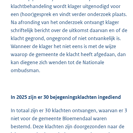
klachtbehandeling wordt klager uitgenodigd voor
een (hoor)gesprek en vindt verder onderzoek plaats.
Na afronding van het onderzoek ontvangt klager
schriftelijk bericht over de uitkomst daarvan en of de
klacht gegrond, ongegrond of niet ontvankelijk is.
Wanneer de klager het niet eens is met de wijze
waarop de gemeente de klacht heeft afgedaan, dan
kan diegene zich wenden tot de Nationale
ombudsman.
In 2025 zijn er 30 bejegeningsklachten ingediend
In totaal zijn er 30 klachten ontvangen, waarvan er 3
niet voor de gemeente Bloemendaal waren
bestemd. Deze klachten zijn doorgezonden naar de