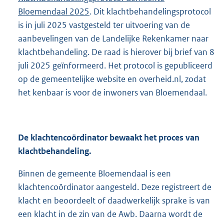
Bloemendaal 2025
. Dit klachtbehandelingsprotocol
is in juli 2025 vastgesteld ter uitvoering van de
aanbevelingen van de Landelijke Rekenkamer naar
klachtbehandeling. De raad is hierover bij brief van 8
juli 2025 geïnformeerd. Het protocol is gepubliceerd
op de gemeentelijke website en overheid.nl, zodat
het kenbaar is voor de inwoners van Bloemendaal.
De klachtencoördinator bewaakt het proces van
klachtbehandeling.
Binnen de gemeente Bloemendaal is een
klachtencoördinator aangesteld. Deze registreert de
klacht en beoordeelt of daadwerkelijk sprake is van
een klacht in de zin van de Awb. Daarna wordt de