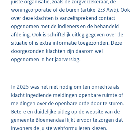
juiste organisatie, zoals de zorgverzekeraar, de
woningcorporatie of de buren (artikel 2:3 Awb). Ook
over deze klachten is vanzelfsprekend contact
opgenomen met de indieners en de behandeld
afdeling. Ook is schriftelijk uitleg gegeven over de
situatie of is extra informatie toegezonden. Deze
doorgezonden klachten zijn daarom wel
opgenomen in het jaarverslag.
In 2025 was het niet nodig om ten onrechte als
klacht ingediende meldingen openbare ruimte of
meldingen over de openbare orde door te sturen.
Betere en duidelijke uitleg op de website van de
gemeente Bloemendaal lijkt ervoor te zorgen dat
inwoners de juiste webformulieren kiezen.