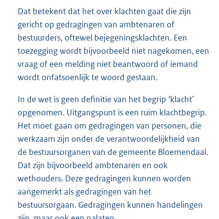
Dat betekent dat het over klachten gaat die zijn
gericht op gedragingen van ambtenaren of
bestuurders, oftewel bejegeningsklachten. Een
toezegging wordt bijvoorbeeld niet nagekomen, een
vraag of een melding niet beantwoord of iemand
wordt onfatsoenlijk te woord gestaan.
In de wet is geen definitie van het begrip ‘klacht’
opgenomen. Uitgangspunt is een ruim klachtbegrip.
Het moet gaan om gedragingen van personen, die
werkzaam zijn onder de verantwoordelijkheid van
de bestuursorganen van de gemeente Bloemendaal.
Dat zijn bijvoorbeeld ambtenaren en ook
wethouders. Deze gedragingen kunnen worden
aangemerkt als gedragingen van het
bestuursorgaan. Gedragingen kunnen handelingen
zijn, maar ook een nalaten.