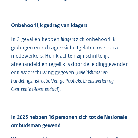
Onbehoorlijk gedrag van klagers
In 2 gevallen hebben
klagers
zich onbehoorlijk
gedragen en zich agressief uitgelaten over onze
medewerkers. Hun klachten zijn schriftelijk
afgehandeld en tegelijk is door de leidinggevenden
een waarschuwing gegeven (
Beleidskader en
handelingsinstructie Veilige Publieke Dienstverlening
Gemeente Bloemendaal
).
In 2025 hebben 16 personen zich tot de Nationale
ombudsman gewend