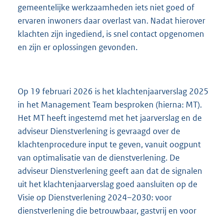
gemeentelijke werkzaamheden iets niet goed of
ervaren inwoners daar overlast van. Nadat hierover
klachten zijn ingediend, is snel contact opgenomen
en zijn er oplossingen gevonden.
Op 19 februari 2026 is het klachtenjaarverslag 2025
in het Management Team besproken (hierna: MT).
Het MT heeft ingestemd met het jaarverslag en de
adviseur Dienstverlening is gevraagd over de
klachtenprocedure input te geven, vanuit oogpunt
van optimalisatie van de dienstverlening. De
adviseur Dienstverlening geeft aan dat de signalen
uit het klachtenjaarverslag goed aansluiten op de
Visie op Dienstverlening 2024–2030: voor
dienstverlening die betrouwbaar, gastvrij en voor