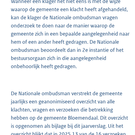
Wanneer een klager het niet eens is met de wijze
waarop de gemeente een klacht heeft afgehandeld,
kan de klager de Nationale ombudsman vragen
onderzoek te doen naar de manier waarop de
gemeente zich in een bepaalde aangelegenheid naar
hem of een ander heeft gedragen. De Nationale
ombudsman beoordeelt dan in 2e instantie of het
bestuursorgaan zich in die aangelegenheid
onbehoorlijk heeft gedragen.
De Nationale ombudsman verstrekt de gemeente
jaarlijks een geanonimiseerd overzicht van alle
klachten, vragen en verzoeken die betrekking
hebben op de gemeente Bloemendaal. Dit overzicht
is opgenomen als bijlage bij dit jaarverslag. Uit het
overzicht blijkt dat in 2025 13 van de 16 verzoeken