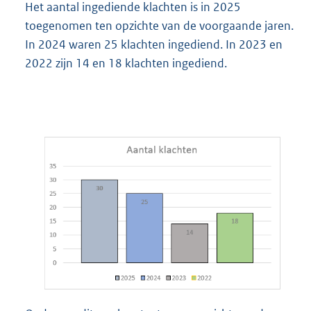
Het aantal ingediende klachten is in 2025
toegenomen ten opzichte van de voorgaande jaren.
In 2024 waren 25 klachten ingediend. In 2023 en
2022 zijn 14 en 18 klachten ingediend.