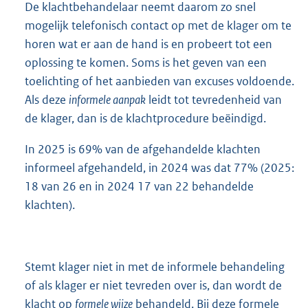
De klachtbehandelaar neemt daarom zo snel
mogelijk telefonisch contact op met de klager om te
horen wat er aan de hand is en probeert tot een
oplossing te komen. Soms is het geven van een
toelichting of het aanbieden van excuses voldoende.
Als deze
informele aanpak
leidt tot tevredenheid van
de klager, dan is de klachtprocedure beëindigd.
In 2025 is 69% van de afgehandelde klachten
informeel afgehandeld, in 2024 was dat 77% (2025:
18 van 26 en in 2024 17 van 22 behandelde
klachten).
Stemt klager niet in met de informele behandeling
of als klager er niet tevreden over is, dan wordt de
klacht op
formele wijze
behandeld. Bij deze formele