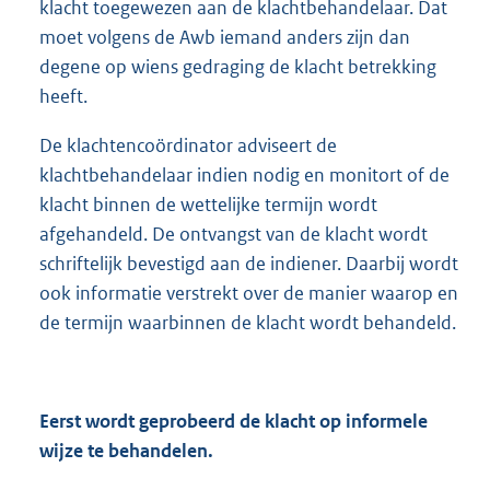
klacht toegewezen aan de klachtbehandelaar. Dat
moet volgens de Awb iemand anders zijn dan
degene op wiens gedraging de klacht betrekking
heeft.
De klachtencoördinator adviseert de
klachtbehandelaar indien nodig en monitort of de
klacht binnen de wettelijke termijn wordt
afgehandeld. De ontvangst van de klacht wordt
schriftelijk bevestigd aan de indiener. Daarbij wordt
ook informatie verstrekt over de manier waarop en
de termijn waarbinnen de klacht wordt behandeld.
Eerst wordt geprobeerd de klacht op informele
wijze te behandelen.