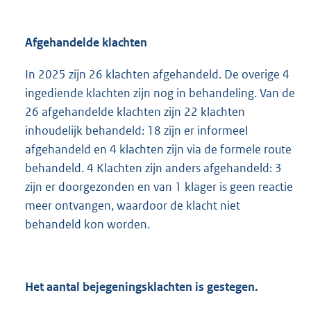
Afgehandelde klachten
In 2025 zijn 26 klachten afgehandeld. De overige 4
ingediende klachten zijn nog in behandeling. Van de
26 afgehandelde klachten zijn 22 klachten
inhoudelijk behandeld: 18 zijn er informeel
afgehandeld en 4 klachten zijn via de formele route
behandeld. 4 Klachten zijn anders afgehandeld: 3
zijn er doorgezonden en van 1 klager is geen reactie
meer ontvangen, waardoor de klacht niet
behandeld kon worden.
Het aantal bejegeningsklachten is gestegen.