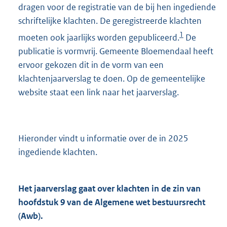
dragen voor de registratie van de bij hen ingediende
schriftelijke klachten. De geregistreerde klachten
1
moeten ook jaarlijks worden gepubliceerd.
De
publicatie is vormvrij. Gemeente Bloemendaal heeft
ervoor gekozen dit in de vorm van een
klachtenjaarverslag te doen. Op de gemeentelijke
website staat een link naar het jaarverslag.
Hieronder vindt u informatie over de in 2025
ingediende klachten.
Het jaarverslag gaat over klachten in de zin van
hoofdstuk 9 van de Algemene wet bestuursrecht
(Awb).