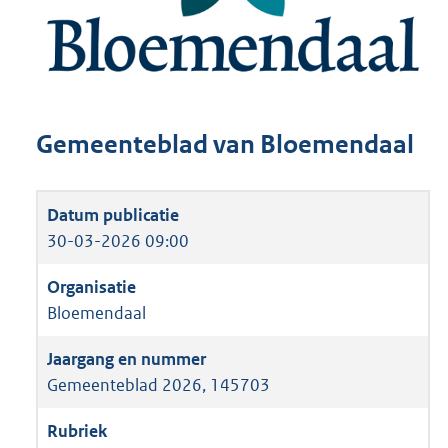
Gemeenteblad van Bloemendaal
30-03-2026 09:00
Bloemendaal
Gemeenteblad 2026, 145703