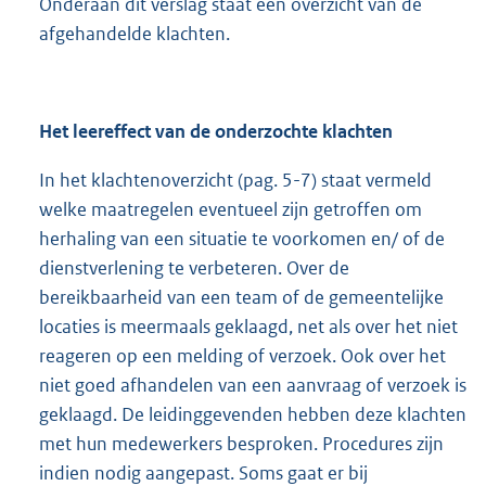
Onderaan dit verslag staat een overzicht van de
afgehandelde klachten.
Het leereffect van de onderzochte klachten
In het klachtenoverzicht (pag. 5-7) staat vermeld
welke maatregelen eventueel zijn getroffen om
herhaling van een situatie te voorkomen en/ of de
dienstverlening te verbeteren. Over de
bereikbaarheid van een team of de gemeentelijke
locaties is meermaals geklaagd, net als over het niet
reageren op een melding of verzoek. Ook over het
niet goed afhandelen van een aanvraag of verzoek is
geklaagd. De leidinggevenden hebben deze klachten
met hun medewerkers besproken. Procedures zijn
indien nodig aangepast. Soms gaat er bij