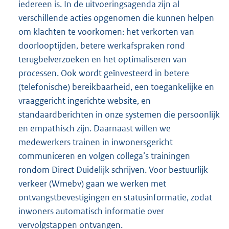
iedereen is. In de uitvoeringsagenda zijn al
verschillende acties opgenomen die kunnen helpen
om klachten te voorkomen: het verkorten van
doorlooptijden, betere werkafspraken rond
terugbelverzoeken en het optimaliseren van
processen. Ook wordt geïnvesteerd in betere
(telefonische) bereikbaarheid, een toegankelijke en
vraaggericht ingerichte website, en
standaardberichten in onze systemen die persoonlijk
en empathisch zijn. Daarnaast willen we
medewerkers trainen in inwonersgericht
communiceren en volgen collega’s trainingen
rondom Direct Duidelijk schrijven. Voor bestuurlijk
verkeer (Wmebv) gaan we werken met
ontvangstbevestigingen en statusinformatie, zodat
inwoners automatisch informatie over
vervolgstappen ontvangen.