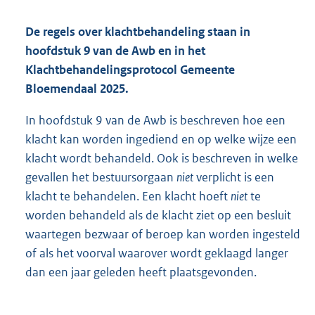
De regels over klachtbehandeling staan in
hoofdstuk 9 van de Awb en in het
Klachtbehandelingsprotocol Gemeente
Bloemendaal 2025.
In hoofdstuk 9 van de Awb is beschreven hoe een
klacht kan worden ingediend en op welke wijze een
klacht wordt behandeld. Ook is beschreven in welke
gevallen het bestuursorgaan
niet
verplicht is een
klacht te behandelen. Een klacht hoeft
niet
te
worden behandeld als de klacht ziet op een besluit
waartegen bezwaar of beroep kan worden ingesteld
of als het voorval waarover wordt geklaagd langer
dan een jaar geleden heeft plaatsgevonden.