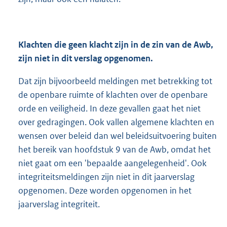
Klachten die geen klacht zijn in de zin van de Awb,
zijn niet in dit verslag opgenomen.
Dat zijn bijvoorbeeld meldingen met betrekking tot
de openbare ruimte of klachten over de openbare
orde en veiligheid. In deze gevallen gaat het niet
over gedragingen. Ook vallen algemene klachten en
wensen over beleid dan wel beleidsuitvoering buiten
het bereik van hoofdstuk 9 van de Awb, omdat het
niet gaat om een 'bepaalde aangelegenheid'. Ook
integriteitsmeldingen zijn niet in dit jaarverslag
opgenomen. Deze worden opgenomen in het
jaarverslag integriteit.