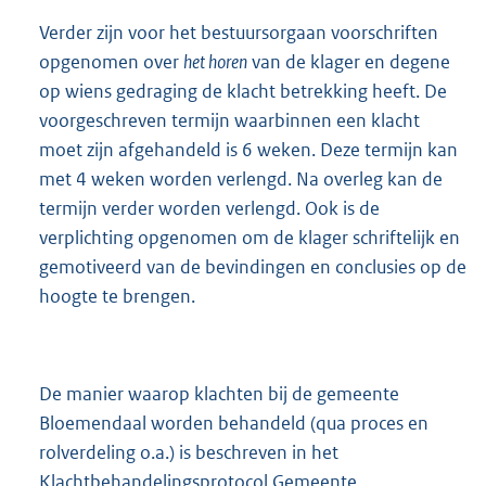
Verder zijn voor het bestuursorgaan voorschriften
opgenomen over
het horen
van de klager en degene
op wiens gedraging de klacht betrekking heeft. De
voorgeschreven termijn waarbinnen een klacht
moet zijn afgehandeld is 6 weken. Deze termijn kan
met 4 weken worden verlengd. Na overleg kan de
termijn verder worden verlengd. Ook is de
verplichting opgenomen om de klager schriftelijk en
gemotiveerd van de bevindingen en conclusies op de
hoogte te brengen.
De manier waarop klachten bij de gemeente
Bloemendaal worden behandeld (qua proces en
rolverdeling o.a.) is beschreven in het
Klachtbehandelingsprotocol Gemeente