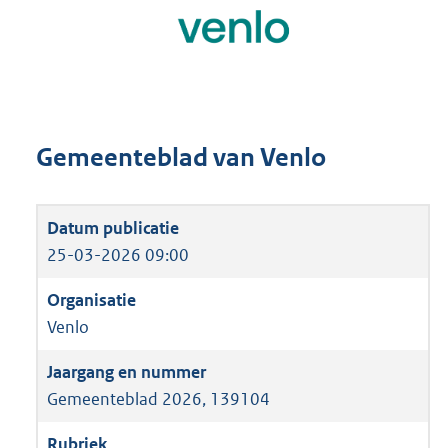
Gemeenteblad van Venlo
25-03-2026 09:00
Venlo
Gemeenteblad 2026, 139104