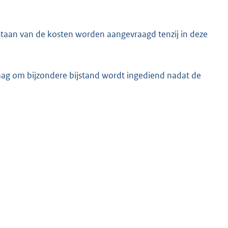
taan van de kosten worden aangevraagd tenzij in deze
ag om bijzondere bijstand wordt ingediend nadat de