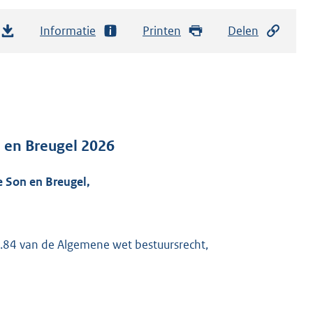
Informatie
Printen
Delen
 en Breugel 2026
 Son en Breugel,
 4.84 van de Algemene wet bestuursrecht,