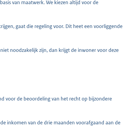
basis van maatwerk. We kiezen altijd voor de
ijgen, gaat die regeling voor. Dit heet een voorliggende
iet noodzakelijk zijn, dan krijgt de inwoner voor deze
 voor de beoordeling van het recht op bijzondere
elde inkomen van de drie maanden voorafgaand aan de