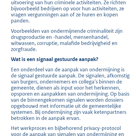
uitvoering van hun criminele activiteiten. Ze richten
bijvoorbeeld bedrijven op voor hun activiteiten, ze
vragen vergunningen aan of ze huren en kopen
panden.
Voorbeelden van ondermijnende criminaliteit zijn
drugsproductie en -handel, mensenhandel,
witwassen, corruptie, malafide bedrijvigheid en
zorgfraude.
Wat is een signaal gestuurde aanpak?
Een onderdeel van de aanpak van ondermijning is
de signaal gestuurde aanpak. De signalen, afkomstig
van burgers, ondernemers en collega’s binnen de
gemeente, dienen als input voor het herkennen,
opsporen en aanpakken van ondermijning. Op basis
van de binnengekomen signalen worden dossiers
opgebouwd met informatie uit de gemeentelijke
systemen. Bij ondermijning zijn vaak ketenpartners
betrokken in de aanpak ervan.
Het werkproces en bijbehorend privacy-protocol
voor de aanpak van signalen van ondermijning en