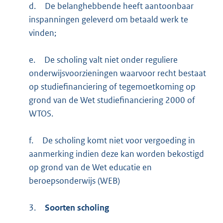
d.
De belanghebbende heeft aantoonbaar
inspanningen geleverd om betaald werk te
vinden;
e.
De scholing valt niet onder reguliere
onderwijsvoorzieningen waarvoor recht bestaat
op studiefinanciering of tegemoetkoming op
grond van de Wet studiefinanciering 2000 of
WTOS.
f.
De scholing komt niet voor vergoeding in
aanmerking indien deze kan worden bekostigd
op grond van de Wet educatie en
beroepsonderwijs (WEB)
3.
Soorten scholing