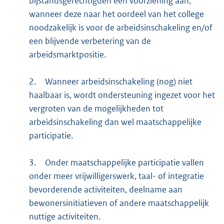
bijstandsgerechtigden een voorziening aan,
wanneer deze naar het oordeel van het college
noodzakelijk is voor de arbeidsinschakeling en/of
een blijvende verbetering van de
arbeidsmarktpositie.
2.
Wanneer arbeidsinschakeling (nog) niet
haalbaar is, wordt ondersteuning ingezet voor het
vergroten van de mogelijkheden tot
arbeidsinschakeling dan wel maatschappelijke
participatie.
3.
Onder maatschappelijke participatie vallen
onder meer vrijwilligerswerk, taal- of integratie
bevorderende activiteiten, deelname aan
bewonersinitiatieven of andere maatschappelijk
nuttige activiteiten.