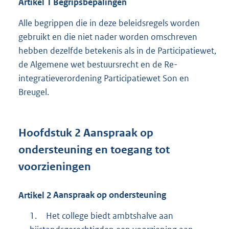
Artikel
1
Begripsbepalingen
Alle begrippen die in deze beleidsregels worden
gebruikt en die niet nader worden omschreven
hebben dezelfde betekenis als in de Participatiewet,
de Algemene wet bestuursrecht en de Re-
integratieverordening Participatiewet Son en
Breugel.
Hoofdstuk
2
Aanspraak op
ondersteuning en toegang tot
voorzieningen
Artikel
2
Aanspraak op ondersteuning
1.
Het college biedt ambtshalve aan