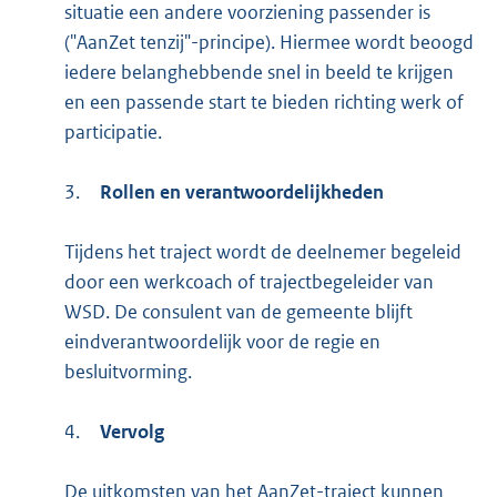
situatie een andere voorziening passender is
("AanZet tenzij"-principe). Hiermee wordt beoogd
iedere belanghebbende snel in beeld te krijgen
en een passende start te bieden richting werk of
participatie.
3.
Rollen en verantwoordelijkheden
Tijdens het traject wordt de deelnemer begeleid
door een werkcoach of trajectbegeleider van
WSD. De consulent van de gemeente blijft
eindverantwoordelijk voor de regie en
besluitvorming.
4.
Vervolg
De uitkomsten van het AanZet-traject kunnen