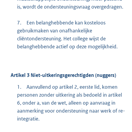
is, wordt de ondersteuningsvraag overgedragen.
7.
Een belanghebbende kan kosteloos
gebruikmaken van onafhankelijke
cliëntondersteuning. Het college wijst de
belanghebbende actief op deze mogelijkheid.
Artikel
3
Niet-uitkeringsgerechtigden (nuggers)
1.
Aanvullend op artikel 2, eerste lid, komen
personen zonder uitkering als bedoeld in artikel
6, onder a, van de wet, alleen op aanvraag in
aanmerking voor ondersteuning naar werk of re-
integratie.