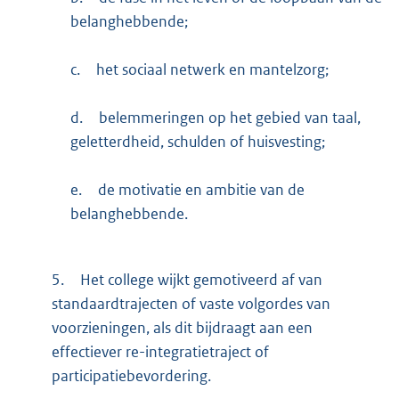
belanghebbende;
c.
het sociaal netwerk en mantelzorg;
d.
belemmeringen op het gebied van taal,
geletterdheid, schulden of huisvesting;
e.
de motivatie en ambitie van de
belanghebbende.
5.
Het college wijkt gemotiveerd af van
standaardtrajecten of vaste volgordes van
voorzieningen, als dit bijdraagt aan een
effectiever re-integratietraject of
participatiebevordering.