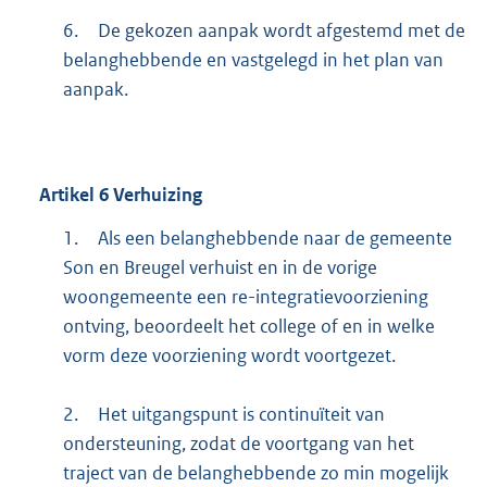
6.
De gekozen aanpak wordt afgestemd met de
belanghebbende en vastgelegd in het plan van
aanpak.
Artikel
6
Verhuizing
1.
Als een belanghebbende naar de gemeente
Son en Breugel verhuist en in de vorige
woongemeente een re-integratievoorziening
ontving, beoordeelt het college of en in welke
vorm deze voorziening wordt voortgezet.
2.
Het uitgangspunt is continuïteit van
ondersteuning, zodat de voortgang van het
traject van de belanghebbende zo min mogelijk