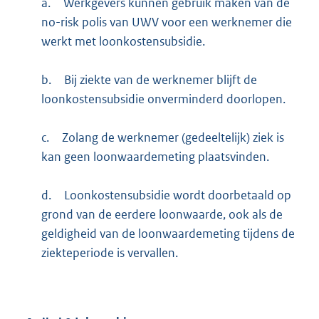
a.
Werkgevers kunnen gebruik maken van de
no-risk polis van UWV voor een werknemer die
werkt met loonkostensubsidie.
b.
Bij ziekte van de werknemer blijft de
loonkostensubsidie onverminderd doorlopen.
c.
Zolang de werknemer (gedeeltelijk) ziek is
kan geen loonwaardemeting plaatsvinden.
d.
Loonkostensubsidie wordt doorbetaald op
grond van de eerdere loonwaarde, ook als de
geldigheid van de loonwaardemeting tijdens de
ziekteperiode is vervallen.