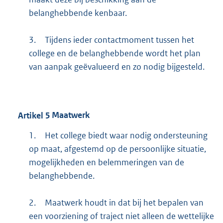
belanghebbende kenbaar.
3.
Tijdens ieder contactmoment tussen het
college en de belanghebbende wordt het plan
van aanpak geëvalueerd en zo nodig bijgesteld.
Artikel
5
Maatwerk
1.
Het college biedt waar nodig ondersteuning
op maat, afgestemd op de persoonlijke situatie,
mogelijkheden en belemmeringen van de
belanghebbende.
2.
Maatwerk houdt in dat bij het bepalen van
een voorziening of traject niet alleen de wettelijke