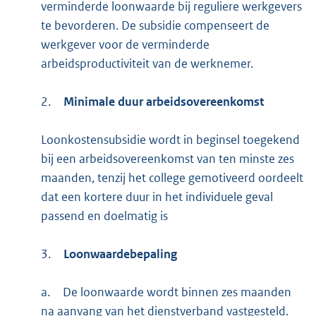
verminderde loonwaarde bij reguliere werkgevers
te bevorderen. De subsidie compenseert de
werkgever voor de verminderde
arbeidsproductiviteit van de werknemer.
2.
Minimale duur arbeidsovereenkomst
Loonkostensubsidie wordt in beginsel toegekend
bij een arbeidsovereenkomst van ten minste zes
maanden, tenzij het college gemotiveerd oordeelt
dat een kortere duur in het individuele geval
passend en doelmatig is
3.
Loonwaardebepaling
a.
De loonwaarde wordt binnen zes maanden
na aanvang van het dienstverband vastgesteld.