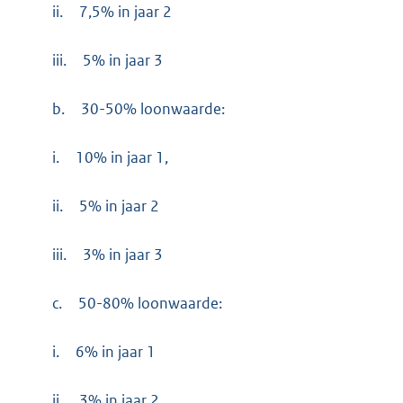
ii.
7,5% in jaar 2
iii.
5% in jaar 3
b.
30-50% loonwaarde:
i.
10% in jaar 1,
ii.
5% in jaar 2
iii.
3% in jaar 3
c.
50-80% loonwaarde:
i.
6% in jaar 1
ii.
3% in jaar 2