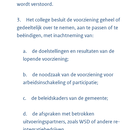
wordt verstoord.
3.
Het college besluit de voorziening geheel of
gedeeltelijk over te nemen, aan te passen of te
beëindigen, met inachtneming van:
a.
de doelstellingen en resultaten van de
lopende voorziening;
b.
de noodzaak van de voorziening voor
arbeidsinschakeling of participatie;
c.
de beleidskaders van de gemeente;
d.
de afspraken met betrokken
uitvoeringspartners, zoals WSD of andere re-
integratiebedrijven.