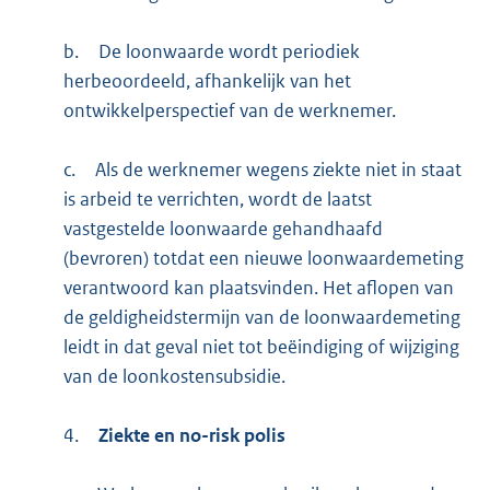
b.
De loonwaarde wordt periodiek
herbeoordeeld, afhankelijk van het
ontwikkelperspectief van de werknemer.
c.
Als de werknemer wegens ziekte niet in staat
is arbeid te verrichten, wordt de laatst
vastgestelde loonwaarde gehandhaafd
(bevroren) totdat een nieuwe loonwaardemeting
verantwoord kan plaatsvinden. Het aflopen van
de geldigheidstermijn van de loonwaardemeting
leidt in dat geval niet tot beëindiging of wijziging
van de loonkostensubsidie.
4.
Ziekte en no-risk polis