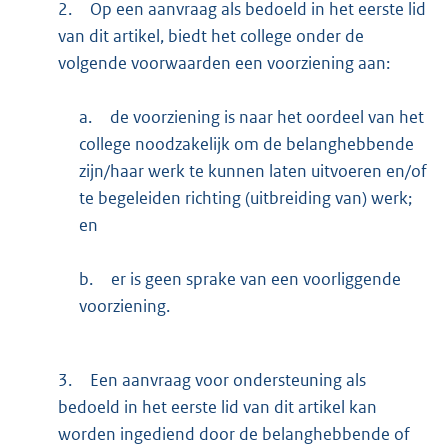
2.
Op een aanvraag als bedoeld in het eerste lid
van dit artikel, biedt het college onder de
volgende voorwaarden een voorziening aan:
a.
de voorziening is naar het oordeel van het
college noodzakelijk om de belanghebbende
zijn/haar werk te kunnen laten uitvoeren en/of
te begeleiden richting (uitbreiding van) werk;
en
b.
er is geen sprake van een voorliggende
voorziening.
3.
Een aanvraag voor ondersteuning als
bedoeld in het eerste lid van dit artikel kan
worden ingediend door de belanghebbende of