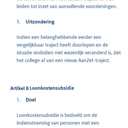
leiden tot inzet van aanvullende voorzieningen.
5.
Uitzondering
Indien een belanghebbende eerder een
vergelijkbaar traject heeft doorlopen en de
situatie sindsdien niet wezenlijk veranderd is, ziet
het college af van een nieuw AanZet-traject.
Artikel
8
Loonkostensubsidie
1.
Doel
Loonkostensubsidie is bedoeld om de
indienstneming van personen met een