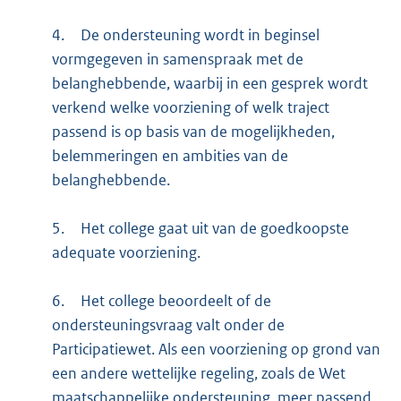
4.
De ondersteuning wordt in beginsel
vormgegeven in samenspraak met de
belanghebbende, waarbij in een gesprek wordt
verkend welke voorziening of welk traject
passend is op basis van de mogelijkheden,
belemmeringen en ambities van de
belanghebbende.
5.
Het college gaat uit van de goedkoopste
adequate voorziening.
6.
Het college beoordeelt of de
ondersteuningsvraag valt onder de
Participatiewet. Als een voorziening op grond van
een andere wettelijke regeling, zoals de Wet
maatschappelijke ondersteuning, meer passend