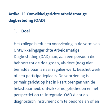
Artikel 11 Ontwikkelgerichte arbeidsmatige
dagbesteding (OAD)
1.
Doel
Het college biedt een voorziening in de vorm van
Ontwikkelingsgerichte Arbeidsmatige
Dagbesteding (OAD) aan, aan een persoon die
behoort tot de doelgroep, als deze (nog) niet
bemiddelbaar is naar regulier werk, beschut werk
of een participatieplaats. De voorziening is
primair gericht op het in kaart brengen van de
belastbaarheid, ontwikkelmogelijkheden en het
perspectief op re-integratie. OAD dient als
diagnostisch instrument om te beoordelen of en