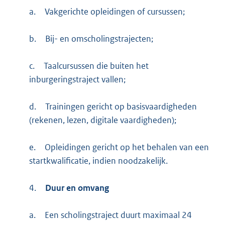
a.
Vakgerichte opleidingen of cursussen;
b.
Bij- en omscholingstrajecten;
c.
Taalcursussen die buiten het
inburgeringstraject vallen;
d.
Trainingen gericht op basisvaardigheden
(rekenen, lezen, digitale vaardigheden);
e.
Opleidingen gericht op het behalen van een
startkwalificatie, indien noodzakelijk.
4.
Duur en omvang
a.
Een scholingstraject duurt maximaal 24