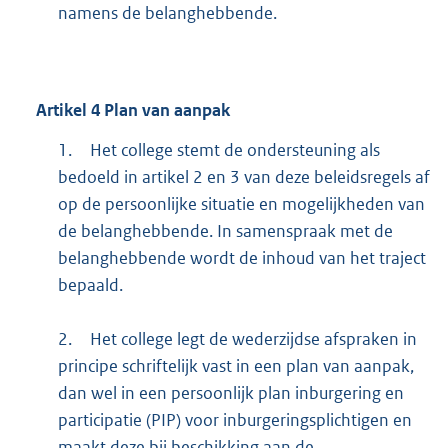
namens de belanghebbende.
Artikel
4
Plan van aanpak
1.
Het college stemt de ondersteuning als
bedoeld in artikel 2 en 3 van deze beleidsregels af
op de persoonlijke situatie en mogelijkheden van
de belanghebbende. In samenspraak met de
belanghebbende wordt de inhoud van het traject
bepaald.
2.
Het college legt de wederzijdse afspraken in
principe schriftelijk vast in een plan van aanpak,
dan wel in een persoonlijk plan inburgering en
participatie (PIP) voor inburgeringsplichtigen en
maakt deze bij beschikking aan de