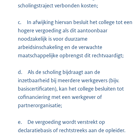
scholingstraject verbonden kosten;
c.
In afwijking hiervan besluit het college tot een
hogere vergoeding als dit aantoonbaar
noodzakelijk is voor duurzame
arbeidsinschakeling en de verwachte
maatschappelijke opbrengst dit rechtvaardigt;
d.
Als de scholing bijdraagt aan de
inzetbaarheid bij meerdere werkgevers (bijv.
basiscertificaten), kan het college besluiten tot
cofinanciering met een werkgever of
partnerorganisatie;
e.
De vergoeding wordt verstrekt op
declaratiebasis of rechtstreeks aan de opleider.