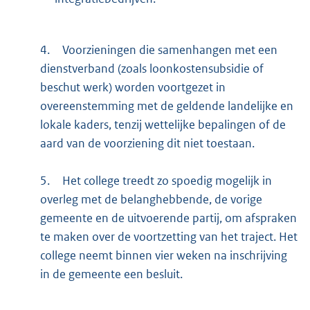
4.
Voorzieningen die samenhangen met een
dienstverband (zoals loonkostensubsidie of
beschut werk) worden voortgezet in
overeenstemming met de geldende landelijke en
lokale kaders, tenzij wettelijke bepalingen of de
aard van de voorziening dit niet toestaan.
5.
Het college treedt zo spoedig mogelijk in
overleg met de belanghebbende, de vorige
gemeente en de uitvoerende partij, om afspraken
te maken over de voortzetting van het traject. Het
college neemt binnen vier weken na inschrijving
in de gemeente een besluit.