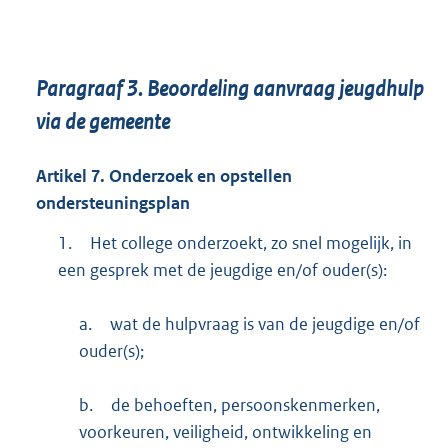
Paragraaf
3.
Beoordeling aanvraag jeugdhulp
via de gemeente
Artikel
7.
Onderzoek en opstellen
ondersteuningsplan
1.
Het college onderzoekt, zo snel mogelijk, in
een gesprek met de jeugdige en/of ouder(s):
a.
wat de hulpvraag is van de jeugdige en/of
ouder(s);
b.
de behoeften, persoonskenmerken,
voorkeuren, veiligheid, ontwikkeling en