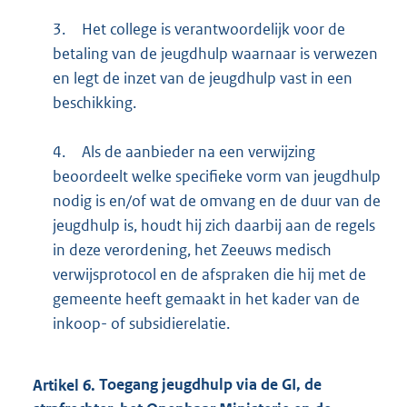
3.
Het college is verantwoordelijk voor de
betaling van de jeugdhulp waarnaar is verwezen
en legt de inzet van de jeugdhulp vast in een
beschikking.
4.
Als de aanbieder na een verwijzing
beoordeelt welke specifieke vorm van jeugdhulp
nodig is en/of wat de omvang en de duur van de
jeugdhulp is, houdt hij zich daarbij aan de regels
in deze verordening, het Zeeuws medisch
verwijsprotocol en de afspraken die hij met de
gemeente heeft gemaakt in het kader van de
inkoop- of subsidierelatie.
Artikel
6.
Toegang jeugdhulp via de GI, de