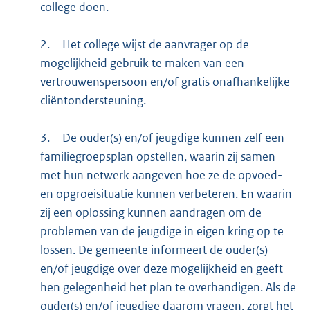
college doen.
2.
Het college wijst de aanvrager op de
mogelijkheid gebruik te maken van een
vertrouwenspersoon en/of gratis onafhankelijke
cliëntondersteuning.
3.
De ouder(s) en/of jeugdige kunnen zelf een
familiegroepsplan opstellen, waarin zij samen
met hun netwerk aangeven hoe ze de opvoed-
en opgroeisituatie kunnen verbeteren. En waarin
zij een oplossing kunnen aandragen om de
problemen van de jeugdige in eigen kring op te
lossen. De gemeente informeert de ouder(s)
en/of jeugdige over deze mogelijkheid en geeft
hen gelegenheid het plan te overhandigen. Als de
ouder(s) en/of jeugdige daarom vragen, zorgt het