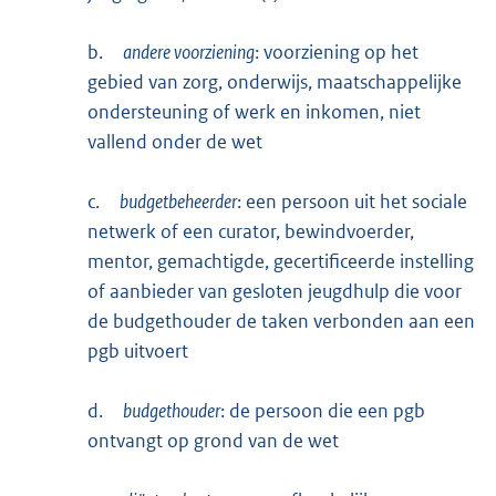
b.
andere voorziening
: voorziening op het
gebied van zorg, onderwijs, maatschappelijke
ondersteuning of werk en inkomen, niet
vallend onder de wet
c.
budgetbeheerder
: een persoon uit het sociale
netwerk of een curator, bewindvoerder,
mentor, gemachtigde, gecertificeerde instelling
of aanbieder van gesloten jeugdhulp die voor
de budgethouder de taken verbonden aan een
pgb uitvoert
d.
budgethouder
: de persoon die een pgb
ontvangt op grond van de wet