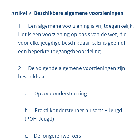
Artikel
2.
Beschikbare algemene voorzieningen
1.
Een algemene voorziening is vrij toegankelijk.
Het is een voorziening op basis van de wet, die
voor elke jeugdige beschikbaar is. Er is geen of
een beperkte toegangsbeoordeling.
2.
De volgende algemene voorzieningen zijn
beschikbaar:
a.
Opvoedondersteuning
b.
Praktijkondersteuner huisarts – Jeugd
(POH-Jeugd)
c.
De jongerenwerkers