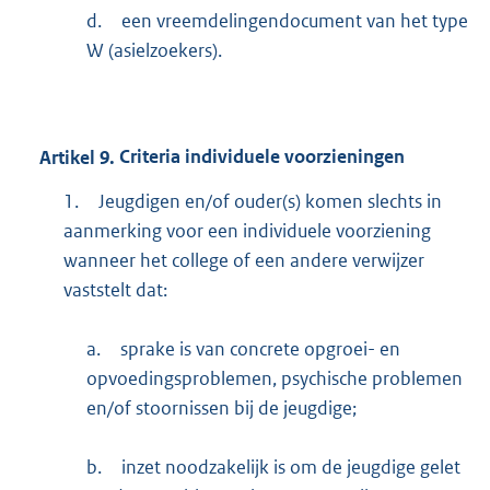
d.
een vreemdelingendocument van het type
W (asielzoekers).
Artikel
9.
Criteria individuele voorzieningen
1.
Jeugdigen en/of ouder(s) komen slechts in
aanmerking voor een individuele voorziening
wanneer het college of een andere verwijzer
vaststelt dat:
a.
sprake is van concrete opgroei- en
opvoedingsproblemen, psychische problemen
en/of stoornissen bij de jeugdige;
b.
inzet noodzakelijk is om de jeugdige gelet