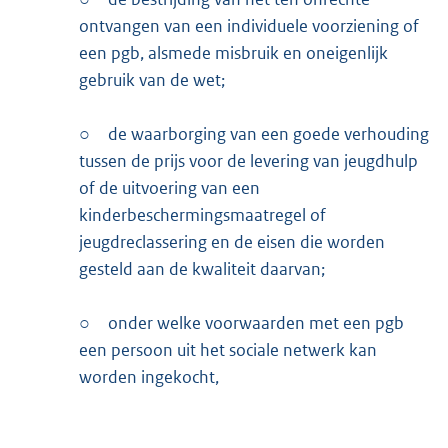
ontvangen van een individuele voorziening of
een pgb, alsmede misbruik en oneigenlijk
gebruik van de wet;
○
de waarborging van een goede verhouding
tussen de prijs voor de levering van jeugdhulp
of de uitvoering van een
kinderbeschermingsmaatregel of
jeugdreclassering en de eisen die worden
gesteld aan de kwaliteit daarvan;
○
onder welke voorwaarden met een pgb
een persoon uit het sociale netwerk kan
worden ingekocht,