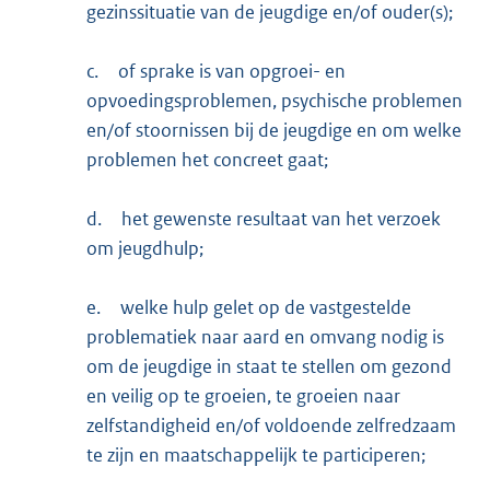
gezinssituatie van de jeugdige en/of ouder(s);
c.
of sprake is van opgroei- en
opvoedingsproblemen, psychische problemen
en/of stoornissen bij de jeugdige en om welke
problemen het concreet gaat;
d.
het gewenste resultaat van het verzoek
om jeugdhulp;
e.
welke hulp gelet op de vastgestelde
problematiek naar aard en omvang nodig is
om de jeugdige in staat te stellen om gezond
en veilig op te groeien, te groeien naar
zelfstandigheid en/of voldoende zelfredzaam
te zijn en maatschappelijk te participeren;