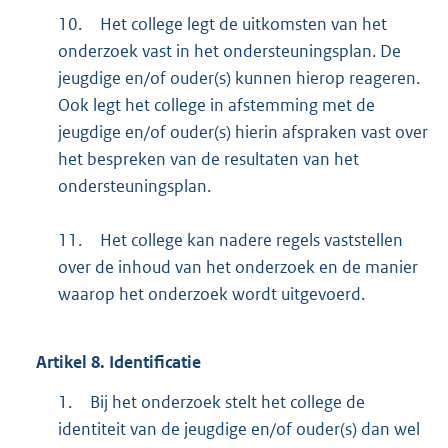
10.
Het college legt de uitkomsten van het
onderzoek vast in het ondersteuningsplan. De
jeugdige en/of ouder(s) kunnen hierop reageren.
Ook legt het college in afstemming met de
jeugdige en/of ouder(s) hierin afspraken vast over
het bespreken van de resultaten van het
ondersteuningsplan.
11.
Het college kan nadere regels vaststellen
over de inhoud van het onderzoek en de manier
waarop het onderzoek wordt uitgevoerd.
Artikel
8.
Identificatie
1.
Bij het onderzoek stelt het college de
identiteit van de jeugdige en/of ouder(s) dan wel