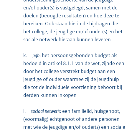
en/of ouder(s) is vastgelegd, samen met de
doelen (beoogde resultaten) en hoe deze te
bereiken. Ook staan hierin de bijdragen die
het college, de jeugdige en/of ouder(s) en het
sociale netwerk hieraan kunnen leveren
k.
pgb
: het persoonsgebonden budget als
bedoeld in artikel 8.1.1 van de wet, zijnde een
door het college verstrekt budget aan een
jeugdige of ouder waarmee zij de jeugdhulp
die tot de individuele voorziening behoort bij
derden kunnen inkopen
l.
sociaal netwerk
: een familielid, huisgenoot,
(voormalig) echtgenoot of andere personen
met wie de jeugdige en/of ouder(s) een sociale