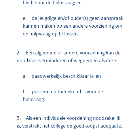
biedt voor de hulpvraag; en
e.
de jeugdige en/of ouder(s) geen aanspraak
kunnen maken op een andere voorziening om
de hulpvraag op te lossen.
2.
Een algemene of andere voorziening kan de
noodzaak verminderen of wegnemen als deze:
a.
daadwerkelijk beschikbaar is; en
b.
passend en toereikend is voor de
hulpvraag.
3.
Als een individuele voorziening noodzakelijk
is, verstrekt het college de goedkoopst adequate,