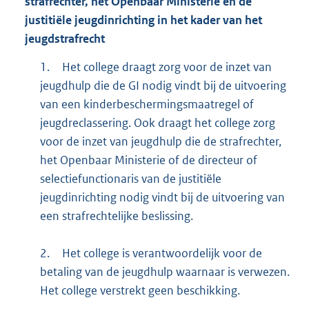
strafrechter, het Openbaar Ministerie en de
justitiële jeugdinrichting in het kader van het
jeugdstrafrecht
1.
Het college draagt zorg voor de inzet van
jeugdhulp die de GI nodig vindt bij de uitvoering
van een kinderbeschermingsmaatregel of
jeugdreclassering. Ook draagt het college zorg
voor de inzet van jeugdhulp die de strafrechter,
het Openbaar Ministerie of de directeur of
selectiefunctionaris van de justitiële
jeugdinrichting nodig vindt bij de uitvoering van
een strafrechtelijke beslissing.
2.
Het college is verantwoordelijk voor de
betaling van de jeugdhulp waarnaar is verwezen.
Het college verstrekt geen beschikking.