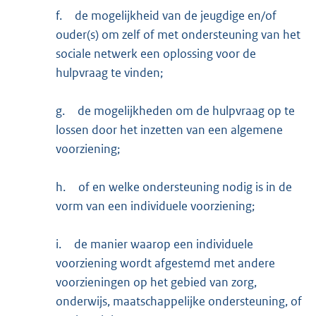
f.
de mogelijkheid van de jeugdige en/of
ouder(s) om zelf of met ondersteuning van het
sociale netwerk een oplossing voor de
hulpvraag te vinden;
g.
de mogelijkheden om de hulpvraag op te
lossen door het inzetten van een algemene
voorziening;
h.
of en welke ondersteuning nodig is in de
vorm van een individuele voorziening;
i.
de manier waarop een individuele
voorziening wordt afgestemd met andere
voorzieningen op het gebied van zorg,
onderwijs, maatschappelijke ondersteuning, of