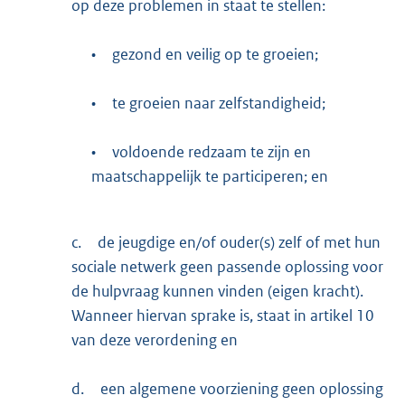
op deze problemen in staat te stellen:
•
gezond en veilig op te groeien;
•
te groeien naar zelfstandigheid;
•
voldoende redzaam te zijn en
maatschappelijk te participeren; en
c.
de jeugdige en/of ouder(s) zelf of met hun
sociale netwerk geen passende oplossing voor
de hulpvraag kunnen vinden (eigen kracht).
Wanneer hiervan sprake is, staat in artikel 10
van deze verordening en
d.
een algemene voorziening geen oplossing