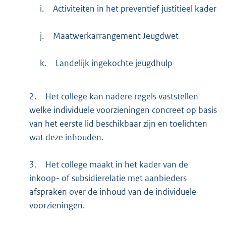
i.
Activiteiten in het preventief justitieel kader
j.
Maatwerkarrangement Jeugdwet
k.
Landelijk ingekochte jeugdhulp
2.
Het college kan nadere regels vaststellen
welke individuele voorzieningen concreet op basis
van het eerste lid beschikbaar zijn en toelichten
wat deze inhouden.
3.
Het college maakt in het kader van de
inkoop- of subsidierelatie met aanbieders
afspraken over de inhoud van de individuele
voorzieningen.