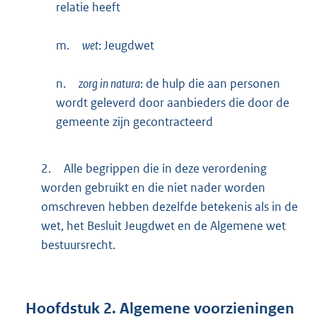
relatie heeft
m.
wet
: Jeugdwet
n.
zorg in natura
: de hulp die aan personen
wordt geleverd door aanbieders die door de
gemeente zijn gecontracteerd
2.
Alle begrippen die in deze verordening
worden gebruikt en die niet nader worden
omschreven hebben dezelfde betekenis als in de
wet, het Besluit Jeugdwet en de Algemene wet
bestuursrecht.
Hoofdstuk
2.
Algemene voorzieningen