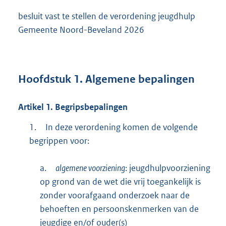
besluit vast te stellen de verordening jeugdhulp
Gemeente Noord-Beveland 2026
Hoofdstuk
1.
Algemene bepalingen
Artikel
1.
Begripsbepalingen
1.
In deze verordening komen de volgende
begrippen voor:
a.
algemene voorziening
: jeugdhulpvoorziening
op grond van de wet die vrij toegankelijk is
zonder voorafgaand onderzoek naar de
behoeften en persoonskenmerken van de
jeugdige en/of ouder(s)