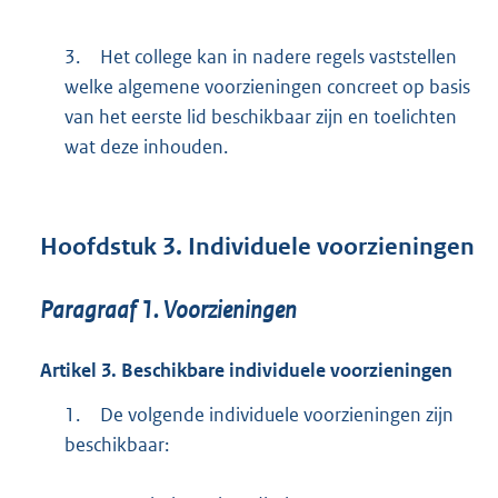
3.
Het college kan in nadere regels vaststellen
welke algemene voorzieningen concreet op basis
van het eerste lid beschikbaar zijn en toelichten
wat deze inhouden.
Hoofdstuk
3.
Individuele voorzieningen
Paragraaf
1.
Voorzieningen
Artikel
3.
Beschikbare individuele voorzieningen
1.
De volgende individuele voorzieningen zijn
beschikbaar: