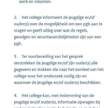
werk en inkomen.
2.
Het college informeert de jeugdige en/of
ouder(s) over de mogelijkheid om een pgb aan te
vragen en geeft uitleg over wat de regels,
gevolgen en verantwoordelijkheden zijn van een
pgb.
3.
Ter voorbereiding van het gesprek
verstrekken de jeugdige en/of zijn ouder(s) alle
gegevens en stukken die naar het oordeel van het
college voor het onderzoek nodig zijn en
waarover de jeugdige en/of ouder(s) beschikken.
4.
Het college kan, met instemming van de
jeugdige en/of ouder(s), informatie opvragen bij