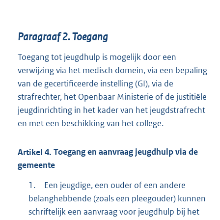
Paragraaf
2.
Toegang
Toegang tot jeugdhulp is mogelijk door een
verwijzing via het medisch domein, via een bepaling
van de gecertificeerde instelling (GI), via de
strafrechter, het Openbaar Ministerie of de justitiële
jeugdinrichting in het kader van het jeugdstrafrecht
en met een beschikking van het college.
Artikel
4.
Toegang en aanvraag jeugdhulp via de
gemeente
1.
Een jeugdige, een ouder of een andere
belanghebbende (zoals een pleegouder) kunnen
schriftelijk een aanvraag voor jeugdhulp bij het