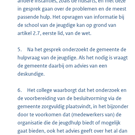
andere instanties, zoals de huisarts, en met deze
in gesprek gaan over de problemen en de meest
passende hulp. Het opvragen van informatie bij
de school van de jeugdige kan op grond van
artikel 2.7, eerste lid, van de wet.
5.
Na het gesprek onderzoekt de gemeente de
hulpvraag van de jeugdige. Als het nodig is vraagt
de gemeente daarbij om advies van een
deskundige.
6.
Het college waarborgt dat het onderzoek en
de voorbereiding van de besluitvorming via de
gemeente zorgvuldig plaatsvindt, in het bijzonder
door te voorkomen dat (medewerkers van) de
organisatie die de jeugdhulp biedt of mogelijk
gaat bieden, ook het advies geeft over het al dan