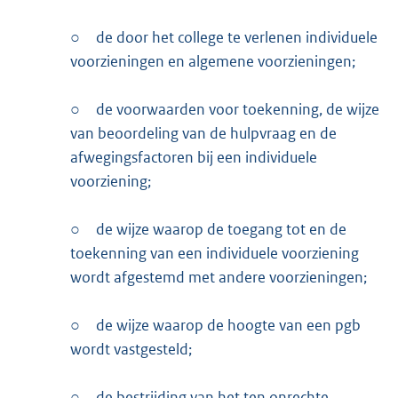
○
de door het college te verlenen individuele
voorzieningen en algemene voorzieningen;
○
de voorwaarden voor toekenning, de wijze
van beoordeling van de hulpvraag en de
afwegingsfactoren bij een individuele
voorziening;
○
de wijze waarop de toegang tot en de
toekenning van een individuele voorziening
wordt afgestemd met andere voorzieningen;
○
de wijze waarop de hoogte van een pgb
wordt vastgesteld;
○
de bestrijding van het ten onrechte