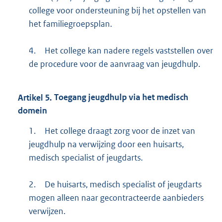
college voor ondersteuning bij het opstellen van
het familiegroepsplan.
4.
Het college kan nadere regels vaststellen over
de procedure voor de aanvraag van jeugdhulp.
Artikel
5.
Toegang jeugdhulp via het medisch
domein
1.
Het college draagt zorg voor de inzet van
jeugdhulp na verwijzing door een huisarts,
medisch specialist of jeugdarts.
2.
De huisarts, medisch specialist of jeugdarts
mogen alleen naar gecontracteerde aanbieders
verwijzen.