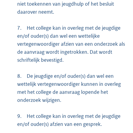
niet toekennen van jeugdhulp of het besluit
daarover neemt.
7.
Het college kan in overleg met de jeugdige
en/of ouder(s) dan wel een wettelijke
vertegenwoordiger afzien van een onderzoek als
de aanvraag wordt ingetrokken. Dat wordt
schriftelijk bevestigd.
8.
De jeugdige en/of ouder(s) dan wel een
wettelijk vertegenwoordiger kunnen in overleg
met het college de aanvraag lopende het
onderzoek wijzigen.
9.
Het college kan in overleg met de jeugdige
en/of ouder(s) afzien van een gesprek.