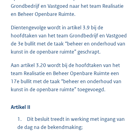
Grondbedrijf en Vastgoed naar het team Realisatie
en Beheer Openbare Ruimte.
Dientengevolge wordt in artikel 3.9 bij de
hoofdtaken van het team Grondbedrijf en Vastgoed
de 3e bullit met de taak “beheer en onderhoud van
kunst in de openbare ruimte” geschrapt.
Aan artikel 3.20 wordt bij de hoofdtaken van het
team Realisatie en Beheer Openbare Ruimte een
17e bullit met de taak “beheer en onderhoud van
kunst in de openbare ruimte” toegevoegd.
Artikel
II
1.
Dit besluit treedt in werking met ingang van
de dag na de bekendmaking;