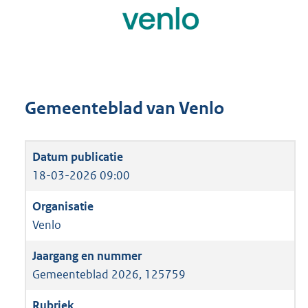
Gemeenteblad van Venlo
18-03-2026 09:00
Venlo
Gemeenteblad 2026, 125759