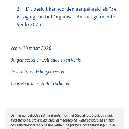
2.
Dit besluit kan worden aangehaald als “3e
wijziging van het Organisatiebesluit gemeente
Venlo 2025”.
Venlo, 10 maart 2026
Burgemeester en wethouders van Venlo
de secretaris, de burgemeester
Twan Beurskens, Antoin Scholten
Disclaimer
De hier aangeboden pdf-bestanden van het Staatsblad, Staatscourant,
Tractatenblad, provinciaal blad, gemeenteblad, waterschapsblad en blad
gemeenschappelijke regeling vormen de formele bekendmakingen in de