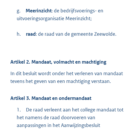
g.
Meerinzicht
: de bedrijfsvoerings- en
uitvoeringsorganisatie Meerinzicht;
h.
raad
: de raad van de gemeente Zeewolde.
Artikel
2.
Mandaat, volmacht en machtiging
In dit besluit wordt onder het verlenen van mandaat
tevens het geven van een machtiging verstaan.
Artikel
3.
Mandaat en ondermandaat
1.
De raad verleent aan het college mandaat tot
het namens de raad doorvoeren van
aanpassingen in het Aanwijzingsbesluit