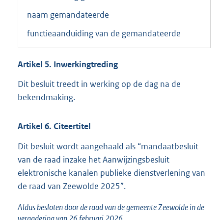
naam gemandateerde
functieaanduiding van de gemandateerde
Artikel
5.
Inwerkingtreding
Dit besluit treedt in werking op de dag na de
bekendmaking.
Artikel
6.
Citeertitel
Dit besluit wordt aangehaald als “mandaatbesluit
van de raad inzake het Aanwijzingsbesluit
elektronische kanalen publieke dienstverlening van
de raad van Zeewolde 2025”.
Aldus besloten door de raad van de gemeente Zeewolde in de
vergadering van 26 februari 2026.