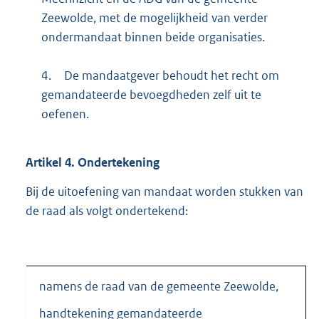
Zeewolde, met de mogelijkheid van verder
ondermandaat binnen beide organisaties.
4.
De mandaatgever behoudt het recht om
gemandateerde bevoegdheden zelf uit te
oefenen.
Artikel
4.
Ondertekening
Bij de uitoefening van mandaat worden stukken van
de raad als volgt ondertekend:
namens de raad van de gemeente Zeewolde,
handtekening gemandateerde