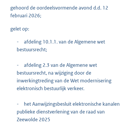
gehoord de oordeelsvormende avond d.d. 12
februari 2026;
gelet op:
-
afdeling 10.1.1. van de Algemene wet
bestuursrecht;
-
afdeling 2.3 van de Algemene wet
bestuursrecht, na wijziging door de
inwerkingtreding van de Wet modernisering
elektronisch bestuurlijk verkeer.
-
het Aanwijzingsbesluit elektronische kanalen
publieke dienstverlening van de raad van
Zeewolde 2025