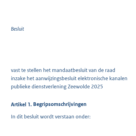
Besluit
vast te stellen het mandaatbesluit van de raad
inzake het aanwijzingsbesluit elektronische kanalen
publieke dienstverlening Zeewolde 2025
Artikel
1.
Begripsomschrijvingen
In dit besluit wordt verstaan onder: