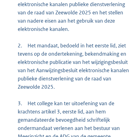
elektronische kanalen publieke dienstverlening
van de raad van Zeewolde 2025 en het stellen
van nadere eisen aan het gebruik van deze
elektronische kanalen.
2.
Het mandaat, bedoeld in het eerste lid, ziet
tevens op de ondertekening, bekendmaking en
elektronische publicatie van het wijzigingsbesluit
van het Aanwijzingsbesluit elektronische kanalen
publieke dienstverlening van de raad van
Zeewolde 2025.
3.
Het college kan ter uitoefening van de
krachtens artikel 3, eerste lid, aan hem
gemandateerde bevoegdheid schriftelijk
ondermandaat verlenen aan het bestuur van
Meerinzicht en de ADG van de gemeente