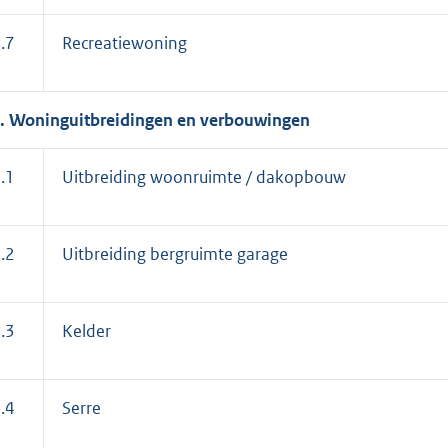
.7
Recreatiewoning
. Woninguitbreidingen en verbouwingen
.1
Uitbreiding woonruimte / dakopbouw
.2
Uitbreiding bergruimte garage
.3
Kelder
.4
Serre