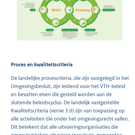
Proces en kwaliteitscriteria
De landelijke procescriteria, die zijn vastgelegd in het
Omgevingsbesluit, zijn leidend voor het VTH-beleid
en bevatten eisen die gesteld worden aan de
sluitende beleidscyclus. De landelijk vastgestelde
Kwaliteitscriteria (versie 3.0) zijn van toepassing op
alle activiteiten die onder het omgevingsrecht vallen.
Dit betekent dat alle uitvoeringsorganisaties die
omgevingstaken uitvoeren (provincie, gemeenten,