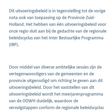
Dit uitvoeringsbeleid is in tegenstelling tot de vorige
nota ook van toepassing op de Provincie Zuid-
Holland. Het hebben van één uitvoeringsbeleid voor
onze regio sluit aan bij de gedachte van de regionale
beleidscyclus van het Inter Bestuurlijke Programma
(IBP).
Door middel van diverse ambtelijke sessies zijn de
vertegenwoordigers van de gemeenten en de
provincie uitgenodigd om richting te geven aan dit
uitvoeringsbeleid. Door het vaststellen van dit
uitvoeringsbeleid wordt het meerjarenprogramma
van de ODWH duidelijk, waardoor de
vervolgstappen conform de regionale beleidscyclus