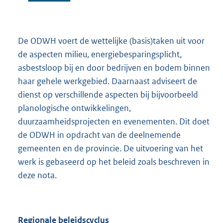
De ODWH voert de wettelijke (basis)taken uit voor
de aspecten milieu, energiebesparingsplicht,
asbestsloop bij en door bedrijven en bodem binnen
haar gehele werkgebied. Daarnaast adviseert de
dienst op verschillende aspecten bij bijvoorbeeld
planologische ontwikkelingen,
duurzaamheidsprojecten en evenementen. Dit doet
de ODWH in opdracht van de deelnemende
gemeenten en de provincie. De uitvoering van het
werk is gebaseerd op het beleid zoals beschreven in
deze nota.
Regionale beleidscyclus