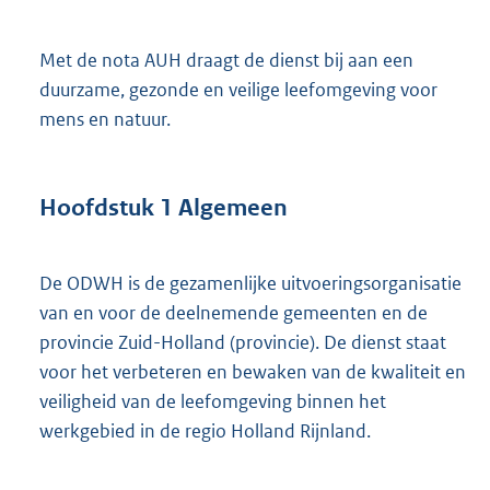
Met de nota AUH draagt de dienst bij aan een
duurzame, gezonde en veilige leefomgeving voor
mens en natuur.
Hoofdstuk
1
Algemeen
De ODWH is de gezamenlijke uitvoeringsorganisatie
van en voor de deelnemende gemeenten en de
provincie Zuid-Holland (provincie). De dienst staat
voor het verbeteren en bewaken van de kwaliteit en
veiligheid van de leefomgeving binnen het
werkgebied in de regio Holland Rijnland.