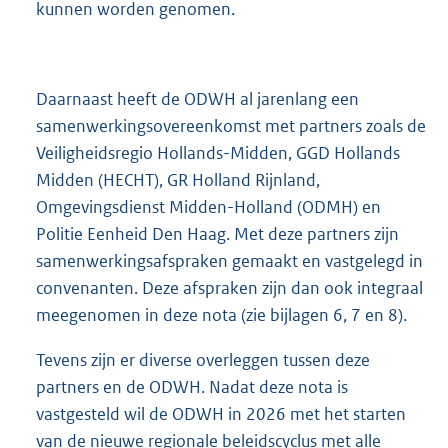
kunnen worden genomen.
Daarnaast heeft de ODWH al jarenlang een
samenwerkingsovereenkomst met partners zoals de
Veiligheidsregio Hollands-Midden, GGD Hollands
Midden (HECHT), GR Holland Rijnland,
Omgevingsdienst Midden-Holland (ODMH) en
Politie Eenheid Den Haag. Met deze partners zijn
samenwerkingsafspraken gemaakt en vastgelegd in
convenanten. Deze afspraken zijn dan ook integraal
meegenomen in deze nota (zie bijlagen 6, 7 en 8).
Tevens zijn er diverse overleggen tussen deze
partners en de ODWH. Nadat deze nota is
vastgesteld wil de ODWH in 2026 met het starten
van de nieuwe regionale beleidscyclus met alle