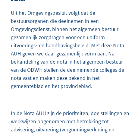
Uit het Omgevingsbesluit volgt dat de
bestuursorganen die deelnemen in een
Omgevingsdienst, binnen het algemeen bestuur
gezamenlijk zorgdragen voor een uniform
uitvoerings- en handhavingsbeleid. Met deze Nota
AUH geven we daar gezamenlijk vorm aan. Na
behandeling van de nota in het algemeen bestuur
van de ODWH stellen de deelnemende colleges de
nota vast en maken deze bekend in het
gemeenteblad en het provincieblad.
In de Nota AUH zijn de prioriteiten, doelstellingen en
werkwijzen opgenomen met betrekking tot
advisering, uitvoering (vergunningverlening en