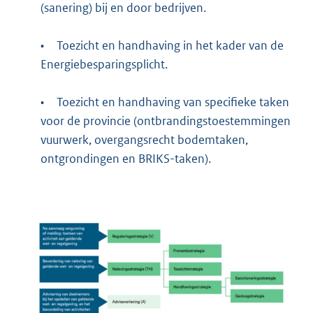
(sanering) bij en door bedrijven.
•
Toezicht en handhaving in het kader van de
Energiebesparingsplicht.
•
Toezicht en handhaving van specifieke taken
voor de provincie (ontbrandingstoestemmingen
vuurwerk, overgangsrecht bodemtaken,
ontgrondingen en BRIKS-taken).