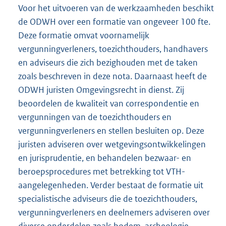
Voor het uitvoeren van de werkzaamheden beschikt
de ODWH over een formatie van ongeveer 100 fte.
Deze formatie omvat voornamelijk
vergunningverleners, toezichthouders, handhavers
en adviseurs die zich bezighouden met de taken
zoals beschreven in deze nota. Daarnaast heeft de
ODWH juristen Omgevingsrecht in dienst. Zij
beoordelen de kwaliteit van correspondentie en
vergunningen van de toezichthouders en
vergunningverleners en stellen besluiten op. Deze
juristen adviseren over wetgevingsontwikkelingen
en jurisprudentie, en behandelen bezwaar- en
beroepsprocedures met betrekking tot VTH-
aangelegenheden. Verder bestaat de formatie uit
specialistische adviseurs die de toezichthouders,
vergunningverleners en deelnemers adviseren over
diverse onderdelen zoals bodem, archeologie,