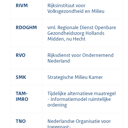
RIVM
Rijksinstituut voor
Volksgezondheid en Milieu
RDOGHM
vml. Regionale Dienst Openbare
Gezondheidszorg Hollands
Midden, nu Hecht
RVO
Rijksdienst voor Ondernemend
Nederland
SMK
Strategische Milieu Kamer
TAM-
Tijdelijke alternatieve maatregel
IMRO
- Informatiemodel ruimtelijke
ordening
TNO
Nederlandse Organisatie voor
toegepast-