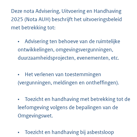
Deze nota Advisering, Uitvoering en Handhaving
2025 (Nota AUH) beschrijft het uitvoeringsbeleid
met betrekking tot:
•
Advisering ten behoeve van de ruimtelijke
ontwikkelingen, omgevingsvergunningen,
duurzaamheidsprojecten, evenementen, etc.
•
Het verlenen van toestemmingen
(vergunningen, meldingen en ontheffingen).
•
Toezicht en handhaving met betrekking tot de
leefomgeving volgens de bepalingen van de
Omgevingswet.
•
Toezicht en handhaving bij asbestsloop