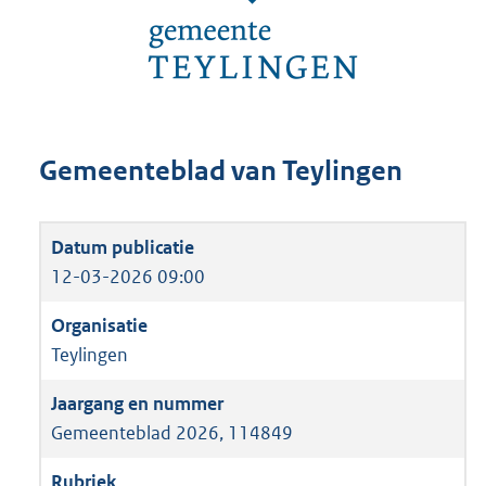
Gemeenteblad van Teylingen
12-03-2026 09:00
Teylingen
Gemeenteblad 2026, 114849