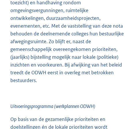
toezicht) en handhaving rondom
omgevingsvergunningen, ruimtelijke
ontwikkelingen, duurzaamheidsprojecten,
evenementen, etc. Met de vaststelling van deze nota
behouden de deelnemende colleges hun bestuurlijke
afwegingsruimte. Zo blijft er, naast de
gemeenschappelijk overeengekomen prioriteiten,
(jaarlijks) bijstelling mogelijk naar lokale (politieke)
inzichten en voorkeuren. Bij afwijking van het beleid
treedt de ODWH eerst in overleg met betrokken
bestuurders.
Uitvoeringsprogramma (werkplannen ODWH)
Op basis van de gezamenlijke prioriteiten en
doelstellingen én de lokale prioriteiten wordt