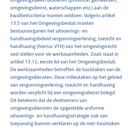
omgevingsdienst, waterschappen enz.) aan de
kwaliteitscriteria moeten voldoen. Volgens artikel
13.5 van het Omgevingsbesluit moeten
bestuursorganen het uitvoerings- en
handhavingsbeleid vergunningverlening, toezicht en
handhaving (hierna: VTH) van het omgevingsrecht
vast stellen voor de werkzaamheden. Zoals staat in
artikel 13.12, eerste lid van het Omgevingsbesluit.
De werkzaamheden betreffen de basistaken van de
omgevingsdiensten. Deze milieutaken op het gebied
van vergunningverlening, toezicht en handhaving
worden verplicht bij een omgevingsdienst belegd.
Dit betekent dat de deelnemers van
omgevingsdiensten de opgestelde uniforme
uitvoerings- en handhavingsstrategie ook van
toepassing kunnen verklaren op de niet-basistaken