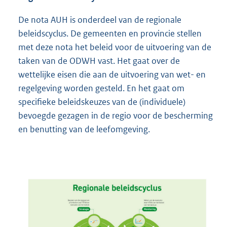
De nota AUH is onderdeel van de regionale
beleidscyclus. De gemeenten en provincie stellen
met deze nota het beleid voor de uitvoering van de
taken van de ODWH vast. Het gaat over de
wettelijke eisen die aan de uitvoering van wet- en
regelgeving worden gesteld. En het gaat om
specifieke beleidskeuzes van de (individuele)
bevoegde gezagen in de regio voor de bescherming
en benutting van de leefomgeving.