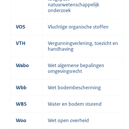
natuurwetenschappelijk
onderzoek
VOS
Vluchtige organische stoffen
VTH
Vergunningverlening, toezicht en
handhaving
Wabo
Wet algemene bepalingen
omgevingsrecht
Wbb
Wet bodembescherming
WBS
Water en bodem sturend
Woo
Wet open overheid