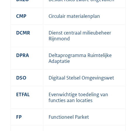
CMP
Circulair materialenplan
DCMR
Dienst centraal milieubeheer
Rijnmond
DPRA
Deltaprogramma Ruimtelijke
Adaptatie
DSO
Digitaal Stelsel Omgevingswet
ETFAL
Evenwichtige toedeling van
functies aan locaties
FP
Functioneel Parket