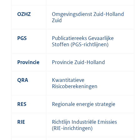
OZHZ
Omgevingsdienst Zuid-Holland
Zuid
PGS
Publicatiereeks Gevaarlijke
Stoffen (PGS-richtlijnen)
Provincie
Provincie Zuid-Holland
QRA
Kwantitatieve
Risicoberekeningen
RES
Regionale energie strategie
RIE
Richtlijn Industriële Emissies
(RIE-inrichtingen)