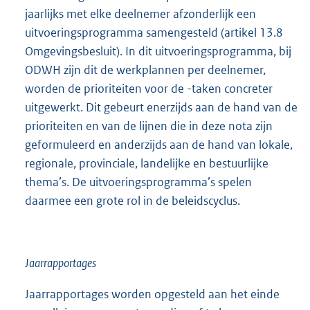
jaarlijks met elke deelnemer afzonderlijk een
uitvoeringsprogramma samengesteld (artikel 13.8
Omgevingsbesluit). In dit uitvoeringsprogramma, bij
ODWH zijn dit de werkplannen per deelnemer,
worden de prioriteiten voor de -taken concreter
uitgewerkt. Dit gebeurt enerzijds aan de hand van de
prioriteiten en van de lijnen die in deze nota zijn
geformuleerd en anderzijds aan de hand van lokale,
regionale, provinciale, landelijke en bestuurlijke
thema’s. De uitvoeringsprogramma’s spelen
daarmee een grote rol in de beleidscyclus.
Jaarrapportages
Jaarrapportages worden opgesteld aan het einde