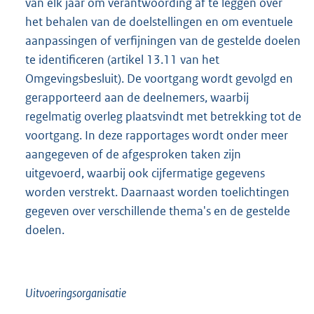
van elk jaar om verantwoording af te leggen over
het behalen van de doelstellingen en om eventuele
aanpassingen of verfijningen van de gestelde doelen
te identificeren (artikel 13.11 van het
Omgevingsbesluit). De voortgang wordt gevolgd en
gerapporteerd aan de deelnemers, waarbij
regelmatig overleg plaatsvindt met betrekking tot de
voortgang. In deze rapportages wordt onder meer
aangegeven of de afgesproken taken zijn
uitgevoerd, waarbij ook cijfermatige gegevens
worden verstrekt. Daarnaast worden toelichtingen
gegeven over verschillende thema's en de gestelde
doelen.
Uitvoeringsorganisatie