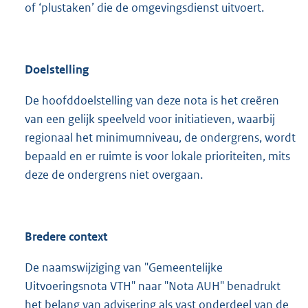
of ‘plustaken’ die de omgevingsdienst uitvoert.
Doelstelling
De hoofddoelstelling van deze nota is het creëren
van een gelijk speelveld voor initiatieven, waarbij
regionaal het minimumniveau, de ondergrens, wordt
bepaald en er ruimte is voor lokale prioriteiten, mits
deze de ondergrens niet overgaan.
Bredere context
De naamswijziging van "Gemeentelijke
Uitvoeringsnota VTH" naar "Nota AUH" benadrukt
het belang van advisering als vast onderdeel van de