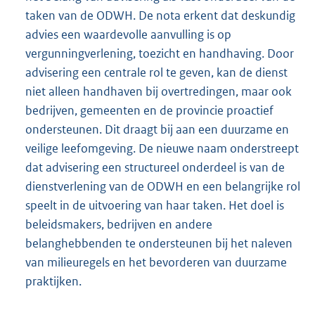
taken van de ODWH. De nota erkent dat deskundig
advies een waardevolle aanvulling is op
vergunningverlening, toezicht en handhaving. Door
advisering een centrale rol te geven, kan de dienst
niet alleen handhaven bij overtredingen, maar ook
bedrijven, gemeenten en de provincie proactief
ondersteunen. Dit draagt bij aan een duurzame en
veilige leefomgeving. De nieuwe naam onderstreept
dat advisering een structureel onderdeel is van de
dienstverlening van de ODWH en een belangrijke rol
speelt in de uitvoering van haar taken. Het doel is
beleidsmakers, bedrijven en andere
belanghebbenden te ondersteunen bij het naleven
van milieuregels en het bevorderen van duurzame
praktijken.