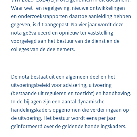
Waar wet- en regelgeving, nieuwe ontwikkelingen
en onderzoeksrapporten daartoe aanleiding hebben
gegeven, is dit aangepast. Na vier jaar wordt deze
nota geëvalueerd en opnieuw ter vaststelling
voorgelegd aan het bestuur van de dienst en de
colleges van de deelnemers.
De nota bestaat uit een algemeen deel en het
uitvoeringsbeleid voor advisering, uitvoering
(bestaande uit reguleren en toezicht) en handhaving.
In de bijlagen zijn een aantal dynamische
handelingskaders opgenomen die verder ingaan op
de uitvoering. Het bestuur wordt eens per jaar
geïnformeerd over de geldende handelingskaders.