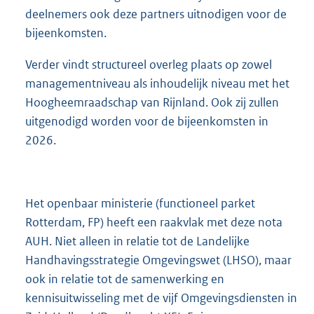
deelnemers ook deze partners uitnodigen voor de
bijeenkomsten.
Verder vindt structureel overleg plaats op zowel
managementniveau als inhoudelijk niveau met het
Hoogheemraadschap van Rijnland. Ook zij zullen
uitgenodigd worden voor de bijeenkomsten in
2026.
Het openbaar ministerie (functioneel parket
Rotterdam, FP) heeft een raakvlak met deze nota
AUH. Niet alleen in relatie tot de Landelijke
Handhavingsstrategie Omgevingswet (LHSO), maar
ook in relatie tot de samenwerking en
kennisuitwisseling met de vijf Omgevingsdiensten in