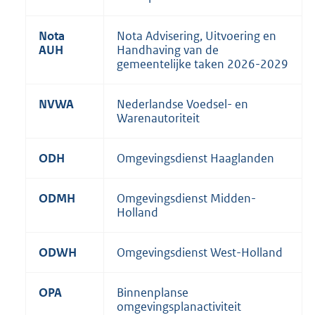
Nota
Nota Advisering, Uitvoering en
AUH
Handhaving van de
gemeentelijke taken 2026-2029
NVWA
Nederlandse Voedsel- en
Warenautoriteit
ODH
Omgevingsdienst Haaglanden
ODMH
Omgevingsdienst Midden-
Holland
ODWH
Omgevingsdienst West-Holland
OPA
Binnenplanse
omgevingsplanactiviteit