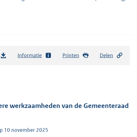
Informatie
Printen
Delen
ndere werkzaamheden van de Gemeenteraad
 op 10 november 2025