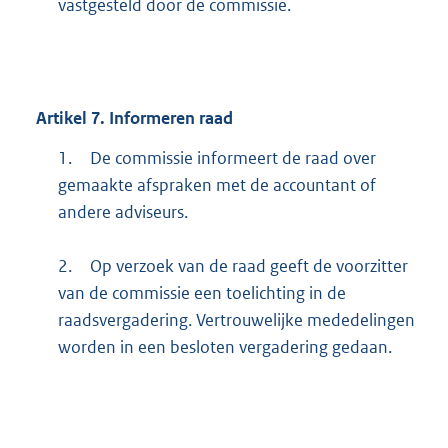
vastgesteld door de commissie.
Artikel
7.
Informeren raad
1.
De commissie informeert de raad over
gemaakte afspraken met de accountant of
andere adviseurs.
2.
Op verzoek van de raad geeft de voorzitter
van de commissie een toelichting in de
raadsvergadering. Vertrouwelijke mededelingen
worden in een besloten vergadering gedaan.