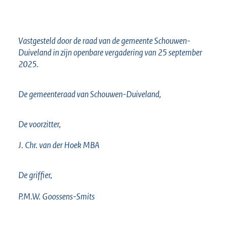
Vastgesteld door de raad van de gemeente Schouwen-
Duiveland in zijn openbare vergadering van 25 september
2025.
De gemeenteraad van Schouwen-Duiveland,
De voorzitter,
J. Chr. van der Hoek MBA
De griffier,
P.M.W. Goossens-Smits