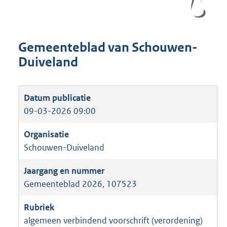
Gemeenteblad van Schouwen-
Duiveland
09-03-2026 09:00
Schouwen-Duiveland
Gemeenteblad 2026, 107523
algemeen verbindend voorschrift (verordening)