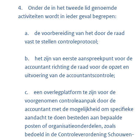
4.
Onder de in het tweede lid genoemde
activiteiten wordt in ieder geval begrepen:
a.
de voorbereiding van het door de raad
vast te stellen controleprotocol;
b.
het zijn van eerste aanspreekpunt voor de
accountant richting de raad voor de opzet en
uitvoering van de accountantscontrole;
c.
een overlegplatform te zijn voor de
voorgenomen controleaanpak door de
accountant met de mogelijkheid om specifieke
aandacht te doen besteden aan bepaalde
posten of organisatieonderdelen, zoals
bedoeld in de Controleverordening Schouwen-