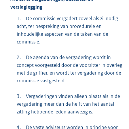
verslaglegging
1.
De commissie vergadert zoveel als zij nodig
acht, ter bespreking van procedurele en
inhoudelijke aspecten van de taken van de
commissie.
2.
De agenda van de vergadering wordt in
concept voorgesteld door de voorzitter in overleg
met de griffier, en wordt ter vergadering door de
commissie vastgesteld.
3.
Vergaderingen vinden alleen plaats als in de
vergadering meer dan de helft van het aantal
zitting hebbende leden aanwezig is.
4.
De vaste adviseurs worden in principe voor