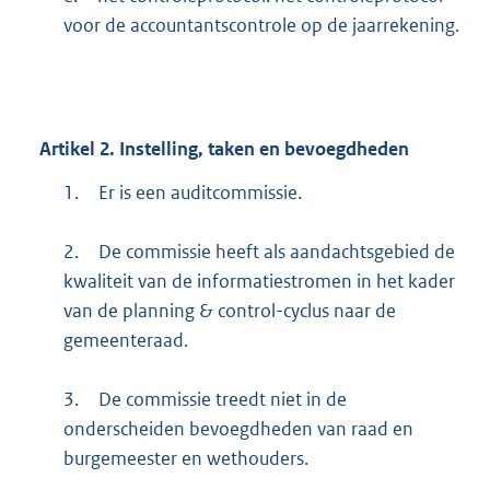
voor de accountantscontrole op de jaarrekening.
Artikel
2.
Instelling, taken en bevoegdheden
1.
Er is een auditcommissie.
2.
De commissie heeft als aandachtsgebied de
kwaliteit van de informatiestromen in het kader
van de planning & control-cyclus naar de
gemeenteraad.
3.
De commissie treedt niet in de
onderscheiden bevoegdheden van raad en
burgemeester en wethouders.