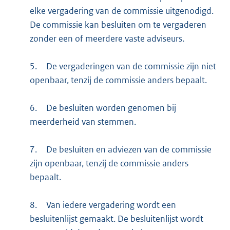
elke vergadering van de commissie uitgenodigd.
De commissie kan besluiten om te vergaderen
zonder een of meerdere vaste adviseurs.
5.
De vergaderingen van de commissie zijn niet
openbaar, tenzij de commissie anders bepaalt.
6.
De besluiten worden genomen bij
meerderheid van stemmen.
7.
De besluiten en adviezen van de commissie
zijn openbaar, tenzij de commissie anders
bepaalt.
8.
Van iedere vergadering wordt een
besluitenlijst gemaakt. De besluitenlijst wordt