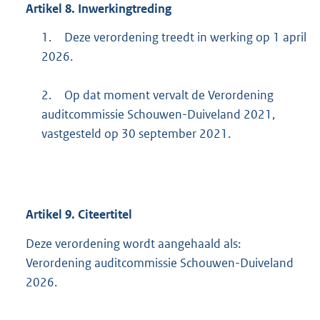
Artikel
8.
Inwerkingtreding
1.
Deze verordening treedt in werking op 1 april
2026.
2.
Op dat moment vervalt de Verordening
auditcommissie Schouwen-Duiveland 2021,
vastgesteld op 30 september 2021.
Artikel
9.
Citeertitel
Deze verordening wordt aangehaald als:
Verordening auditcommissie Schouwen-Duiveland
2026.