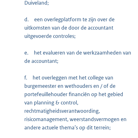
Duiveland;
d.
een overlegplatform te zijn over de
uitkomsten van de door de accountant
uitgevoerde controles;
e.
het evalueren van de werkzaamheden van
de accountant;
f.
het overleggen met het college van
burgemeester en wethouders en / of de
portefeuillehouder financiën op het gebied
van planning & control,
rechtmatigheidsverantwoording,
risicomanagement, weerstandsvermogen en
andere actuele thema’s op dit terrein;