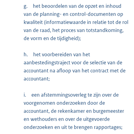
g.
het beoordelen van de opzet en inhoud
van de planning- en control-documenten op
kwaliteit (informatiewaarde in relatie tot de rol
van de raad, het proces van totstandkoming,
de vorm en de tijdigheid);
h.
het voorbereiden van het
aanbestedingstraject voor de selectie van de
accountant na afloop van het contract met de
accountant;
i.
een afstemmingsoverleg te zijn over de
voorgenomen onderzoeken door de
accountant, de rekenkamer en burgemeester
en wethouders en over de uitgevoerde
onderzoeken en uit te brengen rapportages;