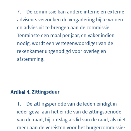
7.
De commissie kan andere interne en externe
adviseurs verzoeken de vergadering bij te wonen
en advies uit te brengen aan de commissie.
Tenminste een maal per jaar, en vaker indien
nodig, wordt een vertegenwoordiger van de
rekenkamer uitgenodigd voor overleg en
afstemming.
Artikel
4.
Zittingsduur
1.
De zittingsperiode van de leden eindigt in
ieder geval aan het einde van de zittingsperiode
van de raad, bij ontslag als lid van de raad, als niet
meer aan de vereisten voor het burgercommissie-