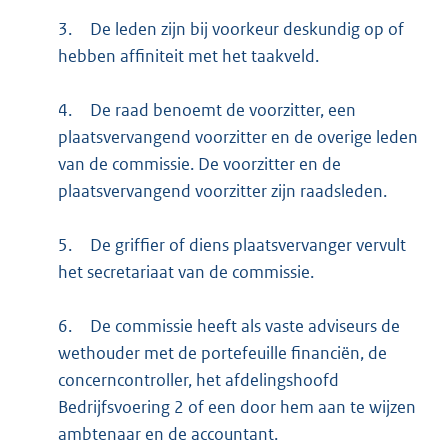
3.
De leden zijn bij voorkeur deskundig op of
hebben affiniteit met het taakveld.
4.
De raad benoemt de voorzitter, een
plaatsvervangend voorzitter en de overige leden
van de commissie. De voorzitter en de
plaatsvervangend voorzitter zijn raadsleden.
5.
De griffier of diens plaatsvervanger vervult
het secretariaat van de commissie.
6.
De commissie heeft als vaste adviseurs de
wethouder met de portefeuille financiën, de
concerncontroller, het afdelingshoofd
Bedrijfsvoering 2 of een door hem aan te wijzen
ambtenaar en de accountant.