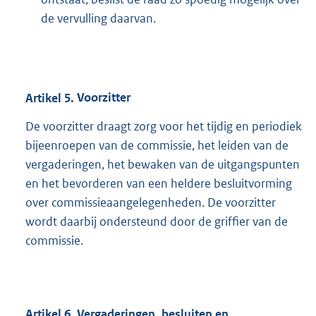
de vervulling daarvan.
Artikel
5.
Voorzitter
De voorzitter draagt zorg voor het tijdig en periodiek
bijeenroepen van de commissie, het leiden van de
vergaderingen, het bewaken van de uitgangspunten
en het bevorderen van een heldere besluitvorming
over commissieaangelegenheden. De voorzitter
wordt daarbij ondersteund door de griffier van de
commissie.
Artikel
6.
Vergaderingen, besluiten en