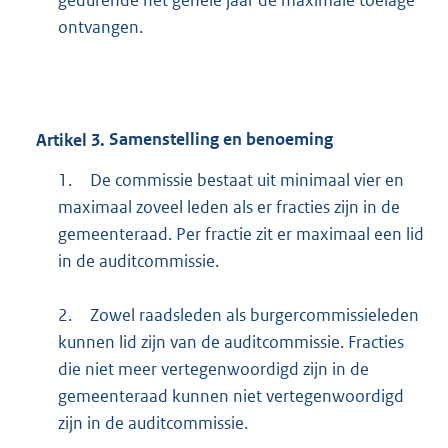
ontvangen.
Artikel
3.
Samenstelling en benoeming
1.
De commissie bestaat uit minimaal vier en
maximaal zoveel leden als er fracties zijn in de
gemeenteraad. Per fractie zit er maximaal een lid
in de auditcommissie.
2.
Zowel raadsleden als burgercommissieleden
kunnen lid zijn van de auditcommissie. Fracties
die niet meer vertegenwoordigd zijn in de
gemeenteraad kunnen niet vertegenwoordigd
zijn in de auditcommissie.