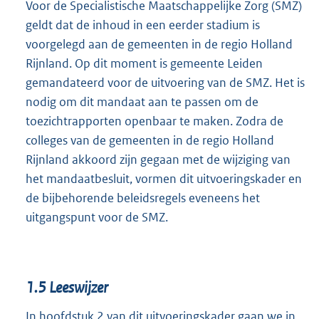
Voor de Specialistische Maatschappelijke Zorg (SMZ)
geldt dat de inhoud in een eerder stadium is
voorgelegd aan de gemeenten in de regio Holland
Rijnland. Op dit moment is gemeente Leiden
gemandateerd voor de uitvoering van de SMZ. Het is
nodig om dit mandaat aan te passen om de
toezichtrapporten openbaar te maken. Zodra de
colleges van de gemeenten in de regio Holland
Rijnland akkoord zijn gegaan met de wijziging van
het mandaatbesluit, vormen dit uitvoeringskader en
de bijbehorende beleidsregels eveneens het
uitgangspunt voor de SMZ.
1.5
Leeswijzer
In hoofdstuk 2 van dit uitvoeringskader gaan we in