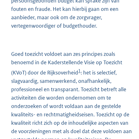
persoonsgebonden budget kan sprake zijn van
fouten en fraude. Het kan hierbij gaan om een
aanbieder, maar ook om de zorgvrager,
vertegenwoordiger of budgethouder.
Goed toezicht voldoet aan zes principes zoals
benoemd in de Kaderstellende Visie op Toezicht
1
(KVoT) door de Rijksoverheid
: het is selectief,
slagvaardig, samenwerkend, onafhankelijk,
professioneel en transparant. Toezicht betreft alle
activiteiten die worden ondernomen om te
onderzoeken of wordt voldaan aan de gestelde
kwaliteits- en rechtmatigheidseisen. Toezicht op de
kwaliteit richt zich op de inhoudelijke aspecten van
de voorzieningen met als doel dat deze voldoen aan