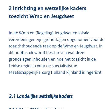
2
Inrichting en wettelijke kaders
toezicht Wmo en Jeugdwet
In de Wmo en (Regeling) Jeugdwet en lokale
verordeningen zijn grondslagen opgenomen voor de
toezichthoudende taak op de Wmo en Jeugdwet. In
dit hoofdstuk wordt beschreven wat deze
grondslagen inhouden en hoe het toezicht in de
Leidse regio en voor de specialistische
Maatschappelijke Zorg Holland Rijnland is ingericht.
2.1
Landelijke wettelijke kaders