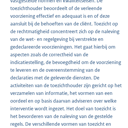
vastgestelde normen en kwaliteitseisen. De
toezichthouder beoordeelt of de verleende
voorziening effectief en adequaat is en of deze
aansluit bij de behoeften van de cliënt. Toezicht op
de rechtmatigheid concentreert zich op de naleving
van de wet- en regelgeving bij verstrekte en
gedeclareerde voorzieningen. Het gaat hierbij om
aspecten zoals de correctheid van de
indicatiestelling, de bevoegdheid om de voorziening
te leveren en de overeenstemming van de
declaraties met de geleverde diensten. De
activiteiten van de toezichthouder zijn gericht op het
verzamelen van informatie, het vormen van een
oordeel en op basis daarvan adviseren over welke
interventie wordt ingezet. Het doel van toezicht is
het bevorderen van de naleving van de gestelde
regels. De verschillende vormen van toezicht en