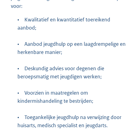
voor:
•
Kwalitatief en kwantitatief toereikend
aanbod;
•
Aanbod jeugdhulp op een laagdrempelige en
herkenbare manier;
•
Deskundig advies voor degenen die
beroepsmatig met jeugdigen werken;
•
Voorzien in maatregelen om
kindermishandeling te bestrijden;
•
Toegankelijke jeugdhulp na verwijzing door
huisarts, medisch specialist en jeugdarts.