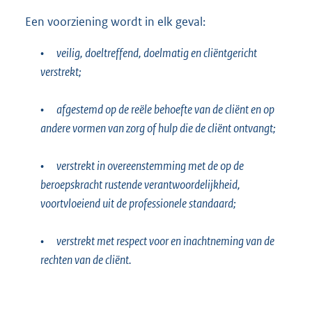
Een voorziening wordt in elk geval:
•
veilig, doeltreffend, doelmatig en cliëntgericht
verstrekt;
•
afgestemd op de reële behoefte van de cliënt en op
andere vormen van zorg of hulp die de cliënt ontvangt;
•
verstrekt in overeenstemming met de op de
beroepskracht rustende verantwoordelijkheid,
voortvloeiend uit de professionele standaard;
•
verstrekt met respect voor en inachtneming van de
rechten van de cliënt.