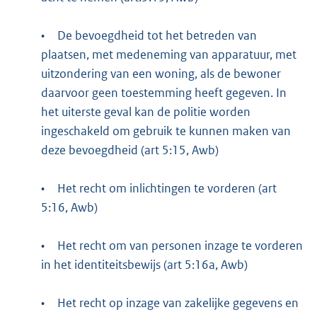
•
De bevoegdheid tot het betreden van
plaatsen, met medeneming van apparatuur, met
uitzondering van een woning, als de bewoner
daarvoor geen toestemming heeft gegeven. In
het uiterste geval kan de politie worden
ingeschakeld om gebruik te kunnen maken van
deze bevoegdheid (art 5:15, Awb)
•
Het recht om inlichtingen te vorderen (art
5:16, Awb)
•
Het recht om van personen inzage te vorderen
in het identiteitsbewijs (art 5:16a, Awb)
•
Het recht op inzage van zakelijke gegevens en