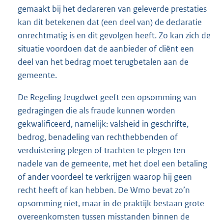
gemaakt bij het declareren van geleverde prestaties
kan dit betekenen dat (een deel van) de declaratie
onrechtmatig is en dit gevolgen heeft. Zo kan zich de
situatie voordoen dat de aanbieder of cliënt een
deel van het bedrag moet terugbetalen aan de
gemeente.
De Regeling Jeugdwet geeft een opsomming van
gedragingen die als fraude kunnen worden
gekwalificeerd, namelijk: valsheid in geschrifte,
bedrog, benadeling van rechthebbenden of
verduistering plegen of trachten te plegen ten
nadele van de gemeente, met het doel een betaling
of ander voordeel te verkrijgen waarop hij geen
recht heeft of kan hebben. De Wmo bevat zo’n
opsomming niet, maar in de praktijk bestaan grote
overeenkomsten tussen misstanden binnen de