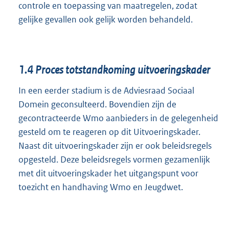
controle en toepassing van maatregelen, zodat
gelijke gevallen ook gelijk worden behandeld.
1.4
Proces totstandkoming uitvoeringskader
In een eerder stadium is de Adviesraad Sociaal
Domein geconsulteerd. Bovendien zijn de
gecontracteerde Wmo aanbieders in de gelegenheid
gesteld om te reageren op dit Uitvoeringskader.
Naast dit uitvoeringskader zijn er ook beleidsregels
opgesteld. Deze beleidsregels vormen gezamenlijk
met dit uitvoeringskader het uitgangspunt voor
toezicht en handhaving Wmo en Jeugdwet.