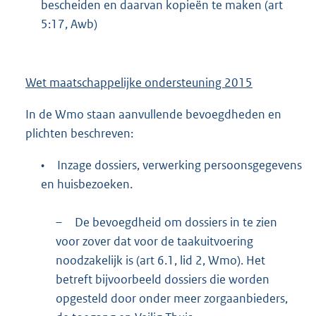
bescheiden en daarvan kopieën te maken (art
5:17, Awb)
Wet maatschappelijke ondersteuning 2015
In de Wmo staan aanvullende bevoegdheden en
plichten beschreven:
•
Inzage dossiers, verwerking persoonsgegevens
en huisbezoeken.
–
De bevoegdheid om dossiers in te zien
voor zover dat voor de taakuitvoering
noodzakelijk is (art 6.1, lid 2, Wmo). Het
betreft bijvoorbeeld dossiers die worden
opgesteld door onder meer zorgaanbieders,