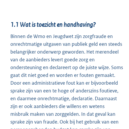
1.1
Wat is toezicht en handhaving?
Binnen de Wmo en Jeugdwet zijn zorgfraude en
onrechtmatige uitgaven van publiek geld een steeds
belangrijker onderwerp geworden. Het merendeel
van de aanbieders levert goede zorg en
ondersteuning en declareert op de juiste wijze. Soms
gaat dit niet goed en worden er fouten gemaakt.
Door een administratieve fout kan er bijvoorbeeld
sprake zijn van een te hoge of anderszins foutieve,
en daarmee onrechtmatige, declaratie. Daarnaast
zijn er ook aanbieders die willens en wetens
misbruik maken van zorggelden. In dat geval kan
sprake zijn van fraude. Ook bij het gebruik van een