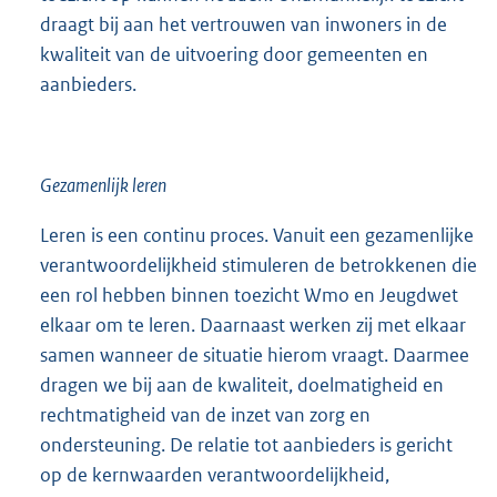
draagt bij aan het vertrouwen van inwoners in de
kwaliteit van de uitvoering door gemeenten en
aanbieders.
Gezamenlijk leren
Leren is een continu proces. Vanuit een gezamenlijke
verantwoordelijkheid stimuleren de betrokkenen die
een rol hebben binnen toezicht Wmo en Jeugdwet
elkaar om te leren. Daarnaast werken zij met elkaar
samen wanneer de situatie hierom vraagt. Daarmee
dragen we bij aan de kwaliteit, doelmatigheid en
rechtmatigheid van de inzet van zorg en
ondersteuning. De relatie tot aanbieders is gericht
op de kernwaarden verantwoordelijkheid,