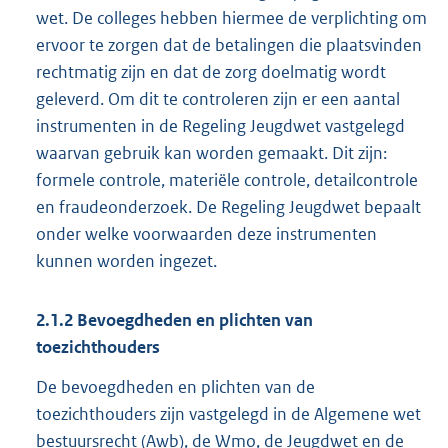
wet. De colleges hebben hiermee de verplichting om
ervoor te zorgen dat de betalingen die plaatsvinden
rechtmatig zijn en dat de zorg doelmatig wordt
geleverd. Om dit te controleren zijn er een aantal
instrumenten in de Regeling Jeugdwet vastgelegd
waarvan gebruik kan worden gemaakt. Dit zijn:
formele controle, materiële controle, detailcontrole
en fraudeonderzoek. De Regeling Jeugdwet bepaalt
onder welke voorwaarden deze instrumenten
kunnen worden ingezet.
2.1.2
Bevoegdheden en plichten van
toezichthouders
De bevoegdheden en plichten van de
toezichthouders zijn vastgelegd in de Algemene wet
bestuursrecht (Awb), de Wmo, de Jeugdwet en de