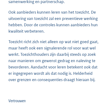
samenwerking en partnerschap.
Ook aanbieders kunnen leren van het toezicht. De
uitvoering van toezicht zal een preventieve werking
hebben. Door de controles kunnen aanbieders hun
kwaliteit verbeteren.
Toezicht richt zich niet alleen op wat niet goed gaat,
maar heeft ook een signalerende rol voor wat wel
werkt. Toezichthouders zijn daarbij steeds op zoek
naar manieren om gewenst gedrag en naleving te
bevorderen. Aandacht voor leren betekent ook dat
er ingegrepen wordt als dat nodig is. Helderheid
over grenzen en consequenties draagt hieraan bij.
Vertrouwen