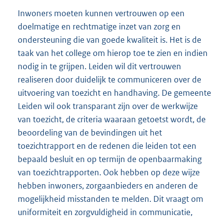
Inwoners moeten kunnen vertrouwen op een
doelmatige en rechtmatige inzet van zorg en
ondersteuning die van goede kwaliteit is. Het is de
taak van het college om hierop toe te zien en indien
nodig in te grijpen. Leiden wil dit vertrouwen
realiseren door duidelijk te communiceren over de
uitvoering van toezicht en handhaving. De gemeente
Leiden wil ook transparant zijn over de werkwijze
van toezicht, de criteria waaraan getoetst wordt, de
beoordeling van de bevindingen uit het
toezichtrapport en de redenen die leiden tot een
bepaald besluit en op termijn de openbaarmaking
van toezichtrapporten. Ook hebben op deze wijze
hebben inwoners, zorgaanbieders en anderen de
mogelijkheid misstanden te melden. Dit vraagt om
uniformiteit en zorgvuldigheid in communicatie,