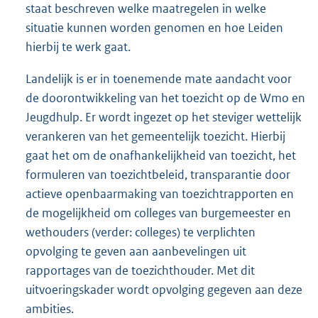
staat beschreven welke maatregelen in welke
situatie kunnen worden genomen en hoe Leiden
hierbij te werk gaat.
Landelijk is er in toenemende mate aandacht voor
de doorontwikkeling van het toezicht op de Wmo en
Jeugdhulp. Er wordt ingezet op het steviger wettelijk
verankeren van het gemeentelijk toezicht. Hierbij
gaat het om de onafhankelijkheid van toezicht, het
formuleren van toezichtbeleid, transparantie door
actieve openbaarmaking van toezichtrapporten en
de mogelijkheid om colleges van burgemeester en
wethouders (verder: colleges) te verplichten
opvolging te geven aan aanbevelingen uit
rapportages van de toezichthouder. Met dit
uitvoeringskader wordt opvolging gegeven aan deze
ambities.