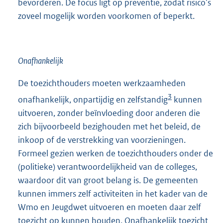
bevorderen. De focus ligt op preventie, zodat risico’s
zoveel mogelijk worden voorkomen of beperkt.
Onafhankelijk
De toezichthouders moeten werkzaamheden
3
onafhankelijk, onpartijdig en zelfstandig
kunnen
uitvoeren, zonder beïnvloeding door anderen die
zich bijvoorbeeld bezighouden met het beleid, de
inkoop of de verstrekking van voorzieningen.
Formeel gezien werken de toezichthouders onder de
(politieke) verantwoordelijkheid van de colleges,
waardoor dit van groot belang is. De gemeenten
kunnen immers zelf activiteiten in het kader van de
Wmo en Jeugdwet uitvoeren en moeten daar zelf
toezicht op kunnen houden. Onafhankelijk toezicht