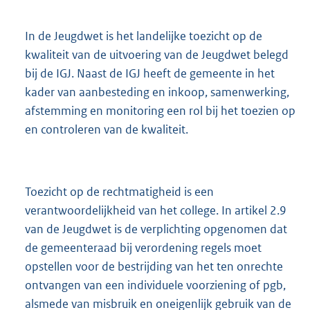
In de Jeugdwet is het landelijke toezicht op de
kwaliteit van de uitvoering van de Jeugdwet belegd
bij de IGJ. Naast de IGJ heeft de gemeente in het
kader van aanbesteding en inkoop, samenwerking,
afstemming en monitoring een rol bij het toezien op
en controleren van de kwaliteit.
Toezicht op de rechtmatigheid is een
verantwoordelijkheid van het college. In artikel 2.9
van de Jeugdwet is de verplichting opgenomen dat
de gemeenteraad bij verordening regels moet
opstellen voor de bestrijding van het ten onrechte
ontvangen van een individuele voorziening of pgb,
alsmede van misbruik en oneigenlijk gebruik van de