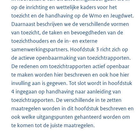
op de inrichting en wettelijke kaders voor het
toezicht en de handhaving op de Wmo en Jeugdwet.
Daarnaast beschrijven we de verschillende vormen
van toezicht, de taken en bevoegdheden van de
toezichthouders en de in- en externe
samenwerkingspartners. Hoofdstuk 3 richt zich op
de actieve openbaarmaking van toezichtrapporten.
De redenen om toezichtrapporten actief openbaar
te maken worden hier beschreven en ook hoe hier
invulling aan is gegeven. Tot slot wordt in hoofdstuk
4 ingegaan op handhaving naar aanleiding van
toezichtrapporten. De verschillende in te zetten
maatregelen worden in dit hoofdstuk beschreven en
ook welke uitgangspunten gehanteerd worden om
te komen tot de juiste maatregelen.