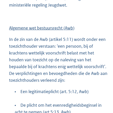
ministeriële regeling Jeugdwet.
Algemene wet bestuursrecht (Awb)
In de zin van de Awb (artikel 5:11) wordt onder een
toezichthouder verstaan: ‘een persoon, bij of
krachtens wettelijk voorschrift belast met het
houden van toezicht op de naleving van het
bepaalde bij of krachtens enig wettelijk voorschrift’.
De verplichtingen en bevoegdheden die de Awb aan
toezichthouders verleend zijn:
•
Een legitimatieplicht (art. 5:12, Awb)
•
De plicht om het evenredigheidsbeginsel in
acht te nemen (art.5:13, Awb)