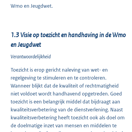
Wmo en Jeugdwet.
1.3
Visie op toezicht en handhaving in de Wmo
en Jeugdwet
Verantwoordelijkheid
Toezicht is erop gericht naleving van wet- en
regelgeving te stimuleren en te controleren.
Wanneer blijkt dat de kwaliteit of rechtmatigheid
niet voldoet wordt handhavend opgetreden. Goed
toezicht is een belangrijk middel dat bijdraagt aan
kwaliteitsverbetering van de dienstverlening. Naast
kwaliteitsverbetering heeft toezicht ook als doel om
de doelmatige inzet van mensen en middelen te