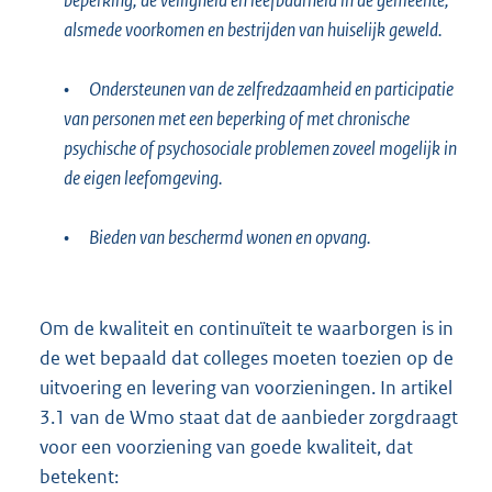
alsmede voorkomen en bestrijden van huiselijk geweld.
•
Ondersteunen van de zelfredzaamheid en participatie
van personen met een beperking of met chronische
psychische of psychosociale problemen zoveel mogelijk in
de eigen leefomgeving.
•
Bieden van beschermd wonen en opvang.
Om de kwaliteit en continuïteit te waarborgen is in
de wet bepaald dat colleges moeten toezien op de
uitvoering en levering van voorzieningen. In artikel
3.1 van de Wmo staat dat de aanbieder zorgdraagt
voor een voorziening van goede kwaliteit, dat
betekent: