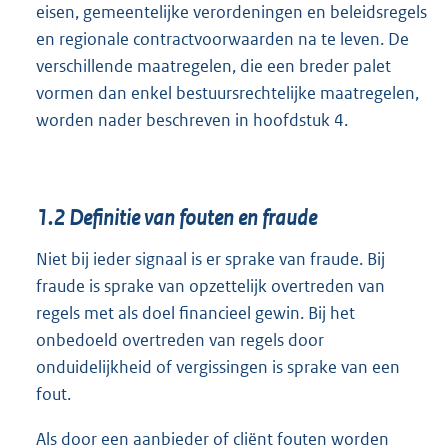
eisen, gemeentelijke verordeningen en beleidsregels
en regionale contractvoorwaarden na te leven. De
verschillende maatregelen, die een breder palet
vormen dan enkel bestuursrechtelijke maatregelen,
worden nader beschreven in hoofdstuk 4.
1.2
Definitie van fouten en fraude
Niet bij ieder signaal is er sprake van fraude. Bij
fraude is sprake van opzettelijk overtreden van
regels met als doel financieel gewin. Bij het
onbedoeld overtreden van regels door
onduidelijkheid of vergissingen is sprake van een
fout.
Als door een aanbieder of cliënt fouten worden