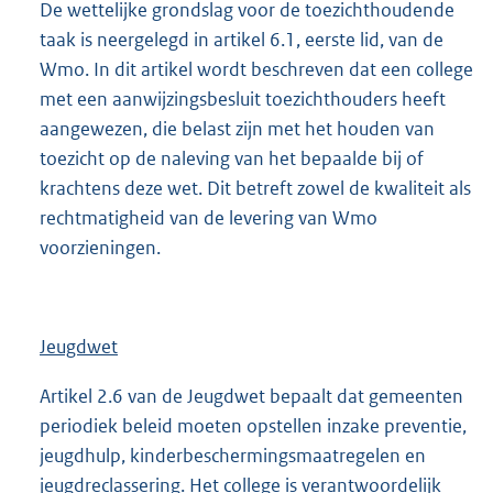
De wettelijke grondslag voor de toezichthoudende
taak is neergelegd in artikel 6.1, eerste lid, van de
Wmo. In dit artikel wordt beschreven dat een college
met een aanwijzingsbesluit toezichthouders heeft
aangewezen, die belast zijn met het houden van
toezicht op de naleving van het bepaalde bij of
krachtens deze wet. Dit betreft zowel de kwaliteit als
rechtmatigheid van de levering van Wmo
voorzieningen.
Jeugdwet
Artikel 2.6 van de Jeugdwet bepaalt dat gemeenten
periodiek beleid moeten opstellen inzake preventie,
jeugdhulp, kinderbeschermingsmaatregelen en
jeugdreclassering. Het college is verantwoordelijk