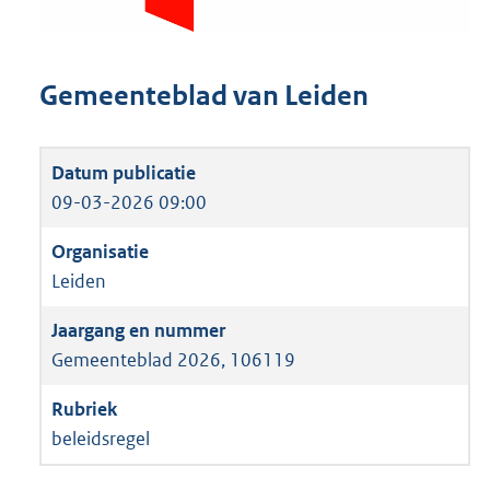
Gemeenteblad van Leiden
09-03-2026 09:00
Leiden
Gemeenteblad 2026, 106119
beleidsregel