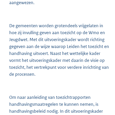
aangewezen.
De gemeenten worden grotendeels vrijgelaten in
hoe zij invulling geven aan toezicht op de Wmo en
Jeugdwet. Met dit uitvoeringskader wordt richting
gegeven aan de wijze waarop Leiden het toezicht en
handhaving uitvoert. Naast het wettelijke kader
vormt het uitvoeringskader met daarin de visie op
toezicht, het vertrekpunt voor verdere inrichting van
de processen.
Om naar aanleiding van toezichtrapporten
handhavingsmaatregelen te kunnen nemen, is
handhavingsbeleid nodig. In dit uitvoeringskader