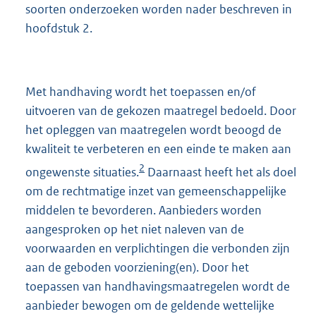
soorten onderzoeken worden nader beschreven in
hoofdstuk 2.
Met handhaving wordt het toepassen en/of
uitvoeren van de gekozen maatregel bedoeld. Door
het opleggen van maatregelen wordt beoogd de
kwaliteit te verbeteren en een einde te maken aan
2
ongewenste situaties.
Daarnaast heeft het als doel
om de rechtmatige inzet van gemeenschappelijke
middelen te bevorderen. Aanbieders worden
aangesproken op het niet naleven van de
voorwaarden en verplichtingen die verbonden zijn
aan de geboden voorziening(en). Door het
toepassen van handhavingsmaatregelen wordt de
aanbieder bewogen om de geldende wettelijke