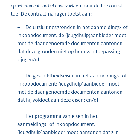
op het moment van het onderzoek
en naar de toekomst
toe. De contractmanager toetst aan:
–
De uitsluitingsgronden in het aanmeldings- of
inkoopdocument: de (jeugdhulp)aanbieder moet
met de daar genoemde documenten aantonen
dat deze gronden niet op hem van toepassing
zijn; en/of
–
De geschiktheidseisen in het aanmeldings- of
inkoopdocument: (jeugdhulp)aanbieder moet
met de daar genoemde documenten aantonen
dat hij voldoet aan deze eisen; en/of
–
Het programma van eisen in het
aanmeldings- of inkoopdocument:
(jeugdhulp)aanbieder moet aantonen dat zijn