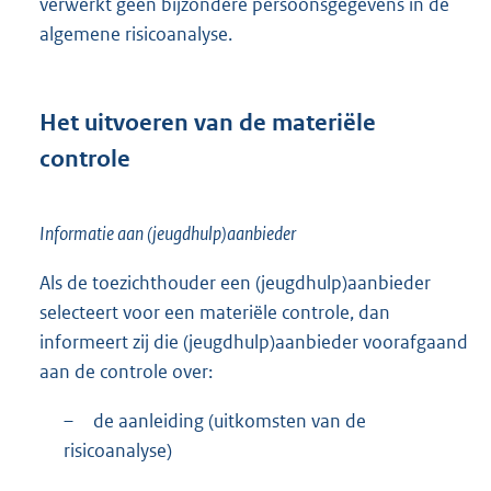
verwerkt geen bijzondere persoonsgegevens in de
algemene risicoanalyse.
Het uitvoeren van de materiële
controle
Informatie aan (jeugdhulp)aanbieder
Als de toezichthouder een (jeugdhulp)aanbieder
selecteert voor een materiële controle, dan
informeert zij die (jeugdhulp)aanbieder voorafgaand
aan de controle over:
–
de aanleiding (uitkomsten van de
risicoanalyse)