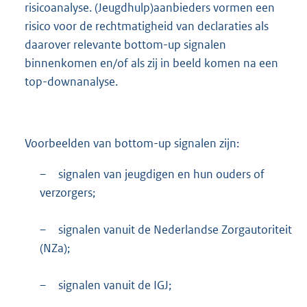
risicoanalyse. (Jeugdhulp)aanbieders vormen een
risico voor de rechtmatigheid van declaraties als
daarover relevante bottom-up signalen
binnenkomen en/of als zij in beeld komen na een
top-downanalyse.
Voorbeelden van bottom-up signalen zijn:
–
signalen van jeugdigen en hun ouders of
verzorgers;
–
signalen vanuit de Nederlandse Zorgautoriteit
(NZa);
–
signalen vanuit de IGJ;