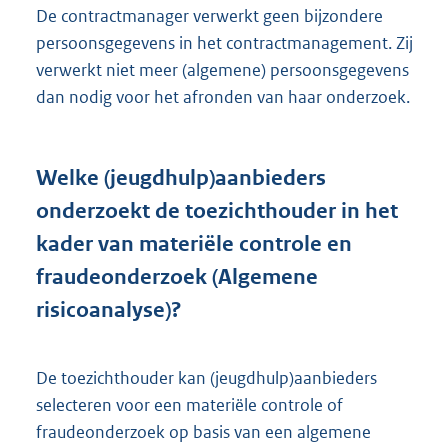
De contractmanager verwerkt geen bijzondere
persoonsgegevens in het contractmanagement. Zij
verwerkt niet meer (algemene) persoonsgegevens
dan nodig voor het afronden van haar onderzoek.
Welke (jeugdhulp)aanbieders
onderzoekt de toezichthouder in het
kader van materiële controle en
fraudeonderzoek (Algemene
risicoanalyse)?
De toezichthouder kan (jeugdhulp)aanbieders
selecteren voor een materiële controle of
fraudeonderzoek op basis van een algemene