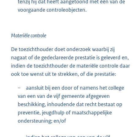
tenzij hij dat heeft aangetoond met één van de
voorgaande controleobjecten.
Materiële controle
De toezichthouder doet onderzoek waarbij zij
nagaat of de gedeclareerde prestatie is geleverd en,
indien de toezichthouder de materiële controle daar
ook toe wenst uit te strekken, of die prestatie:
–
aansluit bij een door of namens het college
van een van de vijf gemeente afgegeven
beschikking, inhoudende dat recht bestaat op
preventie, jeugdhulp of maatschappelijke
ondersteuning; en/of