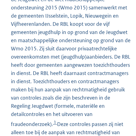
ondersteuning 2015 (Wmo 2015) samenwerkt met
de gemeenten IJsselstein, Lopik, Nieuwegein en
Vijfheerenlanden. De RBL koopt voor de vijf
gemeenten jeugdhulp in op grond van de Jeugdwet
en maatschappelijke ondersteuning op grond van de
Wmo 2015. Zij sluit daarvoor privaatrechtelijke
overeenkomsten met (jeugdhulp)aanbieders. De RBL
heeft door gemeenten aangewezen toezichthouders
in dienst. De RBL heeft daarnaast contractmanagers
in dienst. Toezichthouders en contractmanagers
maken bij hun aanpak van rechtmatigheid gebruik
van controles zoals die zijn beschreven in de
Regeling Jeugdwet (formele, materiële en
detailcontroles en het uitvoeren van
1
fraudeonderzoek).
Deze controles passen zij niet
alleen toe bij de aanpak van rechtmatigheid van