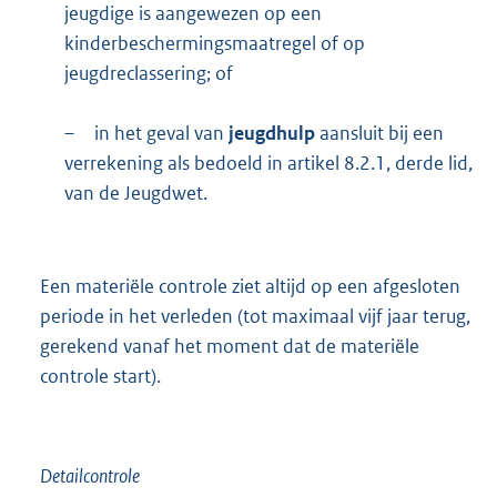
jeugdige is aangewezen op een
kinderbeschermingsmaatregel of op
jeugdreclassering; of
–
in het geval van
jeugdhulp
aansluit bij een
verrekening als bedoeld in artikel 8.2.1, derde lid,
van de Jeugdwet.
Een materiële controle ziet altijd op een afgesloten
periode in het verleden (tot maximaal vijf jaar terug,
gerekend vanaf het moment dat de materiële
controle start).
Detailcontrole