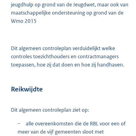
jeugdhulp op grond van de Jeugdwet, maar ook van
maatschappelijke ondersteuning op grond van de
Wmo 2015
Dit algemeen controleplan verduidelijkt welke
controles toezichthouders en contractmanagers
toepassen, hoe zij dat doen en hoe zij handhaven.
Reikwijdte
Dit algemeen controleplan ziet op:
–
alle overeenkomsten die de RBL voor een of
meer van de vijf gemeenten sloot met