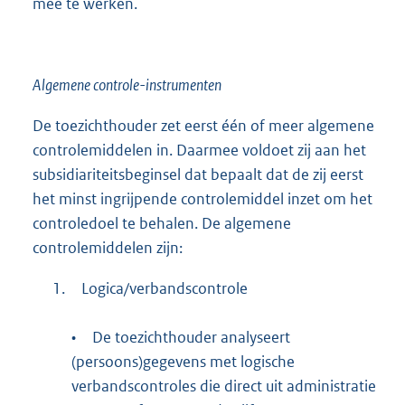
mee te werken.
Algemene controle-instrumenten
De toezichthouder zet eerst één of meer algemene
controlemiddelen in. Daarmee voldoet zij aan het
subsidiariteitsbeginsel dat bepaalt dat de zij eerst
het minst ingrijpende controlemiddel inzet om het
controledoel te behalen. De algemene
controlemiddelen zijn:
1.
Logica/verbandscontrole
•
De toezichthouder analyseert
(persoons)gegevens met logische
verbandscontroles die direct uit administratie