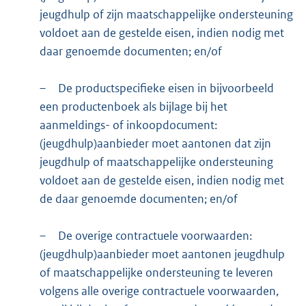
jeugdhulp of zijn maatschappelijke ondersteuning
voldoet aan de gestelde eisen, indien nodig met
daar genoemde documenten; en/of
–
De productspecifieke eisen in bijvoorbeeld
een productenboek als bijlage bij het
aanmeldings- of inkoopdocument:
(jeugdhulp)aanbieder moet aantonen dat zijn
jeugdhulp of maatschappelijke ondersteuning
voldoet aan de gestelde eisen, indien nodig met
de daar genoemde documenten; en/of
–
De overige contractuele voorwaarden:
(jeugdhulp)aanbieder moet aantonen jeugdhulp
of maatschappelijke ondersteuning te leveren
volgens alle overige contractuele voorwaarden,