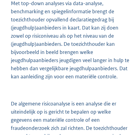
Met top-down analyses via data-analyse,
benchmarking en spiegelinformatie brengt de
toezichthouder opvallend declaratiegedrag bij
(jeugdhulp)aanbieders in kaart. Dat kan zij doen
zowel op risiconiveau als op het niveau van de
(jeugdhulp)aanbieders. De toezichthouder kan
bijvoorbeeld in beeld brengen welke
jeugdhulpaanbieders jeugdigen veel langer in hulp te
hebben dan vergelijkbare jeugdhulpaanbieders. Dat
kan aanleiding zijn voor een materiële controle.
De algemene risicoanalyse is een analyse die er
uiteindelijk op is gericht te bepalen op welke
gegevens een materiële controle of een
fraudeonderzoek zich zal richten. De toezichthouder