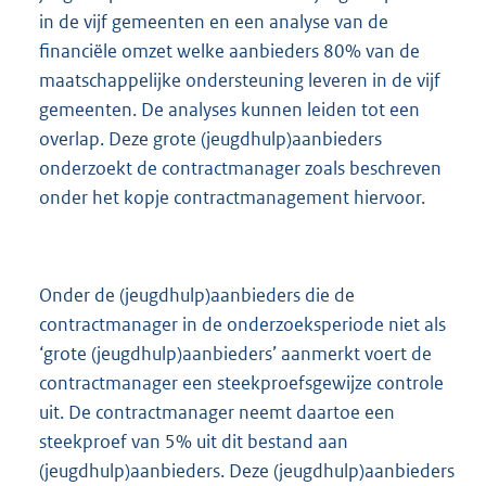
in de vijf gemeenten en een analyse van de
financiële omzet welke aanbieders 80% van de
maatschappelijke ondersteuning leveren in de vijf
gemeenten. De analyses kunnen leiden tot een
overlap. Deze grote (jeugdhulp)aanbieders
onderzoekt de contractmanager zoals beschreven
onder het kopje contractmanagement hiervoor.
Onder de (jeugdhulp)aanbieders die de
contractmanager in de onderzoeksperiode niet als
‘grote (jeugdhulp)aanbieders’ aanmerkt voert de
contractmanager een steekproefsgewijze controle
uit. De contractmanager neemt daartoe een
steekproef van 5% uit dit bestand aan
(jeugdhulp)aanbieders. Deze (jeugdhulp)aanbieders