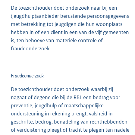
De toezichthouder doet onderzoek naar bij een
(jeugdhulp)aanbieder berustende persoonsgegevens
met betrekking tot jeugdigen die hun woonplaats
hebben in of een client in een van de vijf gemeenten
is, ten behoeve van materiële controle of
fraudeonderzoek.
Fraudeonderzoek
De toezichthouder doet onderzoek waarbij zij
nagaat of degene die bij de RBL een bedrag voor
preventie, jeugdhulp of maatschappelijke
ondersteuning in rekening brengt, valsheid in
geschrifte, bedrog, benadeling van rechthebbenden
of verduistering pleegt of tracht te plegen ten nadele