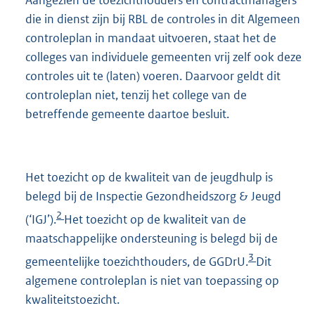
die in dienst zijn bij RBL de controles in dit Algemeen
controleplan in mandaat uitvoeren, staat het de
colleges van individuele gemeenten vrij zelf ook deze
controles uit te (laten) voeren. Daarvoor geldt dit
controleplan niet, tenzij het college van de
betreffende gemeente daartoe besluit.
Het toezicht op de kwaliteit van de jeugdhulp is
belegd bij de Inspectie Gezondheidszorg & Jeugd
2
(‘IGJ’).
Het toezicht op de kwaliteit van de
maatschappelijke ondersteuning is belegd bij de
3
gemeentelijke toezichthouders, de GGDrU.
Dit
algemene controleplan is niet van toepassing op
kwaliteitstoezicht.