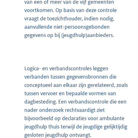
van een of meer van de vijf gemeenten
voortkomen. Op basis van deze controle
vraagt de toezichthouder, indien nodig,
aanvullende niet-persoonsgebonden
gegevens op bij (jeugdhulp)aanbieders.
Logica- en verbandscontroles leggen
verbanden tussen gegevensbronnen die
conceptueel aan elkaar zijn gerelateerd, zoals
tussen vervoer en bepaalde vormen van
dagbesteding. Een verbandscontrole die een
nader onderzoek rechtvaardigt ziet
bijvoorbeeld op declaraties voor ambulante
jeugdhulp thuis terwijl de jeugdige gelijktijdig
gesloten jeugdhulp ontvangt.