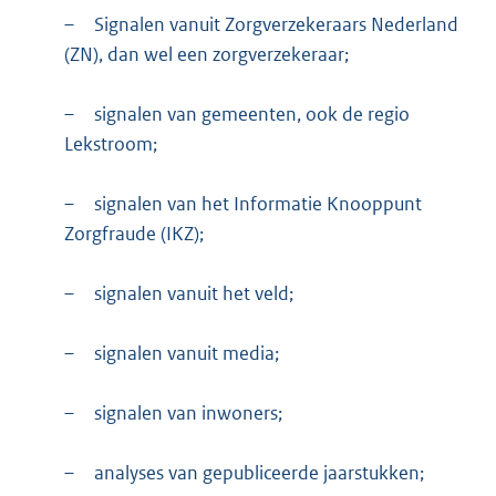
–
Signalen vanuit Zorgverzekeraars Nederland
(ZN), dan wel een zorgverzekeraar;
–
signalen van gemeenten, ook de regio
Lekstroom;
–
signalen van het Informatie Knooppunt
Zorgfraude (IKZ);
–
signalen vanuit het veld;
–
signalen vanuit media;
–
signalen van inwoners;
–
analyses van gepubliceerde jaarstukken;