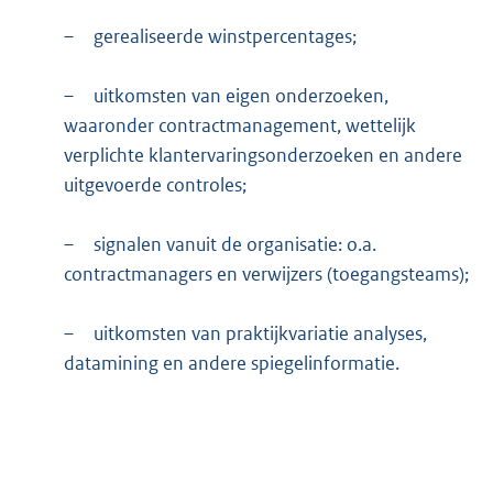
–
gerealiseerde winstpercentages;
–
uitkomsten van eigen onderzoeken,
waaronder contractmanagement, wettelijk
verplichte klantervaringsonderzoeken en andere
uitgevoerde controles;
–
signalen vanuit de organisatie: o.a.
contractmanagers en verwijzers (toegangsteams);
–
uitkomsten van praktijkvariatie analyses,
datamining en andere spiegelinformatie.