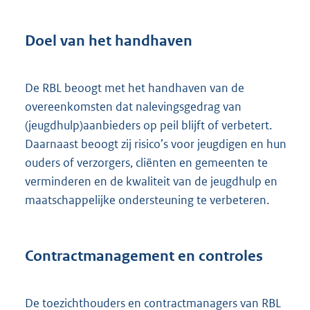
Doel van het handhaven
De RBL beoogt met het handhaven van de
overeenkomsten dat nalevingsgedrag van
(jeugdhulp)aanbieders op peil blijft of verbetert.
Daarnaast beoogt zij risico’s voor jeugdigen en hun
ouders of verzorgers, cliënten en gemeenten te
verminderen en de kwaliteit van de jeugdhulp en
maatschappelijke ondersteuning te verbeteren.
Contractmanagement en controles
De toezichthouders en contractmanagers van RBL