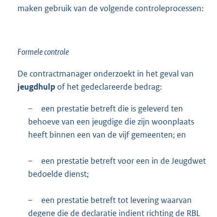
maken gebruik van de volgende controleprocessen:
Formele controle
De contractmanager onderzoekt in het geval van
jeugdhulp
of het gedeclareerde bedrag:
–
een prestatie betreft die is geleverd ten
behoeve van een jeugdige die zijn woonplaats
heeft binnen een van de vijf gemeenten; en
–
een prestatie betreft voor een in de Jeugdwet
bedoelde dienst;
–
een prestatie betreft tot levering waarvan
degene die de declaratie indient richting de RBL