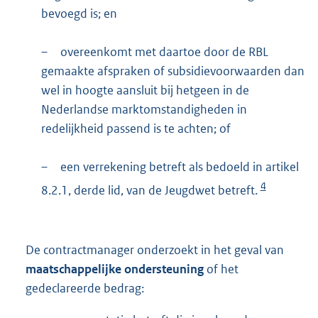
bevoegd is; en
–
overeenkomt met daartoe door de RBL
gemaakte afspraken of subsidievoorwaarden dan
wel in hoogte aansluit bij hetgeen in de
Nederlandse marktomstandigheden in
redelijkheid passend is te achten; of
–
een verrekening betreft als bedoeld in artikel
4
8.2.1, derde lid, van de Jeugdwet betreft.
De contractmanager onderzoekt in het geval van
maatschappelijke ondersteuning
of het
gedeclareerde bedrag: