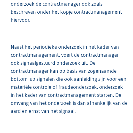
onderzoek de contractmanager ook zoals
beschreven onder het kopje contractmanagement
hiervoor.
Naast het periodieke onderzoek in het kader van
contractmanagement, voert de contractmanager
ook signaalgestuurd onderzoek uit. De
contractmanager kan op basis van zogenaamde
bottom-up signalen die ook aanleiding zijn voor een
materiële controle of fraudeonderzoek, onderzoek
in het kader van contractmanagement starten. De
omvang van het onderzoek is dan afhankelijk van de
aard en ernst van het signaal.