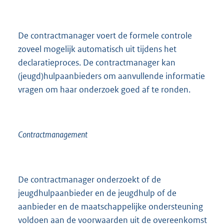
De contractmanager voert de formele controle
zoveel mogelijk automatisch uit tijdens het
declaratieproces. De contractmanager kan
(jeugd)hulpaanbieders om aanvullende informatie
vragen om haar onderzoek goed af te ronden.
Contractmanagement
De contractmanager onderzoekt of de
jeugdhulpaanbieder en de jeugdhulp of de
aanbieder en de maatschappelijke ondersteuning
voldoen aan de voorwaarden uit de overeenkomst