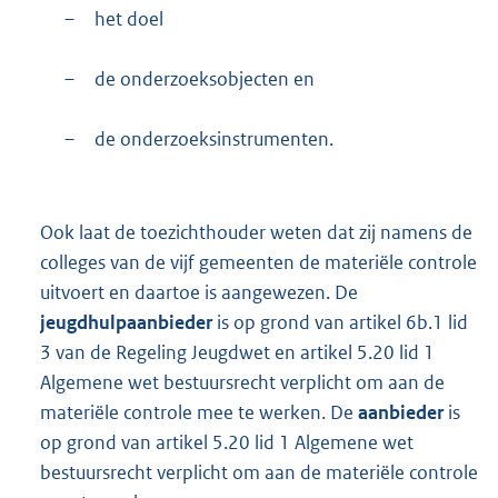
–
het doel
–
de onderzoeksobjecten en
–
de onderzoeksinstrumenten.
Ook laat de toezichthouder weten dat zij namens de
colleges van de vijf gemeenten de materiële controle
uitvoert en daartoe is aangewezen. De
jeugdhulpaanbieder
is op grond van artikel 6b.1 lid
3 van de Regeling Jeugdwet en artikel 5.20 lid 1
Algemene wet bestuursrecht verplicht om aan de
materiële controle mee te werken. De
aanbieder
is
op grond van artikel 5.20 lid 1 Algemene wet
bestuursrecht verplicht om aan de materiële controle