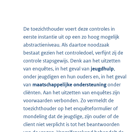
De toezichthouder voert deze controles in
eerste instantie uit op een zo hoog mogelijk
abstractieniveau. Als daartoe noodzaak
bestaat gezien het controledoel, verfijnt zij de
controle stapsgewijs. Denk aan het uitzetten
van enquêtes, in het geval van
jeugdhulp
,
onder jeugdigen en hun ouders en, in het geval
van
maatschappelijke ondersteuning
onder
cliënten. Aan het uitzetten van enquêtes zijn
voorwaarden verbonden. Zo vermeldt de
toezichthouder op het enquêteformulier of
mondeling dat de jeugdige, zijn ouder of de
client niet verplicht is tot het beantwoorden