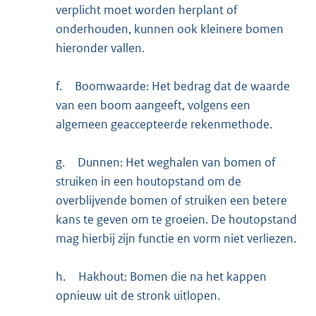
verplicht moet worden herplant of
onderhouden, kunnen ook kleinere bomen
hieronder vallen.
f.
Boomwaarde: Het bedrag dat de waarde
van een boom aangeeft, volgens een
algemeen geaccepteerde rekenmethode.
g.
Dunnen: Het weghalen van bomen of
struiken in een houtopstand om de
overblijvende bomen of struiken een betere
kans te geven om te groeien. De houtopstand
mag hierbij zijn functie en vorm niet verliezen.
h.
Hakhout: Bomen die na het kappen
opnieuw uit de stronk uitlopen.