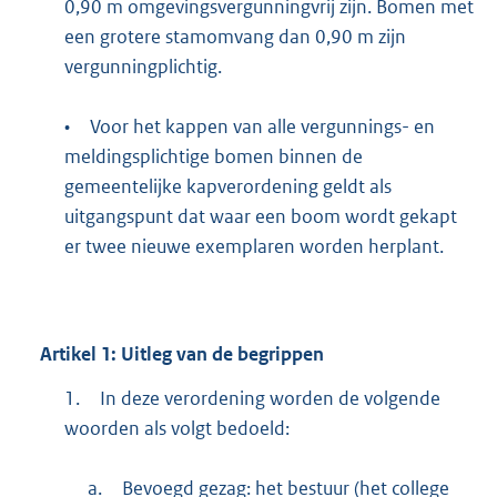
0,90 m omgevingsvergunningvrij zijn. Bomen met
een grotere stamomvang dan 0,90 m zijn
vergunningplichtig.
•
Voor het kappen van alle vergunnings- en
meldingsplichtige bomen binnen de
gemeentelijke kapverordening geldt als
uitgangspunt dat waar een boom wordt gekapt
er twee nieuwe exemplaren worden herplant.
Artikel
1:
Uitleg van de begrippen
1.
In deze verordening worden de volgende
woorden als volgt bedoeld:
a.
Bevoegd gezag: het bestuur (het college