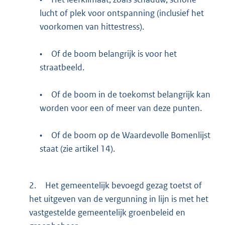
lucht of plek voor ontspanning (inclusief het
voorkomen van hittestress).
•
Of de boom belangrijk is voor het
straatbeeld.
•
Of de boom in de toekomst belangrijk kan
worden voor een of meer van deze punten.
•
Of de boom op de Waardevolle Bomenlijst
staat (zie artikel 14).
2.
Het gemeentelijk bevoegd gezag toetst of
het uitgeven van de vergunning in lijn is met het
vastgestelde gemeentelijk groenbeleid en