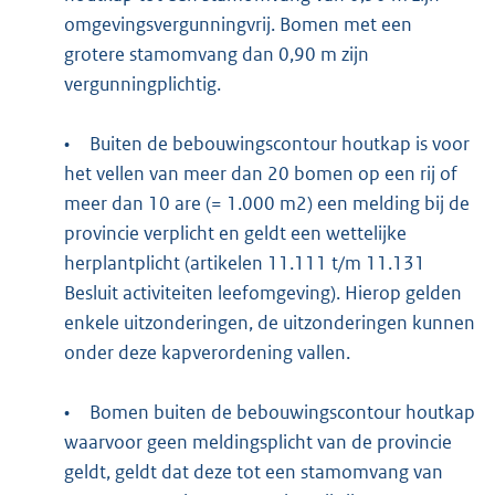
omgevingsvergunningvrij. Bomen met een
grotere stamomvang dan 0,90 m zijn
vergunningplichtig.
•
Buiten de bebouwingscontour houtkap is voor
het vellen van meer dan 20 bomen op een rij of
meer dan 10 are (= 1.000 m2) een melding bij de
provincie verplicht en geldt een wettelijke
herplantplicht (artikelen 11.111 t/m 11.131
Besluit activiteiten leefomgeving). Hierop gelden
enkele uitzonderingen, de uitzonderingen kunnen
onder deze kapverordening vallen.
•
Bomen buiten de bebouwingscontour houtkap
waarvoor geen meldingsplicht van de provincie
geldt, geldt dat deze tot een stamomvang van