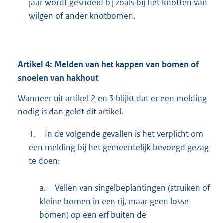
jaar wordt gesnoeid bij zoals bij het knotten van
wilgen of ander knotbomen.
Artikel
4:
Melden van het kappen van bomen of
snoeien van hakhout
Wanneer uit artikel 2 en 3 blijkt dat er een melding
nodig is dan geldt dit artikel.
1.
In de volgende gevallen is het verplicht om
een melding bij het gemeentelijk bevoegd gezag
te doen:
a.
Vellen van singelbeplantingen (struiken of
kleine bomen in een rij, maar geen losse
bomen) op een erf buiten de