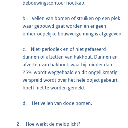
bebouwingscontour houtkap.
b.
Vellen van bomen of struiken op een plek
waar gebouwd gaat worden en er geen
onherroepelijke bouwvergunning is afgegeven.
c.
Niet-periodiek en of niet gefaseerd
dunnen of afzetten van hakhout. Dunnen en
afzetten van hakhout, waarbij minder dan
25% wordt weggehaald en dit ongelijkmatig
verspreid wordt over het hele object gebeurt,
hoeft niet te worden gemeld.
d.
Het vellen van dode bomen.
2.
Hoe werkt de meldplicht?