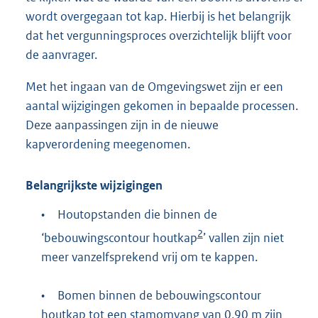
wordt overgegaan tot kap. Hierbij is het belangrijk
dat het vergunningsproces overzichtelijk blijft voor
de aanvrager.
Met het ingaan van de Omgevingswet zijn er een
aantal wijzigingen gekomen in bepaalde processen.
Deze aanpassingen zijn in de nieuwe
kapverordening meegenomen.
Belangrijkste wijzigingen
•
Houtopstanden die binnen de
2
‘bebouwingscontour houtkap
’ vallen zijn niet
meer vanzelfsprekend vrij om te kappen.
•
Bomen binnen de bebouwingscontour
houtkap tot een stamomvang van 0,90 m zijn