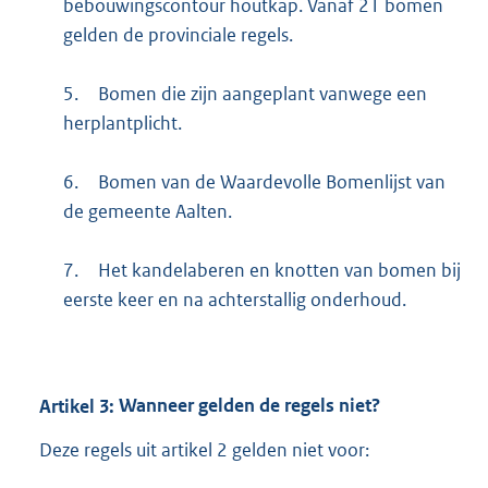
bebouwingscontour houtkap. Vanaf 21 bomen
gelden de provinciale regels.
5.
Bomen die zijn aangeplant vanwege een
herplantplicht.
6.
Bomen van de Waardevolle Bomenlijst van
de gemeente Aalten.
7.
Het kandelaberen en knotten van bomen bij
eerste keer en na achterstallig onderhoud.
Artikel
3:
Wanneer gelden de regels niet?
Deze regels uit artikel 2 gelden niet voor: