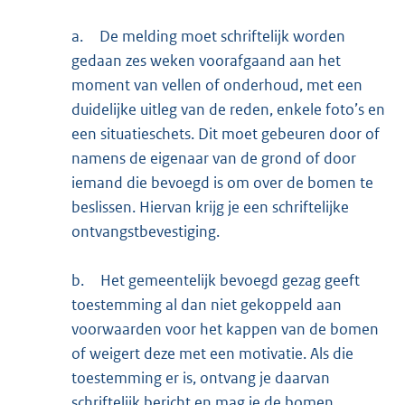
a.
De melding moet schriftelijk worden
gedaan zes weken voorafgaand aan het
moment van vellen of onderhoud, met een
duidelijke uitleg van de reden, enkele foto’s en
een situatieschets. Dit moet gebeuren door of
namens de eigenaar van de grond of door
iemand die bevoegd is om over de bomen te
beslissen. Hiervan krijg je een schriftelijke
ontvangstbevestiging.
b.
Het gemeentelijk bevoegd gezag geeft
toestemming al dan niet gekoppeld aan
voorwaarden voor het kappen van de bomen
of weigert deze met een motivatie. Als die
toestemming er is, ontvang je daarvan
schriftelijk bericht en mag je de bomen