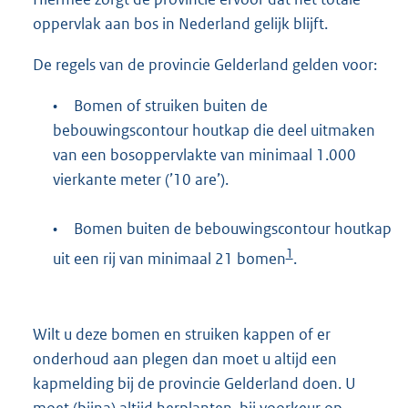
oppervlak aan bos in Nederland gelijk blijft.
De regels van de provincie Gelderland gelden voor:
•
Bomen of struiken buiten de
bebouwingscontour houtkap die deel uitmaken
van een bosoppervlakte van minimaal 1.000
vierkante meter (’10 are’).
•
Bomen buiten de bebouwingscontour houtkap
1
uit een rij van minimaal 21 bomen
.
Wilt u deze bomen en struiken kappen of er
onderhoud aan plegen dan moet u altijd een
kapmelding bij de provincie Gelderland doen. U