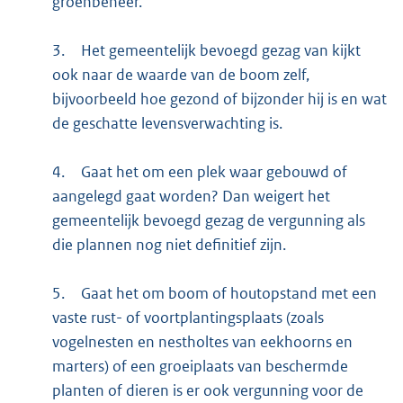
groenbeheer.
3.
Het gemeentelijk bevoegd gezag van kijkt
ook naar de waarde van de boom zelf,
bijvoorbeeld hoe gezond of bijzonder hij is en wat
de geschatte levensverwachting is.
4.
Gaat het om een plek waar gebouwd of
aangelegd gaat worden? Dan weigert het
gemeentelijk bevoegd gezag de vergunning als
die plannen nog niet definitief zijn.
5.
Gaat het om boom of houtopstand met een
vaste rust- of voortplantingsplaats (zoals
vogelnesten en nestholtes van eekhoorns en
marters) of een groeiplaats van beschermde
planten of dieren is er ook vergunning voor de