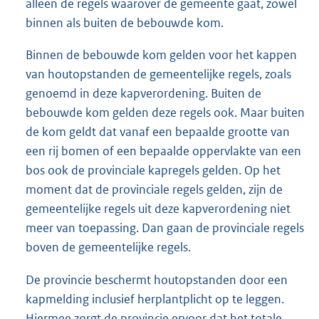
alleen de regels waarover de gemeente gaat, zowel
binnen als buiten de bebouwde kom.
Binnen de bebouwde kom gelden voor het kappen
van houtopstanden de gemeentelijke regels, zoals
genoemd in deze kapverordening. Buiten de
bebouwde kom gelden deze regels ook. Maar buiten
de kom geldt dat vanaf een bepaalde grootte van
een rij bomen of een bepaalde oppervlakte van een
bos ook de provinciale kapregels gelden. Op het
moment dat de provinciale regels gelden, zijn de
gemeentelijke regels uit deze kapverordening niet
meer van toepassing. Dan gaan de provinciale regels
boven de gemeentelijke regels.
De provincie beschermt houtopstanden door een
kapmelding inclusief herplantplicht op te leggen.
Hiermee zorgt de provincie ervoor dat het totale