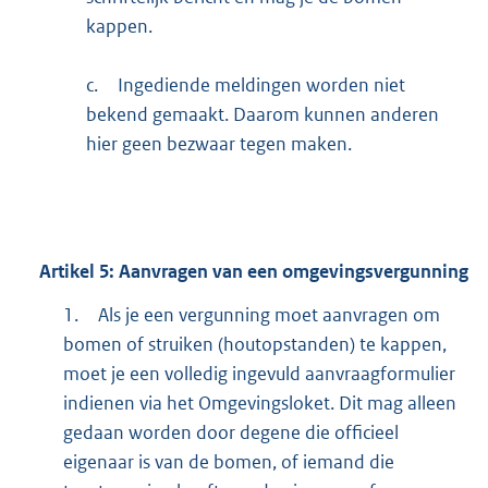
kappen.
c.
Ingediende meldingen worden niet
bekend gemaakt. Daarom kunnen anderen
hier geen bezwaar tegen maken.
Artikel
5:
Aanvragen van een omgevingsvergunning
1.
Als je een vergunning moet aanvragen om
bomen of struiken (houtopstanden) te kappen,
moet je een volledig ingevuld aanvraagformulier
indienen via het Omgevingsloket. Dit mag alleen
gedaan worden door degene die officieel
eigenaar is van de bomen, of iemand die