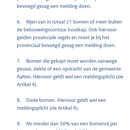
bevoegd gezag een melding doen.
6.
Rijen van in totaal 21 bomen of meer buiten
de bebouwingscontour houtkap. Ook hiervoor
gelden provinciale regels en moet je bij het
provinciaal bevoegd gezag een melding doen.
7.
Bomen die gekapt moet worden vanwege
gevaar, ziekte of een opdracht van de gemeente
Aalten. Hiervoor geldt wel een meldingsplicht (zie
Artikel 4).
8.
Dode bomen. Hiervoor geldt wel een
meldingsplicht (zie Artikel 4).
9.
Als minder dan 50% van een bomenrij per