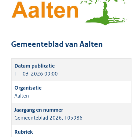
Gemeenteblad van Aalten
11-03-2026 09:00
Aalten
Gemeenteblad 2026, 105986