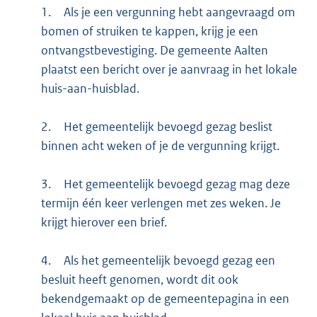
1.
Als je een vergunning hebt aangevraagd om
bomen of struiken te kappen, krijg je een
ontvangstbevestiging. De gemeente Aalten
plaatst een bericht over je aanvraag in het lokale
huis-aan-huisblad.
2.
Het gemeentelijk bevoegd gezag beslist
binnen acht weken of je de vergunning krijgt.
3.
Het gemeentelijk bevoegd gezag mag deze
termijn één keer verlengen met zes weken. Je
krijgt hierover een brief.
4.
Als het gemeentelijk bevoegd gezag een
besluit heeft genomen, wordt dit ook
bekendgemaakt op de gemeentepagina in een