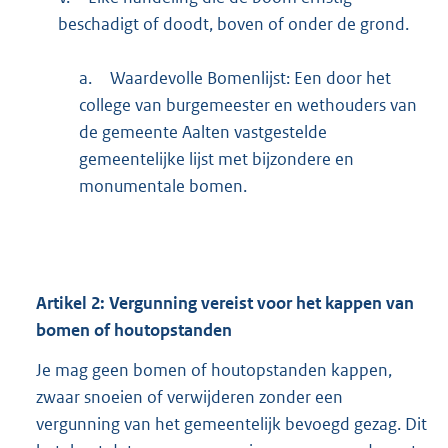
beschadigt of doodt, boven of onder de grond.
a.
Waardevolle Bomenlijst: Een door het
college van burgemeester en wethouders van
de gemeente Aalten vastgestelde
gemeentelijke lijst met bijzondere en
monumentale bomen.
Artikel
2:
Vergunning vereist voor het kappen van
bomen of houtopstanden
Je mag geen bomen of houtopstanden kappen,
zwaar snoeien of verwijderen zonder een
vergunning van het gemeentelijk bevoegd gezag. Dit