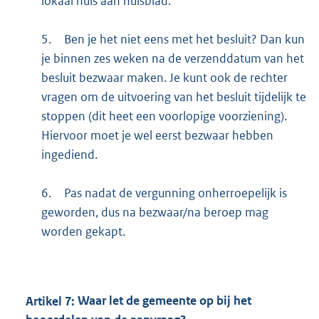
lokaal huis aan huisblad.
5.
Ben je het niet eens met het besluit? Dan kun
je binnen zes weken na de verzenddatum van het
besluit bezwaar maken. Je kunt ook de rechter
vragen om de uitvoering van het besluit tijdelijk te
stoppen (dit heet een voorlopige voorziening).
Hiervoor moet je wel eerst bezwaar hebben
ingediend.
6.
Pas nadat de vergunning onherroepelijk is
geworden, dus na bezwaar/na beroep mag
worden gekapt.
Artikel
7:
Waar let de gemeente op bij het