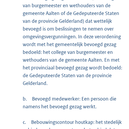
van burgemeester en wethouders van de
gemeente Aalten of de Gedeputeerde Staten
van de provincie Gelderland) dat wettelijk
bevoegd is om beslissingen te nemen over
omgevingsvergunningen. In deze verordening
wordt met het gemeentelijk bevoegd gezag
bedoeld: het college van burgemeester en
wethouders van de gemeente Aalten. En met
het provinciaal bevoegd gezag wordt bedoeld:
de Gedeputeerde Staten van de provincie
Gelderland.
b.
Bevoegd medewerker: Een persoon die
namens het bevoegd gezag werkt.
c.
Bebouwingscontour houtkap: het stedelijk