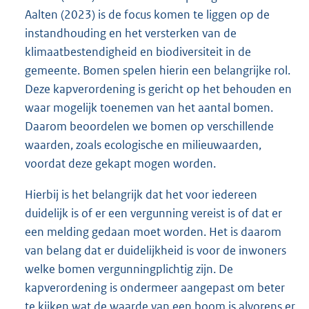
Aalten (2023) is de focus komen te liggen op de
instandhouding en het versterken van de
klimaatbestendigheid en biodiversiteit in de
gemeente. Bomen spelen hierin een belangrijke rol.
Deze kapverordening is gericht op het behouden en
waar mogelijk toenemen van het aantal bomen.
Daarom beoordelen we bomen op verschillende
waarden, zoals ecologische en milieuwaarden,
voordat deze gekapt mogen worden.
Hierbij is het belangrijk dat het voor iedereen
duidelijk is of er een vergunning vereist is of dat er
een melding gedaan moet worden. Het is daarom
van belang dat er duidelijkheid is voor de inwoners
welke bomen vergunningplichtig zijn. De
kapverordening is ondermeer aangepast om beter
te kijken wat de waarde van een boom is alvorens er