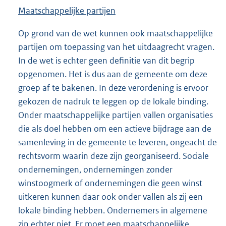
Maatschappelijke partijen
Op grond van de wet kunnen ook maatschappelijke
partijen om toepassing van het uitdaagrecht vragen.
In de wet is echter geen definitie van dit begrip
opgenomen. Het is dus aan de gemeente om deze
groep af te bakenen. In deze verordening is ervoor
gekozen de nadruk te leggen op de lokale binding.
Onder maatschappelijke partijen vallen organisaties
die als doel hebben om een actieve bijdrage aan de
samenleving in de gemeente te leveren, ongeacht de
rechtsvorm waarin deze zijn georganiseerd. Sociale
ondernemingen, ondernemingen zonder
winstoogmerk of ondernemingen die geen winst
uitkeren kunnen daar ook onder vallen als zij een
lokale binding hebben. Ondernemers in algemene
zin echter niet. Er moet een maatschappelijke