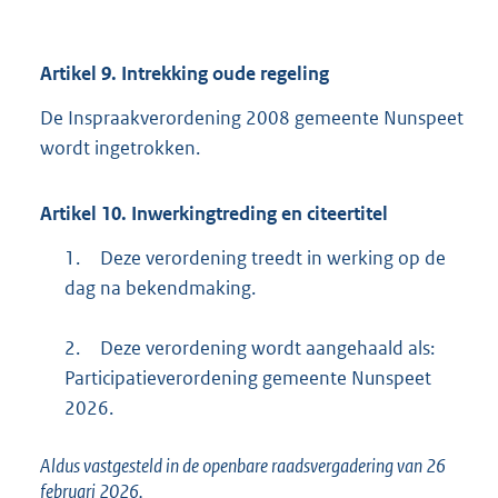
Artikel
9.
Intrekking oude regeling
De Inspraakverordening 2008 gemeente Nunspeet
wordt ingetrokken.
Artikel
10.
Inwerkingtreding en citeertitel
1.
Deze verordening treedt in werking op de
dag na bekendmaking.
2.
Deze verordening wordt aangehaald als:
Participatieverordening gemeente Nunspeet
2026.
Aldus vastgesteld in de openbare raadsvergadering van 26
februari 2026,