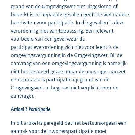
grond van de Omgevingswet niet uitgesloten of
beperkt is. In bepaalde gevallen geeft de wet nadere
handvaten voor participatie. In die gevallen is deze
verordening niet van toepassing. Een relevant
voorbeeld van een geval waar de
participatieverordening zich niet voor leent is de
omgevingsvergunning in de Omgevingswet. Bij de
aanvraag van een omgevingsvergunning is namelijk
niet het bevoegd gezag, maar de aanvrager aan zet
en daarnaast is participatie op grond van de
Omgevingswet in beginsel niet verplicht voor de
aanvrager.
Artikel 3 Participatie
In dit artikel is geregeld dat het bestuursorgaan een
aanpak voor de inwonersparticipatie moet