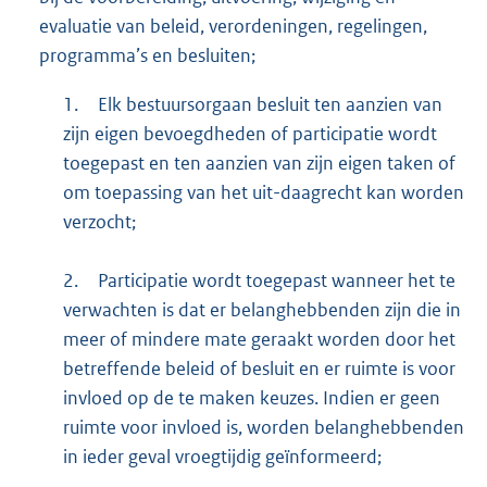
evaluatie van beleid, verordeningen, regelingen,
programma’s en besluiten;
1.
Elk bestuursorgaan besluit ten aanzien van
zijn eigen bevoegdheden of participatie wordt
toegepast en ten aanzien van zijn eigen taken of
om toepassing van het uit-daagrecht kan worden
verzocht;
2.
Participatie wordt toegepast wanneer het te
verwachten is dat er belanghebbenden zijn die in
meer of mindere mate geraakt worden door het
betreffende beleid of besluit en er ruimte is voor
invloed op de te maken keuzes. Indien er geen
ruimte voor invloed is, worden belanghebbenden
in ieder geval vroegtijdig geïnformeerd;