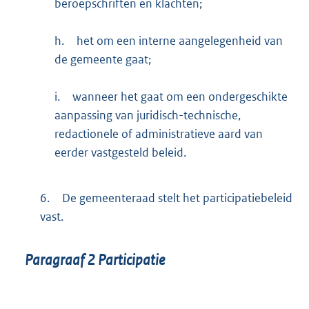
beroepschriften en klachten;
h.
het om een interne aangelegenheid van
de gemeente gaat;
i.
wanneer het gaat om een ondergeschikte
aanpassing van juridisch-technische,
redactionele of administratieve aard van
eerder vastgesteld beleid.
6.
De gemeenteraad stelt het participatiebeleid
vast.
Paragraaf
2
Participatie