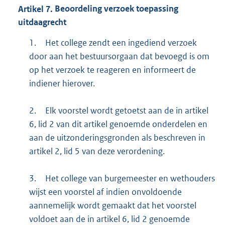
Artikel
7.
Beoordeling verzoek toepassing
uitdaagrecht
1.
Het college zendt een ingediend verzoek
door aan het bestuursorgaan dat bevoegd is om
op het verzoek te reageren en informeert de
indiener hierover.
2.
Elk voorstel wordt getoetst aan de in artikel
6, lid 2 van dit artikel genoemde onderdelen en
aan de uitzonderingsgronden als beschreven in
artikel 2, lid 5 van deze verordening.
3.
Het college van burgemeester en wethouders
wijst een voorstel af indien onvoldoende
aannemelijk wordt gemaakt dat het voorstel
voldoet aan de in artikel 6, lid 2 genoemde