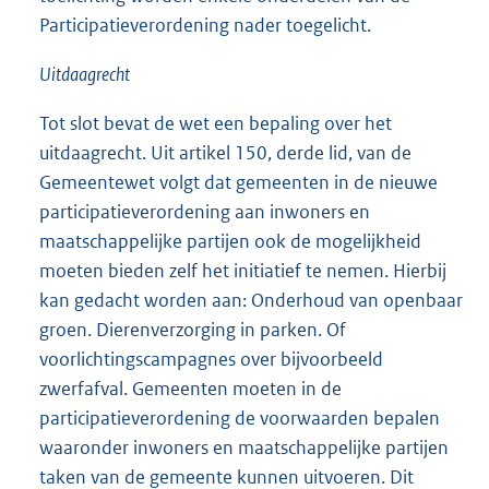
Participatieverordening nader toegelicht.
Uitdaagrecht
Tot slot bevat de wet een bepaling over het
uitdaagrecht. Uit artikel 150, derde lid, van de
Gemeentewet volgt dat gemeenten in de nieuwe
participatieverordening aan inwoners en
maatschappelijke partijen ook de mogelijkheid
moeten bieden zelf het initiatief te nemen. Hierbij
kan gedacht worden aan: Onderhoud van openbaar
groen. Dierenverzorging in parken. Of
voorlichtingscampagnes over bijvoorbeeld
zwerfafval. Gemeenten moeten in de
participatieverordening de voorwaarden bepalen
waaronder inwoners en maatschappelijke partijen
taken van de gemeente kunnen uitvoeren. Dit