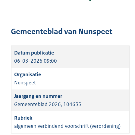
Gemeenteblad van Nunspeet
06-03-2026 09:00
Nunspeet
Gemeenteblad 2026, 104635
algemeen verbindend voorschrift (verordening)