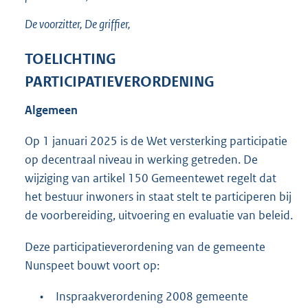
De voorzitter, De griffier,
TOELICHTING
PARTICIPATIEVERORDENING
Algemeen
Op 1 januari 2025 is de Wet versterking participatie
op decentraal niveau in werking getreden. De
wijziging van artikel 150 Gemeentewet regelt dat
het bestuur inwoners in staat stelt te participeren bij
de voorbereiding, uitvoering en evaluatie van beleid.
Deze participatieverordening van de gemeente
Nunspeet bouwt voort op:
•
Inspraakverordening 2008 gemeente