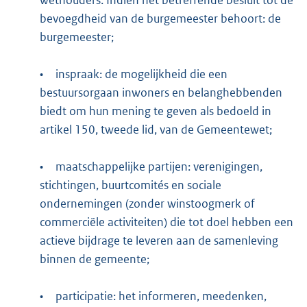
bevoegdheid van de burgemeester behoort: de
burgemeester;
•
inspraak: de mogelijkheid die een
bestuursorgaan inwoners en belanghebbenden
biedt om hun mening te geven als bedoeld in
artikel 150, tweede lid, van de Gemeentewet;
•
maatschappelijke partijen: verenigingen,
stichtingen, buurtcomités en sociale
ondernemingen (zonder winstoogmerk of
commerciële activiteiten) die tot doel hebben een
actieve bijdrage te leveren aan de samenleving
binnen de gemeente;
•
participatie: het informeren, meedenken,