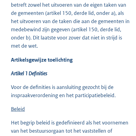
betreft zowel het uitvoeren van de eigen taken van
de gemeenten (artikel 150, derde lid, onder a), als
het uitvoeren van de taken die aan de gemeenten in
medebewind zijn gegeven (artikel 150, derde lid,
onder b). Dit laatste voor zover dat niet in strijd is
met de wet.
Artikelsgewijze toelichting
Artikel 1 Definities
Voor de definities is aansluiting gezocht bij de
inspraakverordening en het participatiebeleid.
Beleid
Het begrip beleid is gedefinieerd als het voornemen
van het bestuursorgaan tot het vaststellen of