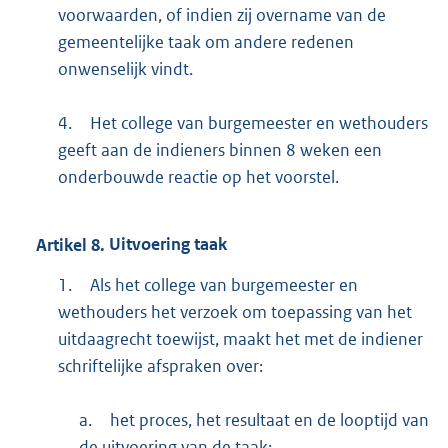
voorwaarden, of indien zij overname van de
gemeentelijke taak om andere redenen
onwenselijk vindt.
4.
Het college van burgemeester en wethouders
geeft aan de indieners binnen 8 weken een
onderbouwde reactie op het voorstel.
Artikel
8.
Uitvoering taak
1.
Als het college van burgemeester en
wethouders het verzoek om toepassing van het
uitdaagrecht toewijst, maakt het met de indiener
schriftelijke afspraken over:
a.
het proces, het resultaat en de looptijd van
de uitvoering van de taak;