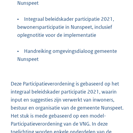
Nunspeet
•
Integraal beleidskader participatie 2021,
bewonersparticipatie in Nunspeet, inclusief
oplegnotitie voor de implementatie
•
Handreiking omgevingsdialoog gemeente
Nunspeet
Deze Participatieverordening is gebaseerd op het
integraal beleidskader participatie 2021, waarin
input en suggesties zijn verwerkt van inwoners,
bestuur en organisatie van de gemeente Nunspeet.
Het stuk is mede gebaseerd op een model-
Participatieverordening van de VNG. In deze
toelichting worden enkele onderdelen van de