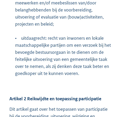
meewerken en/of meebeslissen van/door
belanghebbenden bij de voorbereiding,
uitvoering of evaluatie van (bouw)activiteiten,
projecten en beleid;
•
uitdaagrecht: recht van inwoners en lokale
maatschappelijke partijen om een verzoek bij het
bevoegde bestuursorgaan in te dienen om de
feitelijke uitvoering van een gemeentelijke taak
over te nemen, als zij denken deze taak beter en
goedkoper uit te kunnen voeren.
Artikel
2
Reikwijdte en toepassing participatie
Dit artikel gaat over het toepassen van participatie
bij de voorbereiding, uitvoering, wijziging en