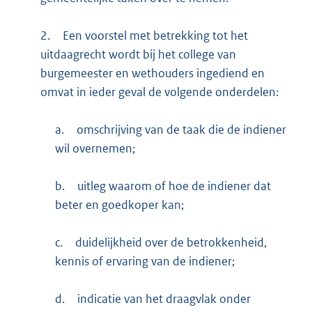
2.
Een voorstel met betrekking tot het
uitdaagrecht wordt bij het college van
burgemeester en wethouders ingediend en
omvat in ieder geval de volgende onderdelen:
a.
omschrijving van de taak die de indiener
wil overnemen;
b.
uitleg waarom of hoe de indiener dat
beter en goedkoper kan;
c.
duidelijkheid over de betrokkenheid,
kennis of ervaring van de indiener;
d.
indicatie van het draagvlak onder