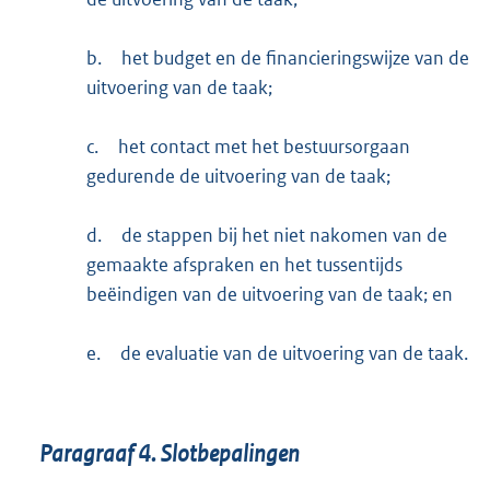
b.
het budget en de financieringswijze van de
uitvoering van de taak;
c.
het contact met het bestuursorgaan
gedurende de uitvoering van de taak;
d.
de stappen bij het niet nakomen van de
gemaakte afspraken en het tussentijds
beëindigen van de uitvoering van de taak; en
e.
de evaluatie van de uitvoering van de taak.
Paragraaf
4.
Slotbepalingen