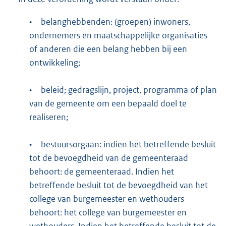
•
belanghebbenden: (groepen) inwoners,
ondernemers en maatschappelijke organisaties
of anderen die een belang hebben bij een
ontwikkeling;
•
beleid; gedragslijn, project, programma of plan
van de gemeente om een bepaald doel te
realiseren;
•
bestuursorgaan: indien het betreffende besluit
tot de bevoegdheid van de gemeenteraad
behoort: de gemeenteraad. Indien het
betreffende besluit tot de bevoegdheid van het
college van burgemeester en wethouders
behoort: het college van burgemeester en
wethouders. Indien het betreffende besluit tot de