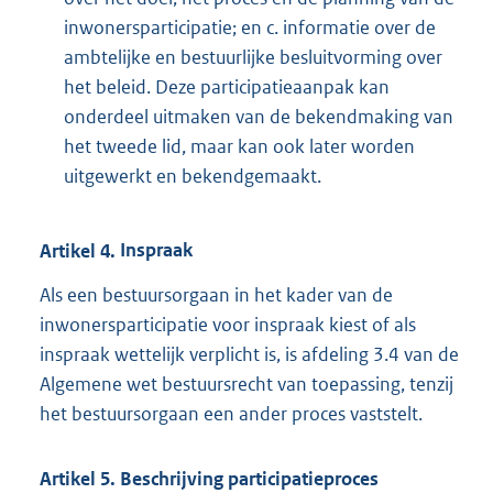
inwonersparticipatie; en c. informatie over de
ambtelijke en bestuurlijke besluitvorming over
het beleid. Deze participatieaanpak kan
onderdeel uitmaken van de bekendmaking van
het tweede lid, maar kan ook later worden
uitgewerkt en bekendgemaakt.
Artikel
4.
Inspraak
Als een bestuursorgaan in het kader van de
inwonersparticipatie voor inspraak kiest of als
inspraak wettelijk verplicht is, is afdeling 3.4 van de
Algemene wet bestuursrecht van toepassing, tenzij
het bestuursorgaan een ander proces vaststelt.
Artikel
5.
Beschrijving participatieproces