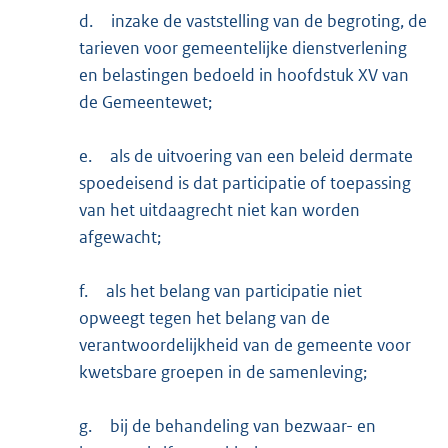
d.
inzake de vaststelling van de begroting, de
tarieven voor gemeentelijke dienstverlening
en belastingen bedoeld in hoofdstuk XV van
de Gemeentewet;
e.
als de uitvoering van een beleid dermate
spoedeisend is dat participatie of toepassing
van het uitdaagrecht niet kan worden
afgewacht;
f.
als het belang van participatie niet
opweegt tegen het belang van de
verantwoordelijkheid van de gemeente voor
kwetsbare groepen in de samenleving;
g.
bij de behandeling van bezwaar- en