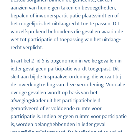
aanzien van hun eigen taken en bevoegdheden,
bepalen of inwonersparticipatie plaatsvindt en of
het mogelijk is het uitdaagrecht toe te passen. Dit
vanzelfsprekend behoudens die gevallen waarin de
wet tot participatie of toepassing van het uitdaag-
recht verplicht.
In artikel 2 lid 5 is opgenomen in welke gevallen in
ieder geval geen participatie wordt toegepast. Dit
sluit aan bij de Inspraakverordening, die vervalt bij
de inwerkingtreding van deze verordening. Voor alle
overige gevallen wordt op basis van het
afwegingskader uit het participatiebeleid
gemotiveerd of er voldoende ruimte voor
participatie is. Indien er geen ruimte voor participatie
is, worden belanghebbenden in ieder geval