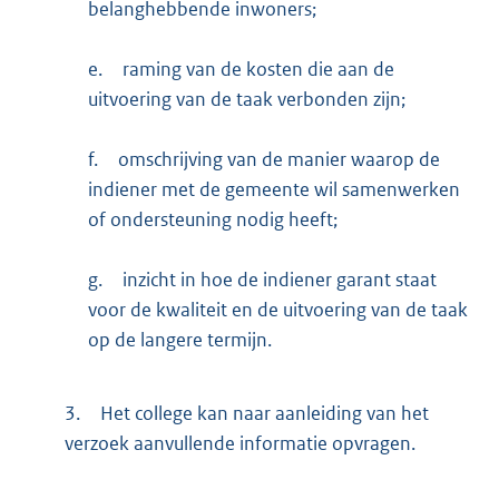
belanghebbende inwoners;
e.
raming van de kosten die aan de
uitvoering van de taak verbonden zijn;
f.
omschrijving van de manier waarop de
indiener met de gemeente wil samenwerken
of ondersteuning nodig heeft;
g.
inzicht in hoe de indiener garant staat
voor de kwaliteit en de uitvoering van de taak
op de langere termijn.
3.
Het college kan naar aanleiding van het
verzoek aanvullende informatie opvragen.