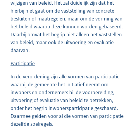
wijzigen van beleid. Het zal duidelijk zijn dat het
hierbij niet gaat om de vaststelling van concrete
besluiten of maatregelen, maar om de vorming van
het beleid waarop deze kunnen worden gebaseerd.
Daarbij omvat het begrip niet alleen het vaststellen
van beleid, maar ook de uitvoering en evaluatie
daarvan.
Participatie
In de verordening zijn alle vormen van participatie
waarbij de gemeente het initiatief neemt om
inwoners en ondernemers bij de voorbereiding,
uitvoering of evaluatie van beleid te betrekken,
onder het begrip inwonersparticipatie geschaard.
Daarmee gelden voor al die vormen van participatie
dezelfde spelregels.