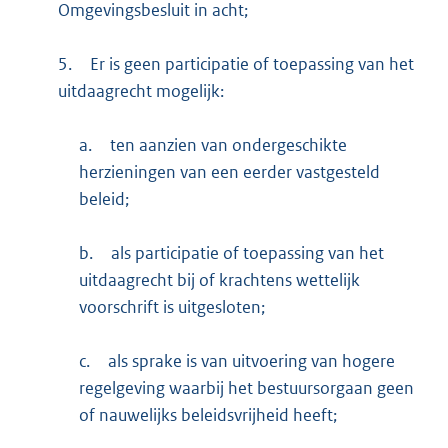
Omgevingsbesluit in acht;
5.
Er is geen participatie of toepassing van het
uitdaagrecht mogelijk:
a.
ten aanzien van ondergeschikte
herzieningen van een eerder vastgesteld
beleid;
b.
als participatie of toepassing van het
uitdaagrecht bij of krachtens wettelijk
voorschrift is uitgesloten;
c.
als sprake is van uitvoering van hogere
regelgeving waarbij het bestuursorgaan geen
of nauwelijks beleidsvrijheid heeft;