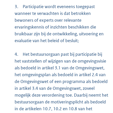
3.
Participatie wordt eveneens toegepast
wanneer te verwachten is dat betrokken
bewoners of experts over relevante
ervaringskennis of inzichten beschikken die
bruikbaar zijn bij de ontwikkeling, uitvoering en
evaluatie van het beleid of besluit;
4.
Het bestuursorgaan past bij participatie bij
het vaststellen of wijzigen van de omgevingsvisie
als bedoeld in artikel 3.1 van de Omgevingswet,
het omgevingsplan als bedoeld in artikel 2.4 van
de Omgevingswet of een programma als bedoeld
in artikel 3.4 van de Omgevingswet, zoveel
mogelijk deze verordening toe. Daarbij neemt het
bestuursorgaan de motiveringsplicht als bedoeld
in de artikelen 10.7, 10.2 en 10.8 van het