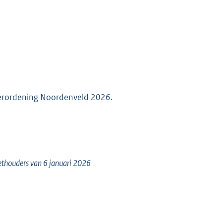
sverordening Noordenveld 2026.
Wethouders van 6 januari 2026