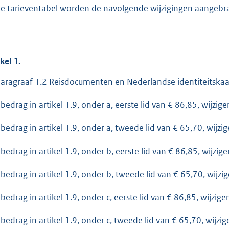
de tarieventabel worden de navolgende wijzigingen aangebra
ikel
1.
paragraaf 1.2 Reisdocumenten en Nederlandse identiteitskaa
 bedrag in artikel 1.9, onder a, eerste lid van € 86,85, wijzige
 bedrag in artikel 1.9, onder a, tweede lid van € 65,70, wijzig
 bedrag in artikel 1.9, onder b, eerste lid van € 86,85, wijzige
 bedrag in artikel 1.9, onder b, tweede lid van € 65,70, wijzi
 bedrag in artikel 1.9, onder c, eerste lid van € 86,85, wijzige
 bedrag in artikel 1.9, onder c, tweede lid van € 65,70, wijzig