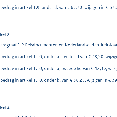
 bedrag in artikel 1.9, onder d, van € 65,70, wijzigen in € 67,
ikel
2.
paragraaf 1.2 Reisdocumenten en Nederlandse identiteitskaa
 bedrag in artikel 1.10, onder a, eerste lid van € 78,50, wijzi
 bedrag in artikel 1.10, onder a, tweede lid van € 42,35, wijz
 bedrag in artikel 1.10, onder b, van € 38,25, wijzigen in € 3
ikel
3.