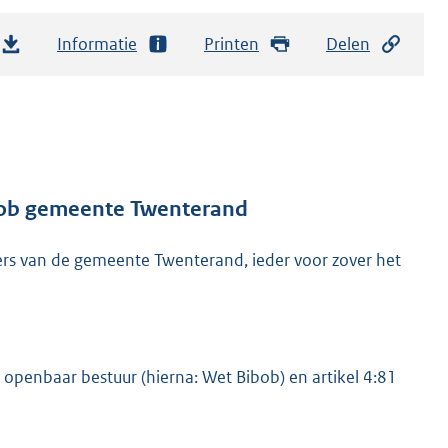
Informatie
Printen
Delen
ibob gemeente Twenterand
rs van de gemeente Twenterand, ieder voor zover het
 openbaar bestuur (hierna: Wet Bibob) en artikel 4:81