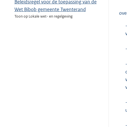
Beleidsregel voor de toepassing van de
Wet Bibob gemeente Twenterand
ove
Toon op Lokale wet- en regelgeving